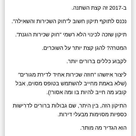
ב-2017 זה קצת השתנה.
נכנס לתוקף תיקון חשוב ל"חוק השכירות והשאילה".
תיקון שזכה לכינוי הלא רשמי "חוק שכירות הוגנת".
המטרה? להגן קצת יותר על השוכרים.
לקבוע כללים ברורים יותר.
ליצור איזשהו "חוזה שכירות אחיד לדירת מגורים"
(שלא באמת מחייב להשתמש בטופס מסוים, אבל
קובע מה חייב להיות בו ומה אסור!).
התיקון הזה, בין היתר, שם גבולות ברורים לדרישות
כספיות מסוימות מבעלי דירות.
הוא הגדיר מה מותר.