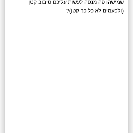
שמישהו פה מנסה לעשות עליכם סיבוב קטן
(ולפעמים לא כל כך קטן)?