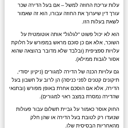
עלות עריכת החוזה למשל – אם בעל הדירה שכר
עורך דין שיערוך את החוזה עבורו, הוא זה שאמור
לשאת בעלות הזו.
הוא לא יכול פשוט "לגלגל" אותה אוטומטית על
השוכר, אלא אם כן סוכם מראש במפורש על חלוקת
עלויות ספציפית (ובלבד שלא מדובר בהוצאה שהוא
אסור לגבות ממילא).
גם עלויות הכנה של הדירה למגורים (ניקיון יסודי,
תיקונים קטנים לפני כניסה) הן לרוב על חשבון בעל
הדירה, אלא אם הוסכם אחרת באופן מפורש (ובתנאי
שהדירה נמסרת במצב ראוי למגורים).
החוק אוסר כאמור על גביית תשלום עבור פעולות
שנועדו רק לטובת בעל הדירה או שהן חלק
מהאחריות הבסיסית שלו.