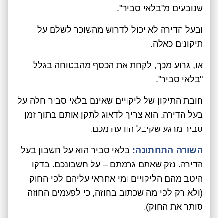
שנובעים מ"בלאי סביר".
ובעל הדירה לא יכול לדרוש מהשוכר לשלם על
תיקונים כאלה.
או, גרוע מכך, לקחת את הכסף מהבטוחה בגלל
"בלאי סביר".
חובת התיקון של ליקויים שאינם בלאי סביר חלה על
בעל הדירה. הוא צריך לדאוג לתקן אותם בתוך זמן
סביר מרגע שקיבל הודעה מכם.
השורה התחתונה:
בלאי סביר הוא על חשבון בעל
הדירה. נזק שאתם גרמתם – על חשבונכם. בדקו
היטב מהם הליקויים ומי אחראי עליהם לפי החוק
(ולא רק לפי מה שכתוב בחוזה, כי לפעמים החוזה
סותר את החוק).