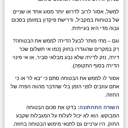
למשל, אסור לרוב לדרוש יותר מסוג אחד או שניים
של בטוחות במקביל, ודרישת פיקדון במזומן בסכום
גבוה מדי היא בעייתית.
וגם – מתי מותר לבעל הדירה לממש את הבטוחה?
רק במקרים שהוגדרו בחוק (כמו אי תשלום שכר
דירה, נזק לדירה שלא נבע מבלאי סביר, או אי פינוי
הדירה בסוף התקופה).
אסור לו לממש את הבטוחה סתם כי "בא לו" או כי
אתם עוזבים לפני הזמן בלי שהדבר מהווה הפרה של
החוזה.
השורה התחתונה:
בדקו את סכום הבטוחה
המבוקש. הוא לא יכול לעלות על המגבלות שקבע
החוק. היו ערניים גם לתנאי מימוש הבטוחה בחוזה.