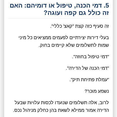
5. דמי הכנה, טיפול או דומיהם: האם
זה כולל גם קפה ועוגה?
זה סעיף כזה קצת "קאצ' כללי".
בעלי דירות יצירתיים לפעמים ממציאים כל מיני
שמות לתשלומים שלא קיימים בחוק.
"דמי טיפול בחוזה".
"דמי הכנה של הדירה".
"עמלת פתיחת תיק".
נשמע מוכר?
לרוב, אלה תשלומים שנועדו לכסות עלויות שבעל
הדירה אמור ממילא לשאת בהן כחלק מניהול נכס.