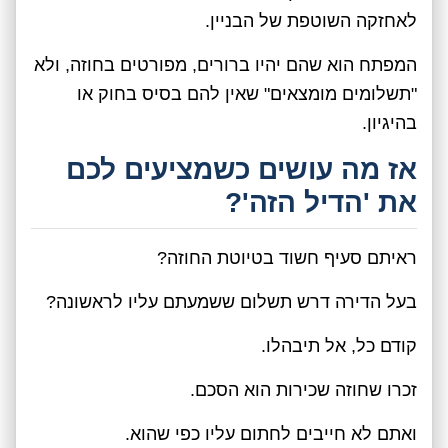
לאחזקה השוטפת של הבניין.
המפתח הוא שהם יהיו ברורים, מפורטים בחוזה, ולא
"תשלומים מומצאים" שאין להם בסיס בחוק או
בהיגיון.
אז מה עושים כשמציעים לכם
את 'הדיל הזה'?
ראיתם סעיף חשוד בטיוטת החוזה?
בעל הדירה דרש תשלום ששמעתם עליו לראשונה?
קודם כל, אל תיבהלו.
זכרו שחוזה שכירות הוא הסכם.
ואתם לא חייבים לחתום עליו כפי שהוא.