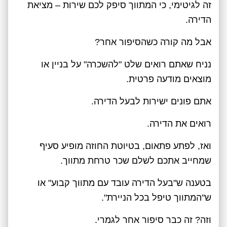
זה לגיטימי, כי המתווך סיפק לכם שירות – מציאת
הדירה.
אבל מה קורה כשהסיפור אחר?
נניח שאתם רואים שלט "להשכרה" על בניין או
מוצאים מודעה פרטית.
אתם פונים ישירות לבעל הדירה.
רואים את הדירה.
ואז, לפתע פתאום, בטיוטת החוזה מופיע סעיף
שמחייב אתכם לשלם שכר טרחת מתווך.
בטענה ש"בעל הדירה עובד עם מתווך קבוע" או
ש"המתווך טיפל בכל הניירת".
וזה? זה כבר סיפור אחר לגמרי.