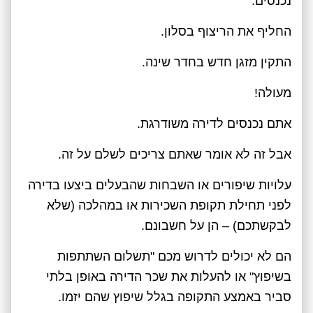
נכנסים.
החליף את הריצוף בסלון.
התקין מזגן חדש בחדר שינה.
מעולה!
אתם נכנסים לדירה משודרגת.
אבל זה לא אומר שאתם צריכים לשלם על זה.
עלויות שיפורים או השבחות שהבעלים ביצעו בדירה
לפני תחילת תקופת השכירות או במהלכה (שלא
לבקשתכם) – הן על חשבונם.
הם לא יכולים לדרוש מכם "תשלום השתתפות
בשיפוץ" או להעלות את שכר הדירה באופן בלתי
סביר באמצע התקופה בגלל שיפוץ שהם יזמו.