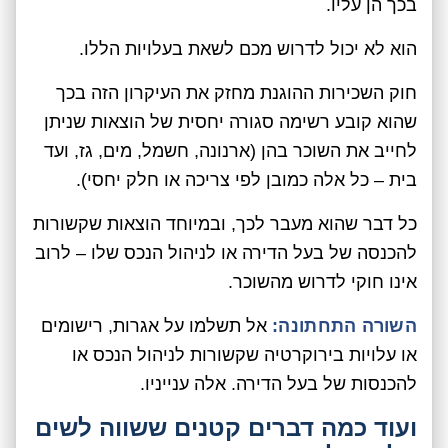
בכך הן עליו.
הוא לא יכול לדרוש מכם לשאת בעלויות הללו.
חוק השכירות ההוגנת מחזק את העיקרון הזה בכך
שהוא קובע רשימה סגורה יחסית של הוצאות שניתן
לחייב את השוכר בהן (ארנונה, חשמל, מים, גז, ועד
בית – כל אלה כמובן לפי צריכה או חלק יחסי).
כל דבר שהוא מעבר לכך, ובמיוחד הוצאות שקשורות
להכנסה של בעל הדירה או לניהול הנכס שלו – לרוב
אינו חוקי לדרוש מהשוכר.
השורה התחתונה:
אל תשלמו על אגרות, רישומים
או עלויות בירוקרטיה שקשורות לניהול הנכס או
להכנסות של בעל הדירה. אלה ענייניו.
ועוד כמה דברים קטנים ששווה לשים