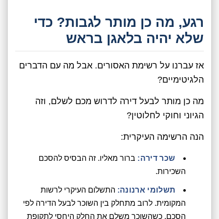
רגע, מה כן מותר לגבות? כדי
שלא יהיה בלאגן בראש
אז עברנו על רשימת האסורים. אבל מה עם הדברים
הלגיטימיים?
מה כן מותר לבעל דירה לדרוש מכם לשלם, וזה
הגיוני וחוקי לחלוטין?
הנה הרשימה העיקרית:
שכר דירה:
ברור מאליו. זה הבסיס להסכם
השכירות.
תשלומי ארנונה:
התשלום העיקרי לרשות
המקומית. לרוב מתחלק בין השוכר לבעל הדירה לפי
הסכם, כשהשוכר משלם את החלק היחסי לתקופת