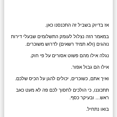
אז בדיוק בשביל זה התכנסנו כאן.
במאמר הזה נצלול לעומק התשלומים שבעלי דירות
נוהגים (ולא תמיד רשאים) לדרוש משוכרים.
נגלה אילו מהם פשוט אסורים על פי חוק.
אילו הם גבול אפור.
ואיך אתם, כשוכרים, יכולים להגן על הכיס שלכם.
תתכוננו, כי הולכים לחסוך לכם פה לא מעט כאב
ראש… ובעיקר כסף.
בואו נתחיל.