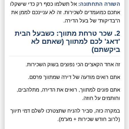
השורה התחתונה:
אל תשלמו כסף רק כדי שישקלו
אתכם כמועמדים לשכירות. זה לא עניינכם לממן את
ה"בדיקות" של בעל הדירה.
2. שכר טרחת מתווך: כשבעל הבית
'דאג' לכם למתווך (שאתם לא
ביקשתם)
זה אחד הקאצ'ים הכי נפוצים בשוק השכירות.
אתם רואים מודעה של דירה שמתווך פרסם.
אתם פונים למתווך, רואים את הדירה, מתלהבים,
וחותמים על חוזה.
במקרה כזה, סביר להניח שתצטרכו לשלם דמי תיווך
(לרוב חודש שכירות + מע"מ).