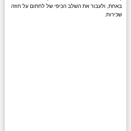
באחת, ולעבור את השלב הכיפי של לחתום על חוזה
שכירות.