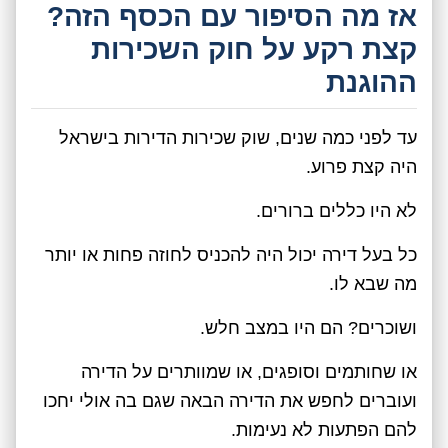
אז מה הסיפור עם הכסף הזה?
קצת רקע על חוק השכירות
ההוגנת
עד לפני כמה שנים, שוק שכירות הדירות בישראל
היה קצת פרוע.
לא היו כללים ברורים.
כל בעל דירה יכול היה להכניס לחוזה פחות או יותר
מה שבא לו.
ושוכרים? הם היו במצב חלש.
או שחותמים וסופגים, או שמוותרים על הדירה
ועוברים לחפש את הדירה הבאה שגם בה אולי יחכו
להם הפתעות לא נעימות.