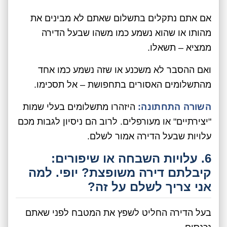
אם אתם נתקלים בתשלום שאתם לא מבינים את
מהותו או שהוא נשמע כמו משהו שבעל הדירה
ממציא – תשאלו.
ואם ההסבר לא משכנע או שזה נשמע כמו אחד
מהתשלומים האסורים בתחפושת – אל תסכימו.
השורה התחתונה:
היזהרו מתשלומים בעלי שמות
"יצירתיים" או מעורפלים. לרוב הם ניסיון לגבות מכם
עלויות שבעל הדירה אמור לשלם.
6. עלויות השבחה או שיפורים:
קיבלתם דירה משופצת? יופי. למה
אני צריך לשלם על זה?
בעל הדירה החליט לשפץ את המטבח לפני שאתם