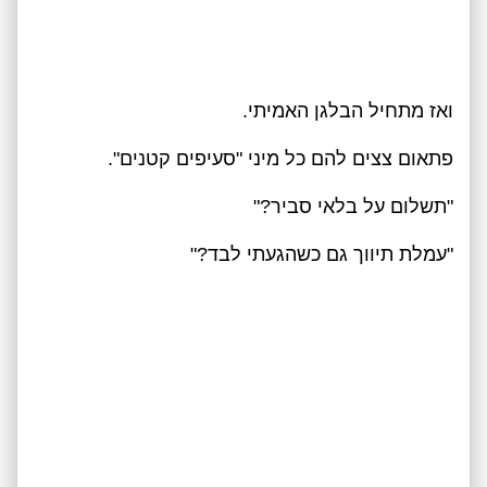
ואז מתחיל הבלגן האמיתי.
פתאום צצים להם כל מיני "סעיפים קטנים".
"תשלום על בלאי סביר?"
"עמלת תיווך גם כשהגעתי לבד?"