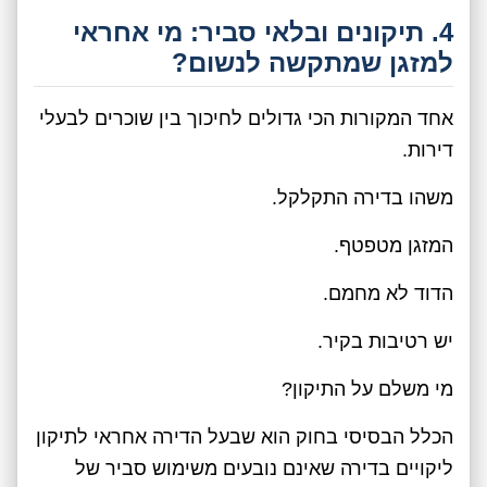
4. תיקונים ובלאי סביר: מי אחראי
למזגן שמתקשה לנשום?
אחד המקורות הכי גדולים לחיכוך בין שוכרים לבעלי
דירות.
משהו בדירה התקלקל.
המזגן מטפטף.
הדוד לא מחמם.
יש רטיבות בקיר.
מי משלם על התיקון?
הכלל הבסיסי בחוק הוא שבעל הדירה אחראי לתיקון
ליקויים בדירה שאינם נובעים משימוש סביר של