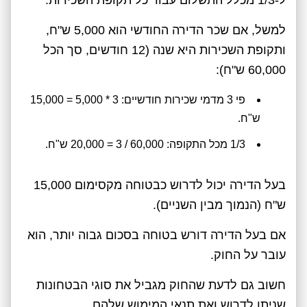
למשל, אם שכר הדירה החודשי הוא 5,000 ש"ח,
ותקופת השכירות היא שנה (12 חודשים, סך הכל
60,000 ש"ח):
פי 3 מדמי שכירות חודשיים: 3 * 5,000 = 15,000
ש"ח.
1/3 מכל התקופה: 60,000 / 3 = 20,000 ש"ח.
בעל הדירה יכול לדרוש כבטוחה מקסימום 15,000
ש"ח (הנמוך מבין השניים).
אם בעל הדירה דורש בטוחה בסכום גבוה יותר, הוא
עובר על החוק.
חשוב גם לדעת שהחוק מגביל את סוגי הבטחונות
שניתן לדרוש ואת תנאי המימוש שלהם.