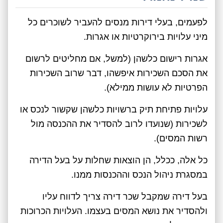
לפעמים, בעלי דירות מנסים להעביר לשוכרים כל
מיני עלויות בירוקרטיות או אגרות.
אגרות רישום כלשהן (למשל, אם מחליטים לרשום
את הסכם השכירות איפשהו, דבר שרוב השכירות
הפרטיות לא עושות ממילא).
עלויות פתיחת תיק ברשויות כלשהן שקשור לנכס או
לשכירות (שנועדו לרוב להסדיר את ההכנסה מול
רשות המסים).
כל אלה, ככלל, הן הוצאות שחלות על בעל הדירה
במסגרת ניהול הנכס וההכנסות ממנו.
בעל דירה שמקבל שכר דירה צריך לדווח עליו
ולהסדיר את נושא המסים בעצמו. העלויות הכרוכות