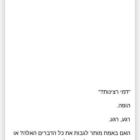
"דמי רצינות?"
הופה.
רגע, רגע.
האם באמת מותר לגבות את כל הדברים האלה? או