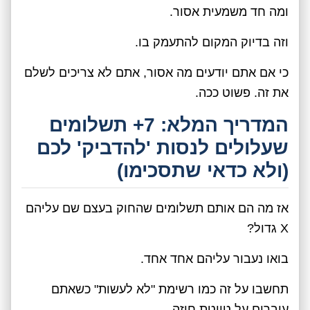
ומה חד משמעית אסור.
וזה בדיוק המקום להתעמק בו.
כי אם אתם יודעים מה אסור, אתם לא צריכים לשלם
את זה. פשוט ככה.
המדריך המלא: 7+ תשלומים
שעלולים לנסות 'להדביק' לכם
(ולא כדאי שתסכימו)
אז מה הם אותם תשלומים שהחוק בעצם שם עליהם
X גדול?
בואו נעבור עליהם אחד אחד.
תחשבו על זה כמו רשימת "לא לעשות" כשאתם
עוברים על טיוטת חוזה.