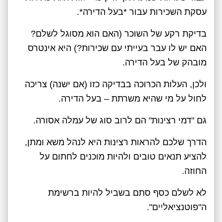
עסקת השכירות עבור *בעל הדירה*.
בדיקת רקע של השוכר (האם הוא מסוגל לשלם?
האם יש לו עבר בעייתי עם שכירות?) היא אינטרס
מובהק של בעל הדירה.
ולכן, העלות הכרוכה בבדיקה כזו (אם ישנה) צריכה
לחול על מי שהיא משרתת – בעל הדירה.
גם "דמי רצינות" הם לרוב סוג של עמלה אסורה.
הדרך שלכם להראות רצינות היא לנהל משא ומתן,
להציע תנאים טובים ולהיות מוכנים לחתום על
החוזה.
לא לשלם כסף סתם בשביל להיות ברשימת
ה"פוטנציאליים".