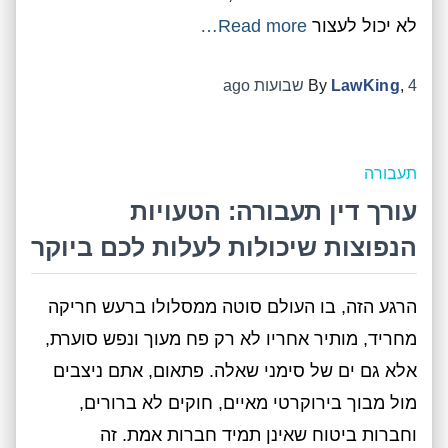
לא יכול לעצור
Read more…
4 שבועות
,
LawKing
By
ago
תעבורה
עורך דין תעבורה: הטעויות
הנפוצות שיכולות לעלות לכם ביוקר
הרגע הזה, בו העולם סוטה ממסלולו ברעש חריקה
מחריד, מותיר אחריו לא רק פח מעוך ונפש סוערת,
אלא גם ים של סימני שאלה. פתאום, אתם ניצבים
מול מבוך בירוקרטי מאיים, חוקים לא ברורים,
וחברות ביטוח שאינן תמיד חברות אמת. זה