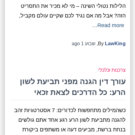
הלילות נטולי השינה – מי לא מכיר את התסריט
הזה? אבל מה אם נגיד לכם שקיים עולם מקביל,
Read more…
LawKing
By
,
שבוע 1
ago
צרכנות וכלכלי
עורך דין הגנה מפני תביעת לשון
הרע: כל הדרכים לצאת זכאי
כשהמילים מתחפשות לכדורים: 7 אסטרטגיות זהב
להגנה מתביעת לשון הרע רגע אחד אתם גולשים
בנחת ברשת, מביעים דעה או משתפים ביקורת