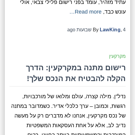
עתיד מזהיר, עומד בפני רישום פלילי צבאי, אולי
עונש כבד,
Read more…
4 שבועות
,
LawKing
By
ago
מקרקעין
רישום מתנה במקרקעין: הדרך
הקלה להבטיח את הנכס שלך!
נדל"ן. מילה קצרה, עולם ומלואו של מורכבויות,
רגשות, וכמובן – ערך כלכלי אדיר. כשמדובר במתנה
של נכס מקרקעין, אנחנו לא מדברים רק על מעשה
נדיב לב, אלא על אחת העסקאות המשפטיות