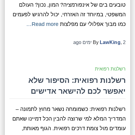
טובעים בים של אינפורמציה? המון, נכון? העולם
המשפטי, במיוחד זה האזרחי, יכול להרגיש לפעמים
כמו מבוך אפלולי עם מפלצות
Read more…
2 ימים
,
LawKing
By
ago
רשלנות רפואית
רשלנות רפואית: הסיפור שלא
יאפשר לכם להישאר אדישים
רשלנות רפואית: כשמומחה נשאר מחוץ לתמונה –
המדריך המלא למי שרוצה להבין הכל דמיינו שאתם
עומדים מול צומת דרכים רפואית. הגוף מאותת,