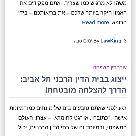
משהו לא מרגיש כמו שצריך, ואתם מפקידים את
האמון היקר ביותר שלכם – את בריאותכם – בידי
הרופא.
Read more…
3 ימים
,
LawKing
By
ago
עורך דין משפחה
ייצוג בבית הדין הרבני תל אביב:
הדרך להצלחה מובטחת!
רגע לפני שאתם טובעים בים של מונחים כמו "מזונות
אישה", "כתובה", או "גט לחומרא" – עצרו. העולם
המשפטי, ובמיוחד זה של בתי הדין הרבניים, יכול