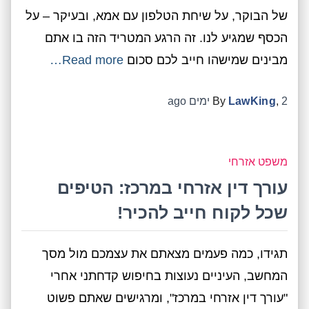
של הבוקר, על שיחת הטלפון עם אמא, ובעיקר – על
הכסף שמגיע לנו. זה הרגע המטריד הזה בו אתם
מבינים שמישהו חייב לכם סכום
Read more…
2 ימים
,
LawKing
By
ago
משפט אזרחי
עורך דין אזרחי במרכז: הטיפים
שכל לקוח חייב להכיר!
תגידו, כמה פעמים מצאתם את עצמכם מול מסך
המחשב, העיניים נעוצות בחיפוש קדחתני אחרי
"עורך דין אזרחי במרכז", ומרגישים שאתם פשוט