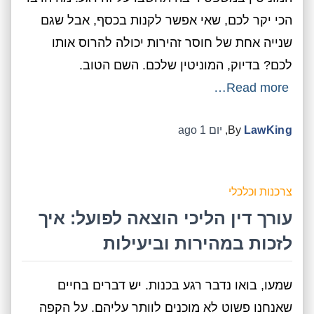
הכי יקר לכם, שאי אפשר לקנות בכסף, אבל שגם
שנייה אחת של חוסר זהירות יכולה להרוס אותו
לכם? בדיוק, המוניטין שלכם. השם הטוב.
Read more…
LawKing
By
,
יום 1
ago
צרכנות וכלכלי
עורך דין הליכי הוצאה לפועל: איך
לזכות במהירות וביעילות
שמעו, בואו נדבר רגע בכנות. יש דברים בחיים
שאנחנו פשוט לא מוכנים לוותר עליהם. על הקפה