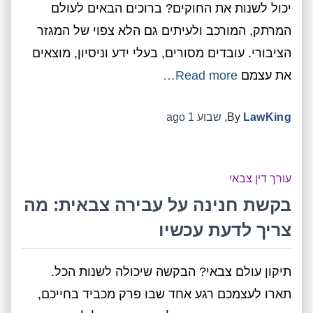
יכול לשנות את החוקים? ברוכים הבאים לעולם
המרתק, המורכב ולעיתים גם הלא צפוי של המגזר
הציבורי. עובדים מסורים, בעלי ידע וניסיון, מוצאים
את עצמם
Read more…
LawKing
By
,
שבוע 1
ago
עורך דין צבאי
בקשת חנינה על עבירה צבאית: מה
צריך לדעת עכשיו
תיקון עולם צבאי? הבקשה שיכולה לשנות הכל.
תארו לעצמכם רגע אחד שבו פרק מכביד בחייכם,