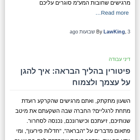
מרגישים שחובות המע"מ סוגרים עליכם
Read more…
3 שבועות
,
LawKing
By
ago
דיני עבודה
פיטורין בהליך הבראה: איך להגן
על עצמך ולצמוח
השעון מתקתק, ואתם מרגישים שהקרקע רועדת
מתחת לרגליים? החברה שבה השקעתם את מיטב
שנותיכם, זיעתכם וכישרונכם, נכנסה לסחרור.
פתאום מדברים על "הבראה", "חדלות פירעון", ומי