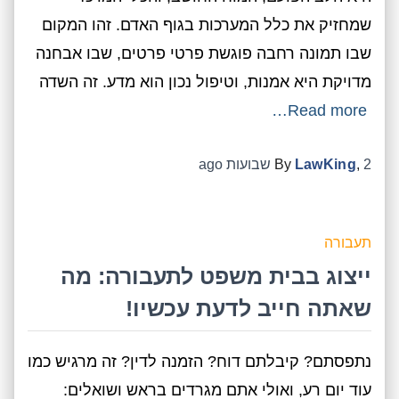
שמחזיק את כלל המערכות בגוף האדם. זהו המקום
שבו תמונה רחבה פוגשת פרטי פרטים, שבו אבחנה
מדויקת היא אמנות, וטיפול נכון הוא מדע. זה השדה
Read more…
2 שבועות
,
LawKing
By
ago
תעבורה
ייצוג בבית משפט לתעבורה: מה
שאתה חייב לדעת עכשיו!
נתפסתם? קיבלתם דוח? הזמנה לדין? זה מרגיש כמו
עוד יום רע, ואולי אתם מגרדים בראש ושואלים: