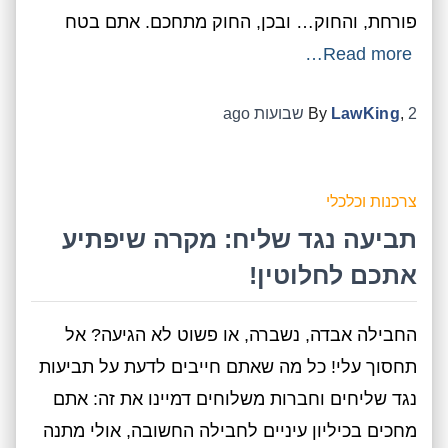
פורחת, והחוק… ובכן, החוק מתחכם. אתם בטח
Read more…
2 שבועות
,
LawKing
By
ago
צרכנות וכלכלי
תביעה נגד שליח: מקרה שיפתיע
אתכם לחלוטין!
החבילה אבדה, נשברה, או פשוט לא הגיעה? אל
תחסוך עלי! כל מה שאתם חייבים לדעת על תביעות
נגד שליחים וחברות משלוחים דמיינו את זה: אתם
מחכים בכיליון עיניים לחבילה החשובה, אולי מתנה