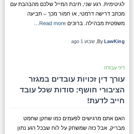
לגיטימית. רגע שני, תיבת המייל שלכם מהבהבת עם
מכתב דרישה דרמטי, או חמור מכך – תביעה
משפטית מבהילה. ברוכים
Read more…
LawKing
By
,
שבוע 1
ago
דיני עבודה
עורך דין זכויות עובדים במגזר
הציבורי חושף: סודות שכל עובד
חייב לדעת!
האם אתם מרגישים לפעמים כמו שחקן שחמט
מבריק, אבל כזה שמשחק על לוח שבכל רגע נתון