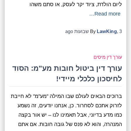
ליום הולדת, ציוד יקר לעסק, או סתם משהו
Read more…
3 שבועות
,
LawKing
By
ago
עורך דין מיסים
עורך דין ביטול חובות מע"מ: הסוד
לחיסכון כלכלי מיידי!
ברוכים הבאים לעולם שבו המילה "מע"מ" לא חייבת
לזרוק אתכם לסחרור. כן, אנחנו יודעים, זה נשמע
כמו מדע בדיוני, אבל תאמינו לנו – יש אור בקצה
המנהרה, והוא לא פנס של גובה חובות. אם אתם