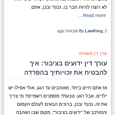
לא רוצה להיות חבר בו, נכון? ובכן, אתם
Read more…
2 שבועות
,
LawKing
By
ago
עורך דין משפחה
עורך דין ידועים בציבור: איך
להבטיח את זכויותיך בהפרדה
אז אתם חיים ביחד, מאוהבים עד הגג, אולי אפילו יש
ילדים, אבל רגע, טבעת? מסמכים רשמיים? מי צריך
את זה, נכון? ובכן, ברוכים הבאים לעולם הקסום
והמורכב של "ידועים בציבור", מקום שבו האהבה