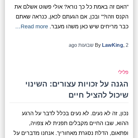
"האם זה באמת כל כך נורא? אולי פשוט אשלם את
הקנס וזהו?" ובכן, אם הגעתם לכאן, כנראה שאתם
כבר מריחים שיש כאן משהו מעבר.
Read more…
2 שבועות
,
LawKing
By
ago
פלילי
הגנה על זכויות עצורים: השינוי
שיכול להציל חיים
נכון, זה לא נעים. לא נעים בכלל לדבר על הרגע
ההוא, שבו החיים מקבלים תפנית לא צפויה,
ופתאום, הדלת נסגרת מאחוריך. אנחנו מדברים על