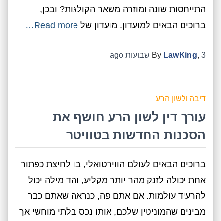
התייחסות שונה ומוזרה משאר הקולגות? ובכן,
ברוכים הבאים למועדון. מועדון של
Read more…
3 שבועות
,
LawKing
By
ago
דיבה ולשון הרע
עורך דין לשון הרע חושף את
הסכנות החדשות בטוויטר
ברוכים הבאים לעולם הווירטואלי, בו לחיצת כפתור
אחת יכולה לזנק מהר יותר מקליע, והד מילה יכול
להרעיד עולמות. אם אתם פה, כנראה שאתם כבר
מבינים שהמוניטין שלכם, אותו נכס בלתי מוחשי אך