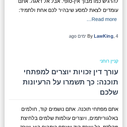
להרגיש כמו מבוך אין-סופי. אבל אל דאגה. אתם
עומדים לצאת למסע שיבהיר לכם אחת ולתמיד:
Read more…
4 ימים
,
LawKing
By
ago
קניין רוחני
עורך דין זכויות יוצרים למפתחי
תוכנה: כך תשמרו על הרעיונות
שלכם
אתם מפתחי תוכנה. אתם נושמים קוד, חולמים
באלגוריתמים, ויוצרים עולמות שלמים בלחיצת