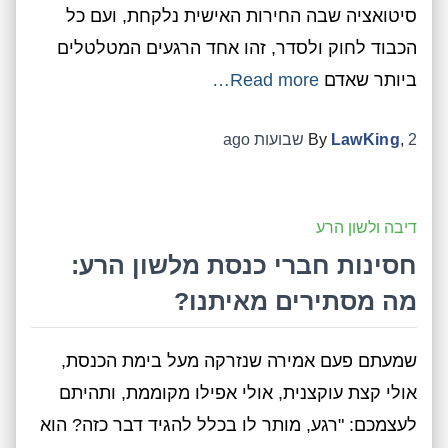
סיטואציה שבה החירות האישית נלקחת, ועם כל
הכבוד לחוק ולסדר, זהו אחד הרגעים המטלטלים
ביותר שאדם
Read more…
2 שבועות
,
LawKing
By
ago
דיבה ולשון הרע
חסינות חברי כנסת מלשון הרע:
מה מסתירים מאיתנו?
שמעתם פעם אמירה שנזרקה מעל בימת הכנסת,
אולי קצת עוקצנית, אולי אפילו מקוממת, ותהיתם
לעצמכם: "רגע, מותר לו בכלל להגיד דבר כזה? הוא