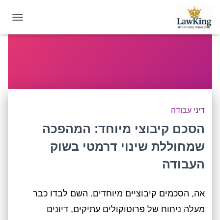
OGGLE
GATION
דיני עבודה
הסכם קיבוצי מיוחד: המהפכה
שמחוללת שינוי דרמטי בשוק
העבודה
אה, הסכמים קיבוציים מיוחדים. השם לבדו כבר
מעלה ניחוח של פרוטוקולים עתיקים, דיונים