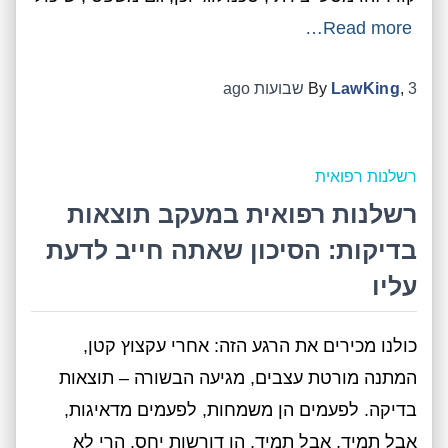
Read more…
3 שבועות
,
LawKing
By
ago
רשלנות רפואית
רשלנות רפואית במעקב תוצאות
בדיקות: הסיכון שאתה חייב לדעת
עליו
כולנו מכירים את הרגע הזה: אחרי עקצוץ קטן,
המתנה מורטת עצבים, מגיעה הבשורה – תוצאות
בדיקה. לפעמים הן משמחות, לפעמים מדאיגות,
אבל תמיד, אבל תמיד, הן דורשות יחס. הרי לא