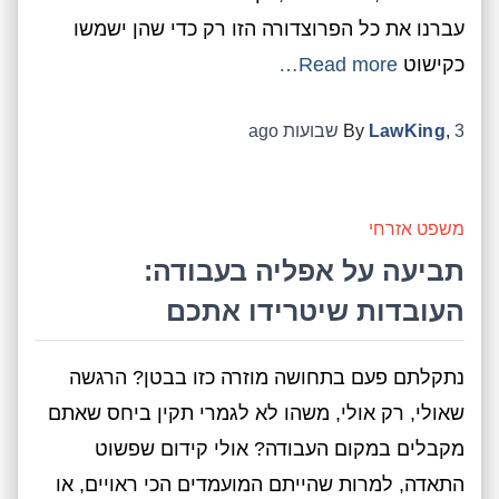
עברנו את כל הפרוצדורה הזו רק כדי שהן ישמשו
כקישוט
Read more…
3 שבועות
,
LawKing
By
ago
משפט אזרחי
תביעה על אפליה בעבודה:
העובדות שיטרידו אתכם
נתקלתם פעם בתחושה מוזרה כזו בבטן? הרגשה
שאולי, רק אולי, משהו לא לגמרי תקין ביחס שאתם
מקבלים במקום העבודה? אולי קידום שפשוט
התאדה, למרות שהייתם המועמדים הכי ראויים, או