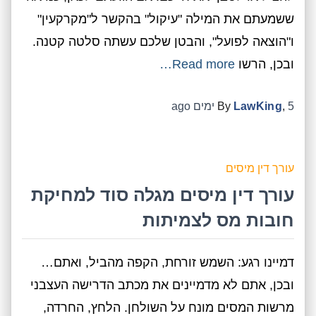
ששמעתם את המילה "עיקול" בהקשר ל"מקרקעין"
ו"הוצאה לפועל", והבטן שלכם עשתה סלטה קטנה.
ובכן, הרשו
Read more…
5 ימים
,
LawKing
By
ago
עורך דין מיסים
עורך דין מיסים מגלה סוד למחיקת
חובות מס לצמיתות
דמיינו רגע: השמש זורחת, הקפה מהביל, ואתם…
ובכן, אתם לא מדמיינים את מכתב הדרישה העצבני
מרשות המסים מונח על השולחן. הלחץ, החרדה,