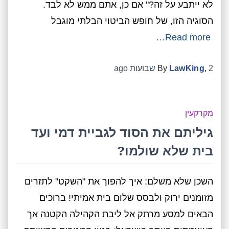
לא ייתבע על זה?" אם כן, אתם ממש לא לבד.
הסוגיה הזו, של חופש הביטוי הבלתי מוגבל
Read more…
2 שבועות
,
LawKing
By
ago
מקרקעין
גיליתם את הסוד לגביית דמי ועד
בית שלא שולמו?
השכן שלא משלם: איך להפוך את "השקט" לתזרים
מזומנים ירוק ולבסס שלום בית אמיתי! ברוכים
הבאים למסע מרתק אל ליבת הקהילה הקטנה אך