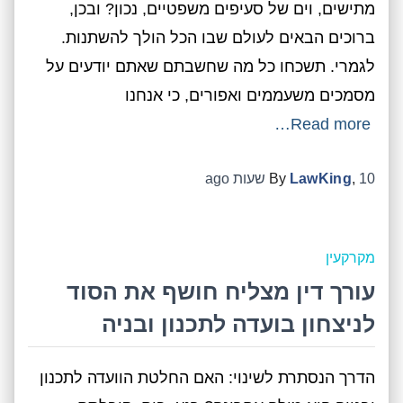
מתישים, וים של סעיפים משפטיים, נכון? ובכן,
ברוכים הבאים לעולם שבו הכל הולך להשתנות.
לגמרי. תשכחו כל מה שחשבתם שאתם יודעים על
מסמכים משעממים ואפורים, כי אנחנו
Read more…
10 שעות
,
LawKing
By
ago
מקרקעין
עורך דין מצליח חושף את הסוד
לניצחון בועדה לתכנון ובניה
הדרך הנסתרת לשינוי: האם החלטת הוועדה לתכנון