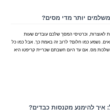
משלמים יותר מדי מסים?
ת לאוצרות, וכרטיסי המסך שלכם עובדים שעות
אים. נשמע כמו חלום? לרוב זה באמת כך. אבל כמו כל
 השלכות מס. אם עד היום חשבתם שכריית קריפטו היא
: איך להימנע מקנסות כבדים?