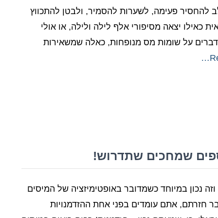
 להחסיר פעימה, לשערות להסמיר, ולבטן להתכווץ
ת כאילו יצאה מסיפורי אלף לילה ולילה, או אולי
דברים על שומות מס מנופחות, כאלה שמשאירות
R
כספים שמחכים שתדרוש!
וזה נכון במיוחד כשמדובר באופטימיזציה של המיסים
ר חזרתם, אתם עומדים בפני אחת ההזדמנויות