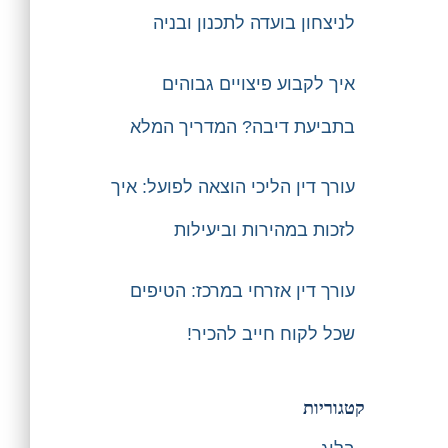
לניצחון בועדה לתכנון ובניה
איך לקבוע פיצויים גבוהים
בתביעת דיבה? המדריך המלא
עורך דין הליכי הוצאה לפועל: איך
לזכות במהירות וביעילות
עורך דין אזרחי במרכז: הטיפים
שכל לקוח חייב להכיר!
קטגוריות