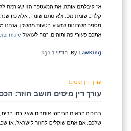
אז קיבלתם אותה. את המעטפה הזו שגורמת ללב
קלות. שומת מס. ולא סתם שומה, אלא כזו שנראי
מספר חשבונות שהגיע בטעות מהשכן. אנחנו מ
אתכם פעורי פה ותוהים: "מה לעזאזל
ead more…
LawKing
By
,
חודש 1
ago
עורך דין מיסים
עורך דין מיסים תושב חוזר: ה
ברוכים הבאים הביתה! אומרים שאין כמו בבית, 
שלכם. אם אתם שוקלים לחזור לישראל, או שכב