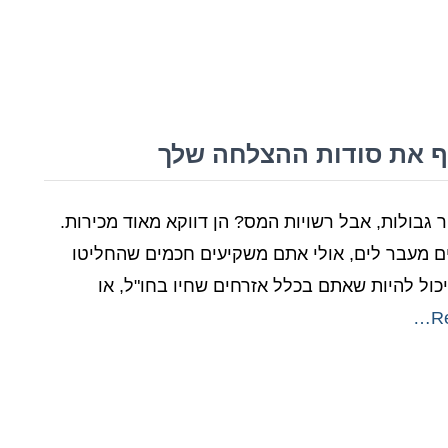
שף את סודות ההצלחה שלך
גבולות, אבל רשויות המס? הן דווקא מאוד מכירות.
ים מעבר לים, אולי אתם משקיעים חכמים שהחליטו
יכול להיות שאתם בכלל אזרחים שחיו בחו"ל, או
R