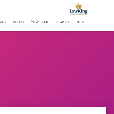
אודות
דיני עבודה
הוצאה לפועל
מקרקעין
משפט