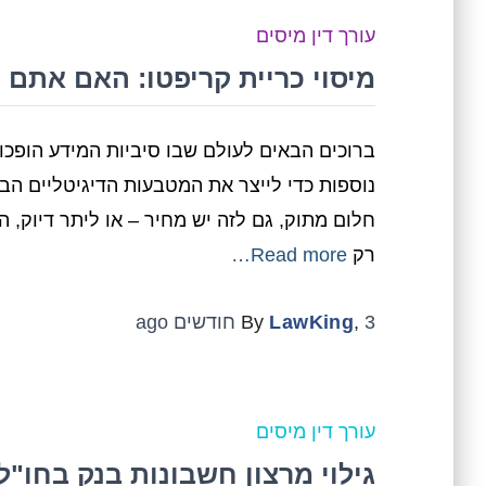
עורך דין מיסים
מיסוי כריית קריפטו: האם אתם 
ברוכים הבאים לעולם שבו סיביות המידע הופכו
נוספות כדי לייצר את המטבעות הדיגיטליים הב
חלום מתוק, גם לזה יש מחיר – או ליתר דיוק,
רק
Read more…
3 חודשים
,
LawKing
By
ago
עורך דין מיסים
גילוי מרצון חשבונות בנק בחו"ל