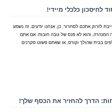
ד לחיסכון כלכלי מיידי!
בת לזרוק אתכם לסחרור. כן, אנחנו יודעים, זה נשמע
צה המנהרה, והוא לא פנס של גובה חובות. אם אתם
פים בבית שהולך וקורס, או שאתם פשוט סקרנים
ת: הדרך להחזיר את הכסף שלך!