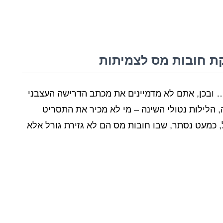
קת חובות מס לצמיתות
… ובכן, אתם לא מדמיינים את מכתב הדרישה העצבני
הלילות נטולי השינה – מי לא מכיר את התסריט
 כמעט נסתר, שבו חובות מס הם לא גזירת גורל אלא