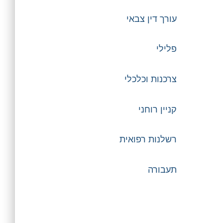
עורך דין צבאי
פלילי
צרכנות וכלכלי
קניין רוחני
רשלנות רפואית
תעבורה