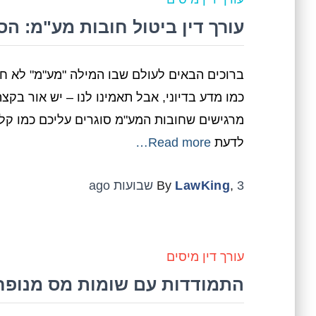
עורך דין ביטול חובות מע"מ: הסו
ברוכים הבאים לעולם שבו המילה "מע"מ" לא חיי
כמו מדע בדיוני, אבל תאמינו לנו – יש אור בק
מרגישים שחובות המע"מ סוגרים עליכם כמו קל
לדעת
Read more…
3 שבועות
,
LawKing
By
ago
עורך דין מיסים
התמודדות עם שומות מס מנופחו