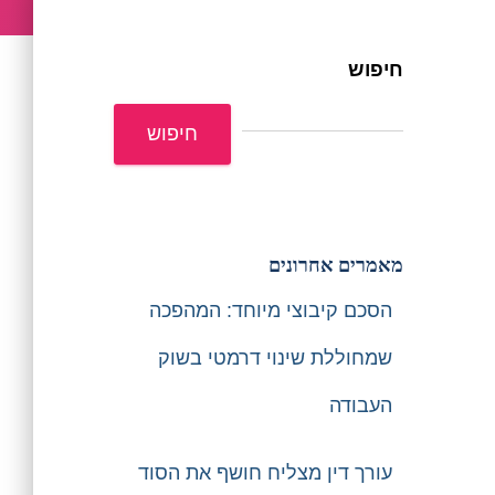
חיפוש
חיפוש
מאמרים אחרונים
הסכם קיבוצי מיוחד: המהפכה
שמחוללת שינוי דרמטי בשוק
העבודה
עורך דין מצליח חושף את הסוד