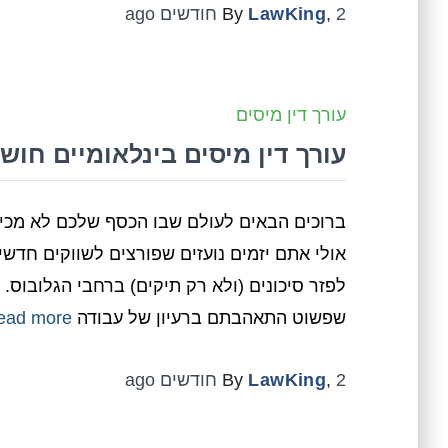
2 חודשים
,
LawKing
By
ago
עורך דין מיסים
עורך דין מיסים בינלאומיים חו
ברוכים הבאים לעולם שבו הכסף שלכם לא מכיר 
אולי אתם יזמים נועזים שפורצים לשווקים חדש
לפזר סיכונים (ולא רק תיקים) ברחבי הגלובוס. 
שפשוט התאהבתם ברעיון של עבודה
ead more…
2 חודשים
,
LawKing
By
ago