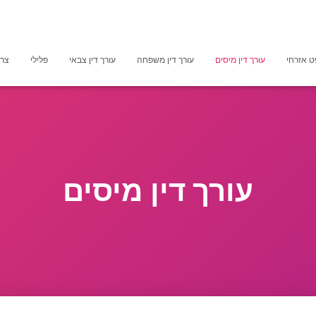
 אזרחי
עורך דין מיסים
עורך דין משפחה
עורך דין צבאי
פלילי
צרכ
עורך דין מיסים