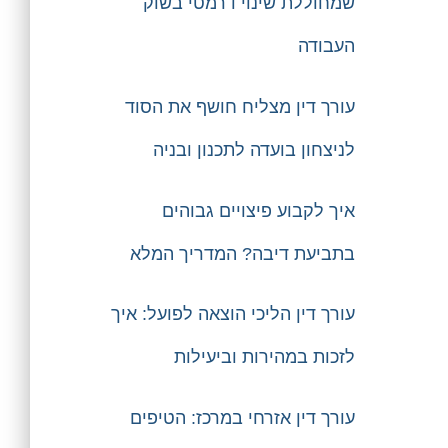
שמחוללת שינוי דרמטי בשוק
העבודה
עורך דין מצליח חושף את הסוד
לניצחון בועדה לתכנון ובניה
איך לקבוע פיצויים גבוהים
בתביעת דיבה? המדריך המלא
עורך דין הליכי הוצאה לפועל: איך
לזכות במהירות וביעילות
עורך דין אזרחי במרכז: הטיפים