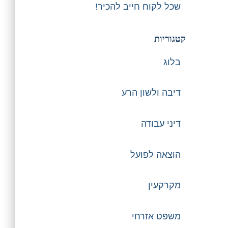
שכל לקוח חייב להכיר!
קטגוריות
בלוג
דיבה ולשון הרע
דיני עבודה
הוצאה לפועל
מקרקעין
משפט אזרחי