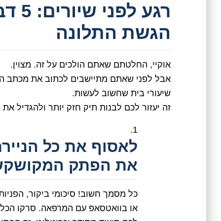
רגע 
הגשת התלונה
אוקיי, החלטתם שאתם הולכים על זה. מצוין.
אבל לפני שאתם מתיישבים לכתוב את מכתב התל
שיעורי בית שחשוב לעשות.
זה יעזור לכם לבנות תיק חזק יותר ולהגדיל את
לאסוף את כל הניירת 
את הפתק המקושקש
כל מסמך חשוב! סיכומי ביקור, הפניות
או בוואטסאפ עם המרפאה. סרקו הכל, 