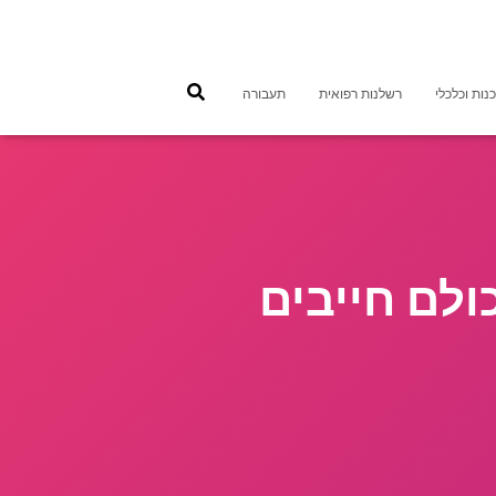
נות וכלכלי
רשלנות רפואית
תעבורה
ולם חייבים