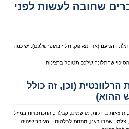
לפני שיורים: 5 דברים שחובה לעשות לפני
ונה הנזעם (או המאופק, תלוי באופי שלכם), יש כמה
 הסיכוי שהתלונה שלכם תטופל ברצינות.
הרלוונטית (וכן, זה כולל
 ההוא)
, תוצאות בדיקות, מרשמים, קבלות, התכתבויות במייל
צלמו, שמרו בענן, מתחת לבלטות – העיקר שיהיה