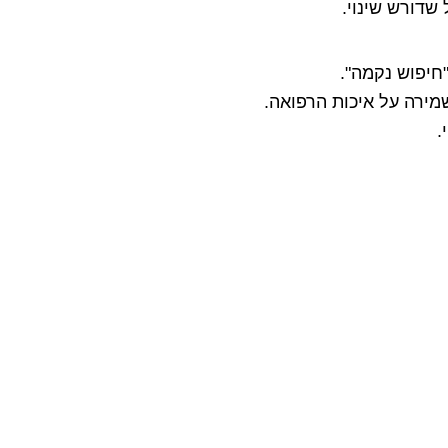
שדורש שינוי.
חיפוש נקמה".
מירה על איכות הרפואה.
.