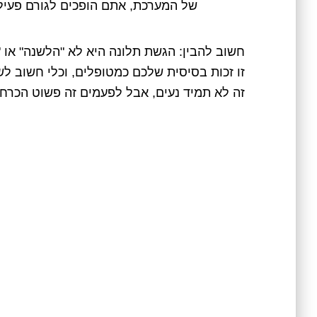
של המערכת, אתם הופכים לגורם פעיל 
חשוב להבין: הגשת תלונה היא לא "הלשנה" או "
זו זכות בסיסית שלכם כמטופלים, וכלי חשוב לש
זה לא תמיד נעים, אבל לפעמים זה פשוט הכרחי