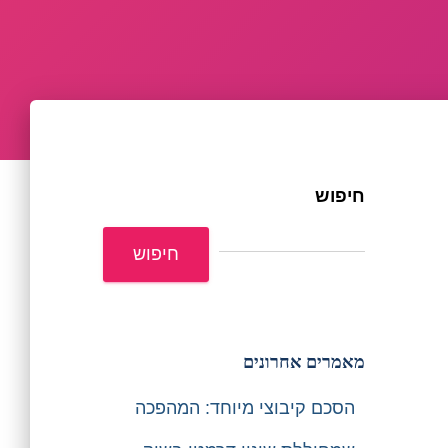
חיפוש
חיפוש
מאמרים אחרונים
הסכם קיבוצי מיוחד: המהפכה