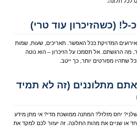
ס לכל תלונה.
ל! (כשהזיכרון עוד טרי)
רועים המדויקת ככל האפשר. תאריכים, שעות, שמות
, מה הרגשתם. אל תסמכו על הזיכרון – הוא נוטה
ל שתהיו מפורטים יותר, כך ייטב.
אתם מתלוננים (זה לא תמיד
שלני? יחס מזלזל? המתנה ממושכת מדי? אי מתן מידע
או שניים את מהות התלונה. זה יעזור לכם למקד את