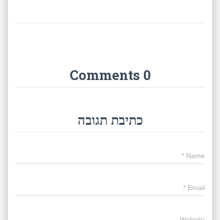
0 Comments
כתיבת תגובה
*
Name
*
Email
Website