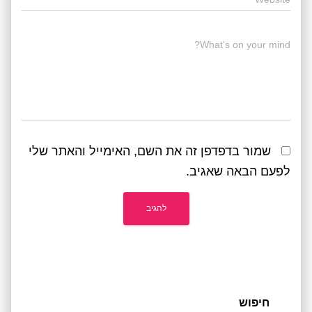
What's on your mind?
שמור בדפדפן זה את השם, האימייל והאתר שלי
לפעם הבאה שאגיב.
חיפוש