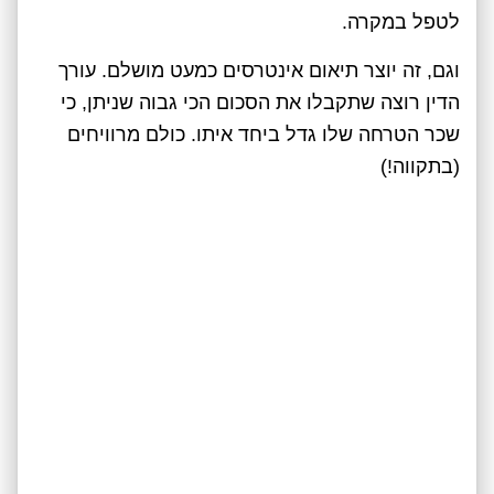
לטפל במקרה.
וגם, זה יוצר תיאום אינטרסים כמעט מושלם. עורך
הדין רוצה שתקבלו את הסכום הכי גבוה שניתן, כי
שכר הטרחה שלו גדל ביחד איתו. כולם מרוויחים
(בתקווה!)