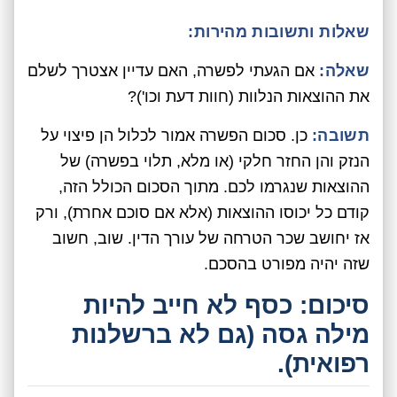
שאלות ותשובות מהירות:
שאלה:
אם הגעתי לפשרה, האם עדיין אצטרך לשלם
את ההוצאות הנלוות (חוות דעת וכו')?
תשובה:
כן. סכום הפשרה אמור לכלול הן פיצוי על
הנזק והן החזר חלקי (או מלא, תלוי בפשרה) של
ההוצאות שנגרמו לכם. מתוך הסכום הכולל הזה,
קודם כל יכוסו ההוצאות (אלא אם סוכם אחרת), ורק
אז יחושב שכר הטרחה של עורך הדין. שוב, חשוב
שזה יהיה מפורט בהסכם.
סיכום: כסף לא חייב להיות
מילה גסה (גם לא ברשלנות
רפואית).