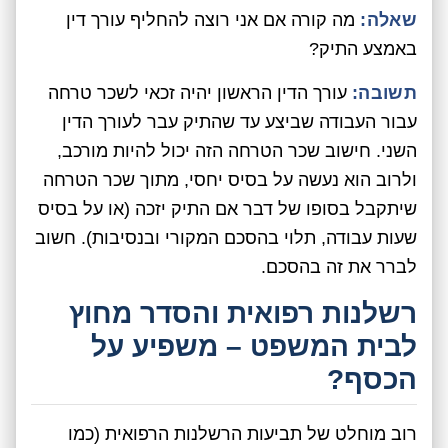
שאלה:
מה קורה אם אני רוצה להחליף עורך דין
באמצע התיק?
תשובה:
עורך הדין הראשון יהיה זכאי לשכר טרחה
עבור העבודה שביצע עד שהתיק עבר לעורך הדין
השני. חישוב שכר הטרחה הזה יכול להיות מורכב,
ולרוב הוא נעשה על בסיס יחסי, מתוך שכר הטרחה
שיתקבל בסופו של דבר אם התיק יזכה (או על בסיס
שעות עבודה, תלוי בהסכם המקורי ובנסיבות). חשוב
לברר את זה בהסכם.
רשלנות רפואית והסדר מחוץ
לבית המשפט – משפיע על
הכסף?
רוב מוחלט של תביעות הרשלנות הרפואית (כמו