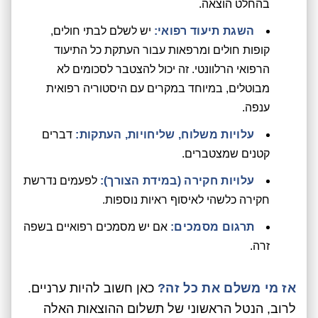
בהחלט הוצאה.
השגת תיעוד רפואי:
יש לשלם לבתי חולים,
קופות חולים ומרפאות עבור העתקת כל התיעוד
הרפואי הרלוונטי. זה יכול להצטבר לסכומים לא
מבוטלים, במיוחד במקרים עם היסטוריה רפואית
ענפה.
עלויות משלוח, שליחויות, העתקות:
דברים
קטנים שמצטברים.
עלויות חקירה (במידת הצורך):
לפעמים נדרשת
חקירה כלשהי לאיסוף ראיות נוספות.
תרגום מסמכים:
אם יש מסמכים רפואיים בשפה
זרה.
אז מי משלם את כל זה?
כאן חשוב להיות ערניים.
לרוב, הנטל הראשוני של תשלום ההוצאות האלה