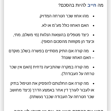
מה
חייב
להיות בהסכם?
מהו אחוז שכר הטרחה המדויק.
האם האחוז כולל מע"מ או לא.
כיצד מטפלים בהוצאות הנלוות (מי משלם, מתי,
וכיצד הן מקוזזות מהסכום הסופי).
מה קורה אם התיק מסתיים בפשרה בשלב מוקדם
– האם האחוז שונה?
מה קורה במקרה שהתביעה נדחית (האם אין שכר
טרחה על העבודה?).
מה קורה אם החלטתם להפסיק את הטיפול בתיק
או לעבור לעורך דין אחר באמצע הדרך (כיצד מחושב
שכר הטרחה על העבודה שכבר נעשתה).