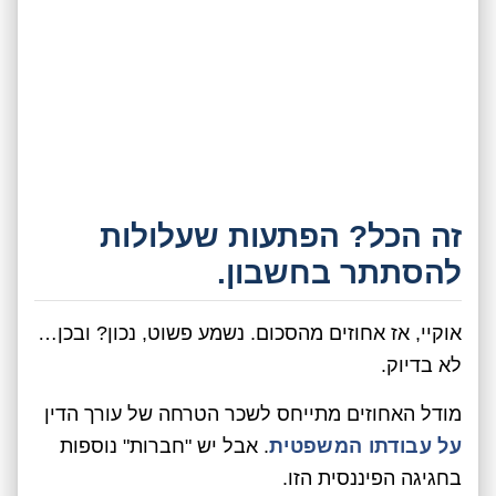
זה הכל? הפתעות שעלולות
להסתתר בחשבון.
אוקיי, אז אחוזים מהסכום. נשמע פשוט, נכון? ובכן…
לא בדיוק.
מודל האחוזים מתייחס לשכר הטרחה של עורך הדין
על עבודתו המשפטית
. אבל יש "חברות" נוספות
בחגיגה הפיננסית הזו.