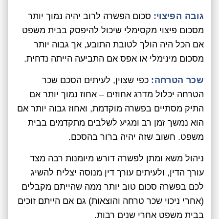
גובה הפיצוי:
סכום הפשרה לרוב יהיה נמוך יותר
מסכום פיצוי מקסימלי שיכול להיפסק בבית משפט
אם הכל היה הולך לטובת התובע, אך גבוה יותר
מסכום מינימלי או אפס אם התביעה הייתה נדחית.
שכר הטרחה:
כפי שצוין, לעיתים הסכם שכר
הטרחה יכלול מדרג אחוזים – אחוז נמוך יותר אם
התיק מסתיים בפשרה מוקדמת, ואחוז גבוה יותר אם
הוא נמשך זמן רב ומגיע לשלבים מתקדמים בבית
משפט. חשוב שזה יהיה ברור בהסכם.
ניהול משא ומתן לפשרה דורש מיומנות רבה מצד
עורך הדין, ולעיתים עורך דין מנוסה יצליח להשיג
לכם בפשרה סכום טוב יותר ממה שהייתם מקבלים
(אחרי ניכוי שכר טרחה והוצאות) גם אם הייתם זוכים
בבית משפט אחרי שנים רבות.