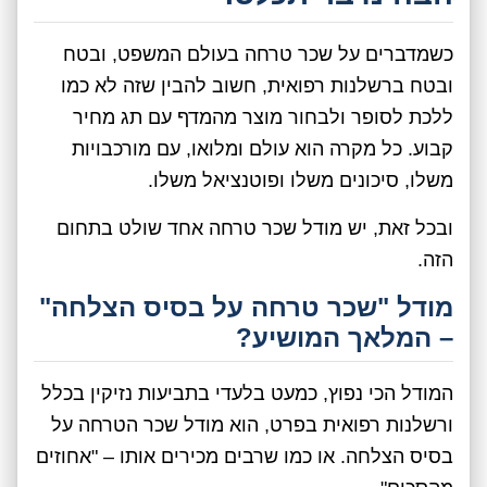
כשמדברים על שכר טרחה בעולם המשפט, ובטח
ובטח ברשלנות רפואית, חשוב להבין שזה לא כמו
ללכת לסופר ולבחור מוצר מהמדף עם תג מחיר
קבוע. כל מקרה הוא עולם ומלואו, עם מורכבויות
משלו, סיכונים משלו ופוטנציאל משלו.
ובכל זאת, יש מודל שכר טרחה אחד שולט בתחום
הזה.
מודל "שכר טרחה על בסיס הצלחה"
– המלאך המושיע?
המודל הכי נפוץ, כמעט בלעדי בתביעות נזיקין בכלל
ורשלנות רפואית בפרט, הוא מודל שכר הטרחה על
בסיס הצלחה. או כמו שרבים מכירים אותו – "אחוזים