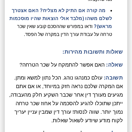
מה קורה אם התיק לא מצליח? האם אצטרך
לשלם משהו (מלבד אולי הוצאות שהיו מוסכמות
מראש)?
ודאו במפורש שההסכם קובע שאין שכר
טרחה על עבודת עורך הדין במקרה של הפסד.
שאלות ותשובות מהירות:
שאלה:
האם אפשר להתמקח על שכר הטרחה?
תשובה:
עולם כמנהגו נוהג. הכל נתון למשא ומתן.
אם המקרה שלכם נראה חזק במיוחד, או אם אתם
מגיעים מעורך דין אחר שכבר השקיע חלק מהעבודה,
ייתכן שתוכלו להגיע להסכמה על אחוז שכר טרחה
נמוך יותר. שווה לנסות! עורך דין שמבין עניין יעריך
לקוח מודע שיודע לשאול שאלות.