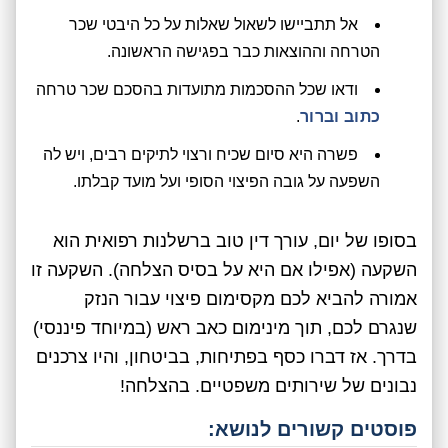
אל תתביישו לשאול שאלות על כל היבטי שכר
הטרחה וההוצאות כבר בפגישה הראשונה.
ודאו שכל ההסכמות מתועדות בהסכם שכר טרחה
כתוב וברור
.
פשרה היא סיום שכיח ורצוי לתיקים רבים, ויש לה
השפעה על גובה הפיצוי הסופי ועל מועד קבלתו.
בסופו של יום, עורך דין טוב ברשלנות רפואית הוא
השקעה (אפילו אם היא על בסיס הצלחה). השקעה זו
אמורה להביא לכם מקסימום פיצוי עבור הנזק
שנגרם לכם, תוך מינימום כאב ראש (במיוחד פיננסי)
בדרך. אז דברו כסף בפתיחות, בביטחון, והיו צרכנים
נבונים של שירותים משפטיים. בהצלחה!
פוסטים קשורים לנושא: