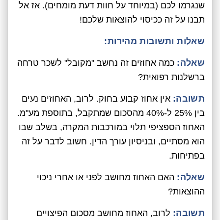
שנגרמו לכם (במיוחד על חוות דעת מומחים). אז אל
תבנו על זה ככיסוי להוצאות שלכם!
שאלות ותשובות מהירות:
שאלה:
כמה אחוזים זה נחשב "מקובל" לשכר טרחה
ברשלנות רפואית?
תשובה:
אין אחוז קבוע בחוק. לרוב, האחוזים נעים
בין 25% ל-40% מהסכום שמתקבל, בתוספת מע"מ.
האחוז הספציפי תלוי במורכבות המקרה, בשלב שבו
הוא מסתיים, ובניסיון עורך הדין. חשוב לדבר על זה
בפתיחות.
שאלה:
האם האחוז מחושב לפני או אחרי ניכוי
ההוצאות?
תשובה:
לרוב, האחוז מחושב מסכום הפיצויים