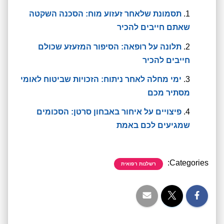
תסמונת שלאחר זעזוע מוח: הסכנה השקטה
שאתם חייבים להכיר
תלונה על רופאה: הסיפור המזעזע שכולם
חייבים להכיר
ימי מחלה לאחר ניתוח: הזכויות שביטוח לאומי
מסתיר מכם
פיצויים על איחור באבחון סרטן: הסכומים
שמגיעים לכם באמת
Categories:
רשלנות רפואית