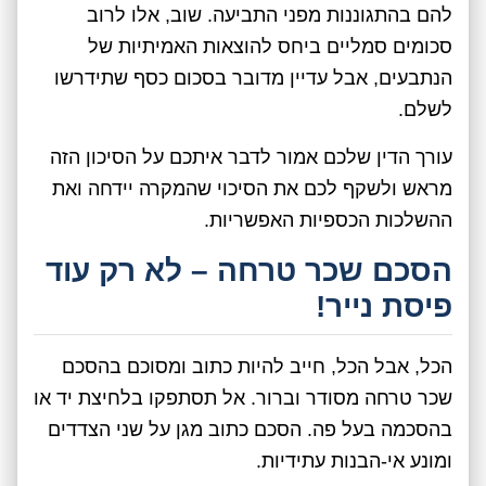
להם בהתגוננות מפני התביעה. שוב, אלו לרוב
סכומים סמליים ביחס להוצאות האמיתיות של
הנתבעים, אבל עדיין מדובר בסכום כסף שתידרשו
לשלם.
עורך הדין שלכם אמור לדבר איתכם על הסיכון הזה
מראש ולשקף לכם את הסיכוי שהמקרה יידחה ואת
ההשלכות הכספיות האפשריות.
הסכם שכר טרחה – לא רק עוד
פיסת נייר!
הכל, אבל הכל, חייב להיות כתוב ומסוכם בהסכם
שכר טרחה מסודר וברור. אל תסתפקו בלחיצת יד או
בהסכמה בעל פה. הסכם כתוב מגן על שני הצדדים
ומונע אי-הבנות עתידיות.