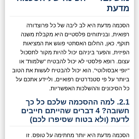
מדעת
הסכמה מדעת היא לב ליבה של כל פרוצדורה
רפואית, ובניתוחים פלסטיים היא מקבלת משנה
תוקף. כאן, החלום האסתטי פוגש את המציאות
הפיזית, והפער ביניהם יכול להיות מקור לתסכול
עצום. רופא פלסטי לא יכול להבטיח "שלמות" או
"יופי אבסולוטי". הוא יכול להבטיח לעשות את הטוב
ביותר על פי סטנדרטים רפואיים, וליידע אתכם על
כל הסיכונים וההשלכות האפשריות.
2.1. למה ההסכמה שלכם כל כך
חשובה? 4 דברים שהייתם חייבים
לדעת (ולא בטוח שסיפרו לכם)
הסכמה מדעת היא יותר מחתימה על טופס. זו