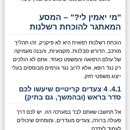
"מי יאמין לי?" – המסע
המאתגר להוכחת רשלנות
הוכחת רשלנות רפואית היא לא פיקניק. זהו תהליך
מורכב, הדורש סבלנות, מקצועיות, והבנה מעמיקה
של עולם הרפואה והמשפט כאחד. אתם לא הולכים
רק נגד רופא, אלא לרוב נגד גורמים מבוססים בעלי
ייצוג משפטי חזק.
4.1. 4 צעדים קריטיים שיעשו לכם
סדר בראש (ובהמשך, גם בתיק)
אל תחשבו שאתם לבד במערכה הזו. יש לכם דרך
פעולה ברורה, צעדים מוגדרים, ומומחים שיכולים
לעמוד לצדכם.