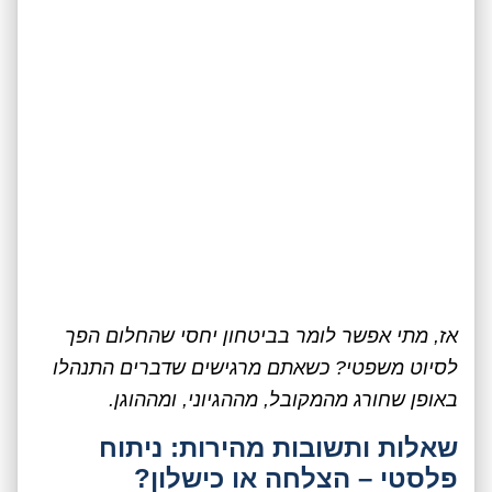
אז, מתי אפשר לומר בביטחון יחסי שהחלום הפך
לסיוט משפטי? כשאתם מרגישים שדברים התנהלו
באופן שחורג מהמקובל, מההגיוני, ומההוגן.
שאלות ותשובות מהירות: ניתוח
פלסטי – הצלחה או כישלון?