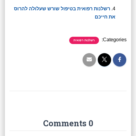
רשלנות רפואית בטיפול שורש שעלולה להרוס
את חייכם
Categories:
רשלנות רפואית
0 Comments