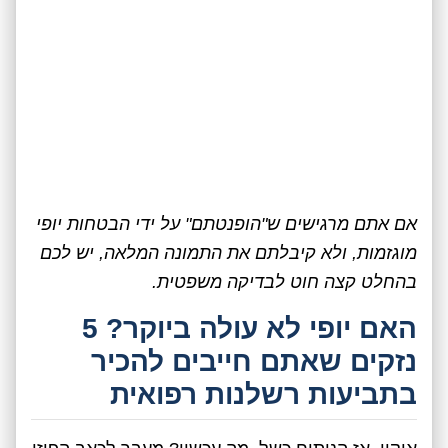
אם אתם מרגישים ש"הופנטתם" על ידי הבטחות יופי
מוגזמות, ולא קיבלתם את התמונה המלאה, יש לכם
בהחלט קצה חוט לבדיקה משפטית.
האם יופי לא עולה ביוקר? 5
נזקים שאתם חייבים להכיר
בתביעות רשלנות רפואית