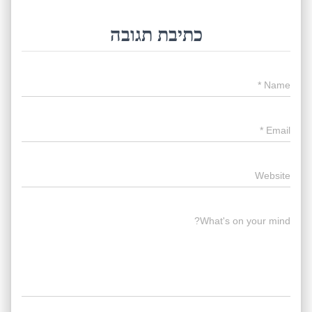
כתיבת תגובה
*
Name
*
Email
Website
What's on your mind?