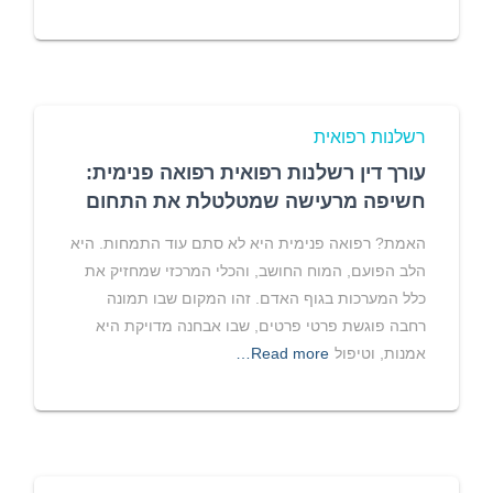
רשלנות רפואית
עורך דין רשלנות רפואית רפואה פנימית:
חשיפה מרעישה שמטלטלת את התחום
האמת? רפואה פנימית היא לא סתם עוד התמחות. היא
הלב הפועם, המוח החושב, והכלי המרכזי שמחזיק את
כלל המערכות בגוף האדם. זהו המקום שבו תמונה
רחבה פוגשת פרטי פרטים, שבו אבחנה מדויקת היא
אמנות, וטיפול
Read more…