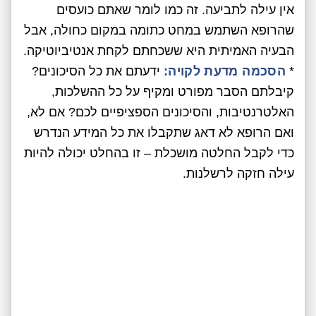
אין עילה לתביעה. זה כמו לומר שאתם כועסים
שהרופא השתמש במחט כתומה במקום כחולה, אבל
הבעיה האמיתית היא ששכחתם לקחת אנטיביוטיקה.
*
הסכמה מדעת לקויה:
ידעתם את כל הסיכונים?
קיבלתם הסבר מפורט ומקיף על כל ההשלכות,
האלטרנטיבות, והסיכונים הספציפיים לכם? אם לא,
ואם הרופא לא דאג שתקבלו את כל המידע הנדרש
כדי לקבל החלטה מושכלת – זו בהחלט יכולה להיות
עילה חזקה לרשלנות.