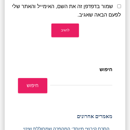
שמור בדפדפן זה את השם, האימייל והאתר שלי
לפעם הבאה שאגיב.
חיפוש
חיפוש
מאמרים אחרונים
הסכם קיבוצי מיוחד: המהפכה שמחוללת שינוי