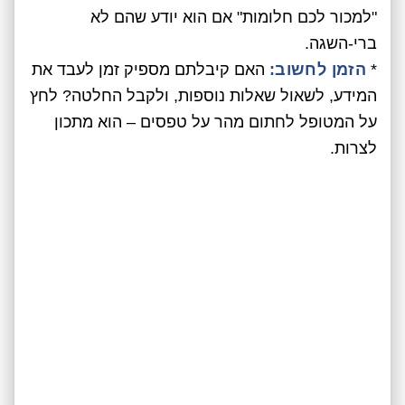
"למכור לכם חלומות" אם הוא יודע שהם לא
ברי-השגה.
*
הזמן לחשוב:
האם קיבלתם מספיק זמן לעבד את
המידע, לשאול שאלות נוספות, ולקבל החלטה? לחץ
על המטופל לחתום מהר על טפסים – הוא מתכון
לצרות.