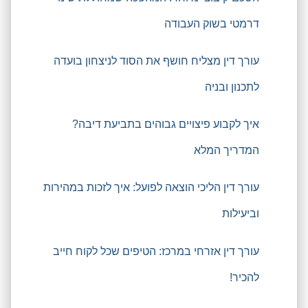
דרמטי בשוק העבודה
עורך דין מצליח חושף את הסוד לניצחון בועדה
לתכנון ובניה
איך לקבוע פיצויים גבוהים בתביעת דיבה?
המדריך המלא
עורך דין הליכי הוצאה לפועל: איך לזכות במהירות
וביעילות
עורך דין אזרחי במרכז: הטיפים שכל לקוח חייב
להכיר!