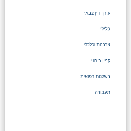
עורך דין צבאי
פלילי
צרכנות וכלכלי
קניין רוחני
רשלנות רפואית
תעבורה