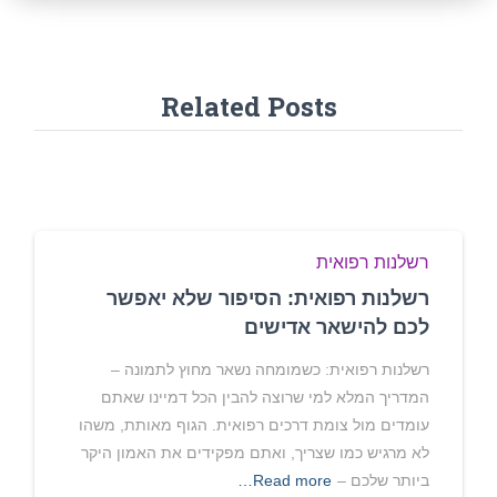
Related Posts
רשלנות רפואית
רשלנות רפואית: הסיפור שלא יאפשר
לכם להישאר אדישים
רשלנות רפואית: כשמומחה נשאר מחוץ לתמונה –
המדריך המלא למי שרוצה להבין הכל דמיינו שאתם
עומדים מול צומת דרכים רפואית. הגוף מאותת, משהו
לא מרגיש כמו שצריך, ואתם מפקידים את האמון היקר
ביותר שלכם –
Read more…