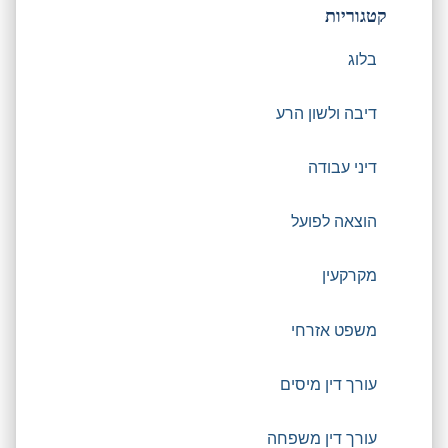
קטגוריות
בלוג
דיבה ולשון הרע
דיני עבודה
הוצאה לפועל
מקרקעין
משפט אזרחי
עורך דין מיסים
עורך דין משפחה