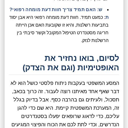
ש: האם תמיד צריך חוות דעת מומחה רפואי?
ת:
כמעט תמיד. חוות דעת מומחה רפואי היא אבן יסוד
בתביעות רשלנות, והיא זו שקובעת האם אכן הייתה
חריגה מסטנדרט הטיפול המקובל וקשר סיבתי בין
הרשלנות לנזק.
לסיום, בואו נחזיר את
האופטימיות (וגם את הצדק)
המסע המשפטי בעקבות ניתוח פלסטי כושל הוא לא
דבר שאף אחד מאיתנו רוצה לעבור. זה כרוך בכאב,
תסכול, ולעיתים גם בהרבה כסף. אבל בדיוק בגלל
זה, המערכת המשפטית קיימת. היא שם כדי להגן
עליכם, כדי לדאוג שרופאים יפעלו בסטנדרטים
הנדרשים, וכדי לתת לכם את הכוח והפיצוי המגיעים