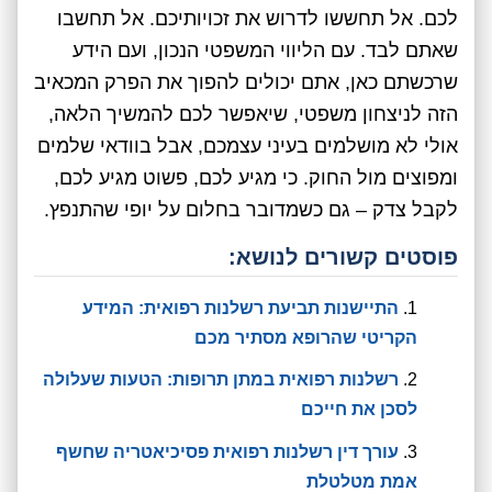
לכם. אל תחששו לדרוש את זכויותיכם. אל תחשבו
שאתם לבד. עם הליווי המשפטי הנכון, ועם הידע
שרכשתם כאן, אתם יכולים להפוך את הפרק המכאיב
הזה לניצחון משפטי, שיאפשר לכם להמשיך הלאה,
אולי לא מושלמים בעיני עצמכם, אבל בוודאי שלמים
ומפוצים מול החוק. כי מגיע לכם, פשוט מגיע לכם,
לקבל צדק – גם כשמדובר בחלום על יופי שהתנפץ.
פוסטים קשורים לנושא:
התיישנות תביעת רשלנות רפואית: המידע
הקריטי שהרופא מסתיר מכם
רשלנות רפואית במתן תרופות: הטעות שעלולה
לסכן את חייכם
עורך דין רשלנות רפואית פסיכיאטריה שחשף
אמת מטלטלת