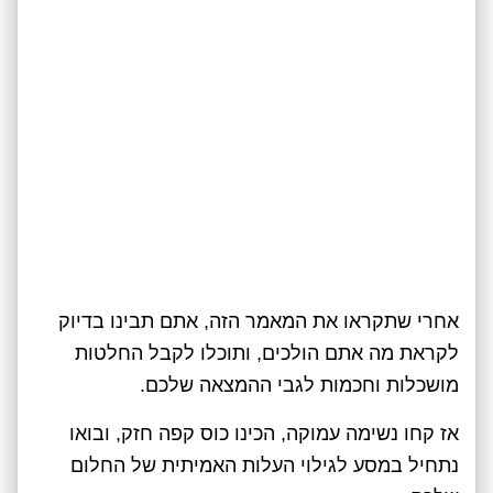
אחרי שתקראו את המאמר הזה, אתם תבינו בדיוק
לקראת מה אתם הולכים, ותוכלו לקבל החלטות
מושכלות וחכמות לגבי ההמצאה שלכם.
אז קחו נשימה עמוקה, הכינו כוס קפה חזק, ובואו
נתחיל במסע לגילוי העלות האמיתית של החלום