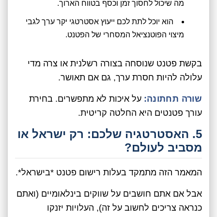
מה שיכול לחסוך זמן וכסף בטווח הארוך.
הוא יוכל לתת לכם ייעוץ אסטרטגי יקר ערך לגבי
מיצוי הפוטנציאל המסחרי של הפטנט.
בקשת פטנט שנוסחה בצורה רשלנית או צרה מדי
עלולה להיות חסרת ערך, גם אם תאושר.
שורה תחתונה:
על איכות לא מתפשרים. בחירת
עורך פטנטים היא החלטה קריטית.
5. האסטרטגיה שלכם: רק ישראל או
מסביב לעולם?
המאמר הזה מתמקד בעלות רישום פטנט *בישראל*.
אבל אם אתם חושבים על שווקים בינלאומיים (ואתם
כנראה צריכים לחשוב על זה), העלויות יזנקו