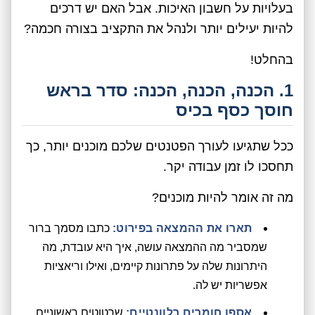
בעלויות על חשבון האיכות. אבל האם יש דרכים
להיות יעילים יותר ולנהל את התקציב בצורה חכמה?
בהחלט!
1. הכנה, הכנה, הכנה: סדר בראש
חוסך כסף בכיס
ככל שתגיעו לעורך הפטנטים שלכם מוכנים יותר, כך
תחסכו לו זמן עבודה יקר.
מה זה אומר להיות מוכנים?
תארו את ההמצאה בפירוט:
כתבו מסמך ברור
שמסביר מה ההמצאה עושה, איך היא עובדת, מה
היתרונות שלה על פתרונות קיימים, ואילו וריאציות
אפשריות יש לה.
אספו חומרים רלוונטיים:
שרטוטים ראשוניים,