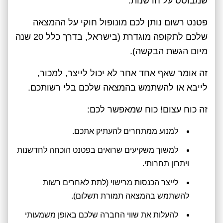
שמבוסס על חדשנות.
פטנט רשום נותן לכם מונופול חוקי על ההמצאה
שלכם לתקופה מוגדרת (בישראל, בדרך כלל 20 שנה
מיום הגשת הבקשה).
זה אומר שאף אחד אחר לא יכול לייצר, למכור,
לייבא או להשתמש בהמצאה שלכם בלי רשותכם.
זה כוח עצום! כוח שמאפשר לכם:
למנוע ממתחרים להעתיק אתכם.
למשוך משקיעים שרואים בפטנט הוכחה לחדשנות
ויתרון תחרותי.
לייצר הכנסות מרישוי (לתת לאחרים רשות
להשתמש בהמצאה תמורת תשלום).
להעלות את שווי החברה שלכם באופן משמעותי