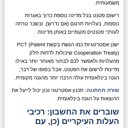
משמעותית.
רישום פטנט בכל מדינה נוספת כרוך באגרות
נוספות, בעלויות תרגום (אם נדרש), ובשכר טרחה
לעורכי פטנטים מקומיים באותן מדינות.
ישנן אסטרטגיות כמו הגשת בקשת PCT (Patent
Cooperation Treaty) שיכולות לדחות חלק
מהעלויות ולאפשר לכם לבחור מאוחר יותר באילו
מדינות לרשום את הפטנט, אבל בסופו של דבר,
הגנה בינלאומית עולה הרבה יותר מהגנה מקומית.
שורה תחתונה:
תכנון אסטרטגי נכון יכול לייעל את
ההוצאות על הגנה בינלאומית.
שוברים את החשבון: רכיבי
העלות העיקריים (כן, עם