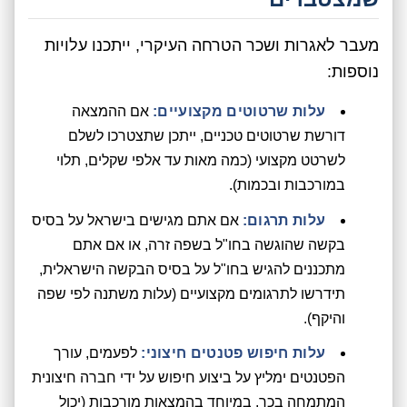
מעבר לאגרות ושכר הטרחה העיקרי, ייתכנו עלויות
נוספות:
עלות שרטוטים מקצועיים:
אם ההמצאה
דורשת שרטוטים טכניים, ייתכן שתצטרכו לשלם
לשרטט מקצועי (כמה מאות עד אלפי שקלים, תלוי
במורכבות ובכמות).
עלות תרגום:
אם אתם מגישים בישראל על בסיס
בקשה שהוגשה בחו"ל בשפה זרה, או אם אתם
מתכננים להגיש בחו"ל על בסיס הבקשה הישראלית,
תידרשו לתרגומים מקצועיים (עלות משתנה לפי שפה
והיקף).
עלות חיפוש פטנטים חיצוני:
לפעמים, עורך
הפטנטים ימליץ על ביצוע חיפוש על ידי חברה חיצונית
המתמחה בכך, במיוחד בהמצאות מורכבות (יכול