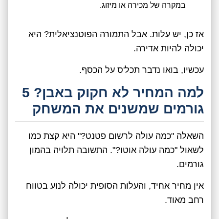
במקרה של מכירה או מיזוג.
אז כן, יש עלות. אבל התמורה הפוטנציאלית? היא
יכולה להיות אדירה.
עכשיו, בואו נדבר תכל'ס על הכסף.
למה המחיר לא חקוק באבן? 5
גורמים שמשנים את המשחק
השאלה "כמה עולה לרשום פטנט?" היא קצת כמו
לשאול "כמה עולה אוטו?". התשובה תלויה בהמון
גורמים.
אין מחיר אחיד, והעלות הסופית יכולה לנוע בטווח
רחב מאוד.