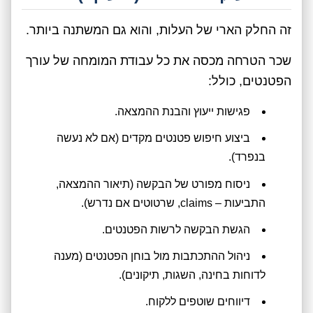
זה החלק הארי של העלות, והוא גם המשתנה ביותר.
שכר הטרחה מכסה את כל עבודת המומחה של עורך
הפטנטים, כולל:
פגישות ייעוץ והבנת ההמצאה.
ביצוע חיפוש פטנטים מקדים (אם לא נעשה
בנפרד).
ניסוח מפורט של הבקשה (תיאור ההמצאה,
התביעות – claims, שרטוטים אם נדרש).
הגשת הבקשה לרשות הפטנטים.
ניהול ההתכתבות מול בוחן הפטנטים (מענה
לדוחות בחינה, השגות, תיקונים).
דיווחים שוטפים ללקוח.