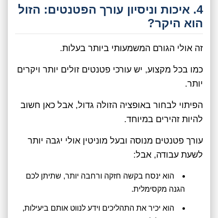
4. איכות וניסיון עורך הפטנטים: הזול
הוא היקר?
זה אולי הגורם המשמעותי ביותר בעלות.
כמו בכל מקצוע, יש עורכי פטנטים זולים יותר ויקרים
יותר.
הפיתוי לבחור באופציה הזולה גדול, אבל כאן חשוב
להיות זהירים במיוחד.
עורך פטנטים מנוסה ובעל מוניטין אולי יגבה יותר
לשעת עבודה, אבל:
הוא ינסח בקשה חזקה ורחבה יותר, שתיתן לכם
הגנה מקסימלית.
הוא יכיר את התהליכים וידע לנווט אותם ביעילות,