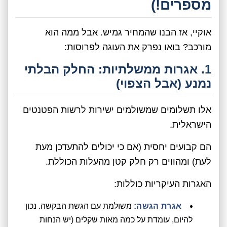
מספרים!)
אוקיי, אז הבנו שהמחיר גמיש. אבל ממה הוא
מורכב? בואו נפרק את העוגה לפרוסות:
1. אגרות ממשלתיות: החלק הבלתי
נמנע (אבל הצפוי)
אלו תשלומים שמשולמים ישירות לרשות הפטנטים
הישראלית.
הם קבועים יחסית (אם כי יכולים להתעדכן מעת
לעת) ומהווים רק חלק קטן מהעלות הכוללת.
האגרות העיקריות כוללות:
אגרת הגשה:
משולמת עם הגשת הבקשה. נכון
להיום, עומדת על כמה מאות שקלים (יש הנחות