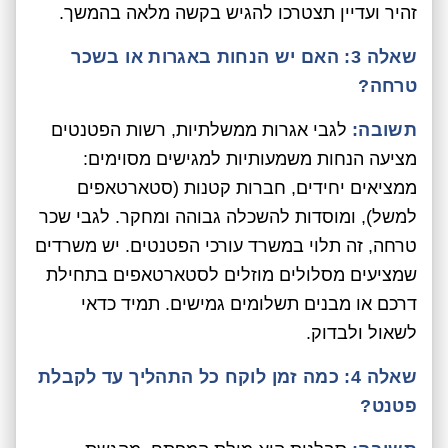
זהיר ועדיין תצטרכו להגיש בקשה מלאה בהמשך.
שאלה 3: האם יש הנחות באגרות או בשכר
טרחה?
תשובה:
לגבי אגרות ממשלתיות, רשות הפטנטים
מציעה הנחות משמעותיות למגישים מסוימים:
ממציאים יחידים, חברות קטנות (סטארטאפים
למשל), ומוסדות להשכלה גבוהה ומחקר. לגבי שכר
טרחה, זה תלוי במשרד עורכי הפטנטים. יש משרדים
שמציעים מסלולים מוזלים לסטארטאפים בתחילת
דרכם או מבנים תשלומים גמישים. תמיד כדאי
לשאול ולבדוק.
שאלה 4: כמה זמן לוקח כל התהליך עד לקבלת
פטנט?