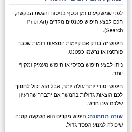
לפני שמשקיעים זמן וכסף בניסוח והגשת הבקשה,
חכם לבצע חיפוש פטנטים מקדים (Prior Art
Search).
חיפוש זה בודק אם קיימות המצאות דומות שכבר
פורסמו או נרשמו כפטנט.
ניתן לבצע חיפוש בסיסי או חיפוש מעמיק ומקיף
יותר.
חיפוש יסודי יותר עולה יותר, אבל הוא יכול לחסוך
לכם הוצאות גדולות בהמשך אם יתברר שהרעיון
שלכם אינו חדש.
שורה תחתונה:
חיפוש מקדים הוא השקעה קטנה
שיכולה למנוע הפסד גדול.