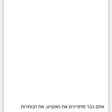
אתם כבר מדמיינים את האקזיט, את הכותרות