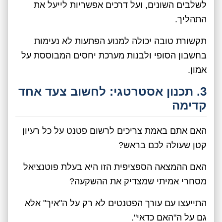
לשלבים השונים, ועל דרכים אפשריות לייעל את
התהליך.
תקשורת טובה יכולה למנוע הפתעות לא נעימות
בחשבון הסופי ולבנות מערכת יחסים המבוססת על
אמון.
3. תכנון אסטרטגי: לחשוב צעד אחד
קדימה
האם אתם באמת צריכים לרשום פטנט על כל רעיון
קטן שעולה לכם בראש?
האם ההמצאה הספציפית הזו היא בעלת פוטנציאל
מסחרי אמיתי שמצדיק את ההשקעה?
התייעצו עם עורך הפטנטים לא רק על ה"איך" אלא
גם על ה"האם כדאי".