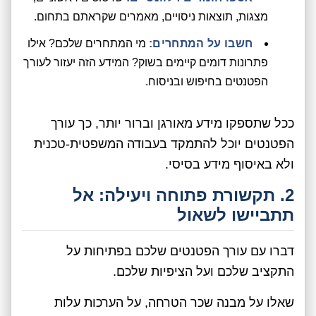
מצגות, תוצאות ניסויים, מאמרים שקראתם בתחום.
חשבו על המתחרים:
מי המתחרים שלכם? אילו
פתרונות דומים קיימים בשוק? המידע הזה יעזור לעורך
הפטנטים בחיפוש ובניסוח.
ככל שתספקו מידע מאורגן וברור יותר, כך עורך
הפטנטים יוכל להתמקד בעבודה המשפטית-טכנית
ולא באיסוף מידע בסיסי.
2. תקשורת פתוחה ויעילה: אל
תתביישו לשאול
דברו עם עורך הפטנטים שלכם בפתיחות על
התקציב שלכם ועל הציפיות שלכם.
שאלו על מבנה שכר הטרחה, על הערכות עלות