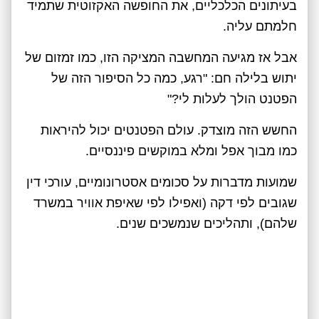
בעיתונים הכלכליים, את החופשה האקזוטית שתמיד
חלמתם עליה.
אבל אז מגיעה המחשבה המציקה הזו, כמו זמזום של
יתוש בלילה חם: "רגע, כמה כל הסיפור הזה של
הפטנט הולך לעלות לי?"
החשש הזה מוצדק. עולם הפטנטים יכול להיראות
כמו מבוך אפל ומלא במוקשים פיננסיים.
שמועות מדברות על סכומים אסטרונומיים, עורכי דין
שגובים לפי דקה (ואפילו לפי שאיפת אוויר במשרד
שלהם), ותהליכים שנמשכים שנים.