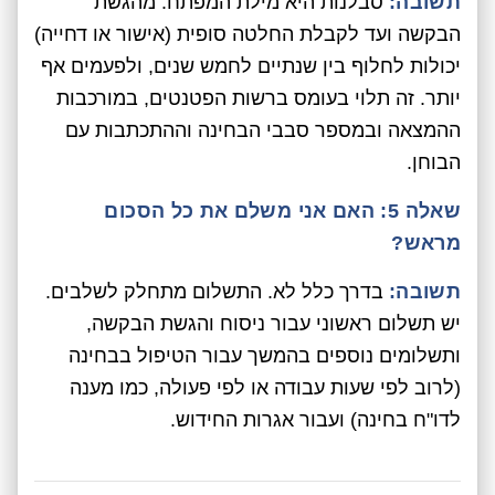
תשובה:
סבלנות היא מילת המפתח. מהגשת
הבקשה ועד לקבלת החלטה סופית (אישור או דחייה)
יכולות לחלוף בין שנתיים לחמש שנים, ולפעמים אף
יותר. זה תלוי בעומס ברשות הפטנטים, במורכבות
ההמצאה ובמספר סבבי הבחינה וההתכתבות עם
הבוחן.
שאלה 5: האם אני משלם את כל הסכום
מראש?
תשובה:
בדרך כלל לא. התשלום מתחלק לשלבים.
יש תשלום ראשוני עבור ניסוח והגשת הבקשה,
ותשלומים נוספים בהמשך עבור הטיפול בבחינה
(לרוב לפי שעות עבודה או לפי פעולה, כמו מענה
לדו"ח בחינה) ועבור אגרות החידוש.