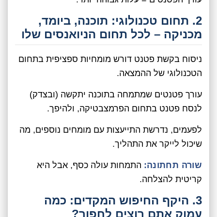
2. תחום טכנולוגי: תוכנה, ביומד,
מכניקה – לכל תחום הניואנסים שלו
ניסוח בקשת פטנט דורש מומחיות ספציפית בתחום
הטכנולוגי של ההמצאה.
עורך פטנטים שמתמחה בתוכנה יתקשה (ובצדק)
לנסח פטנט בתחום הפרמצבטיקה, ולהיפך.
לפעמים, נדרשת התייעצות עם מומחים נוספים, מה
שיכול לייקר את התהליך.
שורה תחתונה:
התמחות עולה כסף, אבל היא
קריטית להצלחה.
3. היקף החיפוש המקדים: כמה
עמוק אתם רוצים לחפור?