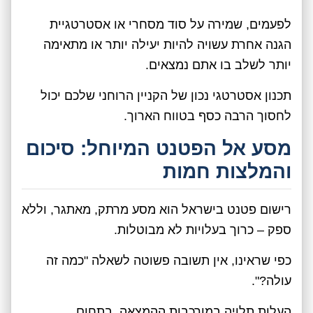
לפעמים, שמירה על סוד מסחרי או אסטרטגיית
הגנה אחרת עשויה להיות יעילה יותר או מתאימה
יותר לשלב בו אתם נמצאים.
תכנון אסטרטגי נכון של הקניין הרוחני שלכם יכול
לחסוך הרבה כסף בטווח הארוך.
מסע אל הפטנט המיוחל: סיכום
והמלצות חמות
רישום פטנט בישראל הוא מסע מרתק, מאתגר, וללא
ספק – כרוך בעלויות לא מבוטלות.
כפי שראינו, אין תשובה פשוטה לשאלה "כמה זה
עולה?".
העלות תלויה במורכבות ההמצאה, בתחום