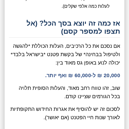
לעלות כמה אלפי שקלים).
אז כמה זה יוצא בסך הכל? (אל
תצפו למספר קסם)
אם נסכם את כל הרכיבים, העלות הכוללת *להגשה
ולטיפול בבחינה* של בקשת פטנט *בישראל בלבד*
יכולה לנוע באופן גס מאוד בין:
20,000 ₪ ל-60,000 ₪ ואף יותר.
שוב, זהו טווח רחב מאוד, והעלות הסופית תלויה
בכל הגורמים שציינו קודם.
לסכום זה יש להוסיף את אגרות החידוש התקופתיות
לאורך שנות חיי הפטנט (אם יאושר).