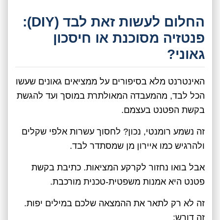
החלום לעשות זאת לבד (DIY):
פנטזיה מסוכנת או חיסכון
גאוני?
האינטרנט מלא בסיפורים על ממציאים גאונים שעשו
הכל לבד, מהמעבדה המאולתרת במוסך ועד להגשת
בקשת הפטנט בעצמם.
זה נשמע רומנטי, נכון? לחסוך עשרות אלפי שקלים
ולהרגיש כמו איירון מן שמסתדר לבד.
אבל בואו נחזור לקרקע המציאות. כתיבת בקשת
פטנט היא אמנות משפטית-טכנית מורכבת.
זה לא רק לתאר את ההמצאה שלכם במילים יפות.
זה דורש: