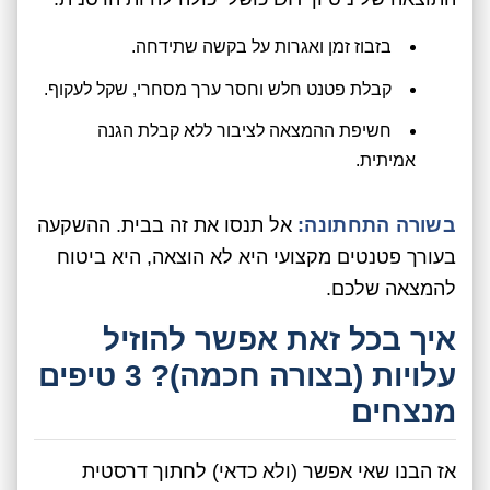
בזבוז זמן ואגרות על בקשה שתידחה.
קבלת פטנט חלש וחסר ערך מסחרי, שקל לעקוף.
חשיפת ההמצאה לציבור ללא קבלת הגנה
אמיתית.
בשורה התחתונה:
אל תנסו את זה בבית. ההשקעה
בעורך פטנטים מקצועי היא לא הוצאה, היא ביטוח
להמצאה שלכם.
איך בכל זאת אפשר להוזיל
עלויות (בצורה חכמה)? 3 טיפים
מנצחים
אז הבנו שאי אפשר (ולא כדאי) לחתוך דרסטית