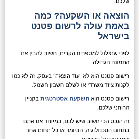
שלכם.
הוצאה או השקעה? כמה
באמת עולה לרשום פטנט
בישראל
לפני שנצלול למספרים הקרים, חשוב להבין את
התמונה הגדולה.
רישום פטנט הוא לא "עוד הוצאה" בעסק. זה לא כמו
לקנות ציוד משרדי או לשלם חשבון חשמל.
רישום פטנט הוא
השקעה אסטרטגית
בקניין
הרוחני שלכם.
זה הנכס הכי חשוב שיש לכם, במיוחד אם אתם
בתחום הטכנולוגיה, הביומד או כל תחום אחר