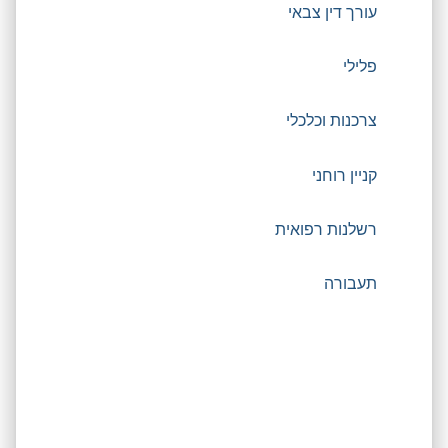
עורך דין צבאי
פלילי
צרכנות וכלכלי
קניין רוחני
רשלנות רפואית
תעבורה