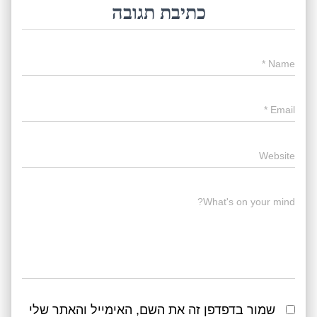
כתיבת תגובה
*
Name
*
Email
Website
What's on your mind?
שמור בדפדפן זה את השם, האימייל והאתר שלי