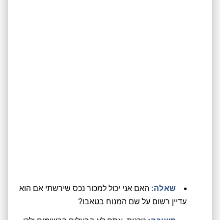
שאלה:
האם אני יכול למכור נכס שירשתי אם הוא
עדיין רשום על שם המנוח בטאבו?