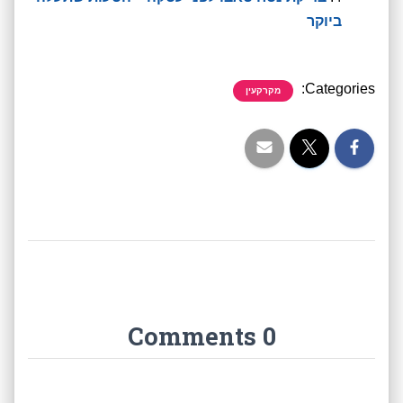
ביוקר
Categories:
מקרקעין
0 Comments