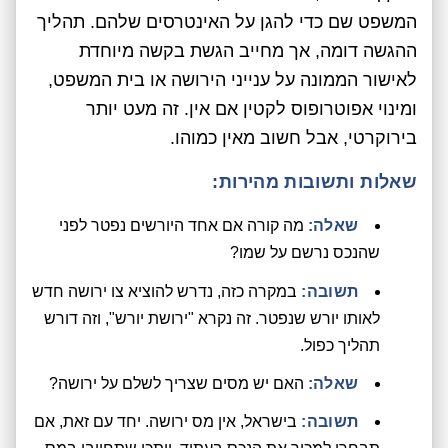
המשפט שם כדי להגן על האינטרסים שלהם. תהליך
ההגשה דומה, אך מחייב הגשת בקשה מיוחדת
לאישור הממונה על ענייני הירושה או בית המשפט,
ומינוי אפוטרופוס לקטין אם אין. זה מעט יותר
בירוקרטי, אבל חשוב מאין כמוהו.
שאלות ותשובות מהירות:
שאלה:
מה קורה אם אחד היורשים נפטר לפני
שהנכס נרשם על שמו?
תשובה:
במקרה כזה, נדרש להוציא צו ירושה חדש
לאותו יורש שנפטר. זה נקרא "ירושת יורש", וזה דורש
תהליך כפול.
שאלה:
האם יש מסים שצריך לשלם על ירושה?
תשובה:
בישראל, אין מס ירושה. יחד עם זאת, אם