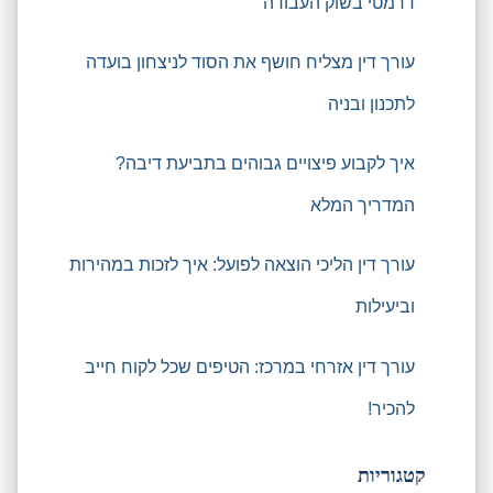
דרמטי בשוק העבודה
עורך דין מצליח חושף את הסוד לניצחון בועדה
לתכנון ובניה
איך לקבוע פיצויים גבוהים בתביעת דיבה?
המדריך המלא
עורך דין הליכי הוצאה לפועל: איך לזכות במהירות
וביעילות
עורך דין אזרחי במרכז: הטיפים שכל לקוח חייב
להכיר!
קטגוריות