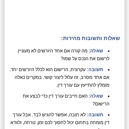
שאלות ותשובות מהירות:
שאלה:
מה קורה אם אחד היורשים לא מעוניין
לרשום את הנכס על שמו?
תשובה:
עקרונית, הרישום הוא לכלל היורשים יחד.
אם אחד מסרב, זה עלול ליצור קושי. במקרים כאלה
מומלץ להתייעץ עם עורך דין.
שאלה:
האם חייבים עורך דין כדי לבצע את
הרישום?
תשובה:
לא חובה, אפשר להגיש לבד. אבל עורך
דין מומחה בתחום יכול לחסוך לכם זמן, טרחה, ולוודא