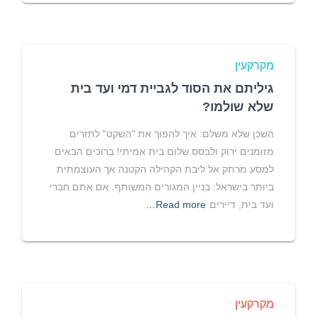
מקרקעין
גיליתם את הסוד לגביית דמי ועד בית
שלא שולמו?
השכן שלא משלם: איך להפוך את "השקט" לתזרים
מזומנים ירוק ולבסס שלום בית אמיתי! ברוכים הבאים
למסע מרתק אל ליבת הקהילה הקטנה אך העוצמתית
ביותר בישראל: בניין המגורים המשותף. אם אתם חברי
ועד בית, דיירים
Read more…
מקרקעין