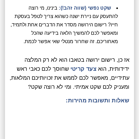
שקט נפשי (שווה זהב!):
בינינו, מי רוצה
להתעסק עם ניירת ישנה כשהוא צריך לטפל בעסקת
חייו? רישום הירושה מסדר את הדברים אחת ולתמיד,
ומאפשר לכם להמשיך הלאה בידיעה שהכל
מאחוריכם. זה שחרור מנטלי שאי אפשר לכמת.
אז כן, רישום ירושה בטאבו הוא לא רק המלצה
ידידותית, הוא
צעד קריטי
שחוסך לכם כאבי ראש
עתידיים, מאפשר לכם לממש את זכויותיכם המלאות,
ומעניק לכם שקט אמיתי. ומי לא רוצה שקט?
שאלות ותשובות מהירות: