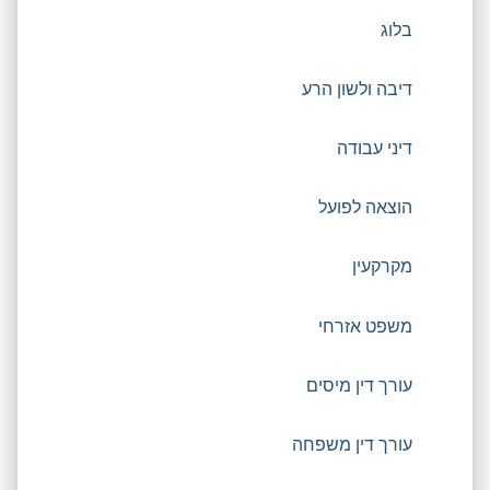
בלוג
דיבה ולשון הרע
דיני עבודה
הוצאה לפועל
מקרקעין
משפט אזרחי
עורך דין מיסים
עורך דין משפחה