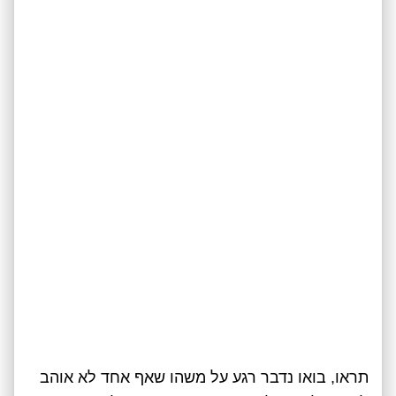
תראו, בואו נדבר רגע על משהו שאף אחד לא אוהב