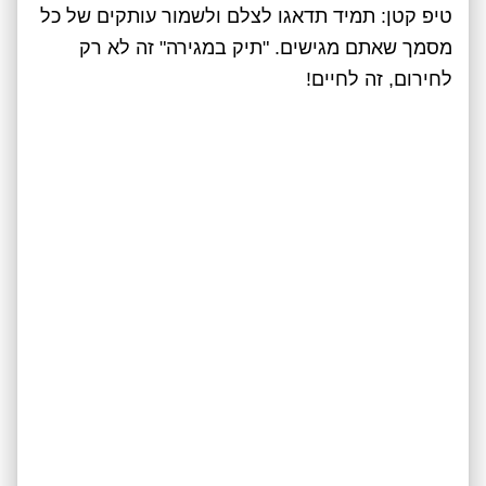
טיפ קטן: תמיד תדאגו לצלם ולשמור עותקים של כל
מסמך שאתם מגישים. "תיק במגירה" זה לא רק
לחירום, זה לחיים!