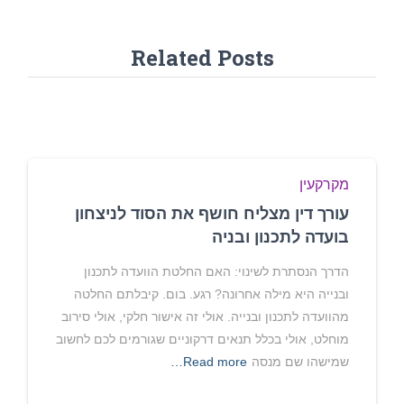
Related Posts
מקרקעין
עורך דין מצליח חושף את הסוד לניצחון
בועדה לתכנון ובניה
הדרך הנסתרת לשינוי: האם החלטת הוועדה לתכנון
ובנייה היא מילה אחרונה? רגע. בום. קיבלתם החלטה
מהוועדה לתכנון ובנייה. אולי זה אישור חלקי, אולי סירוב
מוחלט, אולי בכלל תנאים דרקוניים שגורמים לכם לחשוב
שמישהו שם מנסה
Read more…