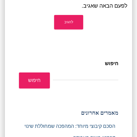
לפעם הבאה שאגיב.
חיפוש
חיפוש
מאמרים אחרונים
הסכם קיבוצי מיוחד: המהפכה שמחוללת שינוי