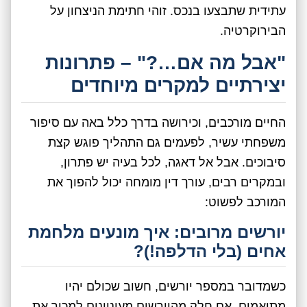
עתידית שתבצעו בנכס. זוהי חתימת הניצחון על
הבירוקרטיה.
"אבל מה אם…?" – פתרונות
יצירתיים למקרים מיוחדים
החיים מורכבים, וכירושה בדרך כלל באה עם סיפור
משפחתי עשיר, לפעמים גם התהליך פוגש קצת
סיבוכים. אבל אל דאגה, לכל בעיה יש פתרון,
ובמקרים רבים, עורך דין מומחה יכול להפוך את
המורכב לפשוט:
יורשים מרובים: איך מונעים מלחמת
אחים (בלי הדלפה!)?
כשמדובר במספר יורשים, חשוב שכולם יהיו
מתואמים. אם חלק מהיורשים מעוניינים למכור את