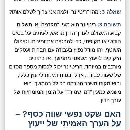
שאלה 3:
מהו "ריטיינר" ולמה אני צריך לשלם אותו?
תשובה 3:
ריטיינר הוא מעין "מקדמה" או תשלום
קבוע המשולם לעורך הדין מראש, לעיתים על בסיס
חודשי או תקופתי, כדי להבטיח את זמינותו וטיפולו
השוטף. זהו מודל נפוץ בעבודה עם חברות ועסקים
הזקוקים לייעוץ משפטי מתמשך, או בתיקים
מורכבים במיוחד. הריטיינר יכול לכסות מספר מסוים
של שעות עבודה, או להבטיח זמינות לייעוץ כללי,
והוא מקוזז משכר הטרחה הכולל בהמשך. הוא
משמש כמעין "דמי שמירה" על הזמן והמומחיות של
עורך הדין.
האם שקט נפשי שווה כסף? –
על הערך האמיתי של ייעוץ