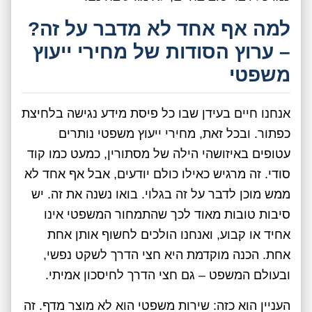
למה אף אחד לא מדבר על זה?
– ערוץ הסודות של מחירי ייעוץ
משפטי
אנחנו חיים בעידן שבו כל פיסת מידע נגישה בלחיצת
כפתור. ובכל זאת, מחירי ייעוץ משפטי נותרים
עטופים באיזושהי הילה של מסתורין, כמעט כמו קוד
סודי. זה מרגיש כאילו כולם יודעים, אבל אף אחד לא
ממש מוכן לדבר על זה בגלוי. בואו נשנה את זה. יש
סיבות טובות מאוד לכך שהתמחור המשפטי אינו
אחיד או קבוע, ואנחנו הולכים לחשוף אותן אחת
אחת. הכנה מוקדמת היא חצי הדרך לשקט נפשי,
ובעולם המשפט – גם חצי הדרך לחיסכון אמיתי.
העניין הוא כזה: שירות משפטי הוא לא מוצר מדף. זה