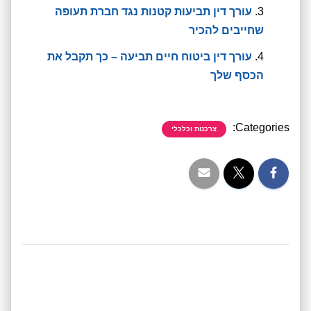
עורך דין תביעות קטנות נגד חברת תעופה
שחייבים להכיר
עורך דין ביטוח חיים תביעה – כך תקבל את
הכסף שלך
Categories:
צרכנות וכלכלי