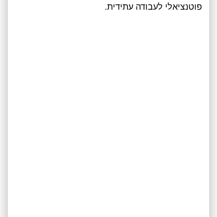
פוטנציאלי לעבודה עתידית.