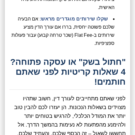
האישית.
שקלו שירותים מוגדרים מראש:
אם הבעיה
שלכם פשוטה יחסית, בררו אם עורך הדין מציע
שירותים ב-Flat Fee (שכר טרחה קבוע) עבור פעולות
ספציפיות.
"חתול בשק" או עסקה פתוחה?
4 שאלות קריטיות לפני שאתם
חותמים!
לפני שאתם מתחייבים לעורך דין, חשוב שתהיו
מצוידים בשאלות הנכונות. הן יעזרו לכם להבין טוב
יותר את המודל הכלכלי, להרגיש בטוחים יותר
ולהימנע מהפתעות לא נעימות בהמשך הדרך. אל
תחששו לשאול – זה הכסף שלכם, והעתיד שלכם.