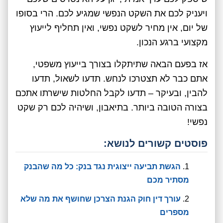
ויעניק לכם את השקט הנפשי שמגיע לכם. הרי בסופו
של יום, אין מחיר לשקט נפשי, ואין תחליף לייעוץ
מקצועי ברגע הנכון.
אז בפעם הבאה שתיתקלו בצורך בייעוץ משפטי,
אתם כבר לא תצטרכו לנחש. תדעו לשאול, תדעו
להבין, ובעיקר – תדעו לקבל החלטות שישרתו אתכם
בצורה הטובה ביותר. בתיאבון, ושיהיה לכם רק שקט
נפשי!
פוסטים קשורים לנושא:
הגשת תביעה ייצוגית נגד בנק: כל מה שהבנק
מסתיר מכם
עורך דין חוק הגנת הצרכן שחושף את מה שלא
מספרים