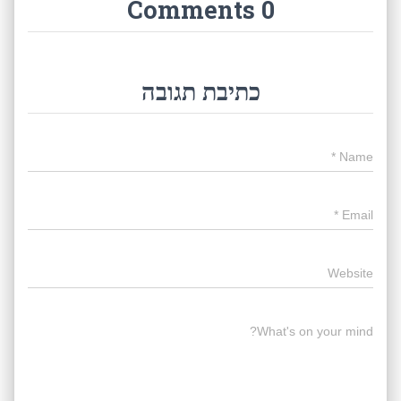
0 Comments
כתיבת תגובה
*
Name
*
Email
Website
What's on your mind?