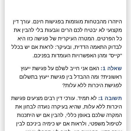
היזהרו מהבטחות מוגזמות בפגישות חינם. עורך דין
מקצועי לא יבטיח לכם הרים וגבעות בלי להבין את
כל הפרטים. המטרה העיקרית של פגישה כזו היא
לבדוק התאמה הדדית, ובעיקר: לראות אם יש בכלל
"קייס" ומהן האפשרויות העומדות בפניכם.
שאלה 1:
האם אני חייב לשלם על פגישת ייעוץ
ראשונית? ומה ההבדל בין פגישת ייעוץ בתשלום
לפגישת היכרות ללא עלות?
תשובה 1:
לא תמיד. עורכי דין רבים מציעים פגישת
היכרות ללא עלות, שהיא בעיקרה נועדה לבחון את
המקרה שלכם באופן כללי, להבין אם יש היתכנות
לטיפול משפטי, ולראות אם יש כימיה ביניכם לבין