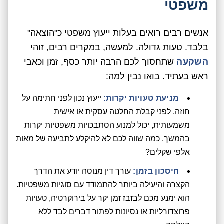
משפטי
אנשים רבים רואים בעלות ייעוץ משפטי כ"הוצאה"
בלבד. טעות גדולה. למעשה, במקרים רבים, זוהי
השקעה
שתחסוך לכם הרבה יותר כסף, זמן וכאבי
ראש בעתיד. בואו נבין למה:
מניעת טעויות יקרות:
ייעוץ נכון לפני חתימה על
חוזה, לפני קבלת החלטה עסקית או אישית
משמעותית, יכול למנוע הסתבכויות משפטיות יקרות
בהמשך. כמה שווה לכם לא להיקלע לתביעה של מאות
אלפי שקלים?
חיסכון בזמן:
עורך דין מנוסה יודע את הדרך
הקצרה והיעילה ביותר להתמודד עם סוגיות משפטיות.
הוא ימנע מכם לבזבז זמן יקר על בירוקרטיה, טעויות
פרוצדורליות או נסיונות לפתור דברים לבד ללא