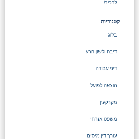
להכיר!
קטגוריות
בלוג
דיבה ולשון הרע
דיני עבודה
הוצאה לפועל
מקרקעין
משפט אזרחי
עורך דין מיסים