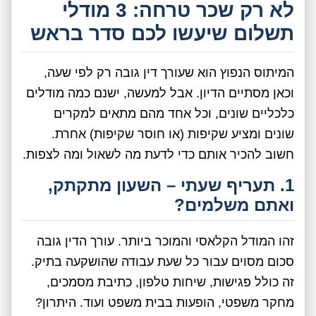
לא רק שכר טרחה: 3 מודלי
תשלום שיעשו לכם סדר בראש
המיתוס הנפוץ הוא שעורך דין גובה רק לפי שעה,
וכאן מסתיים הדיון. אבל למעשה, ישנם כמה מודלים
כלכליים שונים, וכל אחד מהם מתאים למקרים
שונים ומציע שקיפות (או חוסר שקיפות) אחרת.
חשוב להכיר אותם כדי לדעת מה לשאול ומה לצפות.
1. תעריף שעתי – השעון מתקתק,
ואתם משלמים?
זהו המודל הקלאסי והמוכר ביותר. עורך הדין גובה
סכום מסוים עבור כל שעת עבודה שהושקעה בתיק.
זה כולל פגישות, שיחות טלפון, כתיבת מסמכים,
מחקר משפטי, הופעות בבית משפט ועוד. היתרון?