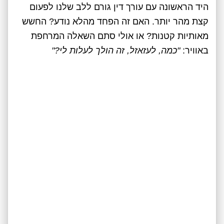
היד הראשונה עם עורך דין גורם ללב שלנו לפעום
קצת מהר יותר. האם זה הפחד מהלא נודע? החשש
מאותיות קטנות? או אולי סתם השאלה המרחפת
באוויר:
"כמה, לעזאזל, זה הולך לעלות לי?"