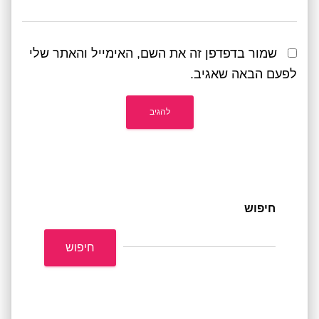
שמור בדפדפן זה את השם, האימייל והאתר שלי
לפעם הבאה שאגיב.
חיפוש
חיפוש