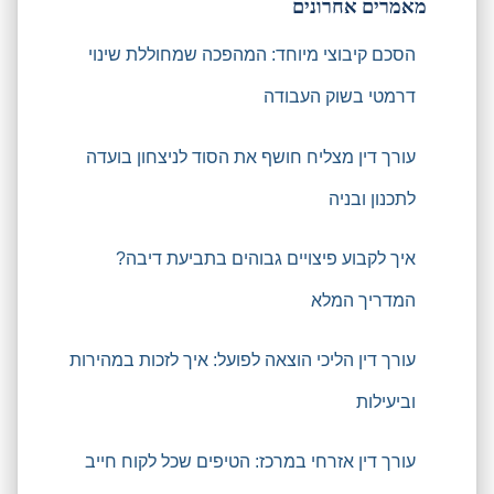
מאמרים אחרונים
הסכם קיבוצי מיוחד: המהפכה שמחוללת שינוי
דרמטי בשוק העבודה
עורך דין מצליח חושף את הסוד לניצחון בועדה
לתכנון ובניה
איך לקבוע פיצויים גבוהים בתביעת דיבה?
המדריך המלא
עורך דין הליכי הוצאה לפועל: איך לזכות במהירות
וביעילות
עורך דין אזרחי במרכז: הטיפים שכל לקוח חייב