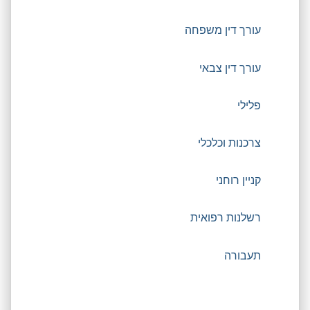
עורך דין משפחה
עורך דין צבאי
פלילי
צרכנות וכלכלי
קניין רוחני
רשלנות רפואית
תעבורה