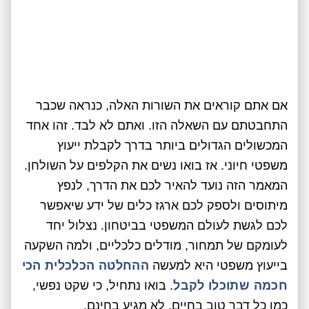
אם אתם קוראים את השורות האלה, כנראה שכבר
התחבטתם עם השאלה הזו. ואתם לא לבד. זהו אחד
המכשולים הגדולים ביותר בדרך לקבלת ייעוץ
משפטי חיוני. אז בואו נשים את הקלפים על השולחן.
המאמר הזה נועד להאיר לכם את הדרך, לנפץ
מיתוסים ולספק לכם ארגז כלים של ידע שיאפשר
לכם לגשת לעולם המשפטי בביטחון. נצלול יחד
לעומקם של תמחור, מודלים כלכליים, ולמה השקעה
בייעוץ משפטי היא למעשה
ההחלטה הכלכלית הכי
חכמה שתוכלו לקבל
. בואו נתחיל, כי שקט נפשי,
כמו כל דבר טוב בחיים, לא מגיע בחינם.