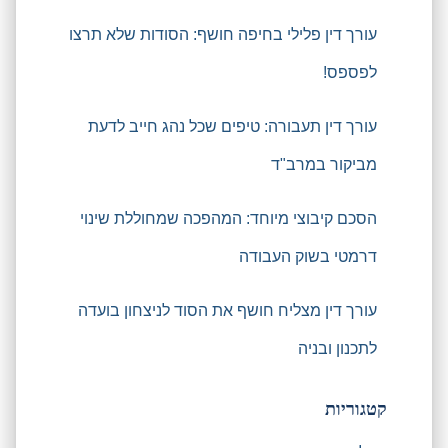
עורך דין פלילי בחיפה חושף: הסודות שלא תרצו
לפספס!
עורך דין תעבורה: טיפים שכל נהג חייב לדעת
מביקור במרב"ד
הסכם קיבוצי מיוחד: המהפכה שמחוללת שינוי
דרמטי בשוק העבודה
עורך דין מצליח חושף את הסוד לניצחון בועדה
לתכנון ובניה
קטגוריות