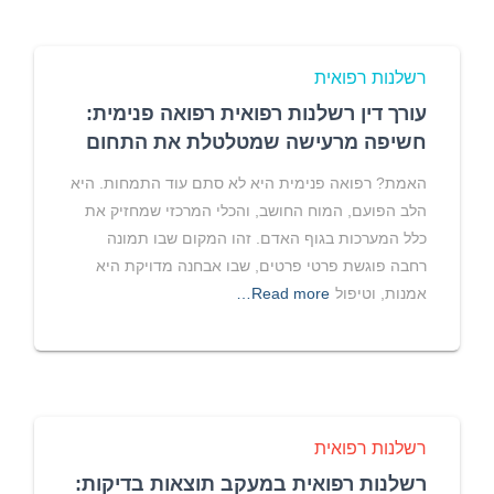
רשלנות רפואית
עורך דין רשלנות רפואית רפואה פנימית:
חשיפה מרעישה שמטלטלת את התחום
האמת? רפואה פנימית היא לא סתם עוד התמחות. היא
הלב הפועם, המוח החושב, והכלי המרכזי שמחזיק את
כלל המערכות בגוף האדם. זהו המקום שבו תמונה
רחבה פוגשת פרטי פרטים, שבו אבחנה מדויקת היא
אמנות, וטיפול
Read more…
רשלנות רפואית
רשלנות רפואית במעקב תוצאות בדיקות: