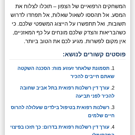
המשחקים הרפואיים של הצפון – תוכלו לצלוח את
המסע. אל תהססו לשאול שאלות, אל תפחדו לדרוש
תשובות, ואל תתפשרו על הייצוג המשפטי שלכם. כי
כשהבריאות והצדק שלכם מונחים על כף המאזניים,
אין מקום לפשרות. מגיע לכם את הטוב ביותר.
פוסטים קשורים לנושא:
תסמונת שלאחר זעזוע מוח: הסכנה השקטה
שאתם חייבים להכיר
עורך דין רשלנות רפואית בתל אביב שחובה
להכיר לפני תביעה
רשלנות רפואית בטיפול בילדים שעלולה להרוס
חיים שלמים
עורך דין רשלנות רפואית בדרום: כך תזכו בפיצוי