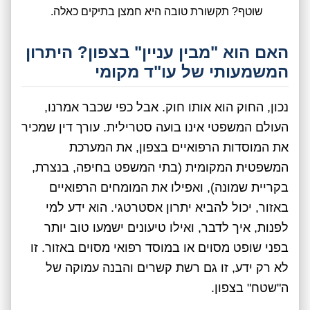
שוטף? תקשורת טובה היא חמצן בתיקים כאלה.
האם הוא "מבין עניין" בצפון? היתרון
המשמעותי של עו"ד מקומי
נכון, החוק הוא אותו חוק. אבל כפי שכבר אמרנו,
העולם המשפטי אינו בועה סטרילית. עורך דין שמכיר
את המוסדות הרפואיים בצפון, את המערכת
המשפטית המקומית (בתי המשפט בחיפה, בנצרת,
בקריית שמונה), ואפילו את המומחים הרפואיים
באזור, יכול להביא יתרון אסטרטגי. הוא ידע למי
לפנות, איך לדבר, ואילו טיעונים ישמעו טוב יותר
בפני שופט מסוים או במוסד רפואי מסוים באזור. זו
לא רק ידע, זו גם רשת קשרים והבנה עמוקה של
ה"שטח" בצפון.