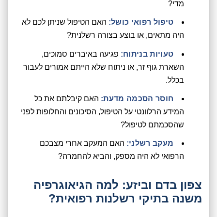
מדי?
טיפול רפואי כושל:
האם הטיפול שניתן לכם לא
היה מתאים, או בוצע בצורה רשלנית?
טעויות בניתוח:
פגיעה באיברים סמוכים,
השארת גוף זר, או ניתוח שלא הייתם אמורים לעבור
בכלל.
חוסר הסכמה מדעת:
האם קיבלתם את כל
המידע הרלוונטי על הטיפול, הסיכונים והחלופות לפני
שהסכמתם לטיפול?
מעקב רשלני:
האם המעקב אחרי מצבכם
הרפואי לא היה מספק, והביא להחמרה?
צפון בדם וביזע: למה הגיאוגרפיה
משנה בתיקי רשלנות רפואית?