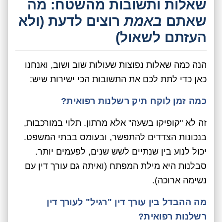
שאלות ותשובות מהשטח: מה
שאתם
באמת
רוצים לדעת (ולא
העזתם לשאול)
הנה כמה שאלות נפוצות שעולות שוב ושוב, ואנחנו
כאן כדי לתת לכם את התשובות הכי ישירות שיש:
כמה זמן לוקח תיק רשלנות רפואית?
זה לא "קופיקו בשעה" אלא מרתון. תלוי במורכבות,
בנכונות הצדדים להתפשר, ובעומס בבתי המשפט.
יכול לנוע בין שנתיים לשש שנים, לפעמים יותר.
סבלנות היא מילת המפתח (ואיתה גם עורך דין עם
נשימה ארוכה).
מה ההבדל בין עורך דין "רגיל" לעורך דין
רשלנות רפואית?