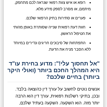
רופא או איש צוות רפואי שנראה לכם מתחמק,
מיתמם, או מסרב לספק מידע מלא.
פערים או סתירות בתיק הרפואי שלכם.
חוות דעת רפואית שנייה שסותרת באופן מהותי
את הטיפול הראשון.
התפתחות של סיבוכים חריגים ונדירים במיוחד
ללא הסבר מניח את הדעת.
"אל תחסוך עלי!": מדוע בחירת עו"ד
היא המהלך החכם ביותר (ואולי היקר
ביותר) בחיים שלכם?
אנשים נוטים לחשוב על עורך דין כהוצאה בלבד.
ובכן, בתיקי רשלנות רפואית, עורך דין הוא הרבה
יותר מזה. הוא השקעה. השקעה בעתיד שלכם,