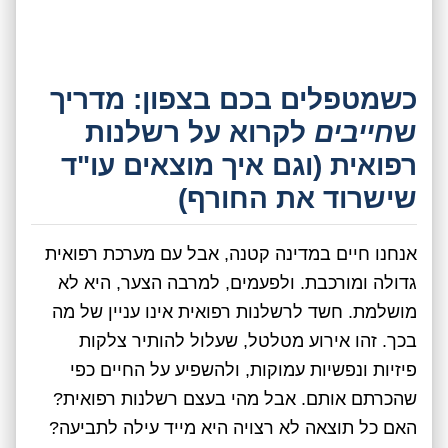
כשמטפלים בכם בצפון: מדריך
ש
חייבים
לקרוא על רשלנות
רפואית (וגם איך מוצאים עו"ד
שישרוד את החורף)
אנחנו חיים במדינה קטנה, אבל עם מערכת רפואית
גדולה ומורכבת. ולפעמים, למרבה הצער, היא לא
מושלמת. חשד לרשלנות רפואית אינו עניין של מה
בכך. זהו אירוע מטלטל, שעלול להותיר צלקות
פיזיות ונפשיות עמוקות, ולהשפיע על החיים כפי
שהכרתם אותם. אבל מהי בעצם רשלנות רפואית?
האם כל תוצאה לא רצויה היא מייד עילה לתביעה?