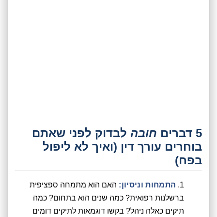
5 דברים
חובה
לבדוק לפני שאתם
בוחרים עורך דין (ואיך לא ליפול
בפח)
התמחות וניסיון:
האם הוא מתמחה ספציפית
ברשלנות רפואית? כמה שנים הוא בתחום? כמה
תיקים כאלה ניהל? בקשו דוגמאות לתיקים דומים