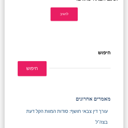
חיפוש
חיפוש
מאמרים אחרונים
עורך דין צבאי חושף: סודות המוות הקל דעת
בצה"ל