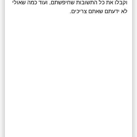
וקבלו את כל התשובות שחיפשתם, ועוד כמה שאולי
לא ידעתם שאתם צריכים.