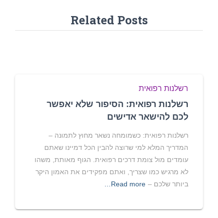
Related Posts
רשלנות רפואית
רשלנות רפואית: הסיפור שלא יאפשר
לכם להישאר אדישים
רשלנות רפואית: כשמומחה נשאר מחוץ לתמונה –
המדריך המלא למי שרוצה להבין הכל דמיינו שאתם
עומדים מול צומת דרכים רפואית. הגוף מאותת, משהו
לא מרגיש כמו שצריך, ואתם מפקידים את האמון היקר
ביותר שלכם –
Read more…