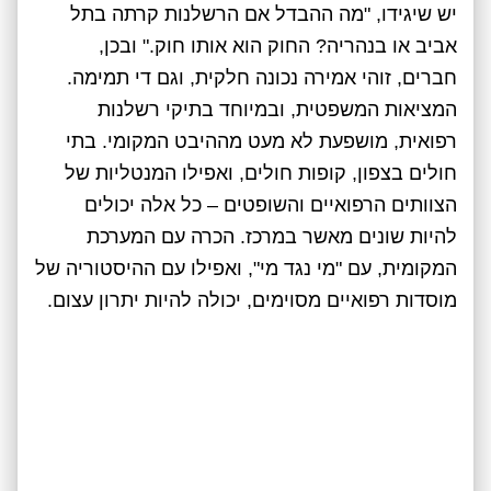
יש שיגידו, "מה ההבדל אם הרשלנות קרתה בתל
אביב או בנהריה? החוק הוא אותו חוק." ובכן,
חברים, זוהי אמירה נכונה חלקית, וגם די תמימה.
המציאות המשפטית, ובמיוחד בתיקי רשלנות
רפואית, מושפעת לא מעט מההיבט המקומי. בתי
חולים בצפון, קופות חולים, ואפילו המנטליות של
הצוותים הרפואיים והשופטים – כל אלה יכולים
להיות שונים מאשר במרכז. הכרה עם המערכת
המקומית, עם "מי נגד מי", ואפילו עם ההיסטוריה של
מוסדות רפואיים מסוימים, יכולה להיות יתרון עצום.