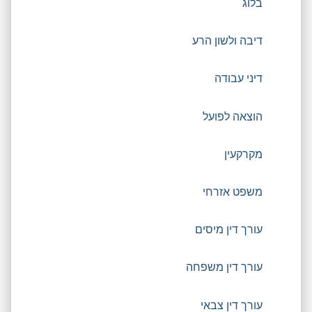
בלוג
דיבה ולשון הרע
דיני עבודה
הוצאה לפועל
מקרקעין
משפט אזרחי
עורך דין מיסים
עורך דין משפחה
עורך דין צבאי