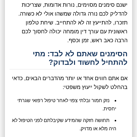
ישנם סימנים מסוימים, נורות אדומות, שצריכות
להדליק לכם נורה גדולה שמשהו אולי לא כשורה.
תזכרו, להתייעץ זה לא להתחייב. שיחת טלפון
ראשונית עם עורך דין מומחה יכולה לחסוך לכם
הרבה כאב ראש, זמן וכסף.
הסימנים שאתם לא לבד: מתי
להתחיל לחשוד ולבדוק?
אם אתם חווים אחד או יותר מהדברים הבאים, כדאי
בהחלט לשקול ייעוץ משפטי:
נזק חמור ובלתי צפוי לאחר טיפול רפואי שגרתי
יחסית.
תחושה חזקה שהמידע שקיבלתם לפני הטיפול לא
היה מלא או מדויק.