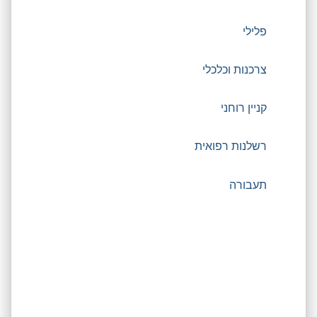
פלילי
צרכנות וכלכלי
קניין רוחני
רשלנות רפואית
תעבורה