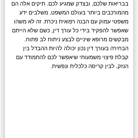
בבריאות שלכם, ובצדק שמגיע לכם. תיקים אלה הם
מהמורכבים ביותר בעולם המשפט, משלבים ידע
משפטי עמוק עם הבנה רפואית ניכרת. זה לא משהו
שאפשר להפקיד בידי כל עורך דין, כשם שלא הייתם
מבקשים מרופא שיניים לבצע ניתוח לב פתוח.
הבחירה בעורך דין נכון יכולה להיות ההבדל בין
קבלת פיצוי משמעותי שיאפשר לכם להתמודד עם
הנזק, לבין קריסה כלכלית ונפשית.