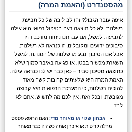
מהסטנדרט (והאמת המרה)
איפה עובר הגבול? זהו לב ליבה של כל תביעת
רשלנות. לא כל תוצאה רעה בטיפול רפואי היא עילה
לתביעה. למשל, אם עברתם ניתוח מורכב והיו
סיבוכים ידועים ומקובלים, זו כנראה לא רשלנות.
אבל אם הסיבוך נבע מרשלנות של המנתח, למשל
השארת מכשיר בבטן, או פגיעה באיבר סמוך שלא
כתוצאה מסיכון סביר – כאן כבר יש לנו כנראה עילה.
האמת המרה היא שלעיתים קרובות קשה מאוד
להוכיח רשלנות, כי המערכת הרפואית היא קבוצה
מגובשת, ובכל זאת, אין לכם מה לחשוש. אתם לא
לבד.
אבחון שגוי או מאוחר מדי:
האם הרופא פספס
מחלה קריטית או איבחן אותה כשהיה כבר מאוחר