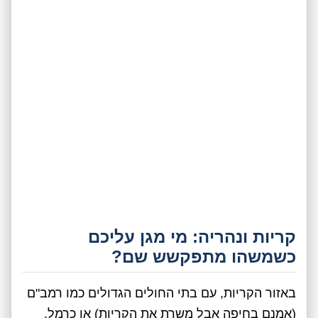
קריות ונהריה: מי מגן עליכם
כשמשהו מתפקשש שם?
באזור הקריות, עם בתי החולים הגדולים כמו רמב"ם
(אמנם בחיפה אבל משרת את הקריות) או כרמל,