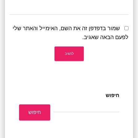
שמור בדפדפן זה את השם, האימייל והאתר שלי
לפעם הבאה שאגיב.
חיפוש
חיפוש