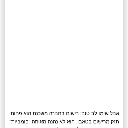
אבל שימו לב טוב: רישום בחברה משכנת הוא פחות
חזק מרישום בטאבו. הוא לא נהנה מאותה "פומביות"