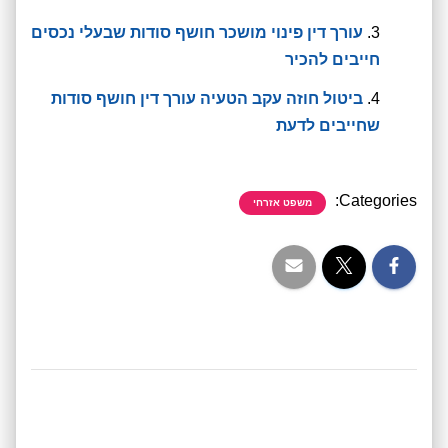
עורך דין פינוי מושכר חושף סודות שבעלי נכסים
חייבים להכיר
ביטול חוזה עקב הטעיה עורך דין חושף סודות
שחייבים לדעת
Categories:
משפט אזרחי