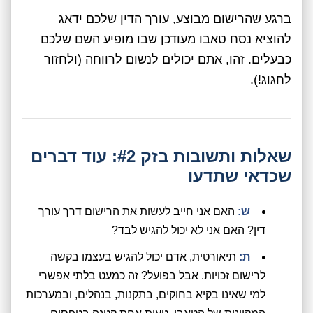
ברגע שהרישום מבוצע, עורך הדין שלכם ידאג
להוציא נסח טאבו מעודכן שבו מופיע השם שלכם
כבעלים. זהו, אתם יכולים לנשום לרווחה (ולחזור
לחגוג!).
שאלות ותשובות בזק #2: עוד דברים
שכדאי שתדעו
ש:
האם אני חייב לעשות את הרישום דרך עורך
דין? האם אני לא יכול להגיש לבד?
ת:
תיאורטית, אדם יכול להגיש בעצמו בקשה
לרישום זכויות. אבל בפועל? זה כמעט בלתי אפשרי
למי שאינו בקיא בחוקים, בתקנות, בנהלים, ובמערכות