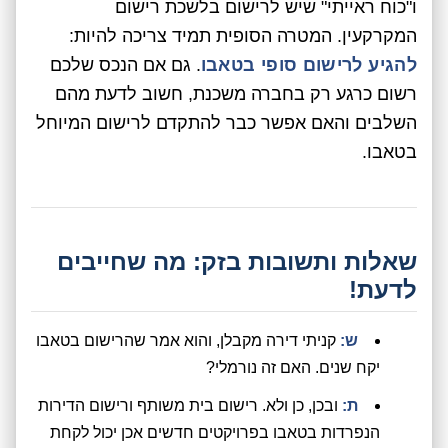
ו"כוח ראייתי" שיש לרישום בלשכת רישום
המקרקעין. המטרה הסופית תמיד צריכה להיות:
להגיע לרישום סופי בטאבו
. גם אם הנכס שלכם
רשום כרגע רק בחברה משכנת, חשוב לדעת מהם
השלבים והאם אפשר כבר להתקדם לרישום המיוחל
בטאבו.
שאלות ותשובות בזק: מה שחייבים
לדעת!
ש:
קניתי דירה מקבלן, והוא אמר שהרישום בטאבו
יקח שנים. האם זה נורמלי?
ת:
ובכן, כן ולא. רישום בית משותף ורישום הדירות
הנפרדות בטאבו בפרויקטים חדשים אכן יכול לקחת