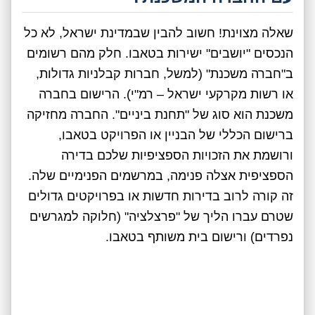
שאלה מצוינת! חשוב להבין שבמדינת ישראל, לא כל
הנכסים "יושבים" ישירות בטאבו. חלק מהם רשומים
ב"חברה משכנת" (למשל, חברות קבלניות גדולות,
או רשות מקרקעי ישראל – רמ"י). הרישום בחברה
משכנת הוא סוג של "תחנת ביניים". החברה מחזיקה
ברישום הכללי של הבניין או הפרויקט בטאבו,
ורושמת את הזכויות הספציפיות שלכם בדירה
הספציפית אצלה פנימה, במרשמים הפנימיים שלה.
זה קורה לרוב בדירות חדשות או בפרויקטים גדולים
שטרם עברו הליך של "פרצלציה" (חלוקה למגרשים
נפרדים) ורישום בית משותף בטאבו.