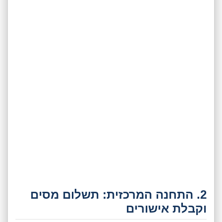
2. התחנה המרכזית: תשלום מסים
וקבלת אישורים