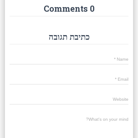
0 Comments
כתיבת תגובה
*
Name
*
Email
Website
What's on your mind?