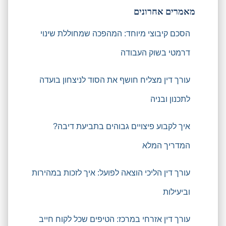
מאמרים אחרונים
הסכם קיבוצי מיוחד: המהפכה שמחוללת שינוי
דרמטי בשוק העבודה
עורך דין מצליח חושף את הסוד לניצחון בועדה
לתכנון ובניה
איך לקבוע פיצויים גבוהים בתביעת דיבה?
המדריך המלא
עורך דין הליכי הוצאה לפועל: איך לזכות במהירות
וביעילות
עורך דין אזרחי במרכז: הטיפים שכל לקוח חייב