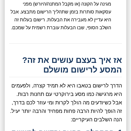
מגינה על הקונה (או מקבל המתנה/היורש) מפני
עסקאות סותרות בזמן שתהליך הרישום מתבצע. אבל
היא עדיין לא מעבירה את הבעלות. רישום בעלות זה
השלב הסופי, שבו הבעלות עוברת רשמית על שמכם.
אז איך בעצם עושים את זה?
המסע לרישום מושלם
הדרך לרישום בטאבו היא לא תמיד קצרה, ולפעמים
היא מרגישה כמו מסע בירוקרטי עם תחנות רבות.
אבל כשיודעים מה הולך לקרות ומי עוזר לכם בדרך,
זה הופך להיות הרבה פחות מפחיד והרבה יותר יעיל.
הנה השלבים העיקריים: