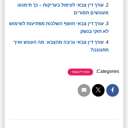
עורך דין צבאי לטיפול בעריקות – כך תימנעו
מעונשים חמורים
עורך דין צבאי חושף השלכות מפתיעות לשימוש
לא חוקי בנשק
עורך דין צבאי גניבה מהצבא: מה העונש ואיך
תתגוננו?
Categories:
עורך דין צבאי