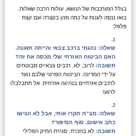
בגלל המורכבות של הנושא, עולות הרבה שאלות.
בואו ננסה לענות על כמה מהן בקצרה ועם קצת
פלפל:
שאלה: נהגתי ברכב צבאי והייתה תאונה.
האם הביטוח האזרחי שלי מכסה את זה?
תשובה:
לרוב, לא. רכבים צבאיים מבוטחים
על ידי המדינה. הביטוח הפרטי שלכם נועד
לרכבים אזרחיים בנהיגה אזרחית. אל תתבלבלו
לרגע!
שאלה: מצ"ח חקרו אותי, אבל לא הגישו
כתב אישום. סוף הסיפור?
תשובה:
לא בהכרח. סגירת התיק הפלילי