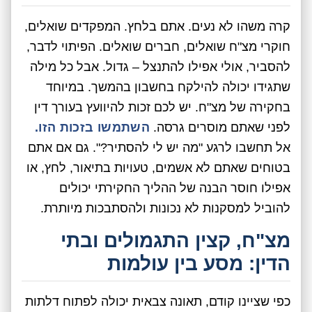
קרה משהו לא נעים. אתם בלחץ. המפקדים שואלים,
חוקרי מצ"ח שואלים, חברים שואלים. הפיתוי לדבר,
להסביר, אולי אפילו להתנצל – גדול. אבל כל מילה
שתגידו יכולה להילקח בחשבון בהמשך. במיוחד
בחקירה של מצ"ח. יש לכם זכות להיוועץ בעורך דין
לפני שאתם מוסרים גרסה.
השתמשו בזכות הזו.
אל תחשבו לרגע "מה יש לי להסתיר?". גם אם אתם
בטוחים שאתם לא אשמים, טעויות בתיאור, לחץ, או
אפילו חוסר הבנה של ההליך החקירתי יכולים
להוביל למסקנות לא נכונות ולהסתבכות מיותרת.
מצ"ח, קצין התגמולים ובתי
הדין: מסע בין עולמות
כפי שציינו קודם, תאונה צבאית יכולה לפתוח דלתות