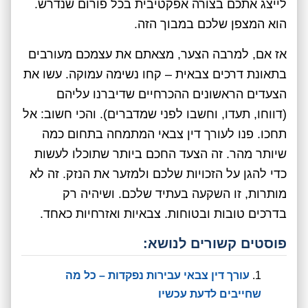
לייצג אתכם בצורה אפקטיבית בכל פורום שנדרש.
הוא המצפן שלכם במבוך הזה.
אז אם, למרבה הצער, מצאתם את עצמכם מעורבים
בתאונת דרכים צבאית – קחו נשימה עמוקה. עשו את
הצעדים הראשונים ההכרחיים שדיברנו עליהם
(דווחו, תעדו, וחשבו לפני שמדברים). והכי חשוב: אל
תחכו. פנו לעורך דין צבאי המתמחה בתחום כמה
שיותר מהר. זה הצעד החכם ביותר שתוכלו לעשות
כדי להגן על הזכויות שלכם ולמזער את הנזק. זה לא
מותרות, זו השקעה בעתיד שלכם. ושיהיה רק
בדרכים טובות ובטוחות. צבאיות ואזרחיות כאחד.
פוסטים קשורים לנושא:
עורך דין צבאי עבירות נפקדות – כל מה
שחייבים לדעת עכשיו