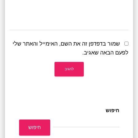
שמור בדפדפן זה את השם, האימייל והאתר שלי
לפעם הבאה שאגיב.
חיפוש
חיפוש