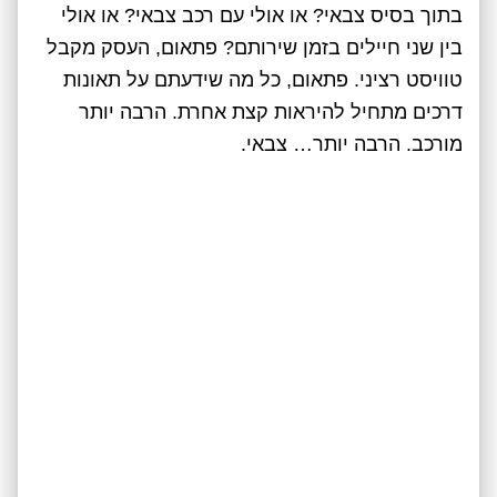
בתוך בסיס צבאי? או אולי עם רכב צבאי? או אולי
בין שני חיילים בזמן שירותם? פתאום, העסק מקבל
טוויסט רציני. פתאום, כל מה שידעתם על תאונות
דרכים מתחיל להיראות קצת אחרת. הרבה יותר
מורכב. הרבה יותר… צבאי.