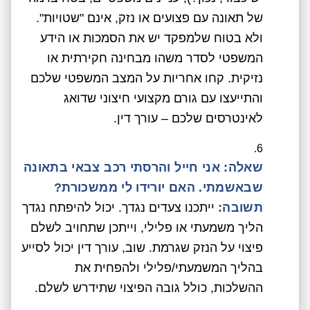
של תאונה עם פצועים או נזק, אינם "שטויות".
ולא בטוח שלמפקד יש את הסמכות או הידע
המשפטי לסדר משהו מבחינה חקירתית או
נזיקית. קחו אחריות על המצב המשפטי שלכם
והתייעצו עם גורם מקצועי חיצוני שדואג
לאינטרסים שלכם – עורך דין.
שאלה: אני חייל והרסתי רכב צבאי בתאונה
שבאשמתי. האם יורידו לי ממשכורת?
תשובה:
ייתכנו צעדים נגדך. יכול להיפתח נגדך
הליך משמעתי או פלילי, וייתכן שתחויב לשלם
פיצוי על הנזק שגרמת. שוב, עורך דין יכול לסייע
בהליך המשמעתי/פלילי ולהפחית את
ההשלכות, כולל גובה הפיצוי שתידרש לשלם.