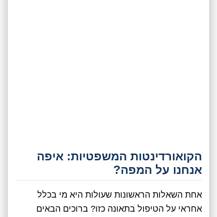
הקואורדינטות המשפטיות: איפה
אנחנו על המפה?
אחת השאלות הראשונות שעולות היא מי בכלל
אחראי על הטיפול בתאונה כזו? ברוכים הבאים