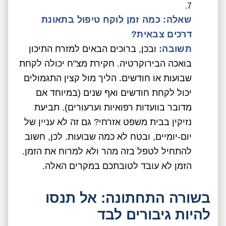
שאלה: כמה זמן לוקח טיפול בתאונת
דרכים צבאית?
תשובה:
ובכן, ברוכים הבאים למזרח התיכון
בואכה הבירוקרטיה. חקירת מצ"ח יכולה לקחת
שבועות או חודשים. הליך מול קצין התגמולים
יכול לקחת חודשים ואף שנים (במיוחד אם
מדובר בוועדות רפואיות וערעורים). תביעת
נזיקין בבית משפט אזרחי? גם זה לא עניין של
יום-יומיים, ובטח לא כמה שבועות. לכן, חשוב
להתחיל לטפל בזה מהר ולא למרוח את הזמן.
הזמן לא עובד לטובתכם במקרים האלה.
בשורה התחתונה: אל תנסו
להיות גיבורים לבד