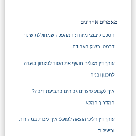
מאמרים אחרונים
הסכם קיבוצי מיוחד: המהפכה שמחוללת שינוי
דרמטי בשוק העבודה
עורך דין מצליח חושף את הסוד לניצחון בועדה
לתכנון ובניה
איך לקבוע פיצויים גבוהים בתביעת דיבה?
המדריך המלא
עורך דין הליכי הוצאה לפועל: איך לזכות במהירות
וביעילות