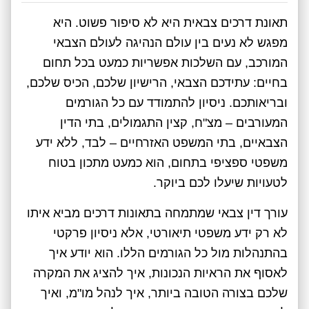
תאונת דרכים צבאית היא לא סיפור פשוט. היא
מפגש לא נעים בין עולם הנהיגה לעולם הצבאי
המורכב, עם השלכות אפשריות כמעט בכל תחום
בחיים: עתידכם הצבאי, הרישיון שלכם, הכיס שלכם,
ובריאותכם. ניסיון להתמודד עם כל הגורמים
המעורבים – מצ"ח, קצין התגמולים, בתי הדין
הצבאיים, בתי המשפט האזרחיים – לבד, ללא ידע
משפטי ספציפי בתחום, הוא כמעט מתכון בטוח
לטעויות שיעלו לכם ביוקר.
עורך דין צבאי שמתמחה בתאונות דרכים מביא איתו
לא רק ידע משפטי תיאורטי, אלא ניסיון פרקטי
בהתנהלות מול כל הגורמים הללו. הוא יודע איך
לאסוף את הראיות הנכונות, איך להציג את המקרה
שלכם בצורה הטובה ביותר, איך לנהל מו"מ, ואיך