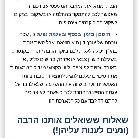
הנכון, ומנהל את המאבק המשפטי עבורכם. זה
מאפשר לכם להתמקד בהחלמה או בשיקום, במקום
לשקוע בבירוקרטיה אינסופית.
חיסכון בזמן, בכסף ובעגמת נפש:
כן, שכר
טרחה של עורך דין הוא הוצאה. אבל טעות אחת
בהליך יכולה לעלות לכם ביוקר הרבה יותר – בקנסות,
בשלילת רישיון צבאי או אזרחי, ברישום פלילי, או
באובדן זכויות לפיצויים. ליווי מקצועי מגדיל משמעותית
את הסיכויים שלכם להגיע לתוצאה הטובה ביותר
האפשרית, ולרוב שווה את ההשקעה. שלא לדבר על
עגמת הנפש שנחסכת לכם כשאתם לא צריכים
להתמודד לבד עם כל המערכת הזו.
שאלות ששואלים אותנו הרבה
(ונעים לענות עליהן!)