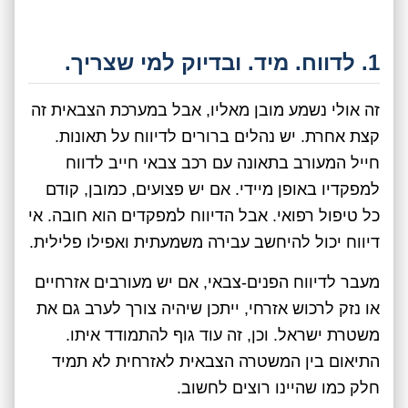
1. לדווח. מיד. ובדיוק למי שצריך.
זה אולי נשמע מובן מאליו, אבל במערכת הצבאית זה
קצת אחרת. יש נהלים ברורים לדיווח על תאונות.
חייל המעורב בתאונה עם רכב צבאי חייב לדווח
למפקדיו באופן מיידי. אם יש פצועים, כמובן, קודם
כל טיפול רפואי. אבל הדיווח למפקדים הוא חובה. אי
דיווח יכול להיחשב עבירה משמעתית ואפילו פלילית.
מעבר לדיווח הפנים-צבאי, אם יש מעורבים אזרחיים
או נזק לרכוש אזרחי, ייתכן שיהיה צורך לערב גם את
משטרת ישראל. וכן, זה עוד גוף להתמודד איתו.
התיאום בין המשטרה הצבאית לאזרחית לא תמיד
חלק כמו שהיינו רוצים לחשוב.