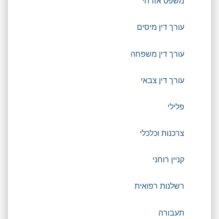
משפט אזרחי
עורך דין מיסים
עורך דין משפחה
עורך דין צבאי
פלילי
צרכנות וכלכלי
קניין רוחני
רשלנות רפואית
תעבורה