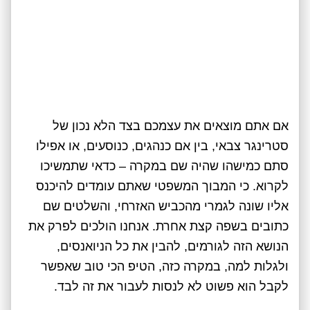
אם אתם מוצאים את עצמכם בצד הלא נכון של
סטרינגר צבאי, בין אם כנהגים, כנוסעים, או אפילו
סתם כמישהו שהיה שם במקרה – כדאי שתמשיכו
לקרוא. כי המבוך המשפטי שאתם עומדים להיכנס
אליו שונה לגמרי מהכביש האזרחי, והשלטים שם
כתובים בשפה קצת אחרת. אנחנו הולכים לפרק את
הנושא הזה לגורמים, להבין את כל הניואנסים,
ולגלות למה, במקרה כזה, הטיפ הכי טוב שאפשר
לקבל הוא פשוט לא לנסות לעבור את זה לבד.