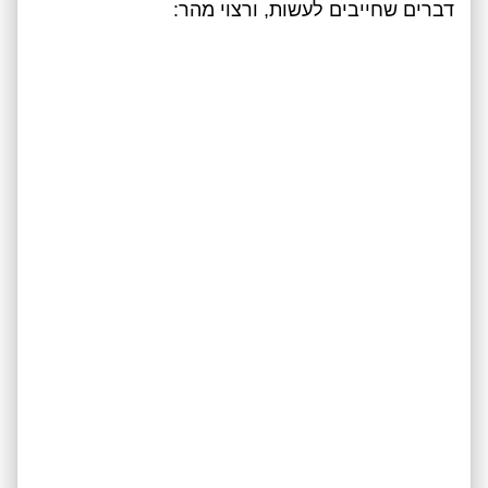
דברים שחייבים לעשות, ורצוי מהר: