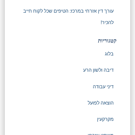
עורך דין אזרחי במרכז: הטיפים שכל לקוח חייב
להכיר!
קטגוריות
בלוג
דיבה ולשון הרע
דיני עבודה
הוצאה לפועל
מקרקעין