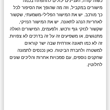
כשזה קורה, העניינים יכולים להתפתח בכמה
מישורים במקביל, וזה מה שהופך את הסיפור לכל
כך מורכב. יש את המישור הפלילי-משמעתי, שקשור
לאחריות הנהג לתאונה. יש את המישור הנזיקי,
שקשור לנזקי גוף ורכוש. ולפעמים, המישורים האלה
מתנגשים, או משפיעים זה על זה בדרכים לא צפויות.
זה לא כמו תאונה אזרחית שבה ישר קוראים
למשטרה ולחברת הביטוח. כאן נכנסים לתמונה
שחקנים נוספים, עם סמכויות אחרות והליכים שונים
לחלוטין.