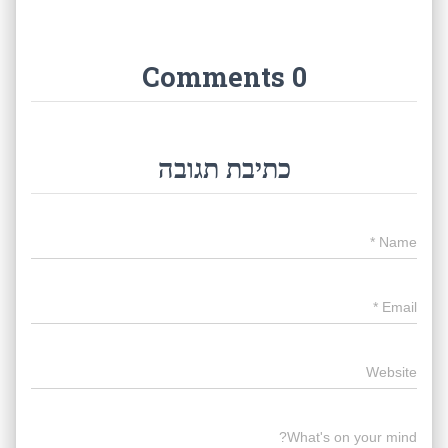
0 Comments
כתיבת תגובה
*
Name
*
Email
Website
What's on your mind?