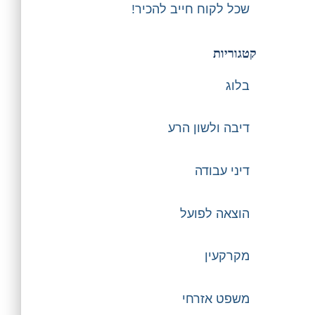
שכל לקוח חייב להכיר!
קטגוריות
בלוג
דיבה ולשון הרע
דיני עבודה
הוצאה לפועל
מקרקעין
משפט אזרחי