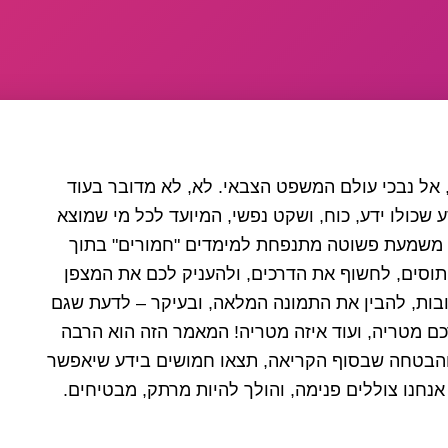
 אל נבכי עולם המשפט הצבאי. לא, לא מדובר בעוד
כולו ידע, כוח, ושקט נפשי, המיועד לכל מי שמוצא
ת משמעת פשוטה מתנפחת למימדים "חמורים" בתוך
תוסים, לחשוף את הדרכים, ולהעניק לכם את המצפן
בות, להבין את התמונה המלאה, ובעיקר – לדעת שגם
ם מטריה, ועוד איזה מטריה! המאמר הזה הוא הרבה
 והבטחה שבסוף הקריאה, תצאו חמושים בידע שיאפשר
אנחנו צוללים פנימה, והולך להיות מרתק, מבטיחים.