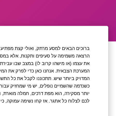
ברוכים הבאים למסע מרתק, ואולי קצת מפתיע,
הרצאה משמימה על סעיפים ותקנות, אלא במסע ש
את עצמו (או מישהו קרוב לו) במצב שבו עביר
המערכת הצבאית. אנחנו כאן כדי לפרק את המי
המדויק ביותר שיש. תתכוננו לקבל את כל התשו
כשנדמה שהשמיים נופלים, יש מי שמחזיק עבורכ
יותר מסקירה, הוא מפת דרכים, חמלה מוארת,
לכם לצלוח כל אתגר. אז קחו נשימה עמוקה, כי 