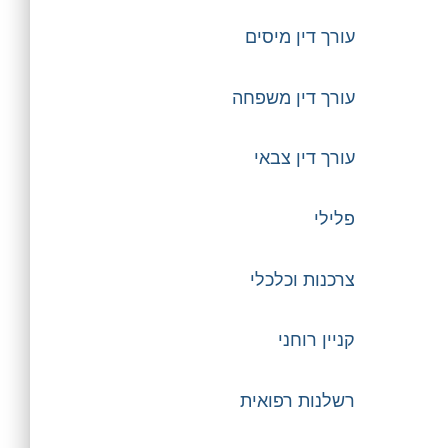
עורך דין מיסים
עורך דין משפחה
עורך דין צבאי
פלילי
צרכנות וכלכלי
קניין רוחני
רשלנות רפואית