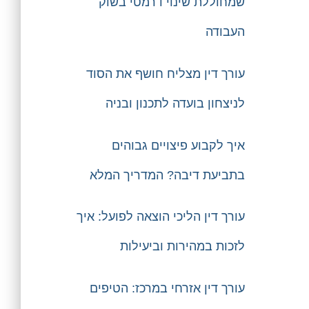
שמחוללת שינוי דרמטי בשוק
העבודה
עורך דין מצליח חושף את הסוד
לניצחון בועדה לתכנון ובניה
איך לקבוע פיצויים גבוהים
בתביעת דיבה? המדריך המלא
עורך דין הליכי הוצאה לפועל: איך
לזכות במהירות וביעילות
עורך דין אזרחי במרכז: הטיפים