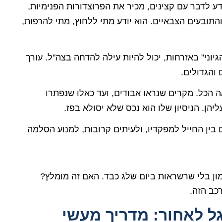
דע לדבר עם קצינים, מכיר את הפרוצדורות הפנימיות,
תובעים הצבאיים. הוא יודע מתי ללחוץ, מתי להרפות,
וני" באזרחות, יכול להיות עילה להדחה בצה"ל. עורך
 והגדולים.
 הכל. מקרים שנראו אבודים, ועד כאלו שנפתרו
הן. הניסיון שלו הוא נכס שלא יסולא בפז.
 בין החייל למפקדיו, ולעיתים קרובות, למנוע הסלמה
ון בלי שרשראות ביום שלג כבד. האם זה מומלץ?
רכב הזה.
גל לאחור: מדריך מעשי