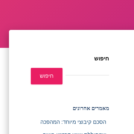
חיפוש
חיפוש
מאמרים אחרונים
הסכם קיבוצי מיוחד: המהפכה