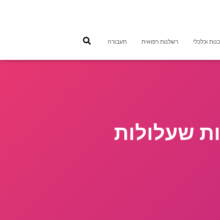
נות וכלכלי
רשלנות רפואית
תעבורה
ות שעלולות