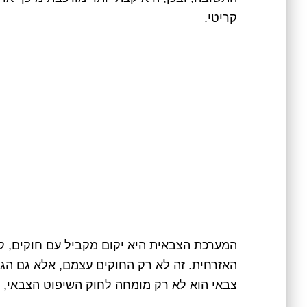
קריטי.
המערכת הצבאית היא יקום מקביל עם חוקים, קוד
האזרחית. זה לא רק החוקים עצמם, אלא גם הגיש
צבאי הוא לא רק מומחה לחוק השיפוט הצבאי, ה