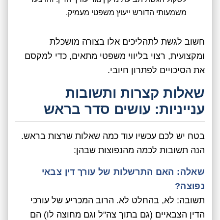
משמעותי הדורש ייעוץ משפטי מעמיק.
חשוב לגשת לתהליכים אלו בצורה מושכלת
ומקצועית, רצוי בליווי משפטי מתאים, כדי למקסם
את הסיכויים לפתרון חיובי.
שאלות קצרות ותשובות
ענייניות: עושים סדר בראש
בטח יש לכם עכשיו עוד כמה שאלות שרצות בראש.
הנה תשובות לכמה מהנפוצות שבהן:
שאלה: האם התרשלות של עורך דין צבאי
נפוצה?
תשובה: לא, בהחלט לא. הרוב המכריע של עורכי
הדין הצבאיים (גם בתוך צה"ל וגם מחוצה לו) הם