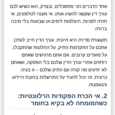
אחד הדברים הכי מתסכלים, ובצדק, הוא כשיש לכם
עורך דין שקשה להשיג אותו. אי מענה לטלפונים, אי
חזרה לפניות, היעלמות לימים או שבועות בלי סיבה
ברורה.
תקשורת סדירה היא
חיונית
. עורך הדין חייב לעדכן
אתכם על התקדמות התיק, על החלטות שהתקבלו,
על מועדים קרובים. אם אתם מרגישים שאתם
רודפים אחרי עורך הדין שלכם בלי הפסקה, ושאתם
לא יודעים מה קורה עם התיק שלכם – זו בעיה.
כרונית, זה יכול להעיד על התרשלות בחובת היידוע
והנאמנות.
2. אי הכרת הפקודות הרלוונטיות:
כשהמומחה לא בקיא בחומר