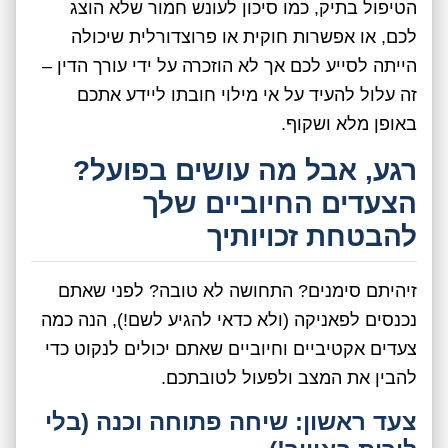
הטיפול בתיק, כמו סיכון לעונש חמור שלא הוצג
לכם, או אפשרות חוקית או פרוצדורלית שיכולה
הייתה לסייע לכם אך לא הוזכרה על ידי עורך הדין –
זה עלול להעיד על אי מילוי חובתו ליידע אתכם
באופן מלא ושקוף.
רגע, אבל מה עושים בפועל?
הצעדים החיוביים שלך
להבטחת זכויותיך
זיהיתם סימנים? התחושה לא טובה? לפני שאתם
נכנסים לפאניקה (ולא כדאי להגיע לשם!), הנה כמה
צעדים אקטיביים וחיוביים שאתם יכולים לנקוט כדי
להבין את המצב ולפעול לטובתכם.
צעד ראשון: שיחה פתוחה וכנה (בלי