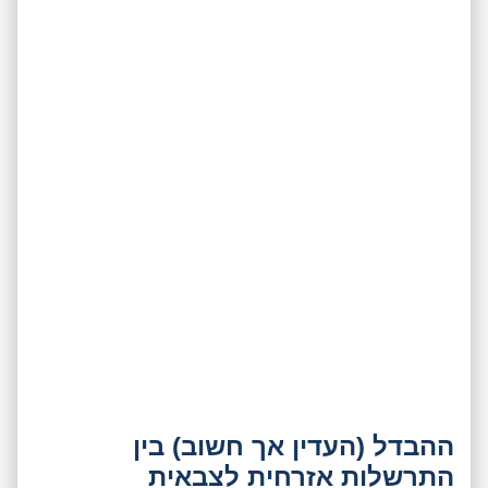
ההבדל (העדין אך חשוב) בין
התרשלות אזרחית לצבאית