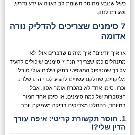
כשל שנובע מחוסר תשומת לב ראויה או ידע נדרש,
ושגורם לנזק.
7 סימנים שצריכים להדליק נורה
אדומה
אז איך יודעים? איך מזהים שדברים אולי לא
מתנהלים כמו שצריך? הנה 7 סימנים שיכולים להעיד
על כך שהטיפול המשפטי בתיק שלכם אולי סובל
מליקויים, שחלקם עשויים להגיע לכדי התרשלות.
זכרו, סימן אחד לא בהכרח אומר אסון, אבל
הצטברות של כמה סימנים, או סימן אחד חמור
במיוחד, בהחלט מצדיקים בדיקה מעמיקה יותר.
1. חוסר תקשורת קריטי: איפה עורך
הדין שלי?!