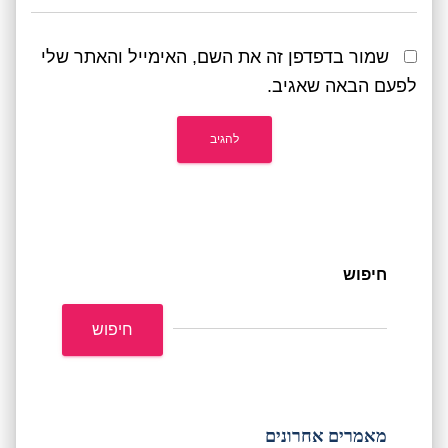
שמור בדפדפן זה את השם, האימייל והאתר שלי
לפעם הבאה שאגיב.
חיפוש
חיפוש
מאמרים אחרונים