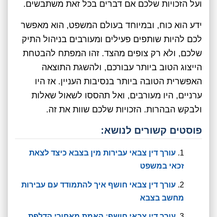
ועל הזכויות שלכם אם דברים בכל זאת משתבשים.
ידע הוא כוח, ובמיוחד בעולם המשפט, הוא מאפשר
לכם להיות שותפים פעילים ומעורבים בניהול התיק
שלכם, ולא רק צופים מהצד. זהו המפתח להבטחת
הייצוג הטוב ביותר עבורכם, ולהשגת התוצאה
האפשרית הטובה ביותר בנסיבות העניין. אז היו
ערניים, היו מעורבים, ואל תהססו לשאול שאלות
ולבקש הבהרות. הזכויות שלכם שוות את זה.
פוסטים קשורים לנושא:
עורך דין צבאי עבירות מין בצבא כיצד לצאת
זכאי במשפט
עורך דין צבאי חושף איך להתמודד עם עבירות
מחשב בצבא
עורך דין צבאי חושף: האמת מאחורי הדלפת