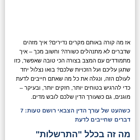
אז מה קורה באותם מקרים נדירים? איך מזהים
שדברים לא מתנהלים כשורה? וחשוב מכך – איך
מתמודדים עם המצב בצורה הכי טובה שאפשר, כזו
שתגן עליכם ועל הזכויות שלכם? בואו נצלול יחד
לעולם הזה, ונגלה את כל מה שאתם חייבים לדעת
כדי להרגיש בטוחים יותר, חזקים יותר, ובעיקר –
מוגנים, גם כשעורך הדין שלכם לובש מדים.
כשהעט של עורך הדין הצבאי רושם טעות: 7
דברים שחייבים לדעת
מה זה בכלל "התרשלות"