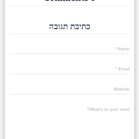
כתיבת תגובה
*
Name
*
Email
Website
What's on your mind?