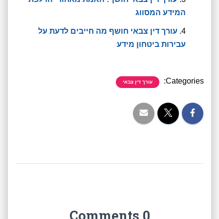
המידע המסווג
עורך דין צבאי חושף מה חייבים לדעת על
עבירות ביטחון מידע
Categories:
עורך דין צבאי
0 Comments