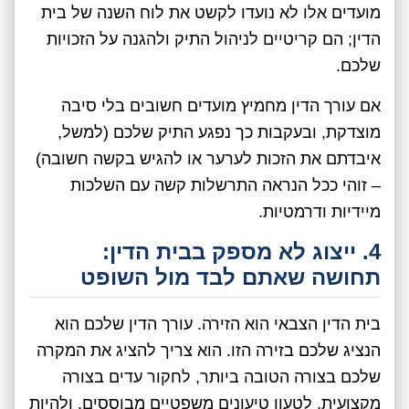
מועדים אלו לא נועדו לקשט את לוח השנה של בית
הדין; הם קריטיים לניהול התיק ולהגנה על הזכויות
שלכם.
אם עורך הדין מחמיץ מועדים חשובים בלי סיבה
מוצדקת, ובעקבות כך נפגע התיק שלכם (למשל,
איבדתם את הזכות לערער או להגיש בקשה חשובה)
– זוהי ככל הנראה התרשלות קשה עם השלכות
מיידיות ודרמטיות.
4. ייצוג לא מספק בבית הדין:
תחושה שאתם לבד מול השופט
בית הדין הצבאי הוא הזירה. עורך הדין שלכם הוא
הנציג שלכם בזירה הזו. הוא צריך להציג את המקרה
שלכם בצורה הטובה ביותר, לחקור עדים בצורה
מקצועית, לטעון טיעונים משפטיים מבוססים, ולהיות