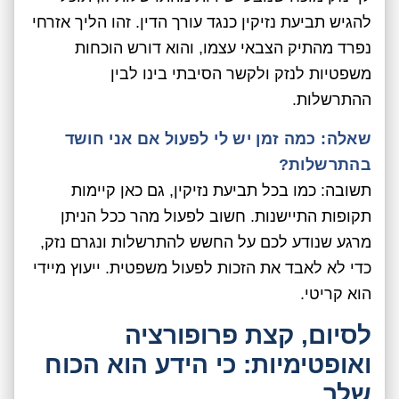
להגיש תביעת נזיקין כנגד עורך הדין. זהו הליך אזרחי
נפרד מהתיק הצבאי עצמו, והוא דורש הוכחות
משפטיות לנזק ולקשר הסיבתי בינו לבין
ההתרשלות.
שאלה: כמה זמן יש לי לפעול אם אני חושד
בהתרשלות?
תשובה: כמו בכל תביעת נזיקין, גם כאן קיימות
תקופות התיישנות. חשוב לפעול מהר ככל הניתן
מרגע שנודע לכם על החשש להתרשלות ונגרם נזק,
כדי לא לאבד את הזכות לפעול משפטית. ייעוץ מיידי
הוא קריטי.
לסיום, קצת פרופורציה
ואופטימיות: כי הידע הוא הכוח
שלך