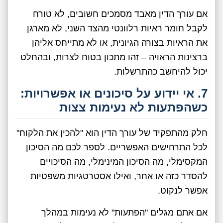
אם עורך הדין מאבד מסמכים חשובים, לא טורח
לקבל חומר ראיות רלוונטי מהצד השני, לא מארגן
את הראיות בצורה הגיונית, או לא מתייחס אליהן
ברצינות הראויה – זהו מתכון בטוח לצרות, ובהחלט
יכול להיחשב כהתרשלות.
7. אי יידוע על סיכונים או אפשרויות:
כשהפתעות לא נעימות צצות
חלק מהתפקיד של עורך הדין הוא "להכין את הלקוח"
לכל התרחישים האפשריים. לספר לכם מה הסיכון
המקסימלי, מה הסיכון המינימלי, מה הסיכויים
להסדר כזה או אחר, ואילו אסטרטגיות משפטיות
אפשר לנקוט.
אם אתם מגלים "הפתעות" לא נעימות במהלך