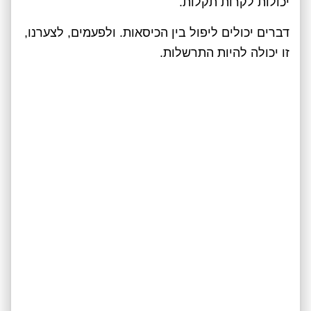
יכולות לקרות תקלות.
דברים יכולים ליפול בין הכיסאות. ולפעמים, לצערנו,
זו יכולה להיות התרשלות.