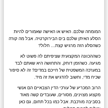
המומחה שלכם. האיש או האישה שאמורים להיות
הסלע האיתן שלכם בים הבירוקרטיה. אבל מה קורה
כשהסלע הזה מרגיש קצת… חלול?
כשההכוונה המקצועית שציפיתם לה פשוט לא
מגיעה. כשהזמן דוחק, והתחושה היא שאתם לבד
במערכה המשפטית של חייכם במדים? זה לא סיפור
שכיח מדי, וחשוב להדגיש את זה מיד.
הרוב המכריע של עורכי הדין הצבאיים הם אנשי
מקצוע מצוינים, מסורים, שעובדים קשה מאוד
בסביבה מורכבת. אבל כמו בכל תחום, גם כאן