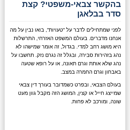
בהקשר צבאי-משפטי? קצת
סדר בבלאגן
לפני שמתחילים לדבר על "טעויות", בואו נבין על מה
אנחנו מדברים. בעולם המשפט האזרחי, התרשלות
היא מושג רחב למדי. בגדול, זה אומר שמישהו לא
נהג בזהירות סבירה, ובגלל זה נגרם נזק. תחשבו על
נהג שלא אותת וגרם תאונה, או על רופא שטעה
באבחון וגרם החמרה במצב.
בעולם הצבאי, ובפרט כשמדובר בעורך דין צבאי
שמייצג חייל או קצין, המושג הזה מקבל גוון מעט
שונה, ומורכב לא פחות.