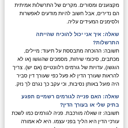
מקצוענים ומסורים. מקרים של התרשלות אמיתית
הם נדירים, אבל חשוב להיות מודעים לאפשרות
ולסימנים המעידים עליה.
שאלה: איך אני יכול להוכיח שהייתה
התרשלות?
תשובה: ההוכחה מתבססת על תיעוד: מיילים,
מכתבים, סיכומי שיחות, מסמכים שהוגשו (או לא
הוגשו), עדויות של גורמים רלוונטיים (אם יש). צריך
להראות שעורך הדין לא פעל כפי שעורך דין סביר
היה פועל באותן נסיבות, וכי עקב כך נגרם לך נזק.
שאלה: האם פנייה לגורמים רשמיים תפגע
בתיק שלי או בעורך הדין?
תשובה: זו שאלה מורכבת. פניה לגורמים כמו לשכת
עורכי הדין היא הליך בפני עצמו. היא לא אמורה