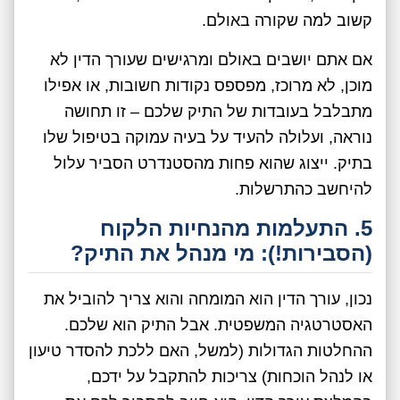
קשוב למה שקורה באולם.
אם אתם יושבים באולם ומרגישים שעורך הדין לא
מוכן, לא מרוכז, מפספס נקודות חשובות, או אפילו
מתבלבל בעובדות של התיק שלכם – זו תחושה
נוראה, ועלולה להעיד על בעיה עמוקה בטיפול שלו
בתיק. ייצוג שהוא פחות מהסטנדרט הסביר עלול
להיחשב כהתרשלות.
5. התעלמות מהנחיות הלקוח
(הסבירות!): מי מנהל את התיק?
נכון, עורך הדין הוא המומחה והוא צריך להוביל את
האסטרטגיה המשפטית. אבל התיק הוא שלכם.
ההחלטות הגדולות (למשל, האם ללכת להסדר טיעון
או לנהל הוכחות) צריכות להתקבל על ידכם,