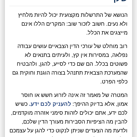
הנושא של התרשלות מקצועית יכול להיות מלחיץ
ולא נעים. חשוב לזכור שוב: המקרים הללו אינם
מייצגים את הכלל.
רוב מוחלט של עורכי הדין הצבאיים עושים עבודה
נפלאה, במסירות אין קץ, ולעיתים בתנאים לא
פשוטים בכלל. הם שם כדי לסייע, להגן, ולהבטיח
שהמערכת הצבאית תתנהל בצורה הוגנת וחוקית גם
כלפי הפרט.
המטרה של מאמר זה אינה לזרוע חשש או חוסר
אמון, אלא בדיוק ההיפך:
להעניק לכם ידע.
כשיש
לכם ידע, אתם יכולים לזהות סימני אזהרה מוקדמים,
להבין מה הציפיות הסבירות מעורך הדין שלכם,
ולדעת מה הצעדים שניתן לנקוט כדי להגן על עצמכם