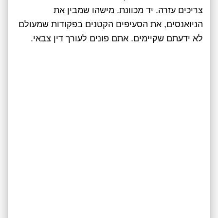
צריכים עזרה. יד מכוונת. מישהו שמבין את
הניואנסים, את הסעיפים הקטנים בפקודות שמעולם
לא ידעתם שקיימים. אתם פונים לעורך דין צבאי.