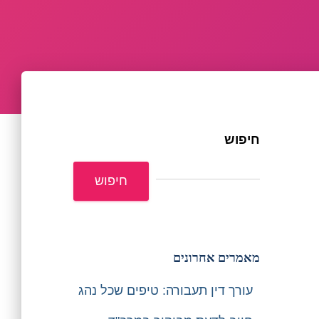
חיפוש
חיפוש
מאמרים אחרונים
עורך דין תעבורה: טיפים שכל נהג