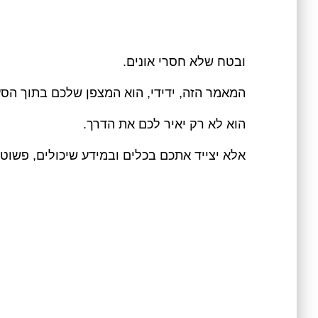
ובטח שלא חסרי אונים.
המאמר הזה, ידידי, הוא המצפן שלכם בתוך הס
הוא לא רק יאיר לכם את הדרך.
אלא יצייד אתכם בכלים ובמידע שיכולים, פשוט