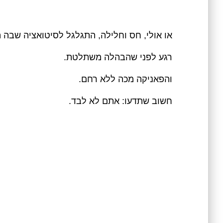
או אולי, חס וחלילה, התגלגל לסיטואציה שבה
רגע לפני שהבהלה משתלטת.
והפאניקה מכה ללא רחם.
חשוב שתדעו: אתם לא לבד.