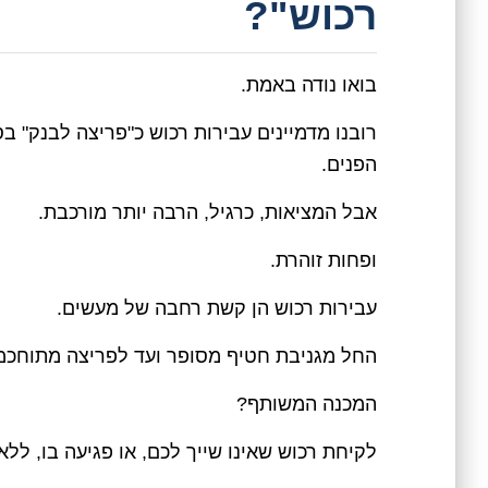
רכוש"?
בואו נודה באמת.
רובנו מדמיינים עבירות רכוש כ"פריצה לבנק" בס
הפנים.
אבל המציאות, כרגיל, הרבה יותר מורכבת.
ופחות זוהרת.
עבירות רכוש הן קשת רחבה של מעשים.
החל מגניבת חטיף מסופר ועד לפריצה מתוחכמ
המכנה המשותף?
לקיחת רכוש שאינו שייך לכם, או פגיעה בו, לל