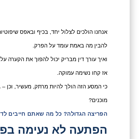
אנחנו הולכים לצלול יחד, בכיף ובאפס שיפוטיות
להבין מה באמת עומד על הפרק.
ואיך עורך דין מבריק יכול להפוך את הקערה על 
אז קחו נשימה עמוקה.
כי המסע הזה הולך להיות מרתק, מעשיר, וכן – 
מוכנים?
הפריצה הגדולה? כל מה שאתם חייבים לד
הפתעה לא נעימה בפ