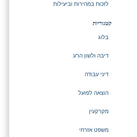
לזכות במהירות וביעילות
קטגוריות
בלוג
דיבה ולשון הרע
דיני עבודה
הוצאה לפועל
מקרקעין
משפט אזרחי