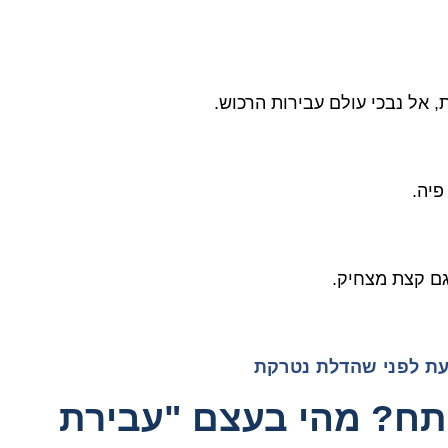
, אל נבכי עולם עבירות הרכוש.
פיה.
גם קצת מצחיק.
עת לפני שהדלת נטרקת
תח? מהי בעצם "עבירת