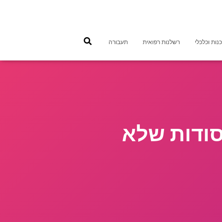
נות וכלכלי
רשלנות רפואית
תעבורה
סודות שלא