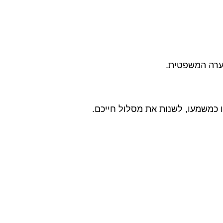
ערה המשפטית.
ו כמשמעו, לשנות את מסלול חייכם.