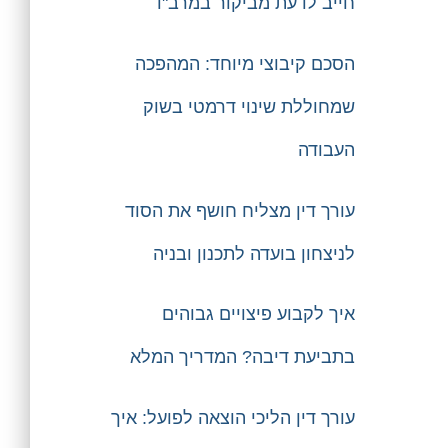
חייב לדעת מביקור במרב"ד
הסכם קיבוצי מיוחד: המהפכה
שמחוללת שינוי דרמטי בשוק
העבודה
עורך דין מצליח חושף את הסוד
לניצחון בועדה לתכנון ובניה
איך לקבוע פיצויים גבוהים
בתביעת דיבה? המדריך המלא
עורך דין הליכי הוצאה לפועל: איך