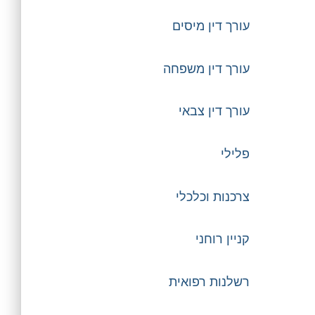
עורך דין מיסים
עורך דין משפחה
עורך דין צבאי
פלילי
צרכנות וכלכלי
קניין רוחני
רשלנות רפואית