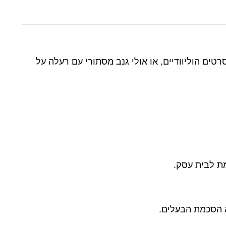
רטים הוליוודיים, או אולי גנב מסתורי עם רעלה על
ת לבית עסק.
א הסכמת הבעלים.