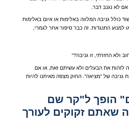
אם לא נגנב דבר.
וד כולל גניבה המלווה באלימות או איום באלימות
 למנוע התנגדות. זה כבר סיפור אחר לגמרי,
 ולא החזרתי, זו גניבה?"
 לזהות את הבעלים ולא עשיתם זאת, או אם
 גניבה של "מציאה". החוק מצפה מאיתנו להיות
" הופך ל"קר שם
 אזהרה שאתם זקוקים לעורך