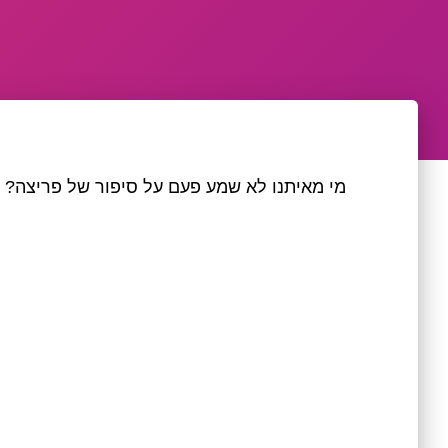
מי מאיתנו לא שמע פעם על סיפור של פריצה?