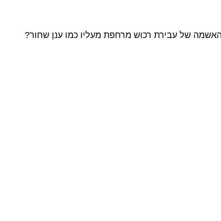
 האשמה של עבירת רכוש מרחפת מעליו כמו ענן שחור?