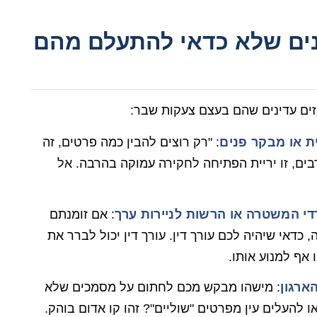
מקדים: 3 סימנים שלא כדאי להתעלם מהם
זים עדינים שהם בעצם צעקות שבר:
ת או מבקר פנים
: "רק רוצים להבין כמה פרטים, זה
בים, זו יריית הפתיחה לחקירה עמוקה בהרבה. אל
י המשטרה או הרשות לניירות ערך
: אם זומנתם
כדאי שיהיה לכם עורך דין. עורך דין יכול לברר את
 אף למנוע אותו.
ארגון
: מישהו מבקש מכם לחתום על מסמכים שלא
 להעלים עין מפרטים "שוליים"? זהו קו אדום בוהק.