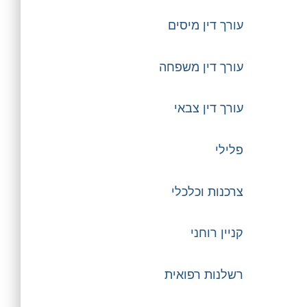
עורך דין מיסים
עורך דין משפחה
עורך דין צבאי
פלילי
צרכנות וכלכלי
קניין רוחני
רשלנות רפואית