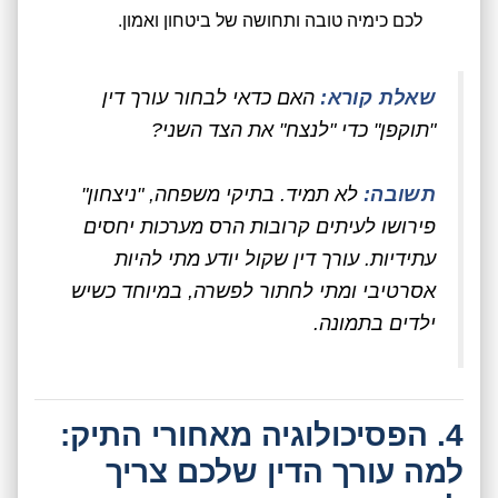
לכם כימיה טובה ותחושה של ביטחון ואמון.
שאלת קורא:
האם כדאי לבחור עורך דין
"תוקפן" כדי "לנצח" את הצד השני?
תשובה:
לא תמיד. בתיקי משפחה, "ניצחון"
פירושו לעיתים קרובות הרס מערכות יחסים
עתידיות. עורך דין שקול יודע מתי להיות
אסרטיבי ומתי לחתור לפשרה, במיוחד כשיש
ילדים בתמונה.
4. הפסיכולוגיה מאחורי התיק:
למה עורך הדין שלכם צריך