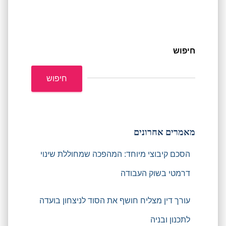
חיפוש
חיפוש
מאמרים אחרונים
הסכם קיבוצי מיוחד: המהפכה שמחוללת שינוי
דרמטי בשוק העבודה
עורך דין מצליח חושף את הסוד לניצחון בועדה
לתכנון ובניה