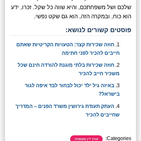
שלכם ושל משפחתכם, והיא שווה כל שקל. זכרו, ידע
הוא כוח, ובמקרה הזה, הוא גם שקט נפשי.
פוסטים קשורים לנושא:
חוזה שכירות קצר: הטעויות הקריטיות שאתם
חייבים להכיר לפני חתימה
חוזה שכירות בלתי מוגנת להורדה חינם שכל
משכיר חייב להכיר
באיזה גיל ילד יכול לבחור לבד איפה לגור
בישראל?
העתק תעודת גירושין משרד הפנים – המדריך
שחייבים להכיר
Categories:
עורך דין משפחה