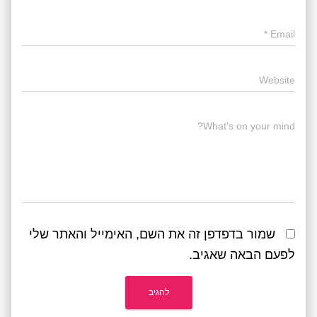
*
Email
Website
What's on your mind?
שמור בדפדפן זה את השם, האימייל והאתר שלי
לפעם הבאה שאגיב.