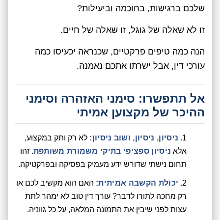
שלכם ברגישות, בחוכמה וביעילות?
זו לא שאלה של גוגל, זו שאלה של חיים.
הנה כמה טיפים פרקטיים, שכנראה יכעיסו כמה
עורכי דין, אבל ישרתו אתכם נאמנה.
אל תתפשרו: סימני האזהרה וסימני
ההיכר של מקצוען אמיתי
ניסיון, ניסיון, ושוב ניסיון:
לא רק ותק במקצוע,
אלא
ניסיון ספציפי בתיקי משמורת משותפת
. זהו
תחום נישתי שדורש ידע מעמיק בפסיקה ובפרקטיקה.
יכולת הקשבה אמיתית:
האם הוא מקשיב לכם או
רק מחכה לתורו לדבר? עורך דין טוב לא ימהר לתת
עצות לפני שיבין את התמונה המלאה, על כל גווניה.