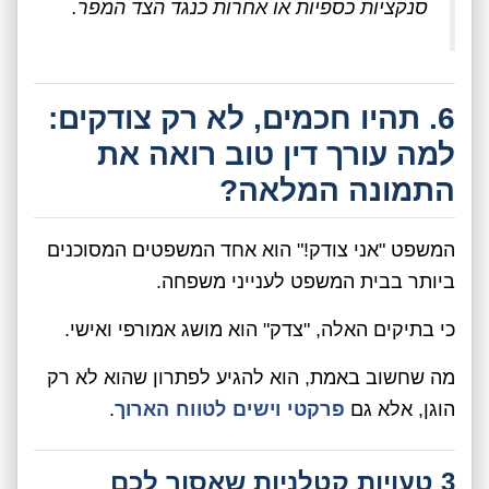
סנקציות כספיות או אחרות כנגד הצד המפר.
6. תהיו חכמים, לא רק צודקים:
למה עורך דין טוב רואה את
התמונה המלאה?
המשפט "אני צודק!" הוא אחד המשפטים המסוכנים
ביותר בבית המשפט לענייני משפחה.
כי בתיקים האלה, "צדק" הוא מושג אמורפי ואישי.
מה שחשוב באמת, הוא להגיע לפתרון שהוא לא רק
הוגן, אלא גם
פרקטי וישים לטווח הארוך
.
3 טעויות קטלניות שאסור לכם