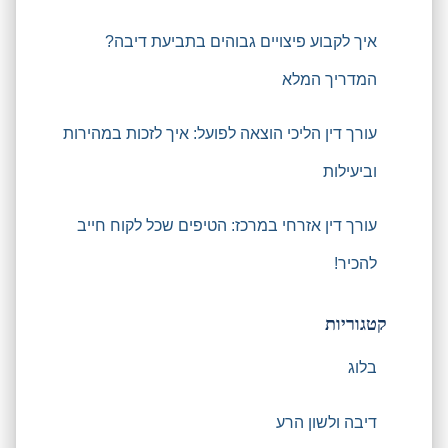
איך לקבוע פיצויים גבוהים בתביעת דיבה?
המדריך המלא
עורך דין הליכי הוצאה לפועל: איך לזכות במהירות
וביעילות
עורך דין אזרחי במרכז: הטיפים שכל לקוח חייב
להכיר!
קטגוריות
בלוג
דיבה ולשון הרע