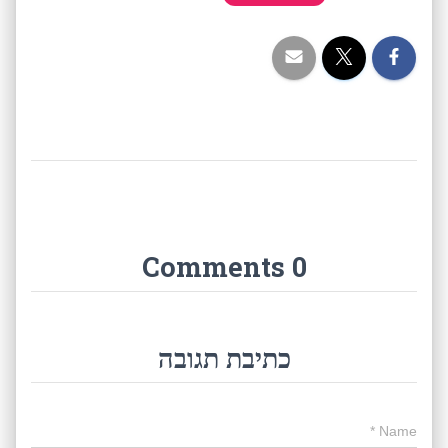
0 Comments
כתיבת תגובה
*
Name