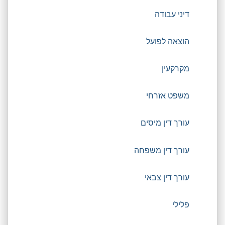
דיני עבודה
הוצאה לפועל
מקרקעין
משפט אזרחי
עורך דין מיסים
עורך דין משפחה
עורך דין צבאי
פלילי