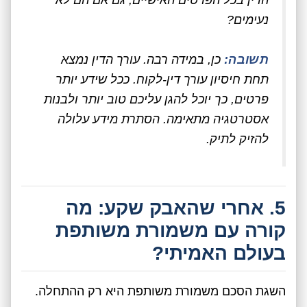
נעימים?
תשובה:
כן, במידה רבה. עורך הדין נמצא
תחת חיסיון עורך דין-לקוח. ככל שידע יותר
פרטים, כך יוכל להגן עליכם טוב יותר ולבנות
אסטרטגיה מתאימה. הסתרת מידע עלולה
להזיק לתיק.
5. אחרי שהאבק שקע: מה
קורה עם משמורת משותפת
בעולם האמיתי?
השגת הסכם משמורת משותפת היא רק ההתחלה.