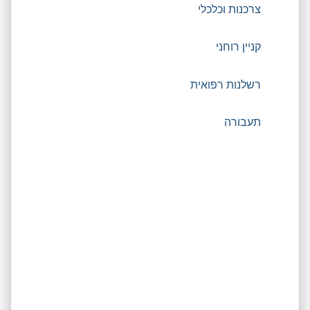
צרכנות וכלכלי
קניין רוחני
רשלנות רפואית
תעבורה