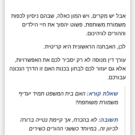
אבל יש מקרים, ויש המון כאלה, שבהם ניסיון לכפות
משמורת משותפת, פשוט יהפוך את חיי הילדים
וההורים לגיהינום.
לכן, האבחנה הראשונית היא קריטית.
עורך דין מנוסה לא רק יסביר לכם את האפשרויות,
אלא גם יעזור לכם לבחון בכנות האם זו הדרך הנכונה
עבורכם.
שאלת קורא:
האם בית המשפט תמיד יעדיף
משמורת משותפת?
תשובה:
לא בהכרח, אך קיימת נטייה ברורה
לכיוון זה, במיוחד כששני ההורים כשירים