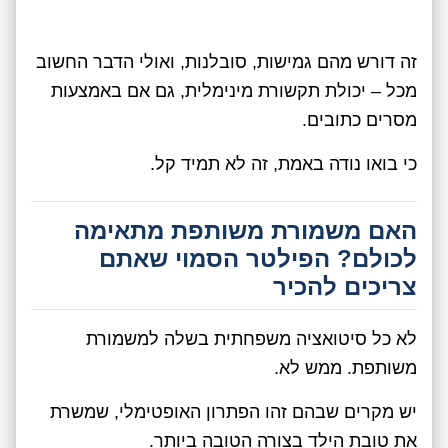
זה דורש מהם גמישות, סובלנות, ואולי הדבר החשוב
מכל – יכולת תקשורת מינימלית, גם אם באמצעות
מסרים כתובים.
כי בואו נודה באמת, זה לא תמיד קל.
האם משמורת משותפת מתאימה
לכולם? הפילטר הסמוי שאתם
צריכים להכיר
לא כל סיטואציה משפחתית בשלה למשמורת
משותפת. ממש לא.
יש מקרים שבהם זהו הפתרון האופטימלי, שמשרת
את טובת הילד בצורה הטובה ביותר.