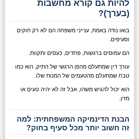
להיות גם קורא מחשבות
(בערך)?
בואו נודה באמת, ענייני משפחה הם לא רק חוקים
וסעיפים.
הם עמוסים ברגשות, פחדים, כעסים ותקוות.
עורך דין שמתעלם מהפן הרגשי של התיק, הוא כמו
טבח שמתעלם מהטעמים של המנות שלו.
הוא יכול להגיש משהו, אבל זה לא יהיה טעים או
מזין.
הבנת הדינמיקה המשפחתית: למה
זה חשוב יותר מכל סעיף בחוק?