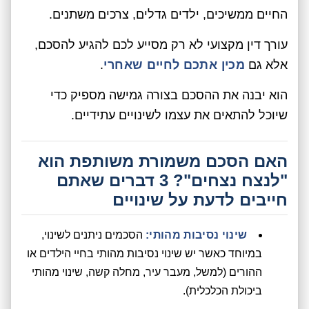
החיים ממשיכים, ילדים גדלים, צרכים משתנים.
עורך דין מקצועי לא רק מסייע לכם להגיע להסכם,
אלא גם
מכין אתכם לחיים שאחרי
.
הוא יבנה את ההסכם בצורה גמישה מספיק כדי
שיוכל להתאים את עצמו לשינויים עתידיים.
האם הסכם משמורת משותפת הוא
"לנצח נצחים"? 3 דברים שאתם
חייבים לדעת על שינויים
שינוי נסיבות מהותי:
הסכמים ניתנים לשינוי,
במיוחד כאשר יש שינוי נסיבות מהותי בחיי הילדים או
ההורים (למשל, מעבר עיר, מחלה קשה, שינוי מהותי
ביכולת הכלכלית).