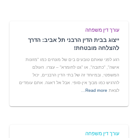
עורך דין משפחה
ייצוג בבית הדין הרבני תל אביב: הדרך
להצלחה מובטחת!
רגע לפני שאתם טובעים בים של מונחים כמו "מזונות
אישה", "כתובה", או "גט לחומרא" – עצרו. העולם
המשפטי, ובמיוחד זה של בתי הדין הרבניים, יכול
להרגיש כמו מבוך אין-סופי. אבל אל דאגה. אתם עומדים
לצאת
Read more…
עורך דין משפחה