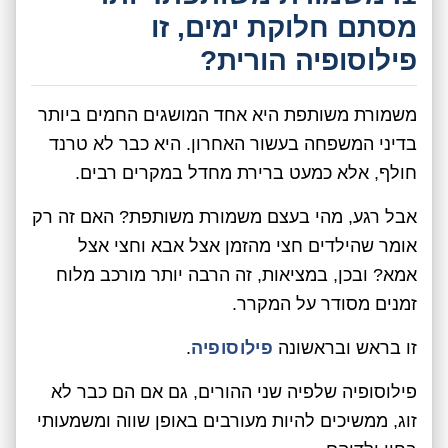
מסתם חלוקת ימים, זו
פילוסופיה הורית?
משמורת משותפת היא אחד המושגים החמים ביותר
בדיני המשפחה בעשור האחרון. היא כבר לא טרנד
חולף, אלא כמעט ברירת מחדל במקרים רבים.
אבל רגע, מהי בעצם משמורת משותפת? האם זה רק
אומר שהילדים חצי מהזמן אצל אבא וחצי אצל
אמא? ובכן, במציאות, זה הרבה יותר מורכב מלוח
זמנים מסודר על המקרר.
זו בראש ובראשונה
פילוסופיה
.
פילוסופיה שלפיה שני ההורים, גם אם הם כבר לא
זוג, ממשיכים להיות מעורבים באופן שווה ומשמעותי