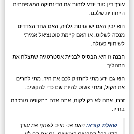
עורך דין טוב יודע לזהות את הדינמיקה המשפחתית
הייחודית שלכם.
הוא יבין האם יש עוינות גלויה, האם אחד הצדדים
מנסה לשלוט, או האם קיימת פוטנציאל אמיתי
לשיתוף פעולה.
הבנה זו היא הבסיס לבניית אסטרטגיה שתצלח את
התהליך.
הוא גם ידע מתי להחזיק לכם את היד, מתי להרים
את הקול, ומתי פשוט להיות שם כדי להקשיב.
זכרו, אתם לא רק לקוח, אתם אדם בתקופה מורכבת
בחייו.
שאלת קורא:
האם אני חייב לשתף את עורך
הדין בכל הפרטים האישיים, גם אם הם לא