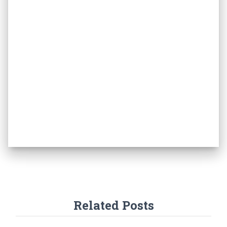
Related Posts