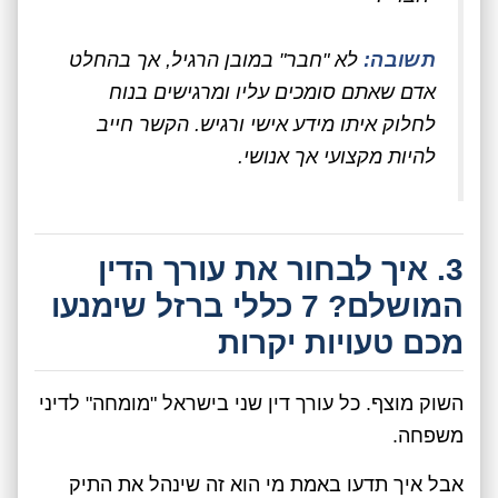
תשובה:
לא "חבר" במובן הרגיל, אך בהחלט
אדם שאתם סומכים עליו ומרגישים בנוח
לחלוק איתו מידע אישי ורגיש. הקשר חייב
להיות מקצועי אך אנושי.
3. איך לבחור את עורך הדין
המושלם? 7 כללי ברזל שימנעו
מכם טעויות יקרות
השוק מוצף. כל עורך דין שני בישראל "מומחה" לדיני
משפחה.
אבל איך תדעו באמת מי הוא זה שינהל את התיק