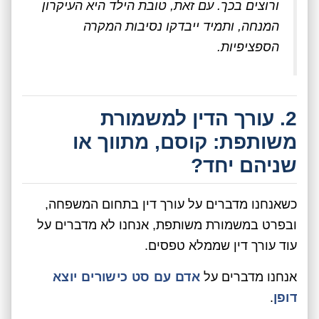
ורוצים בכך. עם זאת, טובת הילד היא העיקרון
המנחה, ותמיד ייבדקו נסיבות המקרה
הספציפיות.
2. עורך הדין למשמורת
משותפת: קוסם, מתווך או
שניהם יחד?
כשאנחנו מדברים על עורך דין בתחום המשפחה,
ובפרט במשמורת משותפת, אנחנו לא מדברים על
עוד עורך דין שממלא טפסים.
אנחנו מדברים על
אדם עם סט כישורים יוצא
דופן
.