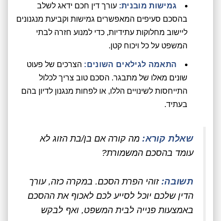
גמישות מובנית:
עורך דין חכם ידאג לשלב
בהסכם סעיפים המאפשרים גמישות וקביעת מנגנונים
ליישוב מחלוקות עתידיות, כדי למנוע חזרה לבתי
המשפט על כל ויכוח קטן.
התאמה לגילאים השונים:
הצרכים של פעוט
שונים מאלו של מתבגר. הסכם טוב צריך לכלול
התייחסות לשינויים הללו, או לפחות מנגנון לדיון בהם
בעתיד.
שאלת קורא:
מה קורה אם בן/בת הזוג לא
עומד בהסכם המשמורת?
תשובה:
זוהי הפרת הסכם. במקרה כזה, עורך
הדין שלכם יוכל לסייע לכם לאכוף את ההסכם
באמצעות פנייה לבית המשפט, ואף לבקש