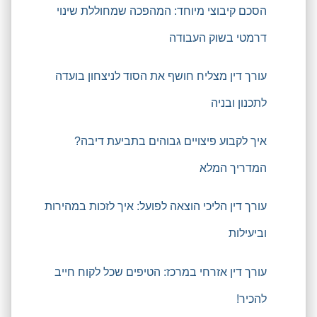
הסכם קיבוצי מיוחד: המהפכה שמחוללת שינוי
דרמטי בשוק העבודה
עורך דין מצליח חושף את הסוד לניצחון בועדה
לתכנון ובניה
איך לקבוע פיצויים גבוהים בתביעת דיבה?
המדריך המלא
עורך דין הליכי הוצאה לפועל: איך לזכות במהירות
וביעילות
עורך דין אזרחי במרכז: הטיפים שכל לקוח חייב
להכיר!