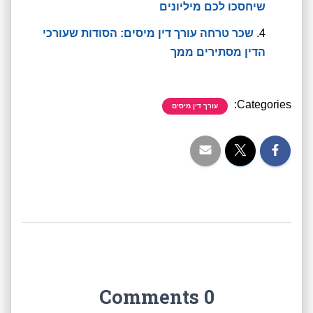
שיחסכו לכם מיליונים
שכר טרחה עורך דין מיסים: הסודות שעורכי
הדין מסתירים ממך
Categories:
עורך דין מיסים
0 Comments