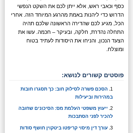
כסף וכאבי ראש, אלא ייתן לכם את השקט הנפשי
הדרוש כדי ליהנות באמת מהרגע המיוחד הזה. אחרי
הכל, מגיע לכם שהדירה הראשונה שלכם תהיה
התחלה נהדרת, חלקה, ובעיקר – חכמה. עשו את
הצעד הנכון, והניחו את היסודות לעתיד בטוח
ומוצלח.
פוסטים קשורים לנושא:
הסכם פשרה לסילוק חוב: כך תסגרו חובות
במהירות וביעילות
ייעוץ משפטי העלמת מס: הסיכונים שחובה
להכיר לפני הסתבכות
עורך דין מיסוי קריפטו ביטקוין חושף סודות