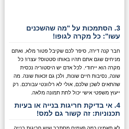
3. הסתמכות על "מה שהשכנים
עשו": כל מקרה לגופו!
חבר קנה דירה, סיפר לכם שקיבל פטור מלא, ואתם
מניחים שגם אתם תהיו באותו סטטוס? עצרו! כל
מקרה הוא ייחודי. לכל אדם יש היסטוריה נכסית
שונה, נסיבות חיים שונות, ולכן גם זכאות שונה. מה
שהתאים לשכן שלכם, אולי לא רלוונטי עבורכם. רק
ייעוץ משפטי אישי יכול לתת תמונה מלאה.
4. אי בדיקת חריגות בנייה או בעיות
תכנוניות: זה קשור גם למס!
לא תאמינו כמה פעמים מסתבר שיש חריגות בנייה