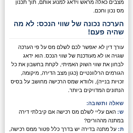
מצבים כאלה מראש וידאג למנוע אותם, תוך תכנון
מס נכון וחכם.
הערכה נכונה של שווי הנכס: לא מה
שהיה פעם!
עורך דין לא יאפשר לכם לשלם מס על פי הערכה
שגויה או לא מעודכנת של שווי הנכס. הוא ידאג
לבחון את שווי השוק האמיתי, לקחת בחשבון את כל
הגורמים הרלוונטיים (כגון מצב הדירה, מיקומה,
זכויות בנייה), ולוודא שמס הרכישה מחושב על בסיס
הנתונים המדויקים ביותר.
שאלה ותשובה:
ש:
האם עליי לשלם מס רכישה אם קיבלתי דירה
במתנה מההורים?
ת:
על מתנה בדירה יש בדרך כלל פטור ממס רכישה,