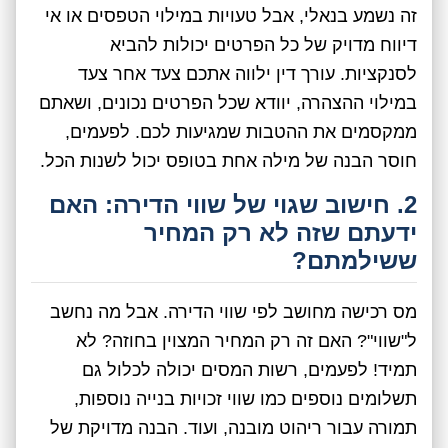
זה נשמע בנאלי, אבל טעויות במילוי הטפסים או אי
דיווח מדויק של כל הפרטים יכולות להביא
לסנקציות. עורך דין ילווה אתכם צעד אחר צעד
במילוי ההצהרה, יוודא שכל הפרטים נכונים, ושאתם
ממקסמים את ההטבות שמגיעות לכם. לפעמים,
חוסר הבנה של מילה אחת בטופס יכול לשנות הכל.
2. חישוב שגוי של שווי הדירה: האם
ידעתם שזה לא רק המחיר
ששילמתם?
מס רכישה מחושב לפי שווי הדירה. אבל מה נחשב
ל"שווי"? האם זה רק המחיר המצוין בחוזה? לא
תמיד! לפעמים, רשות המסים יכולה לכלול גם
תשלומים נוספים כמו שווי זכויות בנייה נוספות,
תמורה עבור ריהוט מובנה, ועוד. הבנה מדויקת של