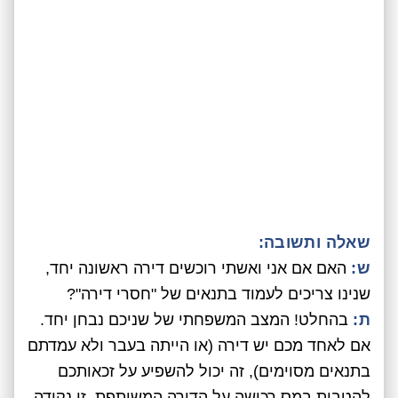
שאלה ותשובה:
ש:
האם אם אני ואשתי רוכשים דירה ראשונה יחד,
שנינו צריכים לעמוד בתנאים של "חסרי דירה"?
ת:
בהחלט! המצב המשפחתי של שניכם נבחן יחד.
אם לאחד מכם יש דירה (או הייתה בעבר ולא עמדתם
בתנאים מסוימים), זה יכול להשפיע על זכאותכם
להטבות במס רכישה על הדירה המשותפת. זו נקודה