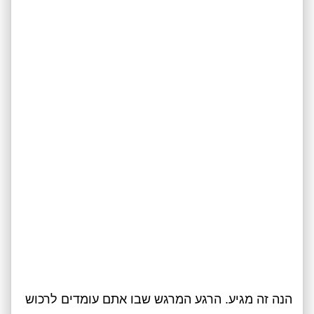
הנה זה מגיע. הרגע המרגש שבו אתם עומדים לרכוש