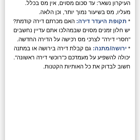
העיקרון נשאר: עד סכום מסוים, אין מס בכלל.
מעליו, מס בשיעור נמוך יותר, וכן הלאה.
*
תקופת היעדר דירה:
האם מכרתם דירה קודמת?
יש חלון זמנים מסוים שבמהלכו אתם עדיין נחשבים
"חסרי דירה" לצרכי מס רכישה על הדירה החדשה.
*
ירושה/מתנה:
גם קבלת דירה בירושה או במתנה
יכולה להשפיע על מעמדכם כ"רוכשי דירה ראשונה".
חשוב לבדוק את כל האותיות הקטנות.