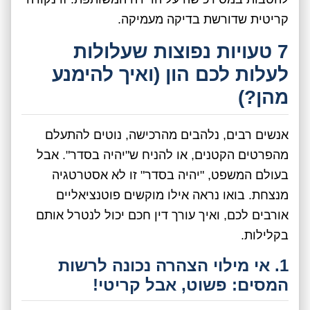
קריטית שדורשת בדיקה מעמיקה.
7 טעויות נפוצות שעלולות
לעלות לכם הון (ואיך להימנע
מהן?)
אנשים רבים, נלהבים מהרכישה, נוטים להתעלם
מהפרטים הקטנים, או להניח ש"יהיה בסדר". אבל
בעולם המשפט, "יהיה בסדר" זו לא אסטרטגיה
מנצחת. בואו נראה אילו מוקשים פוטנציאליים
אורבים לכם, ואיך עורך דין חכם יכול לנטרל אותם
בקלילות.
1. אי מילוי הצהרה נכונה לרשות
המסים: פשוט, אבל קריטי!