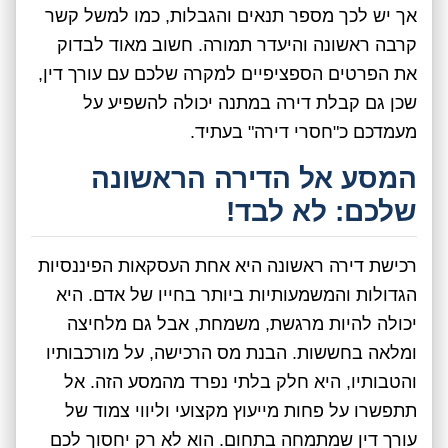
אך יש לכך מספר תנאים והגבלות, כמו למשל קשר
קרבה ראשונה והיעדר תמורה. חשוב מאוד לבדוק
את הפרטים הספציפיים למקרה שלכם עם עורך דין,
שכן גם קבלת דירה במתנה יכולה להשפיע על
מעמדכם כ"חסרי דירה" בעתיד.
המסע אל הדירה הראשונה
שלכם: לא לבד!
רכישת דירה ראשונה היא אחת העסקאות הפיננסיות
הגדולות והמשמעותיות ביותר בחייו של אדם. היא
יכולה להיות מרגשת, משמחת, אבל גם מלחיצה
ומלאה בחששות. הבנת מס הרכישה, על מורכבותיו
והטבותיו, היא חלק בלתי נפרד מהמסע הזה. אל
תתפשרו על פחות מייעוץ מקצועי וליווי צמוד של
עורך דין שמתמחה בתחום. הוא לא רק יחסוך לכם