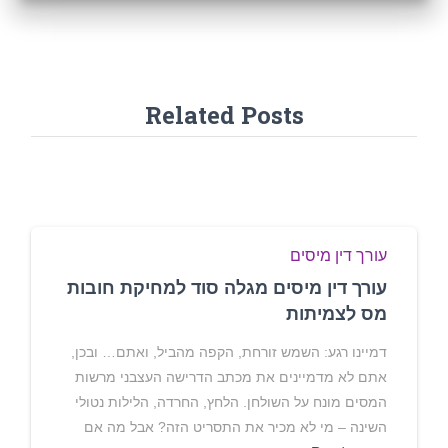
Related Posts
עורך דין מיסים
עורך דין מיסים מגלה סוד למחיקת חובות
מס לצמיתות
דמיינו רגע: השמש זורחת, הקפה מהביל, ואתם… ובכן,
אתם לא מדמיינים את מכתב הדרישה העצבני מרשות
המסים מונח על השולחן. הלחץ, החרדה, הלילות נטולי
השינה – מי לא מכיר את התסריט הזה? אבל מה אם