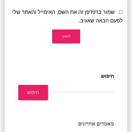
שמור בדפדפן זה את השם, האימייל והאתר שלי
לפעם הבאה שאגיב.
חיפוש
חיפוש
מאמרים אחרונים