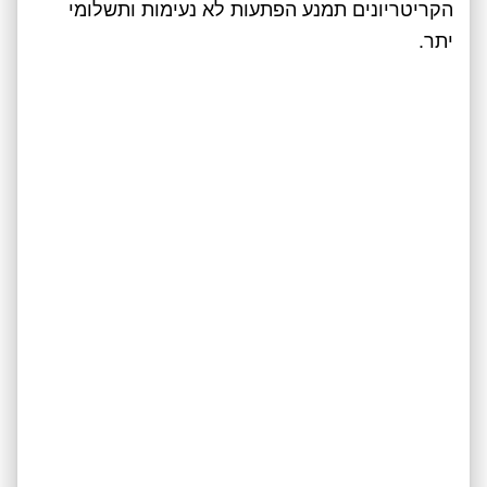
הקריטריונים תמנע הפתעות לא נעימות ותשלומי
יתר.