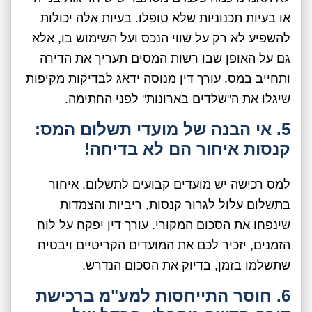
או בעיות תכנוניות שלא טופלו. בעיות אלה יכולות
להשפיע לא רק על שווי הנכס ועל השימוש בו, אלא
גם על האופן שבו רשות המסים תעריך את הדירה
ותחייב במס. עורך דין מנוסה ידאג לבדיקות מקיפות
שיגלו את ה"שלדים בארונות" לפני החתימה.
5. אי הבנה של מועדי תשלום המס:
קנסות איחור הם לא בדיחה!
למס רכישה יש מועדים קבועים לתשלום. איחור
בתשלום עלול לגרור קנסות, ריביות והצמדות
שינפחו את הסכום המקורי. עורך דין יפקח על לוח
הזמנים, יזכיר לכם את המועדים הקריטיים ויבטיח
שתשלמו בזמן, בדיוק את הסכום הנדרש.
6. חוסר התייחסות למע"מ ברכישת