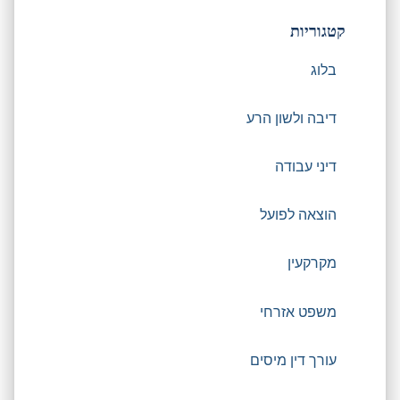
קטגוריות
בלוג
דיבה ולשון הרע
דיני עבודה
הוצאה לפועל
מקרקעין
משפט אזרחי
עורך דין מיסים