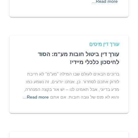
Read more…
עורך דין מיסים
עורך דין ביטול חובות מע"מ: הסוד
לחיסכון כלכלי מיידי!
ברוכים הבאים לעולם שבו המילה "מע"מ" לא חייבת
לזרוק אתכם לסחרור. כן, אנחנו יודעים, זה נשמע כמו
מדע בדיוני, אבל תאמינו לנו – יש אור בקצה המנהרה,
והוא לא פנס של גובה חובות. אם אתם
Read more…