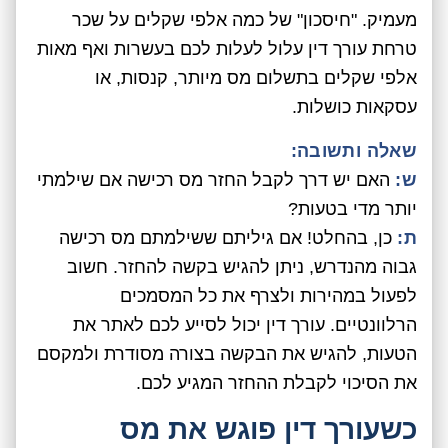
מעמיק. "חיסכון" של כמה אלפי שקלים על שכר
טרחת עורך דין עלול לעלות לכם בעשרות ואף מאות
אלפי שקלים בתשלום מס מיותר, קנסות, או
עסקאות כושלות.
שאלה ותשובה:
ש:
האם יש דרך לקבל החזר מס רכישה אם שילמתי
יותר מדי בטעות?
ת:
כן, בהחלט! אם גיליתם ששילמתם מס רכישה
גבוה מהנדרש, ניתן להגיש בקשה להחזר. חשוב
לפעול במהירות ולצרף את כל המסמכים
הרלוונטיים. עורך דין יכול לסייע לכם לאתר את
הטעות, להגיש את הבקשה בצורה מסודרת ולמקסם
את הסיכוי לקבלת ההחזר המגיע לכם.
כשעורך דין פוגש את מס