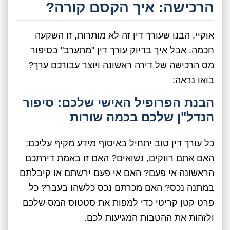
הרכישה: איך הקסם קורה?
אוקיי, הבנו שעורך דין זה לא מותרות, זו השקעה
חכמה. אבל איך בדיוק עורך דין "מתערב" בסיפור
מס הרכישה של דירה ראשונה ויוצר עבורכם ערך?
בואו נראה:
הבנת הפרופיל האישי שלכם: סיפור
הנדל"ן שלכם בכמה שורות
כל עורך דין טוב יתחיל באיסוף מידע מקיף עליכם:
האם אתם רווקים, נשואים? האם זו באמת דירתכם
הראשונה אי פעם? האם אי פעם ירשתם או קיבלתם
במתנה נכס? האם מכרתם נכס כלשהו בעבר? כל
פרט קטן קריטי כדי למפות את סטטוס המס שלכם
ולזהות את ההטבות המגיעות לכם.