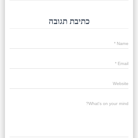
כתיבת תגובה
*
Name
*
Email
Website
What's on your mind?