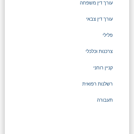
עורך דין משפחה
עורך דין צבאי
פלילי
צרכנות וכלכלי
קניין רוחני
רשלנות רפואית
תעבורה