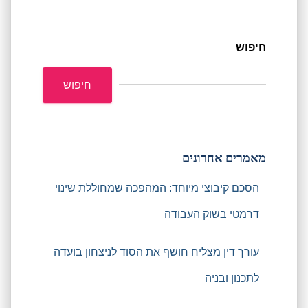
חיפוש
חיפוש
מאמרים אחרונים
הסכם קיבוצי מיוחד: המהפכה שמחוללת שינוי
דרמטי בשוק העבודה
עורך דין מצליח חושף את הסוד לניצחון בועדה
לתכנון ובניה