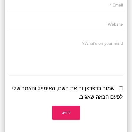
*
Email
Website
What's on your mind?
שמור בדפדפן זה את השם, האימייל והאתר שלי
לפעם הבאה שאגיב.