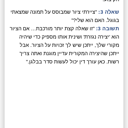
שאלה 3:
"ציירתי ציור שמבוסס על תמונה שמצאתי
בגוגל. האם הוא שלי?"
תשובה 3:
"זו שאלה קצת יותר מורכבת… אם הציור
הוא 'יצירה נגזרת' ושינית אותו מספיק כדי שיהיה
מקורי שלך, ייתכן שיש לך זכויות על הציור. אבל
ייתכן שהיצירה המקורית עדיין מוגנת ואתה צריך
רשות. כאן עורך דין יכול לעשות סדר בבלגן."