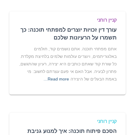
קניין רוחני
עורך דין זכויות יוצרים למפתחי תוכנה: כך
תשמרו על הרעיונות שלכם
אתם מפתחי תוכנה. אתם נושמים קוד, חולמים
באלגוריתמים, ויוצרים עולמות שלמים בלחיצת מקלדת.
כל שורת קוד שאתם כותבים היא יצירה, רעיון שהתגשם,
פתרון לבעיה. אבל האם אי פעם עצרתם לחשוב: מי
באמת הבעלים של היצירה
Read more…
קניין רוחני
הסכם פיתוח תוכנה: איך למנוע גניבת