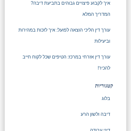
איך לקבוע פיצויים גבוהים בתביעת דיבה?
המדריך המלא
עורך דין הליכי הוצאה לפועל: איך לזכות במהירות
וביעילות
עורך דין אזרחי במרכז: הטיפים שכל לקוח חייב
להכיר!
קטגוריות
בלוג
דיבה ולשון הרע
דיני עבודה