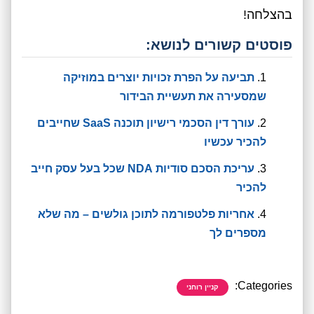
בהצלחה!
פוסטים קשורים לנושא:
תביעה על הפרת זכויות יוצרים במוזיקה
שמסעירה את תעשיית הבידור
עורך דין הסכמי רישיון תוכנה SaaS שחייבים
להכיר עכשיו
עריכת הסכם סודיות NDA שכל בעל עסק חייב
להכיר
אחריות פלטפורמה לתוכן גולשים – מה שלא
מספרים לך
Categories:
קניין רוחני