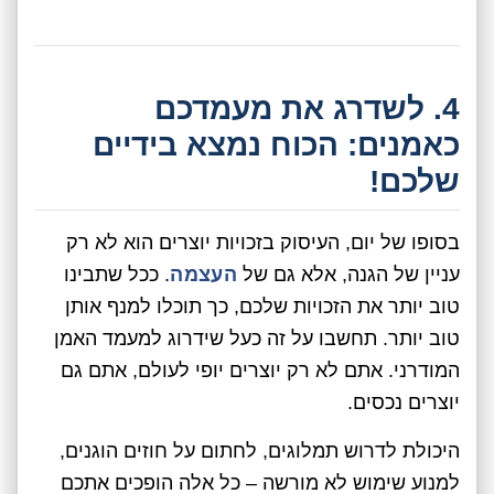
4. לשדרג את מעמדכם
כאמנים: הכוח נמצא בידיים
שלכם!
בסופו של יום, העיסוק בזכויות יוצרים הוא לא רק
עניין של הגנה, אלא גם של
העצמה
. ככל שתבינו
טוב יותר את הזכויות שלכם, כך תוכלו למנף אותן
טוב יותר. תחשבו על זה כעל שידרוג למעמד האמן
המודרני. אתם לא רק יוצרים יופי לעולם, אתם גם
יוצרים נכסים.
היכולת לדרוש תמלוגים, לחתום על חוזים הוגנים,
למנוע שימוש לא מורשה – כל אלה הופכים אתכם