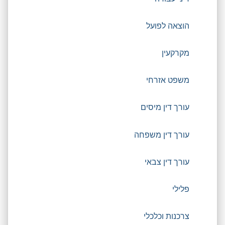
הוצאה לפועל
מקרקעין
משפט אזרחי
עורך דין מיסים
עורך דין משפחה
עורך דין צבאי
פלילי
צרכנות וכלכלי