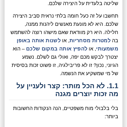
שליטה בלעדית על היצירה שלכם.
תחשבו על זה כעל חומה בלתי נראית סביב היצירה
שלכם. היא לא מונעת מאנשים ליהנות ממנה,
חלילה. היא רק מוודאת שאם מישהו רוצה להשתמש
בה
למטרות מסחריות
, או
לשנות אותה באופן
משמעותי
, או
להפיץ אותה במקום שלכם
– הוא
יצטרך לבקש מכם יפה, ואולי גם לשלם. נשמע
הגיוני, נכון? זו לא פריבילגיה, זו פשוט זכות בסיסית
של מי שמשקיע את הנשמה.
1.1. לא הכל מותר: קצר ולעניין על
מה זכות יוצרים מגנה
בלי בלבולי מוח משפטיים, הנה הנקודות החשובות
ביותר: