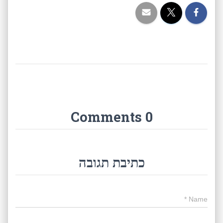
0 Comments
כתיבת תגובה
*
Name