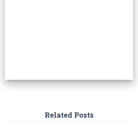
Related Posts