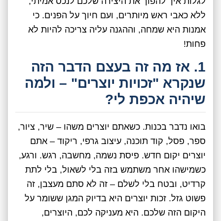
לגלות איך להפוך את היצירה שלכם לנכס אמיתי,
ללא כאבי ראש מיותרים, ועם חיוך על הפנים. כי
אמנות היא שמחה, וההגנה עליה צריכה להיות לא
פחות!
1. אז מה זה בעצם הדבר הזה
שנקרא "זכויות יוצרים" – ולמה
שיהיה אכפת לי?
בואו נדבר בכנות. כשאתם יוצרים משהו – שיר, ציור,
ספר, פסל, קוד תוכנה, עיצוב גרפי, ריקוד – אתם
יוצרים יקום חדש. פיסת נשמה, מחשבה, רגש. ורגע,
כשמישהו אחר משתמש בזה בלי לשאול, בלי לתת
קרדיט, ובטח בלי לשלם – זה לא סתם מעצבן, זה
פשוט גזל. זכות יוצרים היא בדיוק המגן ששומר על
היקום הזה שלכם. היא מעניקה לכם, היוצרים,