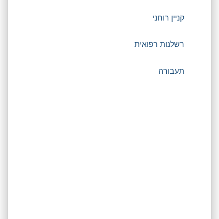
קניין רוחני
רשלנות רפואית
תעבורה