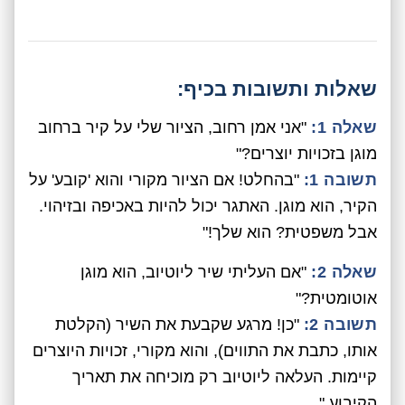
שאלות ותשובות בכיף:
שאלה 1:
"אני אמן רחוב, הציור שלי על קיר ברחוב
מוגן בזכויות יוצרים?"
תשובה 1:
"בהחלט! אם הציור מקורי והוא 'קובע' על
הקיר, הוא מוגן. האתגר יכול להיות באכיפה ובזיהוי.
אבל משפטית? הוא שלך!"
שאלה 2:
"אם העליתי שיר ליוטיוב, הוא מוגן
אוטומטית?"
תשובה 2:
"כן! מרגע שקבעת את השיר (הקלטת
אותו, כתבת את התווים), והוא מקורי, זכויות היוצרים
קיימות. העלאה ליוטיוב רק מוכיחה את תאריך
הקיבוע."