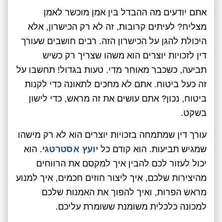
אתם יודעים מה ההבדל בין אמן מוכשר לאמן
מצליח? לעיתים קרובות, זה לא רק הכישרון, אלא
היכולת להגן על הכישרון הזה. רבים חושבים שעורך
דין לזכויות יוצרים הוא משהו שצריך רק כשיש
תביעה, כשכבר מאוחר מדי. טעות בגדול! תחשבו על
זה כעל ביטוח. אתם לא מחכים לתאונה כדי לקנות
ביטוח, נכון? אתם עושים את זה מראש, כדי לישון
בשקט.
עורך דין שמתמחה בזכויות יוצרים הוא לא רק מישהו
שמגיש תביעות. הוא קודם כל
יועץ אסטרטגי
. הוא
יכול לעזור לכם להבין איך למקסם את הרווחים
מהיצירות שלכם, איך ליצור חוזים חכמים, איך למנוע
מראש הפרות, ואיך להפוך את האמנות שלכם
למכונה כלכלית משומנת ששומרת עליכם.