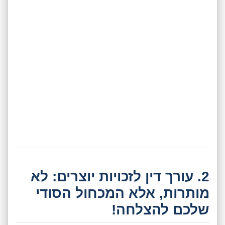
2. עורך דין לזכויות יוצרים: לא
מותרות, אלא המכחול הסודי
שלכם להצלחה!