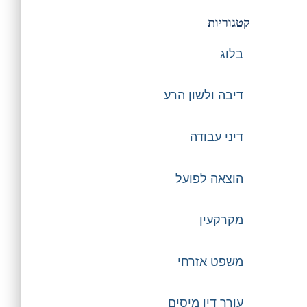
קטגוריות
בלוג
דיבה ולשון הרע
דיני עבודה
הוצאה לפועל
מקרקעין
משפט אזרחי
עורך דין מיסים