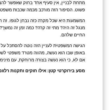
מתחת לבניין, אין סעיף אחד בחוק שאפשר להצביע
פשוט. הסיפור הזה מורכב מכמה שכבות משפטיו
המשמעות היא שכל מקרה כזה נבחן לגופו. זה תל
מנגל זה היה? מתי זה קרה? כמה זמן זה נמשך? 
החיים שלהם.
הגישה המשפטית לעניין הזה נוטה להסתכל על 
באופן שבו הוא נעשה, מהווה מטרד משפטי לשכני
אם לא, כי הוא נעשה בצורה מרוחקת, עם מינימו
מסע בירוקרטי קטן: אילו חוקים ותקנות רלוונ