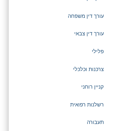
עורך דין משפחה
עורך דין צבאי
פלילי
צרכנות וכלכלי
קניין רוחני
רשלנות רפואית
תעבורה