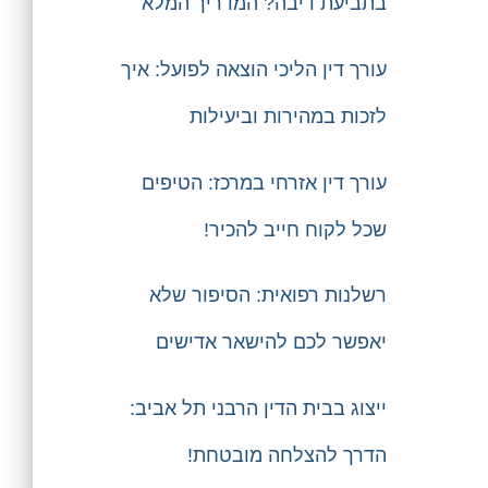
בתביעת דיבה? המדריך המלא
עורך דין הליכי הוצאה לפועל: איך
לזכות במהירות וביעילות
עורך דין אזרחי במרכז: הטיפים
שכל לקוח חייב להכיר!
רשלנות רפואית: הסיפור שלא
יאפשר לכם להישאר אדישים
ייצוג בבית הדין הרבני תל אביב:
הדרך להצלחה מובטחת!