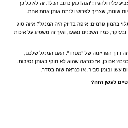
 עליו ולהגיד: 'הנה! כאן כתוב הכל!'. זה לא כל כך
ת שונות, שצריך לפרוש ולנתח אותן אחת אחת.
וי בהמון גורמים: איפה בדיוק היה המנגל? איזה סוג
ובעיקר, כמה השכנים נפגעו, ואיך זה משפיע על איכות
זה דרך הפריזמה של "מטרד". האם המנגל שלכם,
ם? אם כן, אז כנראה שהוא לא חוקי באותן נסיבות.
ם עשן ובזמן סביר, אז כנראה שזה בסדר.
טיים לעשן הזה?