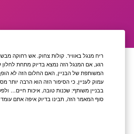
ריח מנגל באוויר. קולות צחוק. אש רחוקה מבש
רגע, אם המנגל הזה נמצא בדיוק מתחת לחלון 
המשותפת של הבניין, האם החלום הזה לא הופך
עמוק לעניין, כי הסיפור הזה הוא הרבה יותר מ
בבניין משותף: שכנות טובה, איכות חיים… ולפע
סוף המאמר הזה, תבינו בדיוק איפה אתם עומדי