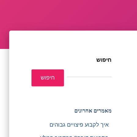
חיפוש
חיפוש
מאמרים אחרונים
איך לקבוע פיצויים גבוהים