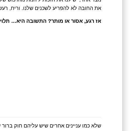
את החובה לא להפריע לשכנים שלנו. וריח, רעש
אז רגע, אסור או מותר? התשובה היא… תלוי!
שלא כמו עניינים אחרים שיש עליהם חוק ברור ש