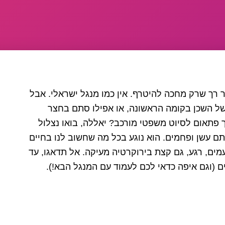
ר רך שרק מחכה להיטרף. אין כמו מנגל ישראלי. אבל
של השכן בקומה הראשונה, או אפילו סתם בחצר
 פתאום לסיוט משפטי מורכב? יאללה, בואו נצלול
סתם עשן ופחמים. הוא נוגע בכל מה שחשוב לנו בחיים
מים, רגע, גם קצת בירוקרטיה מעיקה. אל תדאגו, עד
ם (וגם איפה כדאי לכם לעמוד עם המנגל הבא!).