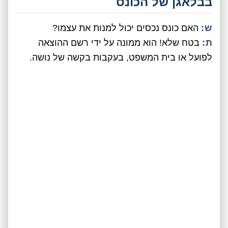
בבלאגן של הכונס
ש:
האם כונס נכסים יכול למנות את עצמו?
ת:
בטח שלא! הוא ממונה על ידי רשם ההוצאה
לפועל או בית המשפט, בעקבות בקשה של נושה.