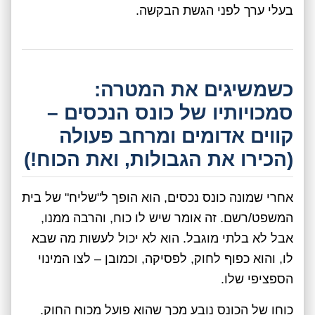
בעלי ערך לפני הגשת הבקשה.
כשמשיגים את המטרה:
סמכויותיו של כונס הנכסים –
קווים אדומים ומרחב פעולה
(הכירו את הגבולות, ואת הכוח!)
אחרי שמונה כונס נכסים, הוא הופך ל"שליח" של בית
המשפט/רשם. זה אומר שיש לו כוח, והרבה ממנו,
אבל לא בלתי מוגבל. הוא לא יכול לעשות מה שבא
לו, והוא כפוף לחוק, לפסיקה, וכמובן – לצו המינוי
הספציפי שלו.
כוחו של הכונס נובע מכך שהוא פועל מכוח החוק.