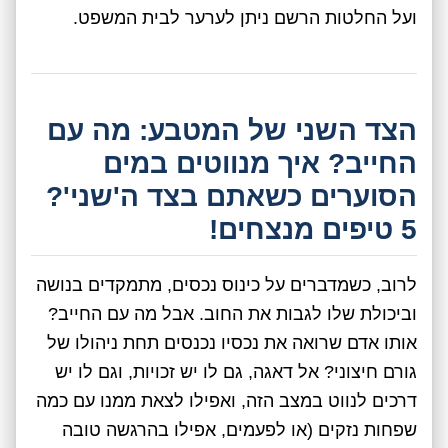
ועל החלטות הרשם ניתן לערער לבית המשפט.
הצד השני של המטבע: מה עם
החייב? איך מנווטים במים
הסוערים כשאתם בצד ה'שני'?
5 טיפים מנצחים!
לרוב, כשמדברים על כינוס נכסים, מתמקדים בנושה
וביכולת שלו לגבות את החוב. אבל מה עם החייב?
אותו אדם שרואה את נכסיו נכנסים תחת ניהולו של
גורם חיצוני? אל דאגה, גם לו יש זכויות, וגם לו יש
דרכים לנווט במצב הזה, ואפילו לצאת ממנו עם כמה
שפחות נזקים (או לפעמים, אפילו בהרגשה טובה