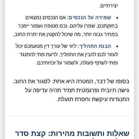
יצירתיים.
שמירה על הנכסים:
אם הנכסים נמצאים
בחזקתכם, שמרו עליהם. נכס מטופח ושמור יימכר
במחיר גבוה יותר, מה שיכול להקטין את יתרת החוב.
הבנת התהליך:
ליווי של עורך דין מטעמכם יכול
לעזור לכם להבין את התהליך, לדעת מתי להתנגד
ומתי לשתף פעולה, ולשמור על זכויותיכם.
בסופו של דבר, המטרה היא אחת: לסגור את החוב.
גישה חיובית ופרגמטית תמיד תהיה עדיפה על
התנגדות עיקשת וחסרת תועלת.
שאלות ותשובות מהירות: קצת סדר