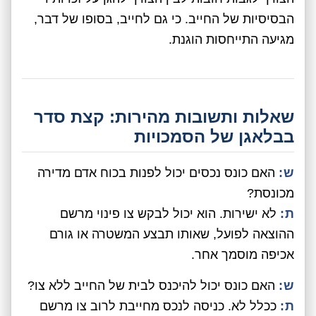
הבסיסיות של החייב. כי גם לחייב, בסופו של דבר,
מגיעה התייחסות הוגנת.
שאלות ותשובות מהירות: קצת סדר
בבלאגן של הסמכויות
ש:
האם כונס נכסים יכול לפנות בכוח אדם מדירה
מכונסת?
ת:
לא ישירות. הוא יכול לבקש צו פינוי מרשם
ההוצאה לפועל, שאותו תבצע המשטרה או גורם
אכיפה מוסמך אחר.
ש:
האם כונס יכול להיכנס לבית של החייב ללא צו?
ת:
ככלל לא. כניסה לנכס מחייבת לרוב צו מרשם