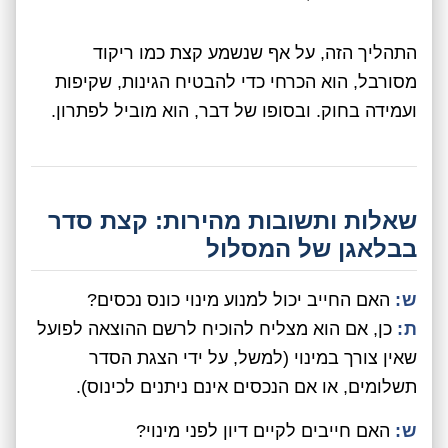
התהליך הזה, על אף שנשמע קצת כמו ריקוד
מסורבל, הוא הכרחי כדי להבטיח הגינות, שקיפות
ועמידה בחוק. ובסופו של דבר, הוא מוביל לפתרון.
שאלות ותשובות מהירות: קצת סדר
בבלאגן של המסלול
ש:
האם החייב יכול למנוע מינוי כונס נכסים?
ת:
כן, אם הוא מצליח להוכיח לרשם ההוצאה לפועל
שאין צורך במינוי (למשל, על ידי הצגת הסדר
תשלומים, או אם הנכסים אינם ניתנים לכינוס).
ש:
האם חייבים לקיים דיון לפני מינוי?