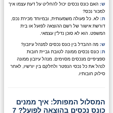
ש:
האם כונס נכסים יכול להחליט על דעת עצמו איך
למכור נכס?
ת:
לא. כל פעולה משמעותית, ובמיוחד מכירת נכס,
דורשת אישור של רשם ההוצאה לפועל או בית
המשפט. הוא לא סוכן נדל"ן עצמאי.
ש:
מה ההבדל בין כונס נכסים למנהל עיזבון?
ת:
כונס נכסים ממונה לטובת גביית חובות
ספציפיים מנכסים מסוימים. מנהל עיזבון ממונה
לנהל את כל נכסי הנפטר ולחלקם בין יורשיו, לאחר
סילוק חובותיו.
המסלול המפותל: איך ממנים
כונס נכסים בהוצאה לפועל? 7