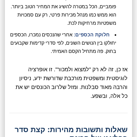
פומביים, הכל במטרה להשיג את המחיר הטוב ביותר.
הוא ממש כמו מנהל מכירות פרטי, רק עם סמכויות
משפטיות מרחיקות לכת.
חלוקת הכספים:
אחרי שהנכסים נמכרו, הכספים
יחולקו בין הנושים השונים, לפי סדרי קדימות שקבועים
בחוק. פה מתחיל הקסם האמיתי.
אז כן, זה לא רק "למצוא ולמכור". זו אופרציה
לוגיסטית ומשפטית מורכבת שדורשת ידע, ניסיון
והרבה מאוד סבלנות. ומזל שלרוב הכונסים יש את
כל אלה, ובשפע.
שאלות ותשובות מהירות: קצת סדר