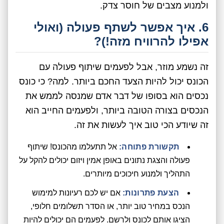
ולמנוע מצבים של חוסר צדק.
6. איך אפשר לשתף פעולה (ואולי
אפילו להרוויח מזה!)?
זה נשמע מוזר, אבל לפעמים שיתוף פעולה עם
הכונס יכול להיות הצעד החכם ביותר. למה? כי כונס
נכסים הוא בסופו של דבר אדם שמנסה לממש את
הנכסים בצורה הטובה ביותר, ולפעמים החייב הוא
זה שיודע הכי טוב איך לעשות את זה.
תקשורת פתוחה:
אל תתעלמו מהכונס! שיתוף
פעולה והצגת נתונים באופן אמין ויזום יכולים להקל על
התהליך ולמנוע חיכוכים מיותרים.
הצעת פתרונות:
אם יש לכם רעיונות למימוש
הנכס במחיר טוב יותר, או הסדר תשלומים חלופי,
הציגו אותם לכונס ולרשם. לפעמים הם יכולים להיות