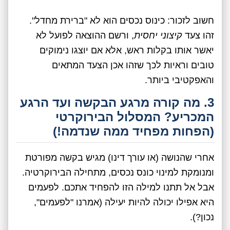
חשוב לזכור: כינוס נכסים הוא לא "ברירת מחדל".
זהו צעד
קיצוני יחסית
, ורשם ההוצאה לפועל לא
יאשר אותו בקלות ראש, אלא אם יוצגו נימוקים
טובים וראיות לכך שזהו אכן הצעד המתאים
והאפקטיבי ביותר.
3. מה קורה מרגע הבקשה ועד הרגע
המכריע? המסלול הבירוקרטי
(הפחות מפחיד ממה שנדמה!)
אחרי שהנושה (או עורך דינו) מגיש בקשה מפורטת
ומנומקת למינוי כונס נכסים, מתחילה הבירוקרטיה.
אבל אל תתנו למילה הזו להפחיד אתכם. לפעמים
היא אפילו יכולה להיות יעילה (אמרנו "לפעמים",
נכון?).