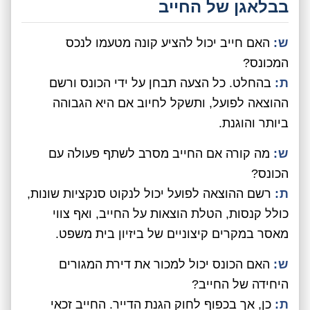
בבלאגן של החייב
ש:
האם חייב יכול להציע קונה מטעמו לנכס
המכונס?
ת:
בהחלט. כל הצעה תבחן על ידי הכונס ורשם
ההוצאה לפועל, ותשקל לחיוב אם היא הגבוהה
ביותר והוגנת.
ש:
מה קורה אם החייב מסרב לשתף פעולה עם
הכונס?
ת:
רשם ההוצאה לפועל יכול לנקוט סנקציות שונות,
כולל קנסות, הטלת הוצאות על החייב, ואף צווי
מאסר במקרים קיצוניים של ביזיון בית משפט.
ש:
האם הכונס יכול למכור את דירת המגורים
היחידה של החייב?
ת:
כן, אך בכפוף לחוק הגנת הדייר. החייב זכאי