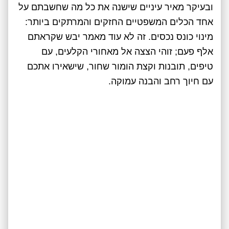
ובעיקר מאיר עיניים שישנה את כל מה שחשבתם על
אחד הכלים המשפטיים החזקים והמרתקים ביותר:
מינוי כונס נכסים. זה לא עוד מאמר יבש שקראתם
אלף פעם; זוהי הצצה אל מאחורי הקלעים, עם
טיפים, תובנות וקצת הומור שחור, שישאירו אתכם
עם חיוך רחב והבנה עמוקה.