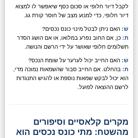
לקבל דיור חלופי או סכום כסף שיאפשר לו למצוא
דיור חלופי, כדי למנוע מצב של חוסר קורת גג.
ש:
האם ניתן לבטל מינוי כונס נכסים?
ת:
כן, אם החוב נפרע במלואו, או אם הושג הסדר
תשלומים חלופי שאושר על ידי הרשם והנושה.
ש:
האם החייב יכול לערער על שומת הנכס?
ת:
בהחלט. אם החייב סבור שהשמאות נמוכה מדי,
הוא יכול לבקש שמאות נוספת או להגיש התנגדות
לרשם ההוצאה לפועל.
מקרים קלאסיים וסיפורים
מהשטח: מתי כונס נכסים הוא