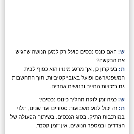
ש:
האם כונס נכסים פועל רק למען הנושה שהגיש
את הבקשה?
ת:
בעיקרון כן, אך מרגע מינויו הוא כפוף לבית
המשפט/רשם ופועל באובייקטיביות, תוך התחשבות
גם בזכויות החייב ובנושים אחרים.
ש:
כמה זמן לוקח תהליך כינוס נכסים?
ת:
זה יכול לנוע משבועות ספורים ועד שנים, תלוי
במורכבות התיק, בסוג הנכסים, בשיתוף הפעולה של
הצדדים ובמספר הנושים. אין "זמן קסם".