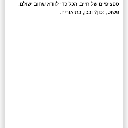
ספציפיים של חייב. הכל כדי לוודא שחוב ישולם.
פשוט, נכון? ובכן, בתיאוריה.