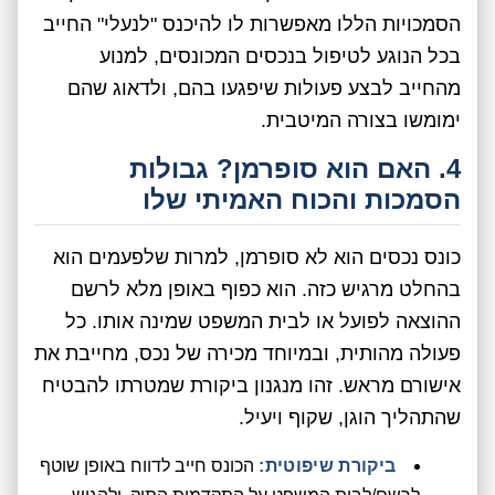
הסמכויות הללו מאפשרות לו להיכנס "לנעלי" החייב
בכל הנוגע לטיפול בנכסים המכונסים, למנוע
מהחייב לבצע פעולות שיפגעו בהם, ולדאוג שהם
ימומשו בצורה המיטבית.
4. האם הוא סופרמן? גבולות
הסמכות והכוח האמיתי שלו
כונס נכסים הוא לא סופרמן, למרות שלפעמים הוא
בהחלט מרגיש כזה. הוא כפוף באופן מלא לרשם
ההוצאה לפועל או לבית המשפט שמינה אותו. כל
פעולה מהותית, ובמיוחד מכירה של נכס, מחייבת את
אישורם מראש. זהו מנגנון ביקורת שמטרתו להבטיח
שהתהליך הוגן, שקוף ויעיל.
ביקורת שיפוטית:
הכונס חייב לדווח באופן שוטף