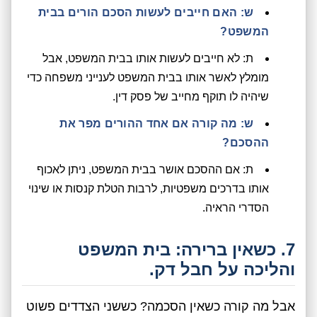
ש: האם חייבים לעשות הסכם הורים בבית
המשפט?
ת: לא חייבים לעשות אותו בבית המשפט, אבל
מומלץ לאשר אותו בבית המשפט לענייני משפחה כדי
שיהיה לו תוקף מחייב של פסק דין.
ש: מה קורה אם אחד ההורים מפר את
ההסכם?
ת: אם ההסכם אושר בבית המשפט, ניתן לאכוף
אותו בדרכים משפטיות, לרבות הטלת קנסות או שינוי
הסדרי הראיה.
7. כשאין ברירה: בית המשפט
והליכה על חבל דק.
אבל מה קורה כשאין הסכמה? כששני הצדדים פשוט