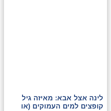
לינה אצל אבא: מאיזה גיל
קופצים למים העמוקים (או