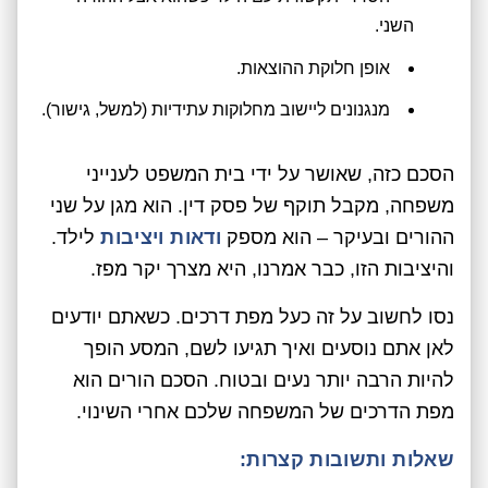
השני.
אופן חלוקת ההוצאות.
מנגנונים ליישוב מחלוקות עתידיות (למשל, גישור).
הסכם כזה, שאושר על ידי בית המשפט לענייני
משפחה, מקבל תוקף של פסק דין. הוא מגן על שני
ההורים ובעיקר – הוא מספק
ודאות ויציבות
לילד.
והיציבות הזו, כבר אמרנו, היא מצרך יקר מפז.
נסו לחשוב על זה כעל מפת דרכים. כשאתם יודעים
לאן אתם נוסעים ואיך תגיעו לשם, המסע הופך
להיות הרבה יותר נעים ובטוח. הסכם הורים הוא
מפת הדרכים של המשפחה שלכם אחרי השינוי.
שאלות ותשובות קצרות: