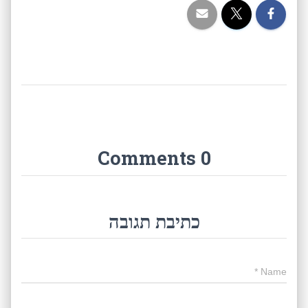
0 Comments
כתיבת תגובה
*
Name