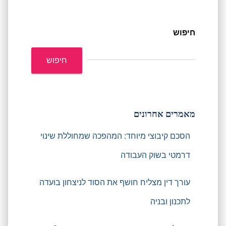
חיפוש
חיפוש
מאמרים אחרונים
הסכם קיבוצי מיוחד: המהפכה שמחוללת שינוי
דרמטי בשוק העבודה
עורך דין מצליח חושף את הסוד לניצחון בועדה
לתכנון ובניה