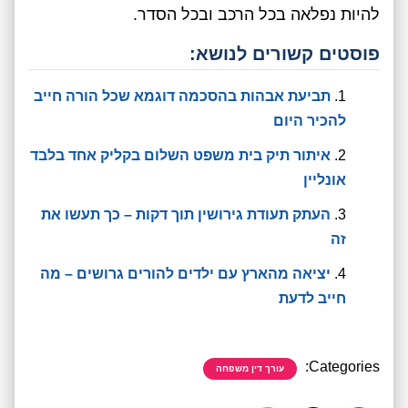
להיות נפלאה בכל הרכב ובכל הסדר.
פוסטים קשורים לנושא:
תביעת אבהות בהסכמה דוגמא שכל הורה חייב
להכיר היום
איתור תיק בית משפט השלום בקליק אחד בלבד
אונליין
העתק תעודת גירושין תוך דקות – כך תעשו את
זה
יציאה מהארץ עם ילדים להורים גרושים – מה
חייב לדעת
Categories:
עורך דין משפחה