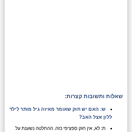
שאלות ותשובות קצרות:
ש: האם יש חוק שאומר מאיזה גיל מותר לילד
ללון אצל האב?
ת: לא, אין חוק ספציפי כזה. ההחלטה נשענת על