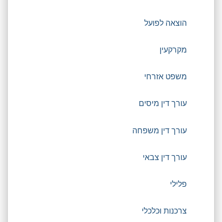
הוצאה לפועל
מקרקעין
משפט אזרחי
עורך דין מיסים
עורך דין משפחה
עורך דין צבאי
פלילי
צרכנות וכלכלי