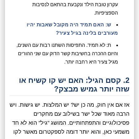
עקרון טובת הילד ונקבעת בהתאם לנסיבות
הספציפיות.
ש: האם תמיד היה מקובל שאבות יהיו
מעורבים בלינה בגיל צעיר?
ת: לא תמיד. התפיסות השתנו רבות עם השנים,
והיום ההכרה בחשיבות קשר הדוק עם שני ההורים
מגיל צעיר היא רחבה יותר.
2. קסם הגיל: האם יש קו קשיח או
שזה יותר גמיש מבצק?
אז אם אין חוק, מה כן יש? יש המלצות. יש גישות. ויש
הרבה מאוד שכל ישר בשילוב עם מחקרים
פסיכולוגיים והתפתחותיים. המושג "גיל" הוא לא חד
משמעי כאן, והוא יותר דומה לספקטרום מאשר לקו