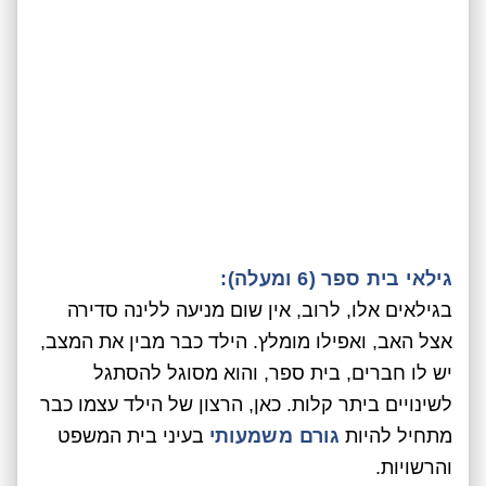
גילאי בית ספר (6 ומעלה):
בגילאים אלו, לרוב, אין שום מניעה ללינה סדירה
אצל האב, ואפילו מומלץ. הילד כבר מבין את המצב,
יש לו חברים, בית ספר, והוא מסוגל להסתגל
לשינויים ביתר קלות. כאן, הרצון של הילד עצמו כבר
מתחיל להיות
גורם משמעותי
בעיני בית המשפט
והרשויות.