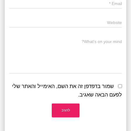
*
Email
Website
What's on your mind?
שמור בדפדפן זה את השם, האימייל והאתר שלי
לפעם הבאה שאגיב.