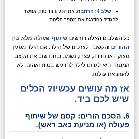
שלב 4: הרחבה.
אם הכל עובד טוב, אפשר
להגדיל בהדרגה את מספר הלינות.
כל השלבים האלה דורשים
שיתוף פעולה מלא בין
ההורים
והקשבה לצרכים של הילד. אם הילד מפגין
מצוקה או חרדה, עצרו, נשמו, ובחנו שוב את הקצב.
המטרה היא לגרום לילד להרגיש בטוח ואהוב, לא
לזעזע את עולמו.
אז מה עושים עכשיו? הכלים
שיש לכם ביד.
6. הסכם הורים: קסם של שיתוף
פעולה (או מניעת כאב ראש).