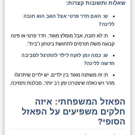
שאלות ותשובות קצרות:
ש: האם חדר פרטי אצל האב הוא חובה
ללינה?
ת: לא חובה, אבל מומלץ מאוד. חדר פרטי או פינה
קבועה משלו תורמים לתחושת ביטחון ו"בית".
ש: כמה זמן לוקח לילד להתרגל לסביבה
חדשה ללינה?
ת: זה משתנה מאוד בין ילדים. יש ילדים שיתרגלו
מהר ויש כאלה שיצטרכו זמן רב יותר, סבלנות ותמיכה.
הפאזל המשפחתי: איזה
חלקים משפיעים על הפאזל
הסופי?