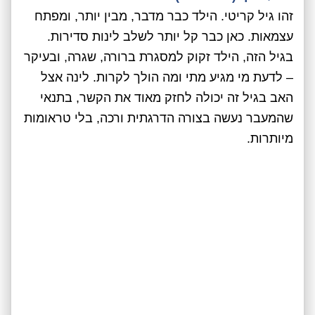
זהו גיל קריטי. הילד כבר מדבר, מבין יותר, ומפתח
עצמאות. כאן כבר קל יותר לשלב לינות סדירות.
בגיל הזה, הילד זקוק למסגרת ברורה, שגרה, ובעיקר
– לדעת מי מגיע מתי ומה הולך לקרות. לינה אצל
האב בגיל זה יכולה לחזק מאוד את הקשר, בתנאי
שהמעבר נעשה בצורה הדרגתית ורכה, בלי טראומות
מיותרות.