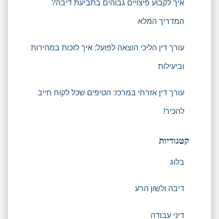
איך לקבוע פיצויים גבוהים בתביעת דיבה?
המדריך המלא
עורך דין הליכי הוצאה לפועל: איך לזכות במהירות
וביעילות
עורך דין אזרחי במרכז: הטיפים שכל לקוח חייב
להכיר!
קטגוריות
בלוג
דיבה ולשון הרע
דיני עבודה