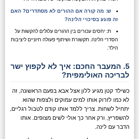
ש: מה קורה אם ההורים לא מסתדרים? האם
זה פוגע בסיכויי הלינה?
ת: יחסים עכורים בין ההורים עלולים להקשות על
הסדרי הלינה. תקשורת ושיתוף פעולה חיוניים ליציבות
הילד.
5. המעבר החכם: איך לא לקפוץ ישר
לבריכה האולימפית?
כשילד קטן מגיע ללון אצל אבא בפעם הראשונה, זה
לא כמו לזרוק אותו למים עמוקים ולצפות שהוא
יתחיל לשחות. צריך ללמד אותו קודם לטבול רגליים,
להשפריץ, ורק אחר כך אולי לשים מצופים. אותו
הדבר עם לינה.