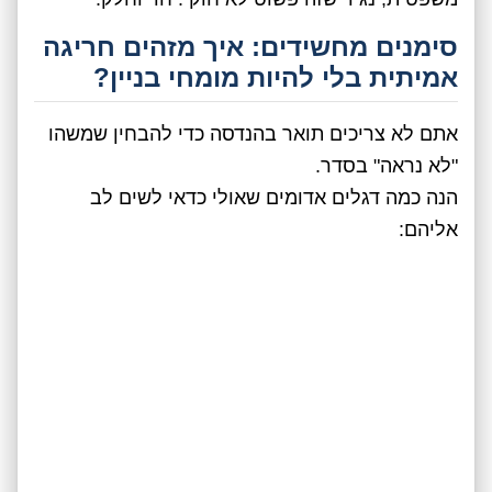
סימנים מחשידים: איך מזהים חריגה
אמיתית בלי להיות מומחי בניין?
אתם לא צריכים תואר בהנדסה כדי להבחין שמשהו
"לא נראה" בסדר.
הנה כמה דגלים אדומים שאולי כדאי לשים לב
אליהם: