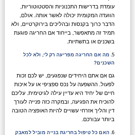
עומדת בדרישות התכנוניות והסטטוטוריות,
הוועדה המקומית יכולה לאשר אותה. אולם,
הדבר כרוך בקנסות ובהליכים בירוקרטיים, ולא
תמיד זה מתאפשר, בייחוד אם החריגה פוגעת
בשכנים או בתשתיות.
מה אם החריגה מפריעה רק לי, ולא לכל
השכנים?
גם אם אתם היחידים שנפגעים, יש לכם זכות
לפעול. ההשפעה על נכס ספציפי או על איכות
חיים של יחיד היא עדיין עילה לגיטימית. עליכם
להוכיח את הפגיעה, ובמקרה כזה פנייה לעורך
דין והליך אזרחי עשויים להיות האופציה הטובה
ביותר עבורכם.
האם כל טיפול בחריגת בנייה מוביל למאבק