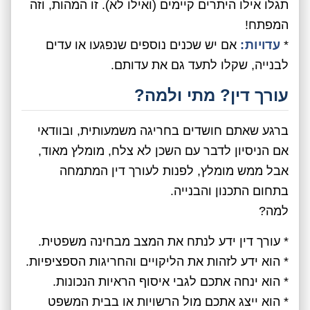
תגלו אילו היתרים קיימים (ואילו לא). זו המהות, וזה
המפתח!
*
עדויות:
אם יש שכנים נוספים שנפגעו או עדים
לבנייה, שקלו לתעד גם את עדותם.
עורך דין? מתי ולמה?
ברגע שאתם חושדים בחריגה משמעותית, ובוודאי
אם הניסיון לדבר עם השכן לא צלח, מומלץ מאוד,
אבל ממש מומלץ, לפנות לעורך דין המתמחה
בתחום התכנון והבנייה.
למה?
* עורך דין ידע לנתח את המצב מבחינה משפטית.
* הוא ידע לזהות את הליקויים והחריגות הספציפיות.
* הוא ינחה אתכם לגבי איסוף הראיות הנכונות.
* הוא ייצג אתכם מול הרשויות או בבית המשפט