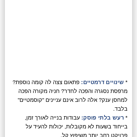
*
שינויים דרמטיים:
פתאום צצה לה קומה נוספת?
מרפסת נסגרה והפכה לחדר? חניה מקורה הפכה
למחסן ענק? אלה לרוב אינם עניינים "קוסמטיים"
בלבד.
*
רעש בלתי פוסק:
עבודות בנייה לאורך זמן,
בייחוד בשעות לא מקובלות, יכולות להעיד על
פרויקט רחב יותר משיפוץ קל.