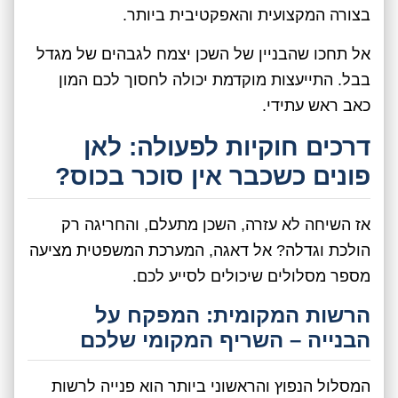
בצורה המקצועית והאפקטיבית ביותר.
אל תחכו שהבניין של השכן יצמח לגבהים של מגדל
בבל. התייעצות מוקדמת יכולה לחסוך לכם המון
כאב ראש עתידי.
דרכים חוקיות לפעולה: לאן
פונים כשכבר אין סוכר בכוס?
אז השיחה לא עזרה, השכן מתעלם, והחריגה רק
הולכת וגדלה? אל דאגה, המערכת המשפטית מציעה
מספר מסלולים שיכולים לסייע לכם.
הרשות המקומית: המפקח על
הבנייה – השריף המקומי שלכם
המסלול הנפוץ והראשוני ביותר הוא פנייה לרשות