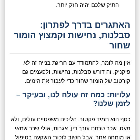
התיק שלכם יהיה חזק יותר.
האתגרים בדרך לפתרון:
סבלנות, נחישות וקמצוץ הומור
שחור
אין מה לומר, להתמודד עם חריגת בנייה זה לא
פיקניק. זה דורש סבלנות, נחישות, ולפעמים גם
קורטוב של הומור שחור כדי לעבור את הימים.
עלויות: כמה זה עולה לנו, ובעיקר –
לזמן שלנו?
כסף הוא תמיד פקטור. הליכים משפטיים עולים, ולא
מעט. שכר טרחת עורך דין, אגרות, אולי שכר שמאי
או מומחה אחר. אבל חשוב לזכור: השקעה בטיפול