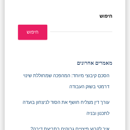
חיפוש
חיפוש
מאמרים אחרונים
הסכם קיבוצי מיוחד: המהפכה שמחוללת שינוי
דרמטי בשוק העבודה
עורך דין מצליח חושף את הסוד לניצחון בועדה
לתכנון ובניה
איך לקבוע פיצויים גבוהים בתביעת דיבה?