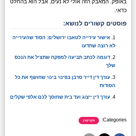
באופק. המאבק הזה אולי לא נעים, אבל הוא בהחלט
כדאי.
פוסטים קשורים לנושא:
אישור עירייה לטאבו ירושלים: הסוד שהעירייה
לא רוצה שתדעו
דוגמה לכתב תביעה למפקח שתציל את הנכס
שלך
עורך דין דייר סרבן בפינוי בינוי שחושף את כל
הסודות
עורך דין ייצוג ועד בית שחוסך לכם אלפי שקלים
Categories:
מקרקעין