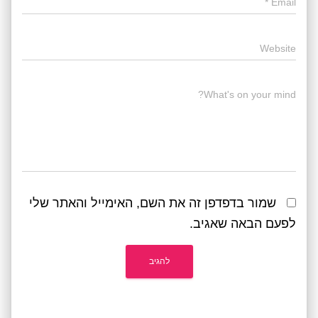
*
Email
Website
What's on your mind?
שמור בדפדפן זה את השם, האימייל והאתר שלי
לפעם הבאה שאגיב.