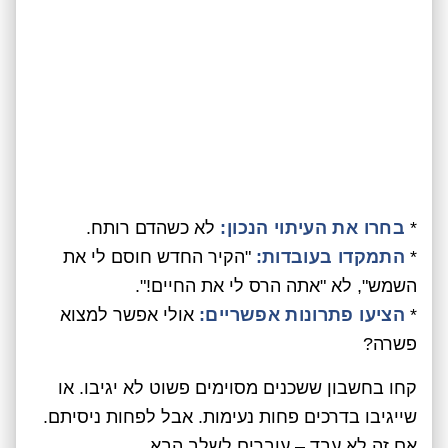
*
בחרו את העיתוי הנכון:
לא כשהדם רותח.
*
התמקדו בעובדות:
"הקיר החדש חוסם לי את
השמש", לא "אתה הרס לי את החיים!".
*
הציעו פתרונות אפשריים:
אולי אפשר למצוא
פשרה?
קחו בחשבון ששכנים מסוימים פשוט לא יגיבו. או
שייגיבו בדרכים פחות נעימות. אבל לפחות ניסיתם.
אם זה לא עבד – עוברים לשלב הבא.