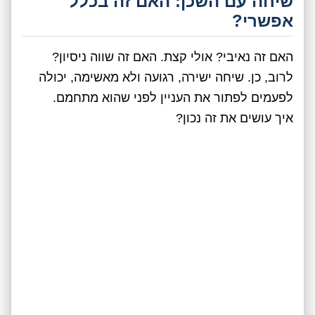
שיחה עם השכן: האם זה בכלל
אפשרי?
האם זה נאיבי? אולי קצת. האם זה שווה ניסיון?
לרוב, כן. שיחה ישירה, רגועה ולא מאשימה, יכולה
לפעמים לפתור את העניין לפני שהוא מתחמם.
איך עושים את זה נכון?