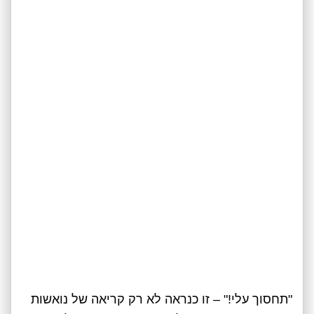
"תחסוך עלי!" – זו כנראה לא רק קריאה של נואשות