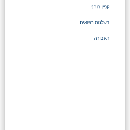
קניין רוחני
רשלנות רפואית
תעבורה