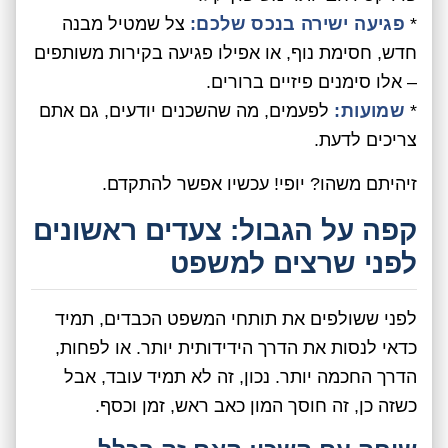
*
פגיעה ישירה בנכס שלכם:
צל שמטיל מבנה
חדש, חסימת נוף, או אפילו פגיעה בקירות משותפים
– אלו סימנים פיזיים ברורים.
*
שמועות:
לפעמים, מה שהשכנים יודעים, גם אתם
צריכים לדעת.
זיהיתם משהו? יופי! עכשיו אפשר להתקדם.
קפה על הגבול: צעדים ראשונים
לפני שרצים למשפט
לפני ששולפים את תותחי המשפט הכבדים, תמיד
כדאי לנסות את הדרך הידידותית יותר. או לפחות,
הדרך החכמה יותר. נכון, זה לא תמיד עובד, אבל
כשזה כן, זה חוסך המון כאב ראש, זמן וכסף.