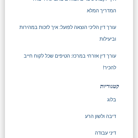
המדריך המלא
עורך דין הליכי הוצאה לפועל: איך לזכות במהירות
וביעילות
עורך דין אזרחי במרכז: הטיפים שכל לקוח חייב
להכיר!
קטגוריות
בלוג
דיבה ולשון הרע
דיני עבודה