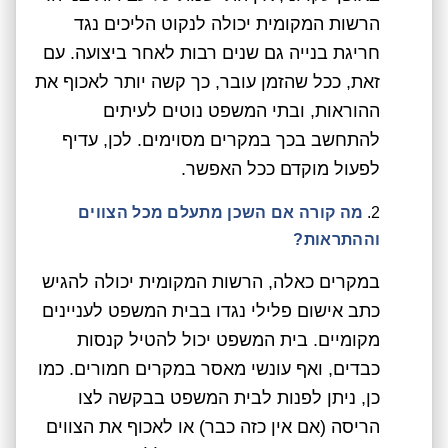
הרשות המקומית יכולה לנקוט הליכים נגד
חריגת בנייה גם שנים רבות לאחר ביצועה. עם
זאת, ככל שהזמן עובר, כך קשה יותר לאכוף את
ההוראות, ובתי המשפט נוטים לעיתים
להתחשב בכך במקרים מסוימים. לכן, עדיף
לפעול מוקדם ככל האפשר.
מה קורה אם השכן מתעלם מכל הצווים
וההתראות?
במקרים כאלה, הרשות המקומית יכולה להגיש
כתב אישום פלילי נגדו בבית המשפט לעניינים
מקומיים. בית המשפט יכול להטיל קנסות
כבדים, ואף עונשי מאסר במקרים חמורים. כמו
כן, ניתן לפנות לבית המשפט בבקשה לצו
הריסה (אם אין כזה כבר) או לאכוף את הצווים