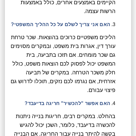
הקיימים באמצעים אחרים, כולל באמצעות
הרשות עצמה.
האם אני צריך לשלם על כל ההליך המשפטי?
הליכים משפטיים כרוכים בהוצאות. שכר טרחת
עורך דין, אגרות בית משפט, ובמקרים מסוימים
גם שכר מומחים. אם תזכו בתביעה, בית
המשפט יכול לפסוק לכם הוצאות משפט, כולל
חלק משכר הטרחה. במקרים של תביעה
אזרחית, אם נגרמו לכם נזקים, תוכלו לדרוש גם
פיצוי עבורם.
האם אפשר "להכשיר" חריגה בדיעבד?
בהחלט. במקרים רבים, חריגות בנייה ניתנות
להכשרה בדיעבד, כלומר, השכן יכול להגיש
בקשה להיתר בנייה עבור החריגה. אם הבנייה