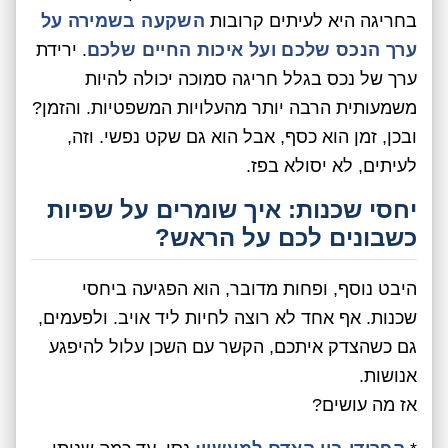
בחריגה היא לעיתים קרובות
השקעה בשמירה על
ערך הנכס שלכם ועל איכות החיים שלכם
. ירידת
ערך של נכס בגלל חריגה סמוכה יכולה להיות
משמעותית הרבה יותר מהעלויות המשפטיות. והזמן?
ובכן, זמן הוא כסף, אבל הוא גם שקט נפשי. וזה,
לעיתים, לא יסולא בפז.
יחסי שכנות: איך שומרים על שפיות
כשבונים לכם על הראש?
היבט נוסף, ופחות מדובר, הוא הפגיעה ביחסי
שכנות. אף אחד לא רוצה לחיות ליד אויב. ולפעמים,
גם כשהצדק איתכם, הקשר עם השכן עלול להיפגע
אנושות.
אז מה עושים?