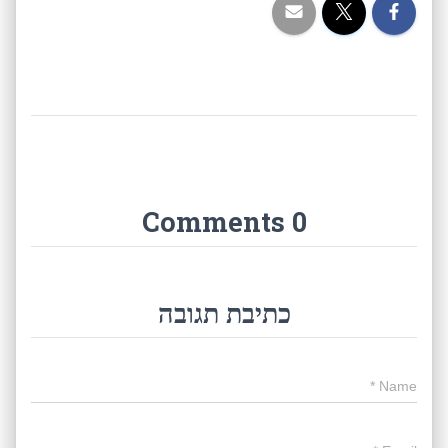
0 Comments
כתיבת תגובה
*
Name