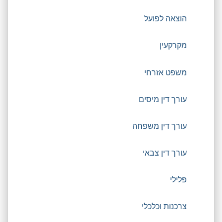
הוצאה לפועל
מקרקעין
משפט אזרחי
עורך דין מיסים
עורך דין משפחה
עורך דין צבאי
פלילי
צרכנות וכלכלי