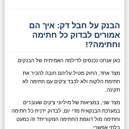
הבנק על חבל דק: איך הם
אמורים לבדוק כל חתימה
וחתימה?!
כאן אנחנו נכנסים לדילמה האמיתית של הבנקים.
מצד אחד, החוק מטיל עליהם חובה להכיר את
חתימת הלקוח ולא לכבד צ'קים עם חתימה לא
תקינה.
מצד שני, במציאות של מיליוני צ'קים שעוברים
במערכת הבנקאית מדי יום, לבדוק ידנית כל חתימה
וחתימה מול דוגמת החתימה המקורית? זה כמעט
בלתי אפשרי.