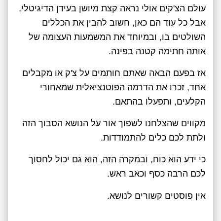
עולם הצ'קים אולי נראה קצת מיושן בעידן הדיגיטלי,
אבל כל עוד הם כאן, חשוב להבין את הכללים
השולטים בו, ובמיוחד את המשמעות העצומה של
אותה חתימה קטנה בפינה.
אז בפעם הבאה שאתם חותמים על צ'ק או מקבלים
אחד, זכרו את הדרמה הפוטנציאלית שמאחורי
הקלעים, ותפעלו בהתאם.
מקווים שהצלחנו לשפוך אור על הנושא הסבוך הזה
ולתת לכם כלים להתמודדות.
כי ידע הוא כוח, ובמקרה הזה, הוא גם יכול לחסוך
לכם הרבה כסף וכאב ראש.
אין פוסטים קשורים לנושא.