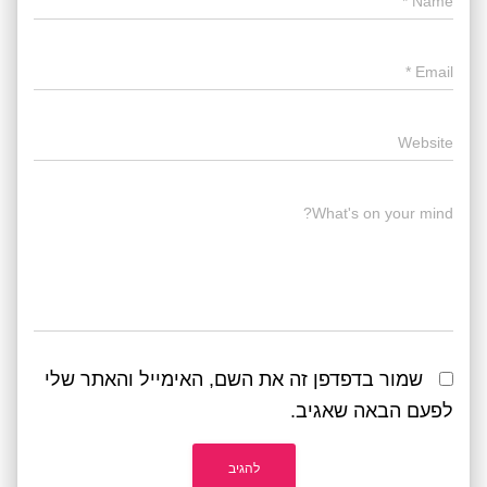
*
Name
*
Email
Website
What's on your mind?
שמור בדפדפן זה את השם, האימייל והאתר שלי
לפעם הבאה שאגיב.