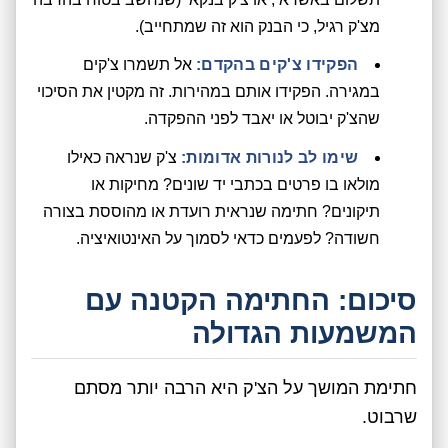
מצ'ק רגיל, כי הבנק הוא זה שמתחייב).
הפקידו צ'קים בהקדם:
אל תשמרו צ'קים
במגירה. הפקידו אותם במהירות. זה מקטין את הסיכוי
שהצ'ק יבוטל או יאבד לפני ההפקדה.
שימו לב לנורות אדומות:
צ'ק שנראה כאילו
מולאו בו פרטים בכתבי יד שונים? מחיקות או
תיקונים? חתימה שנראית רועדת או מהוססת בצורה
חשודה? לפעמים כדאי לסמוך על האינטואיציה.
סיכום: החתימה הקטנה עם
המשמעות הגדולה
חתימת המושך על הצ'ק היא הרבה יותר מסתם
שרבוט.