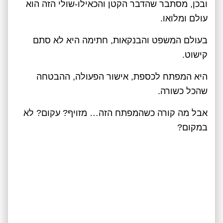
ובכן, מסתבר שהדבר הקטן והכאילו-שולי הזה הוא
עולם ומלואו.
בעולם המשפט והבנקאות, חתימה היא לא סתם
קישוט.
היא המפתח לכספת, אישור הפעולה, ההבטחה
שהכל כשורה.
אבל מה קורה כשהמפתח הזה… מזויף? עקום? לא
במקום?