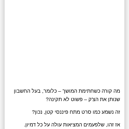
מה קורה כשחתימת המושך – כלומר, בעל החשבון
שנותן את הצ'ק – פשוט לא תקינה?
זה נשמע כמו סרט מתח פיננסי קטן, נכון?
אז זהו, שלפעמים המציאות עולה על כל דמיון.