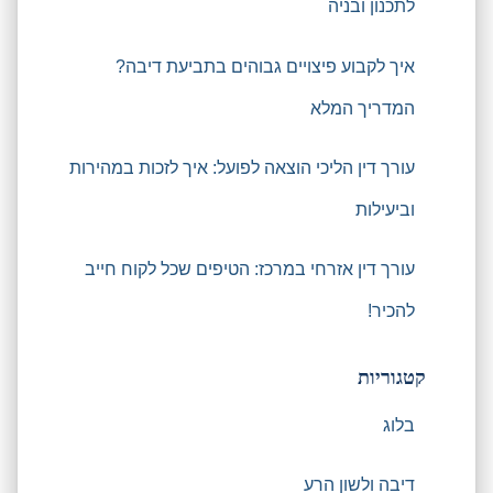
לתכנון ובניה
איך לקבוע פיצויים גבוהים בתביעת דיבה?
המדריך המלא
עורך דין הליכי הוצאה לפועל: איך לזכות במהירות
וביעילות
עורך דין אזרחי במרכז: הטיפים שכל לקוח חייב
להכיר!
קטגוריות
בלוג
דיבה ולשון הרע