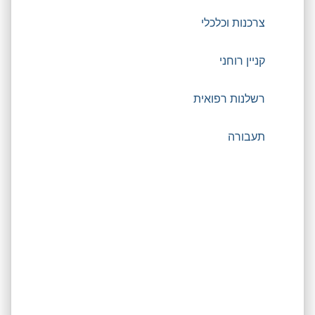
צרכנות וכלכלי
קניין רוחני
רשלנות רפואית
תעבורה