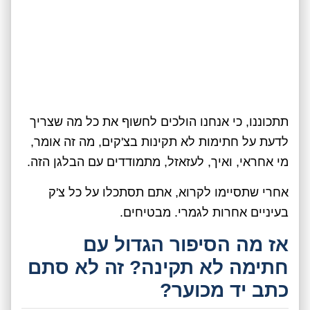
תתכוננו, כי אנחנו הולכים לחשוף את כל מה שצריך
לדעת על חתימות לא תקינות בצ'קים, מה זה אומר,
מי אחראי, ואיך, לעזאזל, מתמודדים עם הבלגן הזה.
אחרי שתסיימו לקרוא, אתם תסתכלו על כל צ'ק
בעיניים אחרות לגמרי. מבטיחים.
אז מה הסיפור הגדול עם
חתימה לא תקינה? זה לא סתם
כתב יד מכוער?