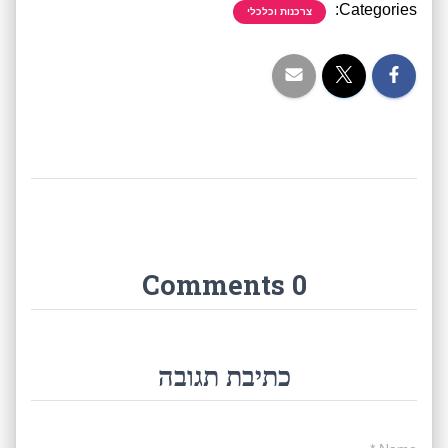
Categories:
צרכנות וכלכלי
0 Comments
כתיבת תגובה