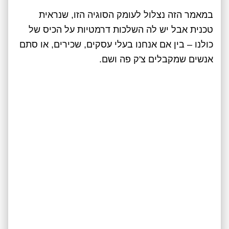
במאמר הזה נצלול לעומק הסוגיה הזו, שנראית
טכנית אבל יש לה השלכות דרמטיות על הכיס של
כולנו – בין אם אנחנו בעלי עסקים, שכירים, או סתם
אנשים שמקבלים צ'ק פה ושם.