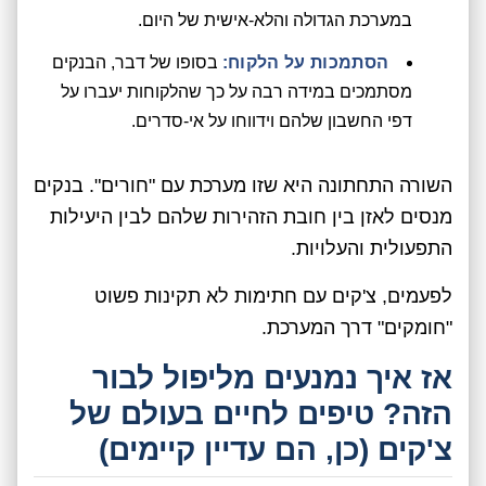
במערכת הגדולה והלא-אישית של היום.
הסתמכות על הלקוח:
בסופו של דבר, הבנקים
מסתמכים במידה רבה על כך שהלקוחות יעברו על
דפי החשבון שלהם וידווחו על אי-סדרים.
השורה התחתונה היא שזו מערכת עם "חורים". בנקים
מנסים לאזן בין חובת הזהירות שלהם לבין היעילות
התפעולית והעלויות.
לפעמים, צ'קים עם חתימות לא תקינות פשוט
"חומקים" דרך המערכת.
אז איך נמנעים מליפול לבור
הזה? טיפים לחיים בעולם של
צ'קים (כן, הם עדיין קיימים)