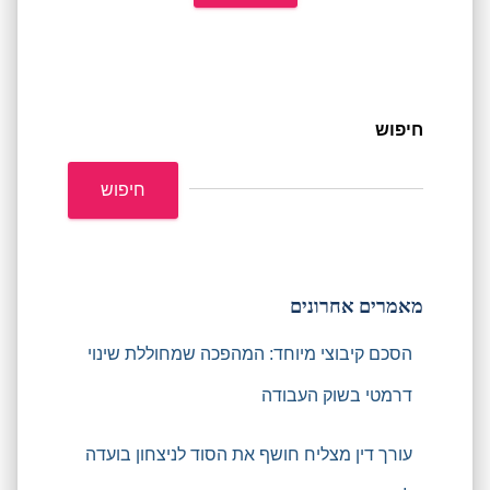
חיפוש
חיפוש
מאמרים אחרונים
הסכם קיבוצי מיוחד: המהפכה שמחוללת שינוי
דרמטי בשוק העבודה
עורך דין מצליח חושף את הסוד לניצחון בועדה