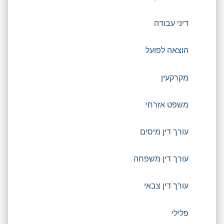
דיני עבודה
הוצאה לפועל
מקרקעין
משפט אזרחי
עורך דין מיסים
עורך דין משפחה
עורך דין צבאי
פלילי