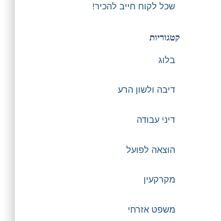
שכל לקוח חייב להכיר!
קטגוריות
בלוג
דיבה ולשון הרע
דיני עבודה
הוצאה לפועל
מקרקעין
משפט אזרחי