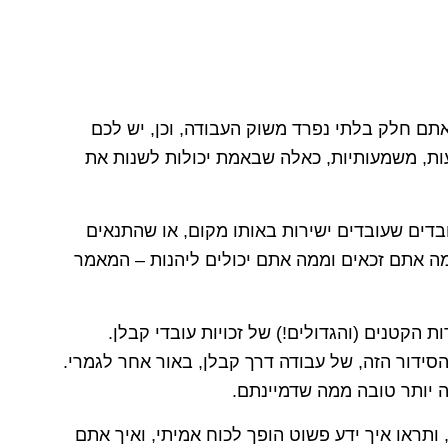
תם חלק בלתי נפרד משוק העבודה, וכן, יש לכם
תיעות, משמעותיות, כאלה שבאמת יכולות לשנות את
ים שעובדים ישירות באותו מקום, או שהתנאים
ה אתם זכאים וממה אתם יכולים ליהנות – המאמר
ת הקטנים (והגדולים!) של זכויות עובדי קבלן.
ידור הזה, של עבודה דרך קבלן, באור אחר לגמרי.
ה יותר טובה ממה שדמיינתם.
תראו איך ידע פשוט הופך לכוח אמיתי, ואיך אתם