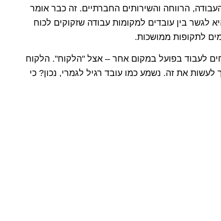
עבודה, הרווחה והשירותים החברתיים. זה כבר אומר
 לגשר בין עובדים למקומות עבודה שזקוקים לכוח
מים לתקופות ממושכות.
ים לעבוד בפועל במקום אחר – אצל "הלקוח". הלקוח
לעשות את זה. נשמע כמו עובד רגיל לגמרי, נכון? כי