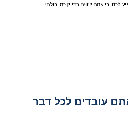
 לכם. כי אתם שווים בדיוק כמו כולם!
ם עובדים לכל דבר