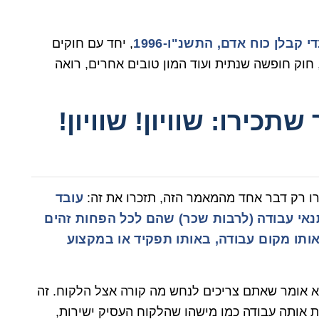
י קבלן כוח אדם, התשנ"ו-1996
, יחד עם חוקים
חוק חופשה שנתית ועוד המון טובים אחרים, רואה
תכירו: שוויון! שוויון!
זכרו רק דבר אחד מהמאמר הזה, תזכרו את זה:
עובד
נאי עבודה (לרבות שכר) שהם לכל הפחות זהים
תו מקום עבודה, באותו תפקיד או במקצוע
א אומר שאתם צריכים לנחש מה קורה אצל הלקוח. זה
אותה עבודה כמו מישהו שהלקוח העסיק ישירות,