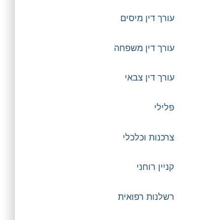
עורך דין מיסים
עורך דין משפחה
עורך דין צבאי
פלילי
צרכנות וכלכלי
קניין רוחני
רשלנות רפואית