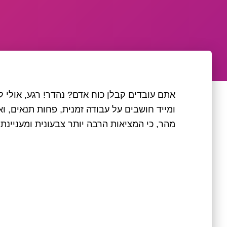
אתם עובדים קבלן כוח אדם? נהדר! רגע, אולי ל
ומייד חושבים על עבודה זמנית, פחות תנאים, וא
מהר, כי המציאות הרבה יותר צבעונית ומעניינת