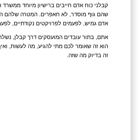
קבלני כוח אדם חייבים ברישיון מיוחד ממשרד ה
שהם גוף מוסדר, לא חאפרים. המטרה שלהם היא
אדם גמיש, לפעמים לפרויקטים נקודתיים, לפע
אתם, בתור עובדים המועסקים דרך קבלן, נשלח
הוא זה שאומר לכם מתי להגיע, מה לעשות, ואיך 
זה בדיוק מה שזה.