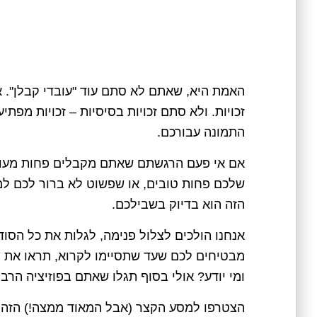
האמת היא, שאתם לא סתם עוד "עובדי קבלן". א
זכויות. ולא סתם זכויות בסיסיות – זכויות מפ
התמונה עבורכם.
אם אי פעם הרגשתם שאתם מקבלים פחות מעובד
שלכם פחות טובים, או שפשוט לא ברור לכם למ
הזה הוא בדיוק בשבילכם.
אנחנו הולכים לצלול פנימה, לגלות את כל הסודו
מבטיחים לכם שעד שתסיימו לקרוא, תראו את הס
ומי יודע? אולי בסוף תגלו שאתם בפוזיציה הרב
הצטרפו למסע הקצר (אבל המאוד ממצה!) הזה, ו