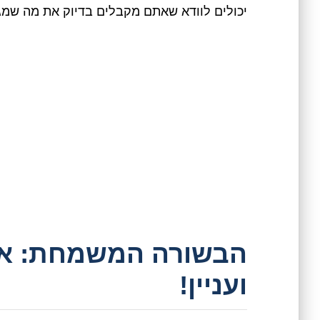
יכולים לוודא שאתם מקבלים בדיוק את מה שמגיע
הבשורה המשמחת: את
ועניין!