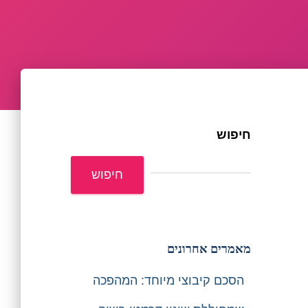
חיפוש
חיפוש
מאמרים אחרונים
הסכם קיבוצי מיוחד: המהפכה