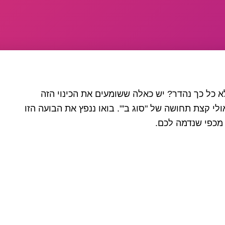
א כל כך נהדר? יש כאלה ששומעים את הכינוי הזה
ולי קצת תחושה של "סוג ב'". בואו ננפץ את הבועה הזו
 מכפי שנדמה לכם.