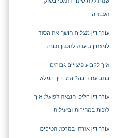
שמחוללת שינוי דרמטי בשוק
העבודה
עורך דין מצליח חושף את הסוד
לניצחון בועדה לתכנון ובניה
איך לקבוע פיצויים גבוהים
בתביעת דיבה? המדריך המלא
עורך דין הליכי הוצאה לפועל: איך
לזכות במהירות וביעילות
עורך דין אזרחי במרכז: הטיפים