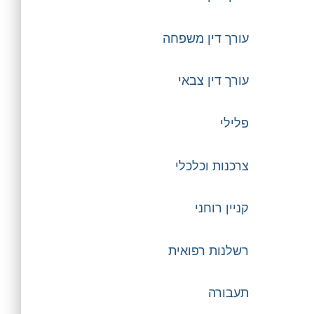
עורך דין משפחה
עורך דין צבאי
פלילי
צרכנות וכלכלי
קניין רוחני
רשלנות רפואית
תעבורה