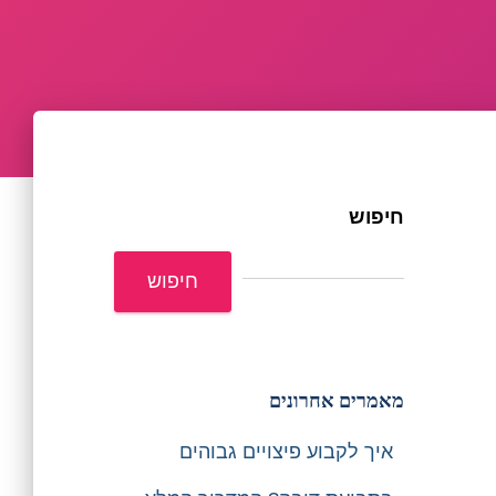
חיפוש
חיפוש
מאמרים אחרונים
איך לקבוע פיצויים גבוהים