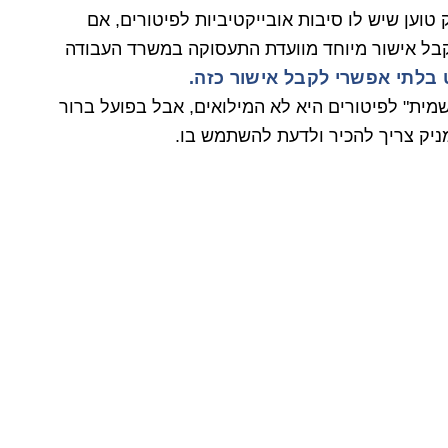
טוען שיש לו סיבות אובייקטיביות לפיטורים, אם
קבל אישור מיוחד מוועדת התעסוקה במשרד העבודה
 בלתי אפשרי לקבל אישור כזה.
מית" לפיטורים היא לא המילואים, אבל בפועל ברור
מניק צריך להכיר ולדעת להשתמש בו.