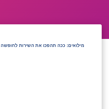
מילואים: ככה תהפכו את השירות לחופשה 