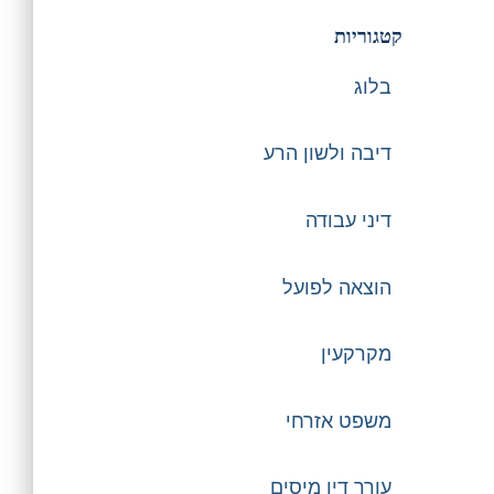
קטגוריות
בלוג
דיבה ולשון הרע
דיני עבודה
הוצאה לפועל
מקרקעין
משפט אזרחי
עורך דין מיסים