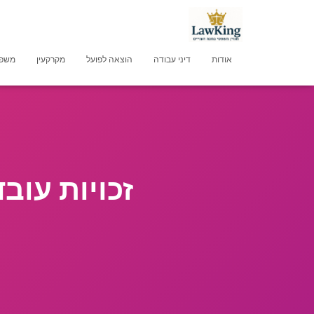
אודות
דיני עבודה
הוצאה לפועל
מקרקעין
משפט
זכויות עוב