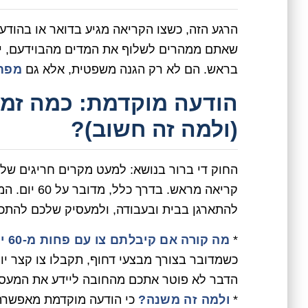
הרגע הזה, כשצו הקריאה מגיע בדואר או בהודעת
שאתם ממהרים לשלוף את המדים מהבוידעם, יש 
בראש. הם לא רק הגנה משפטית, אלא גם
מפת
הודעה מוקדמת: כמה זמן
(ולמה זה חשוב)?
קריאה מראש.
להתארגן בבית ובעבודה, ולמעסיק שלכם להתכו
*
מה קורה אם קיבלתם צו עם פחות מ-60 יום?
כשמדובר בצורך מבצעי דחוף, תקבלו צו קצר יו
הדבר לא פוטר אתכם מהחובה ליידע את המעסי
*
ולמה זה משנה?
כי הודעה מוקדמת מאפשרת ש