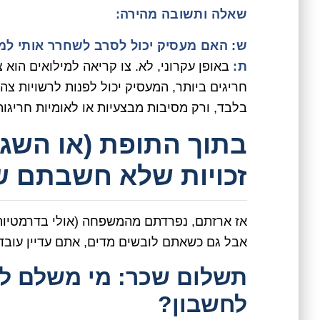
שאלה ותשובה מהירה:
ש: האם מעסיק יכול לסרב לשחרר אותי למ
ת:
באופן עקרוני, לא. צו קריאה למילואים הוא צ
חריגים ביותר, המעסיק יכול לפנות לרשויות צ
בלבד, ורק מסיבות מבצעיות או לאומיות חריגות 
זכויות שלא חשבתם ש
אז ארזתם, נפרדתם מהמשפחה (אולי בדרמטיות י
אבל גם כשאתם לובשים מדים, אתם עדיין עובדים 
תשלום שכר: מי משלם למ
לחשבון?