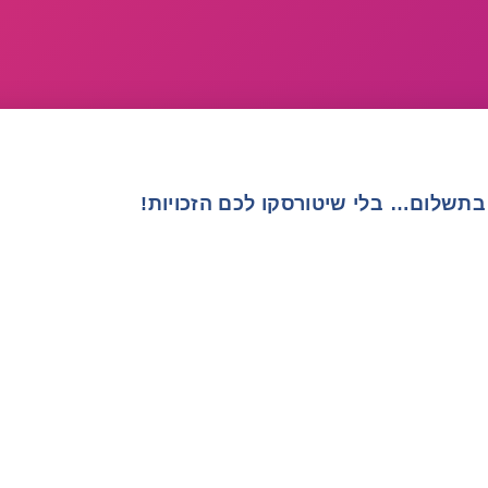
בתשלום… בלי שיטורסקו לכם הזכויות!