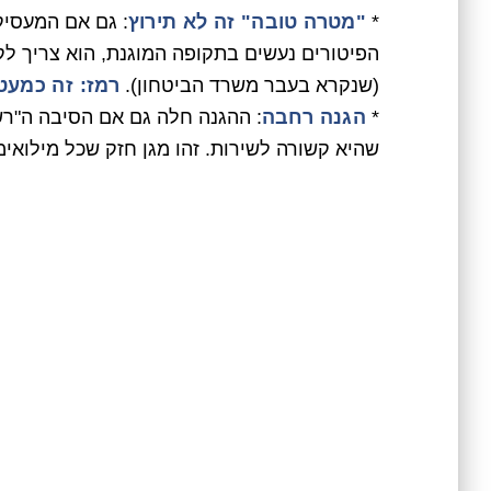
*
"מטרה טובה" זה לא תירוץ
: גם אם המעסיק 
הפיטורים נעשים בתקופה המוגנת, הוא צריך ל
(שנקרא בעבר משרד הביטחון).
רמז: זה כמעט
*
הגנה רחבה
: ההגנה חלה גם אם הסיבה ה"רש
שהיא קשורה לשירות. זהו מגן חזק שכל מילואי