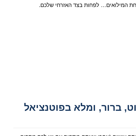
ט, ברור, ומלא בפוטנציאל