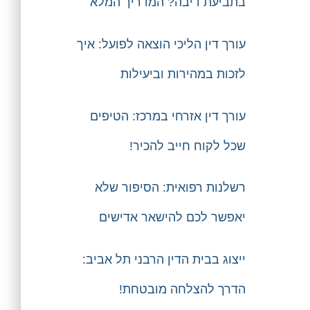
בתביעת דיבה? המדריך המלא
עורך דין הליכי הוצאה לפועל: איך
לזכות במהירות וביעילות
עורך דין אזרחי במרכז: הטיפים
שכל לקוח חייב להכיר!
רשלנות רפואית: הסיפור שלא
יאפשר לכם להישאר אדישים
ייצוג בבית הדין הרבני תל אביב:
הדרך להצלחה מובטחת!