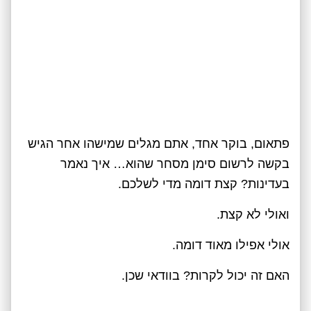
פתאום, בוקר אחד, אתם מגלים שמישהו אחר הגיש
בקשה לרשום סימן מסחר שהוא… איך נאמר
בעדינות? קצת דומה מדי לשלכם.
ואולי לא קצת.
אולי אפילו מאוד דומה.
האם זה יכול לקרות? בוודאי שכן.