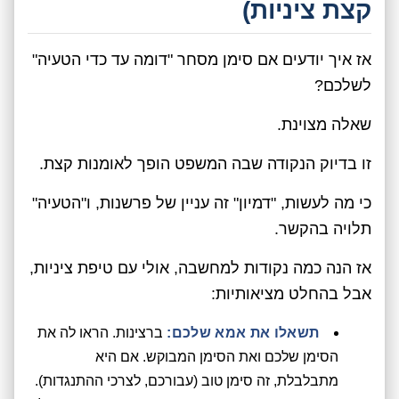
קצת ציניות)
אז איך יודעים אם סימן מסחר "דומה עד כדי הטעיה"
לשלכם?
שאלה מצוינת.
זו בדיוק הנקודה שבה המשפט הופך לאומנות קצת.
כי מה לעשות, "דמיון" זה עניין של פרשנות, ו"הטעיה"
תלויה בהקשר.
אז הנה כמה נקודות למחשבה, אולי עם טיפת ציניות,
אבל בהחלט מציאותיות:
תשאלו את אמא שלכם:
ברצינות. הראו לה את
הסימן שלכם ואת הסימן המבוקש. אם היא
מתבלבלת, זה סימן טוב (עבורכם, לצרכי ההתנגדות).