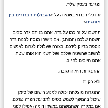
ופגיעה בעסק שלי".
זהו כלי הכרחי בשמירה על <
הגבולות הברורים בין
מותגים
>.
תחשבו על זה כמו על גדר. אתם בניתם גדר סביב
השטח שלכם (המותג). אם מישהו מנסה לבנות גדר
נוספת בדיוק לידכם, בצורה שעלולה לגרום לאנשים
לחשוב שהשטח שלכם ושל השני הוא אותו שטח,
אתם חייבים להגיב.
ההתנגדות היא התגובה.
ולא רק זה.
התנגדות מוצלחת יכולה למנוע רישום של סימן
שיכול בהמשך לשמש בסיס לתביעת הפרה נגדכם,
אם במקרה השתמשתם במשהו דומה (אפילו לפני