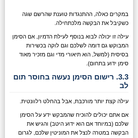
במקרים כאלה, ההתנגדות טוענת שהרשם שגה
כשקיבל את הבקשה מלכתחילה.
עילה זו יכולה לבוא בנוסף לעילת הדמיון, אם הסימן
המבוקש גם דומה לשלכם וגם לוקה בכשירות
בסיסית (למשל, הוא תיאורי מדי וגם מזכיר מאוד
סימן ידוע בתחום).
3.3. רישום הסימן נעשה בחוסר תום
לב
עילה קצת יותר מורכבת, אבל בהחלט רלוונטית.
אם אתם יכולים להוכיח שהמבקש ידע על הסימן
שלכם (במיוחד אם הוא ידוע היטב) והגיש את
הבקשה במטרה לנצל את המוניטין שלכם, לגרום