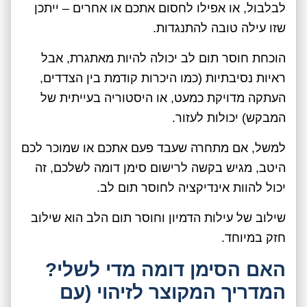
לבלבול, או אפילו לחסום אתכם או אחרים – ייתכן
שזו עילה טובה להתנגדות.
הוכחת חוסר תום לב יכולה להיות מאתגרת, אבל
ראיות נסיבתיות (כמו היכרות קודמת בין הצדדים,
העתקה מדויקת כמעט, או היסטוריה בעייתית של
המבקש) יכולות לעזור.
למשל, אם מתחרה שעבד פעם אתכם או שמוכר לכם
היטב, מגיש בקשה לרישום סימן דומה לשלכם, זה
יכול להוות אינדיקציה לחוסר תום לב.
שילוב של עילות הדמיון וחוסר תום הלב הוא שילוב
חזק במיוחד.
האם הסימן דומה מדי לשלי?
המדריך המקוצר לזיהוי (עם