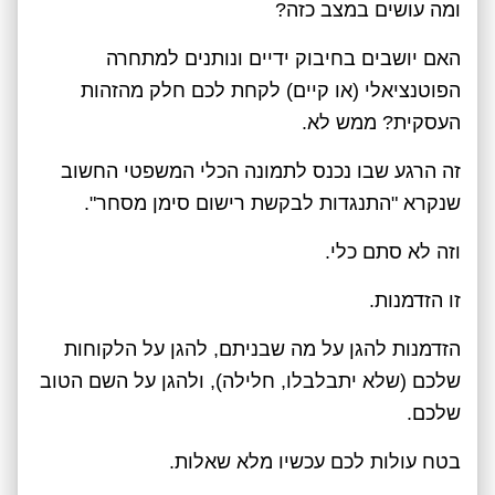
ומה עושים במצב כזה?
האם יושבים בחיבוק ידיים ונותנים למתחרה
הפוטנציאלי (או קיים) לקחת לכם חלק מהזהות
העסקית? ממש לא.
זה הרגע שבו נכנס לתמונה הכלי המשפטי החשוב
שנקרא "התנגדות לבקשת רישום סימן מסחר".
וזה לא סתם כלי.
זו הזדמנות.
הזדמנות להגן על מה שבניתם, להגן על הלקוחות
שלכם (שלא יתבלבלו, חלילה), ולהגן על השם הטוב
שלכם.
בטח עולות לכם עכשיו מלא שאלות.