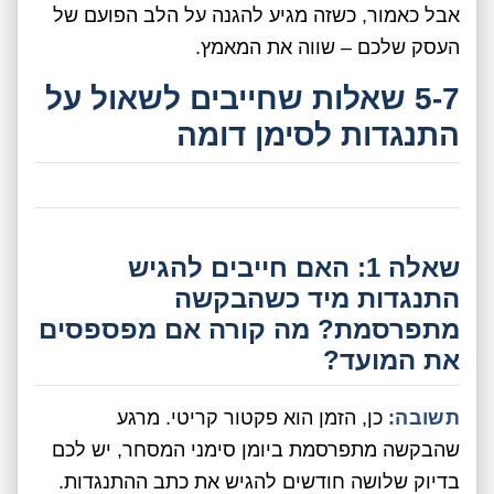
אבל כאמור, כשזה מגיע להגנה על הלב הפועם של
העסק שלכם – שווה את המאמץ.
5-7 שאלות שחייבים לשאול על
התנגדות לסימן דומה
שאלה 1: האם חייבים להגיש
התנגדות מיד כשהבקשה
מתפרסמת? מה קורה אם מפספסים
את המועד?
תשובה:
כן, הזמן הוא פקטור קריטי. מרגע
שהבקשה מתפרסמת ביומן סימני המסחר, יש לכם
בדיוק שלושה חודשים להגיש את כתב ההתנגדות.