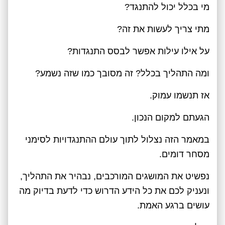
מי בכלל יכול להתנגד?
מתי צריך לעשות את זה?
על אילו עילות אפשר לבסס התנגדות?
ומה התהליך בכלל? זה מסובך כמו שזה נשמע?
אז תנשמו עמוק.
הגעתם למקום הנכון.
במאמר הזה נצלול לתוך עולם ההתנגדויות לסימני
מסחר דומים.
נפשיט את המושגים המורכבים, נבהיר את התהליך,
ונעניק לכם את כל הידע הדרוש כדי לדעת בדיוק מה
עושים ברגע האמת.