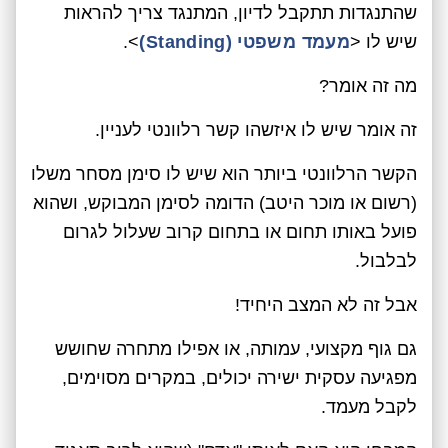
שהתנגדות תתקבל לדיון, המתנגד צריך להראות
שיש לו <
מעמד משפטי (Standing)
>.
מה זה אומר?
זה אומר שיש לו איזשהו קשר רלוונטי לעניין.
הקשר הרלוונטי ביותר הוא שיש לו סימן מסחר משלו
(רשום או מוכר היטב) הדומה לסימן המבוקש, ושהוא
פועל באותו תחום או בתחום קרוב שעלול לגרום
לבלבול.
אבל זה לא המצב היחיד!
גם גוף מקצועי, עמותה, או אפילו מתחרה שחושש
מפגיעה עסקית ישירה יכולים, במקרים מסוימים,
לקבל מעמד.