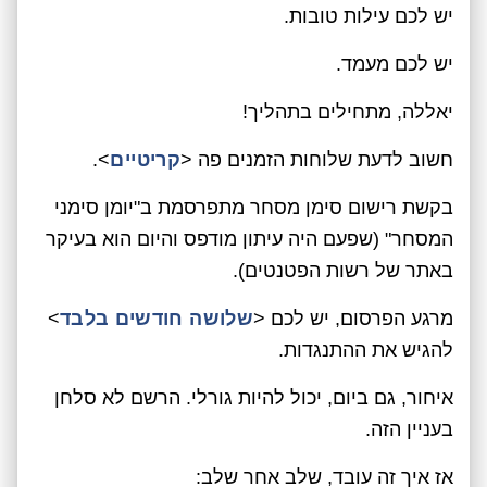
יש לכם עילות טובות.
יש לכם מעמד.
יאללה, מתחילים בתהליך!
חשוב לדעת שלוחות הזמנים פה <
קריטיים
>.
בקשת רישום סימן מסחר מתפרסמת ב"יומן סימני
המסחר" (שפעם היה עיתון מודפס והיום הוא בעיקר
באתר של רשות הפטנטים).
מרגע הפרסום, יש לכם <
שלושה חודשים בלבד
>
להגיש את ההתנגדות.
איחור, גם ביום, יכול להיות גורלי. הרשם לא סלחן
בעניין הזה.
אז איך זה עובד, שלב אחר שלב: