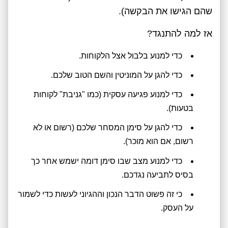
שהם הגישו את הבקשה).
אז למה להתנגד?
כדי למנוע בלבול אצל הלקוחות.
כדי להגן על המוניטין והשם הטוב שלכם.
כדי למנוע פגיעה עסקית (כמו "גניבת" לקוחות
בטעות).
כדי להגן על סימן המסחר שלכם (רשום או לא
רשום, אם הוא מוכר).
כדי למנוע מצב שבו סימן דומה ישמש אחר כך
בסיס לתביעה נגדכם.
כי זה פשוט הדבר הנכון וההגיוני לעשות כדי לשמור
על העסק.