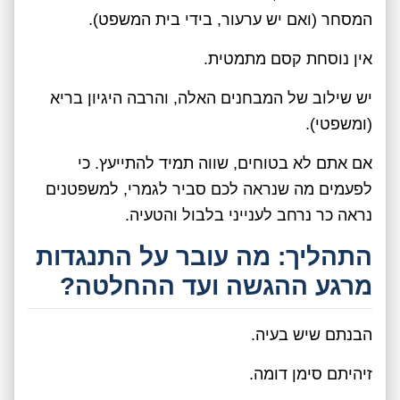
המסחר (ואם יש ערעור, בידי בית המשפט).
אין נוסחת קסם מתמטית.
יש שילוב של המבחנים האלה, והרבה היגיון בריא
(ומשפטי).
אם אתם לא בטוחים, שווה תמיד להתייעץ. כי
לפעמים מה שנראה לכם סביר לגמרי, למשפטנים
נראה כר נרחב לענייני בלבול והטעיה.
התהליך: מה עובר על התנגדות
מרגע ההגשה ועד ההחלטה?
הבנתם שיש בעיה.
זיהיתם סימן דומה.