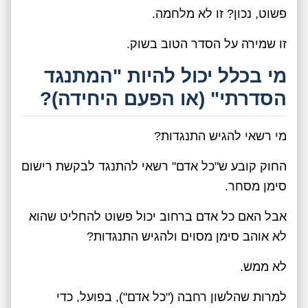
פשוט, נכון? זו לא מלחמה.
זו שמירה על הסדר הטוב בשוק.
מי בכלל יכול להיות "המתנגד
הסדרתי" (או הפעם היחידה)?
מי רשאי להגיש התנגדות?
החוק קובע ש"כל אדם" רשאי להתנגד לבקשת רישום
סימן מסחר.
אבל האם כל אדם ברחוב יכול פשוט להחליט שהוא
לא אוהב סימן מסוים ולהגיש התנגדות?
לא ממש.
למרות שהלשון רחבה ("כל אדם"), בפועל, כדי