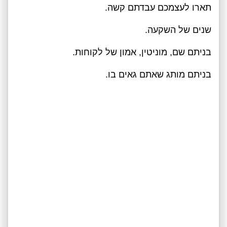
תארו לעצמכם עבדתם קשה.
שנים של השקעה.
בניתם שם, מוניטין, אמון של לקוחות.
בניתם מותג שאתם גאים בו.