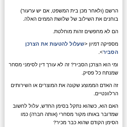
הרשם (ולאחר מכן בית המשפט, אם יש ערעור)
בוחנים את השילוב של שלושת הממים האלה.
הם לא מחפשים זהות מוחלטת.
מספיקה דמיון <
שעלול להטעות את הצרכן
הסביר
>.
ומי הוא הצרכן הסביר? זה לא עורך דין לסימני מסחר
שמנתח כל פסיק.
זה האדם הממוצע שקונה את המוצרים או השירותים
הרלוונטיים.
האם הוא, כשהוא נתקל בסימן החדש, עלול לחשוב
שמדובר באותו מקור מסחרי (אותה חברה) כמו
הסימן הקודם שהוא כבר מכיר?