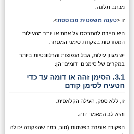
מכתב תלונה.
זו <
טענה משפטית מבוססת
>.
היא חייבת להתבסס על אחת או יותר מהעילות
המפורטות בפקודת סימני המסחר.
יש מגוון עילות, אבל הנפוצות והרלוונטיות ביותר
במקרים של סימנים "דומים" הן:
3.1. הסימן זהה או דומה עד כדי
הטעיה לסימן קודם
זו, ללא ספק, העילה הקלאסית.
והיא לב המאמר הזה.
הפקודה אומרת בפשטות (טוב, כמה שהפקודה יכולה