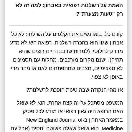
האמת על רשלנות רפואית באבחון: למה זה לא
רק "טעות מצערת"?
קודם כל, בואו נשים את הקלפים על השולחן: לא כל
אבחון שגוי הוא בהכרח רשלנות. רפואה היא לא מדע
מדויק לחלוטין (למרות שרובנו היינו רוצים שהיא
תהיה). ישנם מקרים מורכבים, מחלות עם תסמינים
לא ספציפיים, מצבים שמתפתחים לאט או מהר מדי
באופן לא צפוי.
אז מהי הנקודה שבה טעות הופכת לרשלנות?
המשפט מסתכל על זה קצת אחרת. הוא לא שואל
האם הרופא היה גאון רפואי או מודע לכל פסיק
במאמר האחרון ב-New England Journal of
Medicine. הוא שואל שאלה פשוטה יחסית (אבל עם