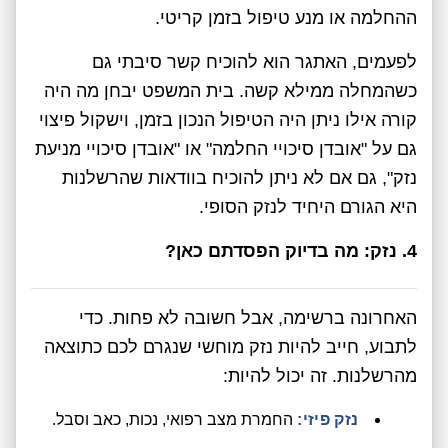
ההחלמה או מנע טיפול בזמן קריטי.
לפעמים, האתגר הוא להוכיח קשר סיבתי גם
כשהמחלה ממילא קשה. בית המשפט יבחן מה היה
קורה אילו ניתן היה הטיפול הנכון בזמן, וישקול פיצוי
גם על "אובדן סיכויי החלמה" או "אובדן סיכויי מניעת
נזק", גם אם לא ניתן להוכיח בוודאות שהרשלנות
היא הגורם היחיד לנזק הסופי.
4. נזק: מה בדיוק הפסדתם כאן?
האחרונה ברשימה, אבל חשובה לא פחות. כדי
לתבוע, חייב להיות נזק מוחשי שנגרם לכם כתוצאה
מהרשלנות. זה יכול להיות:
נזק פיזי:
החמרת מצב רפואי, נכות, כאב וסבל.