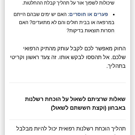
שיכולות לשפוך אור על תהליך קבלת ההחלטות.
פערים או חוסרים:
האם יש ימים שבהם הייתם
במרפאה או בבית חולים והם לא מתועדים? האם
חסרות תוצאות בדיקות?
החוק מאפשר לכם לקבל עותק מהתיק הרפואי
שלכם. אל תהססו לבקש אותו. זה צעד ראשון וקריטי
בתהליך.
שאלות שרציתם לשאול על הוכחת רשלנות
באבחון (וקצת חששתם לשאול)
תהליך הוכחת רשלנות רפואית יכול להיות מבלבל