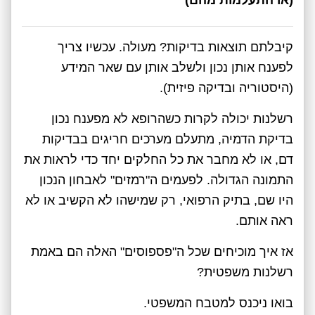
קיבלתם תוצאות בדיקות? מעולה. עכשיו צריך
לפענח אותן נכון ולשלב אותן עם שאר המידע
(היסטוריה ובדיקה פיזית).
רשלנות יכולה לקרות כשהרופא לא מפענח נכון
בדיקת הדמיה, מתעלם מערכים חריגים בבדיקות
דם, או לא מחבר את כל החלקים יחד כדי לראות את
התמונה הגדולה. לפעמים ה"רמזים" לאבחון הנכון
היו שם, בתיק הרפואי, רק שמישהו לא הקשיב או לא
ראה אותם.
אז איך מוכיחים שכל ה"פספוסים" האלה הם באמת
רשלנות משפטית?
בואו ניכנס למטבח המשפטי.