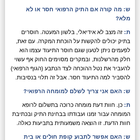
ש: מה קורה אם התיק הרפואי חסר או לא
מלא?
ת:
זה מצב לא אידיאלי, בלשון המעטה. חוסרים
בתיק יכולים להקשות על הוכחת המקרה. עם זאת,
לפעמים ניתן לטעון שגם חוסר התיעוד עצמו הוא
חלק מהרשלנות, ובמקרים מסוימים החוק אף עשוי
להעביר את נטל ההוכחה לצד הנתבע (הגוף הרפואי)
להסביר למה התיעוד חסר. אבל זה תלוי בנסיבות.
ש: האם אני צריך לשלם למומחה הרפואי?
ת:
כן. חוות דעת מומחה כרוכה בתשלום לרופא
המומחה עבור זמנו ועבודתו בבחינת התיק ובכתיבת
חוות הדעת. זו הוצאה משמעותית בתביעות כאלה.
ש: האם אפשר לתבוע קופת חולים או בית