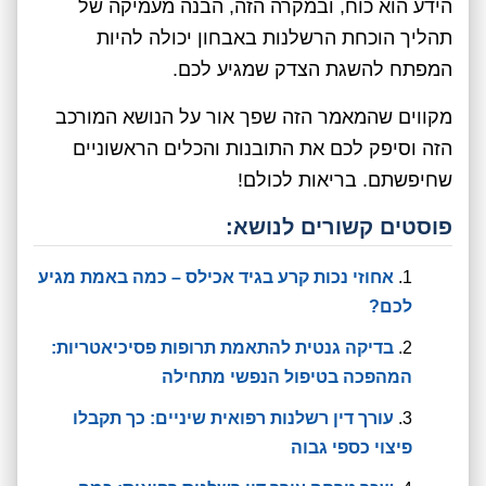
הידע הוא כוח, ובמקרה הזה, הבנה מעמיקה של
תהליך הוכחת הרשלנות באבחון יכולה להיות
המפתח להשגת הצדק שמגיע לכם.
מקווים שהמאמר הזה שפך אור על הנושא המורכב
הזה וסיפק לכם את התובנות והכלים הראשוניים
שחיפשתם. בריאות לכולם!
פוסטים קשורים לנושא:
אחוזי נכות קרע בגיד אכילס – כמה באמת מגיע
לכם?
בדיקה גנטית להתאמת תרופות פסיכיאטריות:
המהפכה בטיפול הנפשי מתחילה
עורך דין רשלנות רפואית שיניים: כך תקבלו
פיצוי כספי גבוה