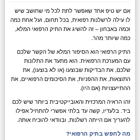
אם יש טיפ אחד שאפשר לתת לכל מי שחושב שיש
לו עילה לרשלנות רפואית, בכל תחום, ועל אחת כמה
וכמה באבחון – זה להשיג את התיק הרפואי המלא,
כמה שיותר מהר.
התיק הרפואי הוא הסיפור המלא של הקשר שלכם
עם המערכת הרפואית. הוא מתעד את התלונות
שלכם, את הבדיקות שבוצעו (או לא בוצעו), את
התוצאות, את ההפניות, את הסיכומים הרפואיים, את
ההתייעצויות (אם היו).
זהו הראיה המרכזית והאובייקטיבית ביותר שיש לכם
ביד. בלעדיו, קשה עד בלתי אפשרי להתחיל אפילו
להעריך אם הייתה רשלנות, ובוודאי להוכיח אותה.
מה לחפש בתיק הרפואי?