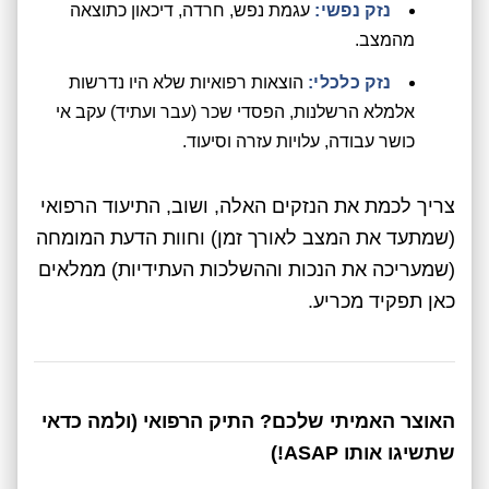
נזק נפשי:
עגמת נפש, חרדה, דיכאון כתוצאה
מהמצב.
נזק כלכלי:
הוצאות רפואיות שלא היו נדרשות
אלמלא הרשלנות, הפסדי שכר (עבר ועתיד) עקב אי
כושר עבודה, עלויות עזרה וסיעוד.
צריך לכמת את הנזקים האלה, ושוב, התיעוד הרפואי
(שמתעד את המצב לאורך זמן) וחוות הדעת המומחה
(שמעריכה את הנכות וההשלכות העתידיות) ממלאים
כאן תפקיד מכריע.
האוצר האמיתי שלכם? התיק הרפואי (ולמה כדאי
שתשיגו אותו ASAP!)