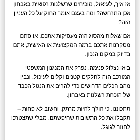
אז איך, לעזאזל, מוכיחים שרשלנות רפואית באבחון
אכן התרחשה? ומה בעצם אומר החוק על כל העניין
הזה?
אם שאלות מהסוג הזה מעסיקות אתכם, או סתם
מסקרנות אתכם ברמה המקצועית או האישית, אתם
בדיוק במקום הנכון.
בואו נצלול פנימה, נפרק את המנגנון המשפטי
המורכב הזה לחלקים קטנים וקלים לעיכול, ונבין
מהם הכלים הדרושים כדי להרים את הנטל הכבד
של הוכחת רשלנות באבחון.
תתכוננו, כי הולך להיות מרתק, וחשוב לא פחות –
תקבלו את כל התשובות שחיפשתם, מבלי שתצטרכו
לחזור לגוגל.