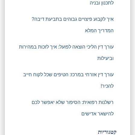
לתכנון ובניה
איך לקבוע פיצויים גבוהים בתביעת דיבה?
המדריך המלא
עורך דין הליכי הוצאה לפועל: איך לזכות במהירות
וביעילות
עורך דין אזרחי במרכז: הטיפים שכל לקוח חייב
להכיר!
רשלנות רפואית: הסיפור שלא יאפשר לכם
להישאר אדישים
קטגוריות