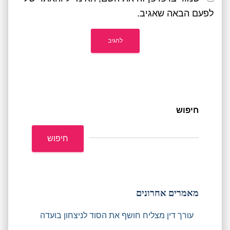
לפעם הבאה שאגיב.
חיפוש
חיפוש
מאמרים אחרונים
עורך דין מצליח חושף את הסוד לניצחון בועדה