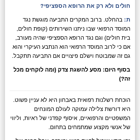
חולים ולא רק את הרופא הספציפי?
ת:
בהחלט. ברוב המקרים התביעה מוגשת נגד
המוסד הרפואי שבו ניתנו השירותים (קופת חולים,
בית חולים) וגם נגד הרופא הספציפי שהיה מעורב,
אם כי לרוב המוסד הרפואי הוא הנתבע העיקרי והוא
גם זה שמבוטח וישלם פיצויים אם התביעה תתקבל.
בסוף היום: מסע להשגת צדק (ומה לוקחים מכל
זה?)
הוכחת רשלנות רפואית באבחון היא לא עניין פשוט.
היא דורשת צלילה עמוקה לעולם המונחים
המשפטיים והרפואיים, איסוף קפדני של ראיות, וליווי
של אנשי מקצוע שמתמחים בתחום.