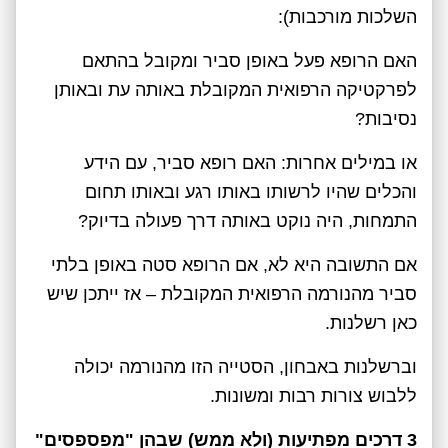
השלכות מורכבות):
האם הרופא פעל באופן סביר ומקובל בהתאם
לפרקטיקה הרפואית המקובלת באותה עת ובאותן
נסיבות?
או במילים אחרות: האם רופא סביר, עם הידע
והכלים שהיו לרשותו באותו רגע ובאותו תחום
התמחות, היה נוקט באותה דרך פעולה בדיוק?
אם התשובה היא לא, אם הרופא סטה באופן בלתי
סביר מהנורמה הרפואית המקובלת – אז ייתכן שיש
כאן רשלנות.
וברשלנות באבחון, הסטייה הזו מהנורמה יכולה
ללבוש צורות רבות ומשונות.
3 דרכים מפתיעות (ולא ממש) שבהן "מפספסים"