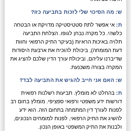
ש: מה הסיכוי שלי לזכות בתביעה כזו?
ת:
אי אפשר לתת סטטיסטיקה מדויקת או הבטחה
כלשהי. כל מקרה נבחן לגופו. הצלחת התביעה
תלויה באיכות הראיות (בעיקר התיק הרפואי וחוות
דעת המומחה), ביכולת להוכיח את ארבעת היסודות
שדיברנו עליהם, וביכולת עורך הדין שלכם להציג את
המקרה בצורה משכנעת.
ש: האם אני חייב להגיש את התביעה לבד?
ת:
בהחלט לא מומלץ. תביעות רשלנות רפואית
דורשות ידע משפטי ורפואי ספציפי. מומלץ בחום רב
לפנות לעורך דין המתמחה בתחום הזה. הוא ידע
להשיג את התיק הרפואי, לפנות למומחים הנכונים,
ולבנות את התיק המשפטי באופן הנכון.