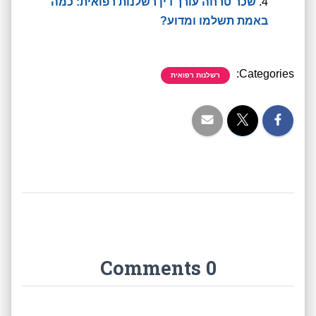
שכר טרחה עורך דין רשלנות רפואית: כמה
באמת תשלמו ומדוע?
Categories:
רשלנות רפואית
0 Comments