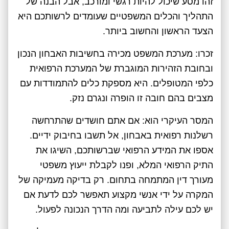
זהו מסע שיכול להיות רגשי ומורכב, אבל הבנה של
התהליך והכלים המשפטיים שעומדים לרשותכם היא
הצעד הראשון והחשוב ביותר.
זכרו: מערכת המשפט מכירה בחשיבות האבחון הנכון
ובחובת הזהירות המוגברת של המערכת הרפואית
כלפי המטופלים. היא מספקת כלים להתמודדות עם
מצבים בהם חובה זו הופרה ונגרם נזק.
המסר העיקרי הוא: אם אתם חושדים שהתרחשה
רשלנות רפואית באבחון, אל תשבו בחיבוק ידיים.
אספו את המידע הרפואי שברשותכם, השיגו את
התיק הרפואי המלא, ופנו לקבלת ייעוץ משפטי
מעורך דין המתמחה בתחום. רק בדיקה מעמיקה של
המקרה על ידי אנשי מקצוע תאפשר לכם לדעת אם
יש לכם עילה לתביעה ומה הדרך הנכונה לפעול.