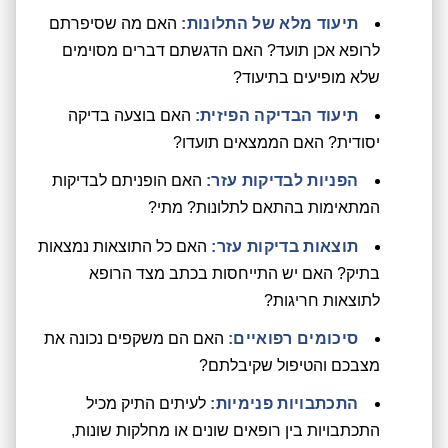
תיעוד מלא של התלונות:
האם מה שסיפרתם
לרופא אכן תועד? האם הדגשתם דברים מסוימים
שלא מופיעים בתיעוד?
תיעוד הבדיקה הפיזית:
האם בוצעה בדיקה
יסודית? האם הממצאים תועדו?
הפניות לבדיקות עזר:
האם הופניתם לבדיקות
המתאימות בהתאם לתלונות? מתי?
תוצאות בדיקות עזר:
האם כל התוצאות נמצאות
בתיק? האם יש התייחסות בכתב מצד הרופא
לתוצאות חריגות?
סיכומים רפואיים:
האם הם משקפים נכונה את
מצבכם והטיפול שקיבלתם?
התכתבויות פנימיות:
לעיתים התיק מכיל
התכתבויות בין רופאים שונים או מחלקות שונות,