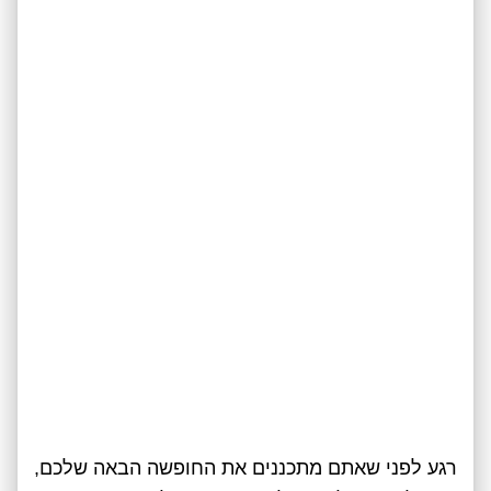
רגע לפני שאתם מתכננים את החופשה הבאה שלכם,