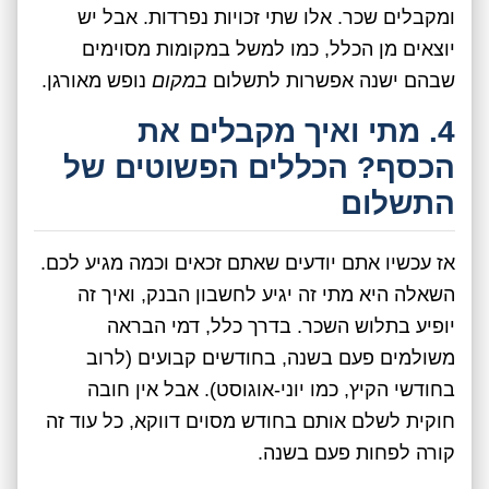
ומקבלים שכר. אלו שתי זכויות נפרדות. אבל יש
יוצאים מן הכלל, כמו למשל במקומות מסוימים
שבהם ישנה אפשרות לתשלום
במקום
נופש מאורגן.
4. מתי ואיך מקבלים את
הכסף? הכללים הפשוטים של
התשלום
אז עכשיו אתם יודעים שאתם זכאים וכמה מגיע לכם.
השאלה היא מתי זה יגיע לחשבון הבנק, ואיך זה
יופיע בתלוש השכר. בדרך כלל, דמי הבראה
משולמים פעם בשנה, בחודשים קבועים (לרוב
בחודשי הקיץ, כמו יוני-אוגוסט). אבל אין חובה
חוקית לשלם אותם בחודש מסוים דווקא, כל עוד זה
קורה לפחות פעם בשנה.