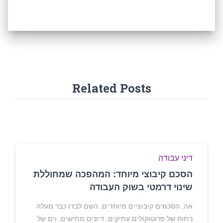
Related Posts
דיני עבודה
הסכם קיבוצי מיוחד: המהפכה שמחוללת
שינוי דרמטי בשוק העבודה
אה, הסכמים קיבוציים מיוחדים. השם לבדו כבר מעלה
ניחוח של פרוטוקולים עתיקים, דיונים מתישים, וים של