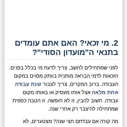
2. מי זכאי? האם אתם עומדים
בתנאי ה"מועדון הסודי"?
לפני שמתחילים לחשב, צריך לדעת מי בכלל בפנים.
הזכאות לדמי הבראה מותנית בוותק מסוים במקום
העבודה. ברוב המקרים, צריך לצבור
שנת עבודה
אחת מלאה
אצל אותו מעסיק או באותו מקום
עבודה. חשוב להבין, זו לא חופשה. זו הטבה כספית
שמתחילה להיצבר רק אחרי שנה.
מה קורה אם עבדתם חצי שנה? מצטערים, לא