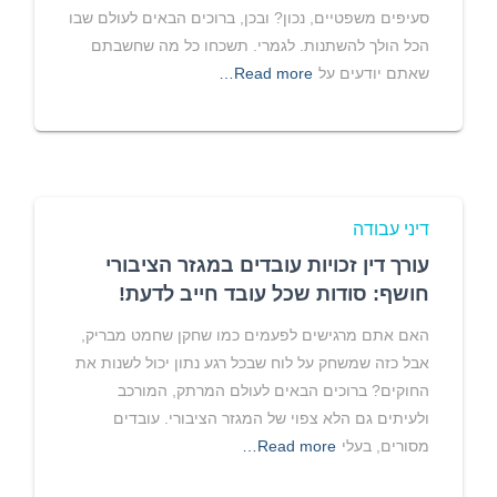
סעיפים משפטיים, נכון? ובכן, ברוכים הבאים לעולם שבו
הכל הולך להשתנות. לגמרי. תשכחו כל מה שחשבתם
שאתם יודעים על
Read more…
דיני עבודה
עורך דין זכויות עובדים במגזר הציבורי
חושף: סודות שכל עובד חייב לדעת!
האם אתם מרגישים לפעמים כמו שחקן שחמט מבריק,
אבל כזה שמשחק על לוח שבכל רגע נתון יכול לשנות את
החוקים? ברוכים הבאים לעולם המרתק, המורכב
ולעיתים גם הלא צפוי של המגזר הציבורי. עובדים
מסורים, בעלי
Read more…