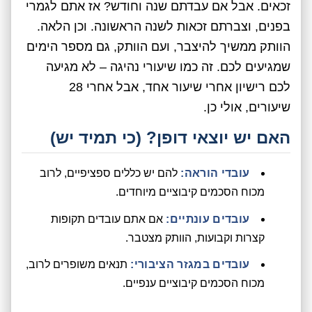
זכאים. אבל אם עבדתם שנה וחודש? אז אתם לגמרי
בפנים, וצברתם זכאות לשנה הראשונה. וכן הלאה.
הוותק ממשיך להיצבר, ועם הוותק, גם מספר הימים
שמגיעים לכם. זה כמו שיעורי נהיגה – לא מגיעה
לכם רישיון אחרי שיעור אחד, אבל אחרי 28
שיעורים, אולי כן.
האם יש יוצאי דופן? (כי תמיד יש)
עובדי הוראה:
להם יש כללים ספציפיים, לרוב
מכוח הסכמים קיבוציים מיוחדים.
עובדים עונתיים:
אם אתם עובדים תקופות
קצרות וקבועות, הוותק מצטבר.
עובדים במגזר הציבורי:
תנאים משופרים לרוב,
מכוח הסכמים קיבוציים ענפיים.