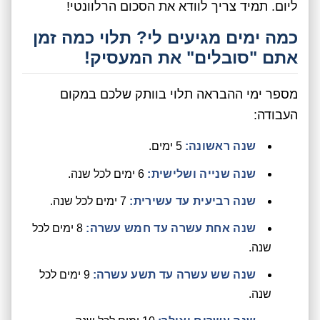
ליום. תמיד צריך לוודא את הסכום הרלוונטי!
כמה ימים מגיעים לי? תלוי כמה זמן
אתם "סובלים" את המעסיק!
מספר ימי ההבראה תלוי בוותק שלכם במקום
העבודה:
שנה ראשונה:
5 ימים.
שנה שנייה ושלישית:
6 ימים לכל שנה.
שנה רביעית עד עשירית:
7 ימים לכל שנה.
שנה אחת עשרה עד חמש עשרה:
8 ימים לכל
שנה.
שנה שש עשרה עד תשע עשרה:
9 ימים לכל
שנה.