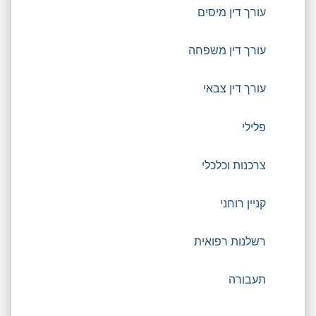
עורך דין מיסים
עורך דין משפחה
עורך דין צבאי
פלילי
צרכנות וכלכלי
קניין רוחני
רשלנות רפואית
תעבורה