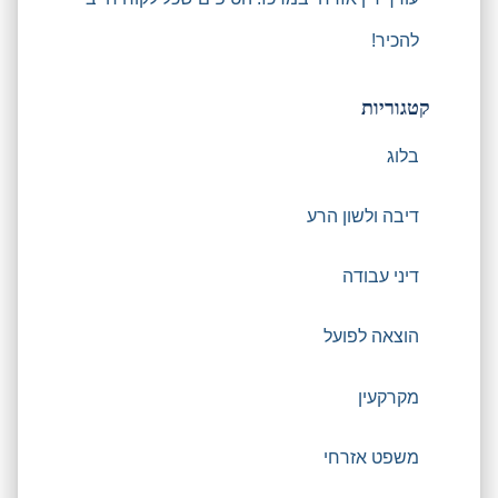
להכיר!
קטגוריות
בלוג
דיבה ולשון הרע
דיני עבודה
הוצאה לפועל
מקרקעין
משפט אזרחי