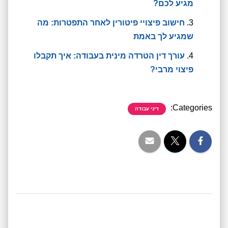
מגיע לכם?
חישוב פיצויי פיטורין לאחר התפטרות: מה
שמגיע לך באמת
עורך דין הטרדה מינית בעבודה: איך תקבלו
פיצוי מרבי?
Categories:
דיני עבודה