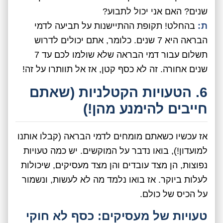
שנים? האם אני יכול לתבוע?
ת:
בהחלט! תקופת ההתיישנות על תביעה לדמי
הבראה היא 7 שנים. כלומר, אתם יכולים לדרוש
תשלום עבור דמי הבראה שלא שולמו לכם עד 7
שנים אחורה. זה לא כסף קטן, אז אל תוותרו על זה!
6. הטעויות הקטלניות (שאתם
חייבים להימנע מהן!)
אז עכשיו כשאתם מומחים לדמי הבראה (קבלו אותנו
למועדון!), בואו נדבר על המוקשים. יש כמה טעויות
נפוצות, הן מצד עובדים והן מצד מעסיקים, שיכולות
לעלות ביוקר. אז בואו נלמד מה לא לעשות, ונשמור
על הכיס של כולם.
טעויות של מעסיקים: כסף לא חוקי