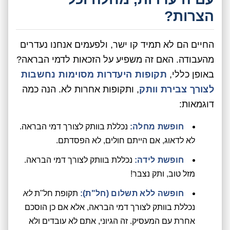
הצרות?
החיים הם לא תמיד קו ישר, ולפעמים אנחנו נעדרים
מהעבודה. האם זה משפיע על הזכאות לדמי הבראה?
באופן כללי,
תקופות היעדרות מסוימות נחשבות
לצורך צבירת וותק
, ותקופות אחרות לא. הנה כמה
דוגמאות:
חופשת מחלה:
נכללת בוותק לצורך דמי הבראה.
לא לדאוג, אם הייתם חולים, לא הפסדתם.
חופשת לידה:
נכללת בוותק לצורך דמי הבראה.
מזל טוב, ותק נצבר!
חופשה ללא תשלום (חל"ת):
תקופת חל"ת
לא
נכללת בוותק לצורך דמי הבראה, אלא אם כן הוסכם
אחרת עם המעסיק. זה הגיוני, אתם לא עובדים ולא