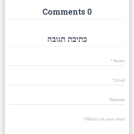
0 Comments
כתיבת תגובה
*
Name
*
Email
Website
What's on your mind?