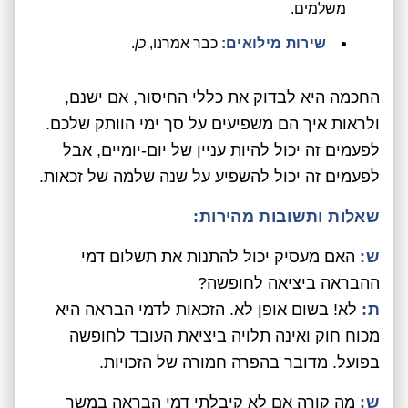
משלמים.
שירות מילואים:
כבר אמרנו,
כן
.
החכמה היא לבדוק את כללי החיסור, אם ישנם,
ולראות איך הם משפיעים על סך ימי הוותק שלכם.
לפעמים זה יכול להיות עניין של יום-יומיים, אבל
לפעמים זה יכול להשפיע על שנה שלמה של זכאות.
שאלות ותשובות מהירות:
ש:
האם מעסיק יכול להתנות את תשלום דמי
ההבראה ביציאה לחופשה?
ת:
לא! בשום אופן לא. הזכאות לדמי הבראה היא
מכוח חוק ואינה תלויה ביציאת העובד לחופשה
בפועל. מדובר בהפרה חמורה של הזכויות.
ש:
מה קורה אם לא קיבלתי דמי הבראה במשך