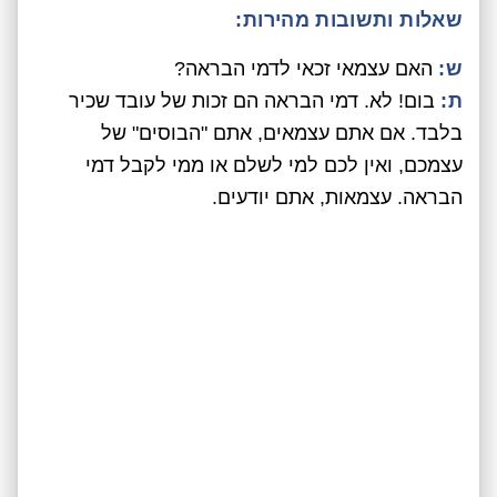
שאלות ותשובות מהירות:
ש:
האם עצמאי זכאי לדמי הבראה?
ת:
בום! לא. דמי הבראה הם זכות של עובד שכיר
בלבד. אם אתם עצמאים, אתם "הבוסים" של
עצמכם, ואין לכם למי לשלם או ממי לקבל דמי
הבראה. עצמאות, אתם יודעים.