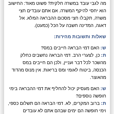
מה לגבי עובד במשרה חלקית? פשוט מאוד: החישוב
הוא יחסי להיקף המשרה. אם אתם עובדים חצי
משרה, תקבלו חצי מסכום ההבראה המלא. אל
דאגה, המדינה חשבה על הכל (כמעט).
שאלות ותשובות מהירות:
ש:
האם דמי הבראה חייבים במס?
ת:
כן, לצערי הרב. דמי הבראה נחשבים כחלק
מהשכר לכל דבר ועניין, ולכן הם חייבים במס
הכנסה, ביטוח לאומי ומס בריאות. אין מנוס מהדוד
מהאוצר.
ש:
האם מעסיק יכול להחליף את דמי ההבראה בימי
חופשה נוספים?
ת:
ברוב המקרים, לא. דמי הבראה הם תשלום כספי,
וימי חופשה הם ימים שבהם אתם לא עובדים