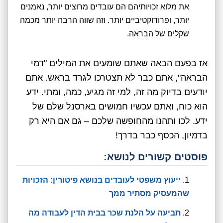
את מלוא זכויותיהם הם עובדים מרוצים יותר, נאמנים
יותר, ופרודוקטיביים יותר. וזה שווה הרבה יותר מכמה
שקלים של הבראה.
אז בפעם הבאה שאתם שומעים את המילים "דמי
הבראה", אתם כבר לא תצטרכו לגרד בראש. אתם
יודעים בדיוק מה זה, למי זה מגיע, כמה, ומתי. ידע
הוא כוח, ואתם עכשיו חמושים בארסנל שלם של
ידע. לכו ותהנו מהחופשה שלכם – גם אם היא רק
בדמיון, הכסף כבר בדרך!
פוסטים קשורים לנושא:
ייעוץ משפטי לעובדים בנושא פיטורין: הזכויות
שהמעסיק מסתיר ממך
תביעה על הלנת שכר בבית הדין לעבודה מה