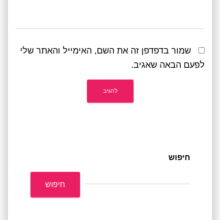
שמור בדפדפן זה את השם, האימייל והאתר שלי
לפעם הבאה שאגיב.
חיפוש
חיפוש