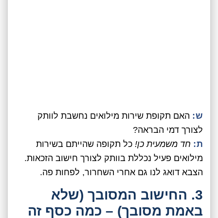
ש:
האם תקופת שירות מילואים נחשבת לוותק
לצורך דמי הבראה?
ת:
חד משמעית כן!
כל תקופה שהייתם בשירות
מילואים פעיל נכללת בוותק לצורך חישוב הזכאות.
הצבא דואג לנו גם אחרי השחרור, לפחות פה.
3. החישוב המסובך (שלא
באמת מסובך) – כמה כסף זה