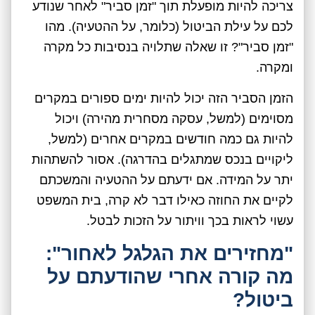
צריכה להיות מופעלת תוך "זמן סביר" לאחר שנודע
לכם על עילת הביטול (כלומר, על ההטעיה). מהו
"זמן סביר"? זו שאלה שתלויה בנסיבות כל מקרה
ומקרה.
הזמן הסביר הזה יכול להיות ימים ספורים במקרים
מסוימים (למשל, עסקה מסחרית מהירה) ויכול
להיות גם כמה חודשים במקרים אחרים (למשל,
ליקויים בנכס שמתגלים בהדרגה). אסור להשתהות
יתר על המידה. אם ידעתם על ההטעיה והמשכתם
לקיים את החוזה כאילו דבר לא קרה, בית המשפט
עשוי לראות בכך וויתור על הזכות לבטל.
"מחזירים את הגלגל לאחור":
מה קורה אחרי שהודעתם על
ביטול?