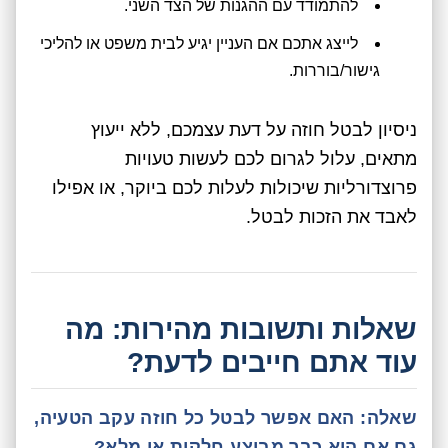
להתמודד עם ההגנות של הצד השני.
לייצג אתכם אם העניין יגיע לבית משפט או להליכי
גישור/בוררות.
ניסיון לבטל חוזה על דעת עצמכם, ללא ייעוץ
מתאים, עלול לגרום לכם לעשות טעויות
פרוצדורליות שיכולות לעלות לכם ביוקר, או אפילו
לאבד את הזכות לבטל.
שאלות ותשובות מהירות: מה
עוד אתם חייבים לדעת?
שאלה:
האם אפשר לבטל כל חוזה עקב הטעיה,
גם אם הוא כבר מבוצע חלקית או מלא?