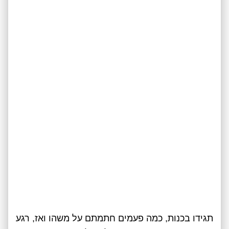
תגידו בכנות, כמה פעמים חתמתם על משהו ואז, רגע