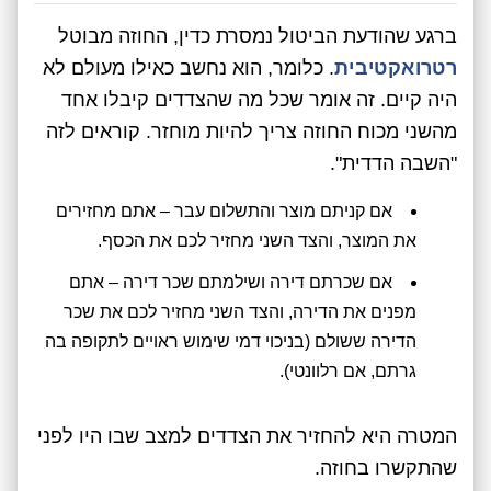
ברגע שהודעת הביטול נמסרת כדין, החוזה מבוטל
רטרואקטיבית
. כלומר, הוא נחשב כאילו מעולם לא
היה קיים. זה אומר שכל מה שהצדדים קיבלו אחד
מהשני מכוח החוזה צריך להיות מוחזר. קוראים לזה
"השבה הדדית".
אם קניתם מוצר והתשלום עבר – אתם מחזירים
את המוצר, והצד השני מחזיר לכם את הכסף.
אם שכרתם דירה ושילמתם שכר דירה – אתם
מפנים את הדירה, והצד השני מחזיר לכם את שכר
הדירה ששולם (בניכוי דמי שימוש ראויים לתקופה בה
גרתם, אם רלוונטי).
המטרה היא להחזיר את הצדדים למצב שבו היו לפני
שהתקשרו בחוזה.