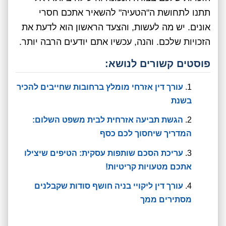
תתנו לתחושת ה"הטעיה" להשאיר אתכם חסרי
אונים. יש מה לעשות, והצעד הראשון הוא לדעת את
הזכויות שלכם. והנה, עכשיו אתם יודעים הרבה יותר.
פוסטים קשורים לנושא:
עורך דין אזרחי מומלץ ברחובות שחייבים להכיר
בשנת
הגשת תביעה אזרחית לבית משפט השלום:
המדריך שיחסוך לכם כסף
עריכת הסכם שותפות עסקית: הטיפים שיצילו
אתכם מטעויות קריטיות!
עורך דין ליקויי בניה חושף סודות שקבלנים
מסתירים ממך