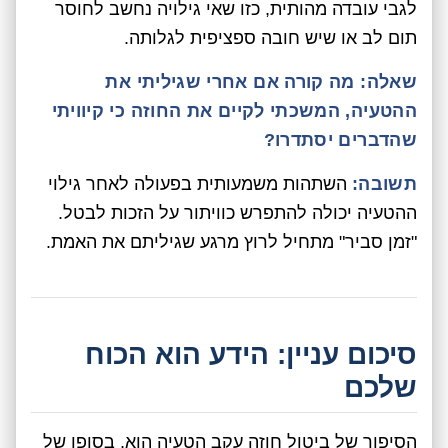
לגבי עובדה מהותית, כזו שאי גילויה נחשב לחוסר
תום לב או שיש חובה ספציפית לגלותה.
שאלה:
מה קורה אם אחרי שגיליתי את
ההטעיה, המשכתי לקיים את החוזה כי קיוויתי
שהדברים יסתדרו?
תשובה:
השתהות משמעותית בפעולה לאחר גילוי
ההטעיה יכולה להתפרש כוויתור על הזכות לבטל.
"זמן סביר" מתחיל לרוץ מרגע שגיליתם את האמת.
סיכום עניין: הידע הוא הכוח
שלכם
הסיפור של ביטול חוזה עקב הטעיה הוא, בסופו של