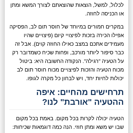
לכלול, למשל, הוצאות שהוצאתם לצורך המשא ומתן
או הכניסה לחוזה.
במקרים חמורים במיוחד של חוסר תום לב, הפסיקה
אפילו הכירה בזכות לפיצויי קיום (פיצויים שהיו
מעמידים אתכם במצב כאילו החוזה קוים). אבל זה
כבר סיפור ליותר מורכב, ופחות שכיח כשמדובר רק
על הטעיה "רגילה". הנקודה החשובה היא: ביטול
מכוח הטעיה והזכות לפיצויים מכוח חוסר תום לב
יכולות לחיות יחד, ויש לבחון כל מקרה לגופו.
תרחישים מהחיים: איפה
ההטעיה "אורבת" לנו?
הטעיה יכולה לקרות בכל מקום. באמת בכל מקום
שבו יש משא ומתן חוזי. הנה כמה דוגמאות שכיחות: