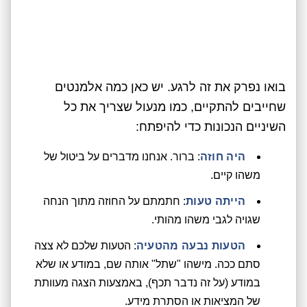
בואו נפרק את זה לרגע. יש כאן כמה אלמנטים
שחייבים להתקיים, כמו מנעול שצריך את כל
השיניים הנכונות כדי להיפתח:
היה חוזה
: ברור. אנחנו מדברים על ביטול של
משהו קיים.
הייתה טעות
: חתמתם על החוזה מתוך הנחה
שגויה לגבי משהו מהותי.
הטעות נבעה מהטעיה
: הטעות שלכם לא צצה
סתם ככה. מישהו "שתל" אותה שם, במודע או שלא
במודע (על זה נדבר תכף), באמצעות הצגה מעוותת
של המציאות או הסתרת מידע.