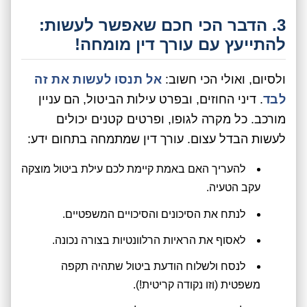
3. הדבר הכי חכם שאפשר לעשות:
להתייעץ עם עורך דין מומחה!
ולסיום, ואולי הכי חשוב:
אל תנסו לעשות את זה
לבד
. דיני החוזים, ובפרט עילות הביטול, הם עניין
מורכב. כל מקרה לגופו, ופרטים קטנים יכולים
לעשות הבדל עצום. עורך דין שמתמחה בתחום ידע:
להעריך האם באמת קיימת לכם עילת ביטול מוצקה
עקב הטעיה.
לנתח את הסיכונים והסיכויים המשפטיים.
לאסוף את הראיות הרלוונטיות בצורה נכונה.
לנסח ולשלוח הודעת ביטול שתהיה תקפה
משפטית (וזו נקודה קריטית!).