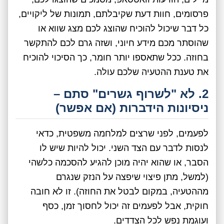
פרסומים, חוות דעת שקיבלתם, תמונות של ליקויים,
כל דבר שיכול להוכיח שהוצג לכם מצג שווא או
שהוסתר מכם מידע חיוני, ושזה גרם לכם להתקשר
בחוזה. ככל שתאספו יותר חומר, כך הסיכוי להוכיח
את טענת ההטעיה שלכם עולה.
2. לא "לשרוף גשרים" סתם –
ניסיונות הידברות (אם אפשר)
לפעמים, לפני שרצים למלחמה משפטית, כדאי
לנסות לדבר עם הצד השני. יכול להיות שיש לו
הסבר, או שהוא יהיה מוכן להגיע להסכמה כלשהי
(למשל, מתן פיצוי שיפצה על הנזק שנגרם
מההטעיה, במקום לבטל את החוזה). זו לא חובה
חוקית, אבל לפעמים זה יכול לחסוך זמן, כסף
ועוגמת נפש לכל הצדדים.