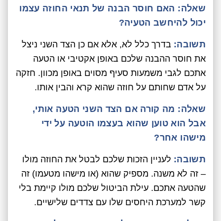
שאלה:
האם חוסר הבנה של תנאי החוזה עצמו
יכול להיחשב הטעיה?
תשובה:
בדרך כלל לא, אלא אם כן הצד השני ניצל
את חוסר ההבנה שלכם באופן אקטיבי או הטעה
אתכם לגבי משמעות סעיף מסוים באופן מכוון. חזקה
על אדם שחותם על חוזה שהוא קרא והבין אותו.
שאלה:
מה קורה אם הצד השני הטעה אותי,
אבל הוא טוען שהוא בעצמו הוטעה על ידי
מישהו אחר?
תשובה:
לעניין הזכות שלכם לבטל את החוזה מולו
– זה לא משנה. מספיק שהוא (או מישהו מטעמו) זה
שהטעה אתכם. עילת הביטול שלכם מולו קיימת בלי
קשר למערכת היחסים שלו עם צדדים שלישיים.