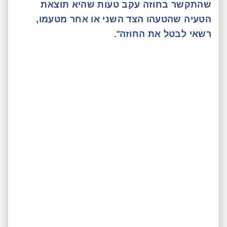
שהתקשר בחוזה עקב טעות שהיא תוצאת
הטעיה שהטעהו הצד השני או אחר מטעמו,
רשאי לבטל את החוזה
".