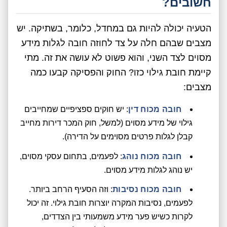
חשובים?
הטעיה יכולה להיות גם במחדל, כלומר, בשתיקה. יש
מצבים שבהם חלה על צד לחוזה חובה לגלות מידע
מסוים לצד השני, והוא פשוט לא עושה את זה. מתי
קיימת חובת גילוי כזו? החוק והפסיקה קבעו כמה
מצבים:
חובה מכוח דין
: יש חוקים ספציפיים שמחייבים
גילוי של מידע מסוים (למשל, חוק המכר דירות מחייב
קבלן לגלות פרטים מסוימים על הדירה).
חובה מכוח נוהג
: לפעמים, בתחום עסקי מסוים,
יש נוהג לגלות מידע מסוים.
חובה מכוח נסיבות
: וזה הסעיף הרחב ביותר.
לפעמים, נסיבות המקרה יוצרות חובת גילוי. זה יכול
לקרות כשיש פער מידע משמעותי בין הצדדים,