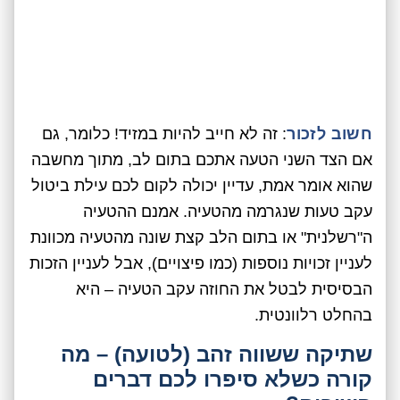
חשוב לזכור
: זה לא חייב להיות במזיד! כלומר, גם
אם הצד השני הטעה אתכם בתום לב, מתוך מחשבה
שהוא אומר אמת, עדיין יכולה לקום לכם עילת ביטול
עקב טעות שנגרמה מהטעיה. אמנם ההטעיה
ה"רשלנית" או בתום הלב קצת שונה מהטעיה מכוונת
לעניין זכויות נוספות (כמו פיצויים), אבל לעניין הזכות
הבסיסית לבטל את החוזה עקב הטעיה – היא
בהחלט רלוונטית.
שתיקה ששווה זהב (לטועה) – מה
קורה כשלא סיפרו לכם דברים