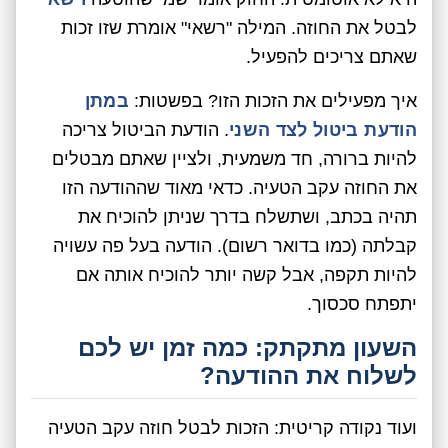
לבטל את החוזה. המילה "רשאי" אומרת שזו זכות
שאתם צריכים להפעיל.
איך מפעילים את הזכות הזו? בפשטות:
במתן
הודעת ביטול לצד השני
. הודעת הביטול צריכה
להיות ברורה, חד משמעית, ולציין שאתם מבטלים
את החוזה עקב הטעיה. כדאי מאוד שההודעה הזו
תהיה בכתב, ושתשלח בדרך שניתן להוכיח את
קבלתה (כמו בדואר רשום). הודעה בעל פה עשויה
להיות תקפה, אבל קשה יותר להוכיח אותה אם
יתפתח סכסוך.
השעון מתקתק: כמה זמן יש לכם
לשלוח את ההודעה?
ועוד נקודה קריטית: הזכות לבטל חוזה עקב הטעיה