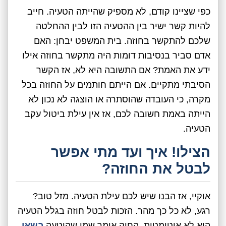
כפי שציינו קודם, לא מספיק שהייתה הטעיה. חייב
להיות קשר ישיר בין ההטעיה הזו לבין ההחלטה
שלכם להתקשר בחוזה. בית המשפט יבחן: האם
אדם סביר בנסיבות דומות היה מתקשר בחוזה אילו
ידע את האמת? אם התשובה היא לא, אז הקשר
הסיבתי מתקיים. אם הייתם חותמים על החוזה בכל
מקרה, כי העובדה שהוסתרה או הוצגה לא נכון לא
הייתה באמת חשובה לכם, אז אין עילת ביטול עקב
הטעיה.
הצילו! איך ועד מתי אפשר
לבטל את החוזה?
אוקיי, אז הבנו שיש לכם עילת הטעיה. מזל טוב?
רגע, לא כל כך מהר. הזכות לבטל חוזה בגלל הטעיה
היא לא אוטומטית. החוק אומר שמי שהוטעה
רשאי