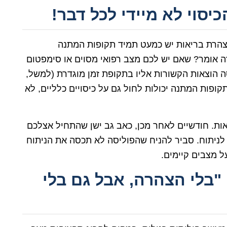
הצהרת בריאות יש כמעט תמיד תקופות המתנה
ה אומר? שאם יש לכם מצב רפואי מסוים או סימפטום
הוצאות הקשורות אליו בתקופת זמן מוגדרת (למשל,
קופות המתנה יכולות לחול גם על כיסויים כלליים, לא
. חודשיים לאחר מכן, כאב גב ישן שהתחיל אצלכם
לניתוח. סביר להניח שהפוליסה לא תכסה את הניתוח
ל מצבים קיימים.
 "בלי הצהרה, אבל גם בלי