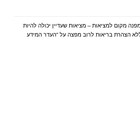
נה מקום למציאות – מציאות שעדיין יכולה להיות
ללא הצהרת בריאות לרוב מפצה על "העדר המידע