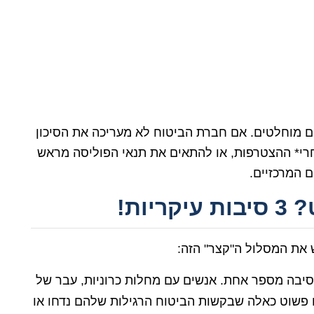
ם מוחלטים. אם חברת הביטוח לא מעריכה את הסיכון
רי* ההצטרפות, או להתאים את תנאי הפוליסה מראש
ם המרכזיים.
ות!
 את המסלול ה"קצר" הזה:
סיבה מספר אחת. אנשים עם מחלות כרוניות, עבר של
 פשוט כאלה שבקשות הביטוח הרגילות שלהם נדחו או