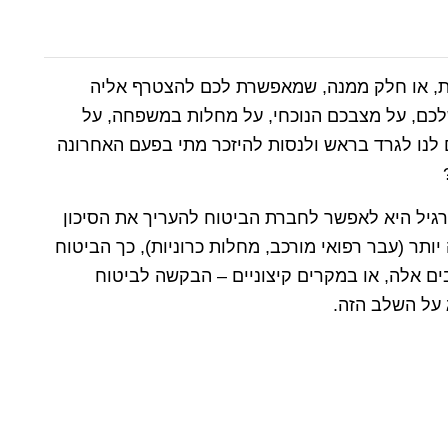
ות, או חלק ממנה, שמאפשרת לכם להצטרף אליה
כם, על מצבכם הנוכחי, על מחלות במשפחה, על
 לנו לגרד בראש ולנסות להיזכר מתי בפעם האחרונה
גיל היא לאפשר לחברת הביטוח להעריך את הסיכון
ותר (עבר רפואי מורכב, מחלות כרוניות), כך הביטוח
בים אלה, או במקרים קיצוניים – הבקשה לביטוח
על השלב הזה.