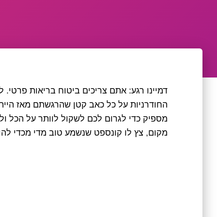
דמיינו רגע: אתם צריכים ביטוח בריאות פרטי. 
מספיק כדי לגרום לכם לשקול לוותר על הכל ולס
מקום, צץ לו קונספט שנשמע טוב מדי מכדי להי