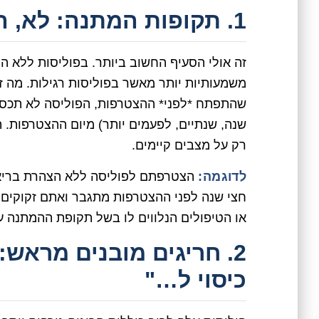
1. תקופות המתנה: לא, הכיסוי לא מיידי לכל דבר!
זה אולי הסעיף החשוב ביותר. בפוליסות ללא 
משמעותיות יותר מאשר בפוליסות רגילות. מה ז
שהתפתח *לפני* ההצטרפות, הפוליסה לא תכסה 
שנה, שנתיים, לפעמים יותר) מיום ההצטרפות. ת
רק על מצבים קיימים.
לדוגמה:
הצטרפתם לפוליסה ללא הצהרת בריאות
חצי שנה לפני ההצטרפות מתגבר ואתם זקוקים 
או הטיפולים הנלווים לו בשל תקופת ההמתנה ע
2. חריגים מובנים מראש:
כיסוי ל…"