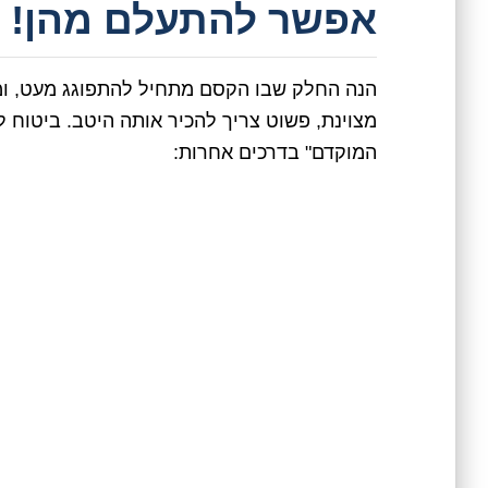
אפשר להתעלם מהן!
הנה החלק שבו הקסם מתחיל להתפוגג מעט, ומפ
מצוינת, פשוט צריך להכיר אותה היטב. ביטוח 
המוקדם" בדרכים אחרות: