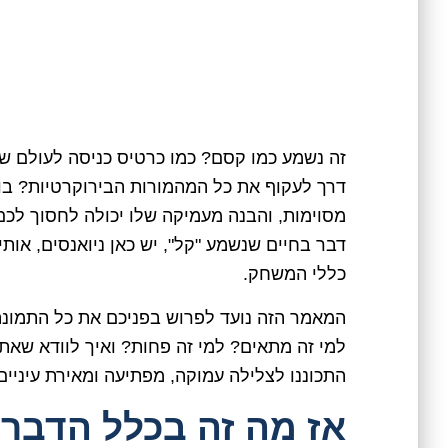
זה נשמע כמו קסם? כמו כרטיס כניסה לעולם ש
דרך לעקוף את כל המהמורות הבירוקרטיות? בואו
מסוימות, והבנה מעמיקה שלו יכולה לחסוך לכם
דבר בחיים שנשמע "קל", יש כאן ניואנסים, אות
כללי המשחק.
המאמר הזה נועד לפרוש בפניכם את כל התמונ
למי זה מתאים? למי זה פחות? ואיך לוודא שאת
התכוננו לצלילה עמוקה, מפתיעה ומאירת עיניים 
אז מה זה בכלל הדבר 