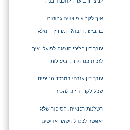
לניצחון בועדה לתכנון ובניה
איך לקבוע פיצויים גבוהים
בתביעת דיבה? המדריך המלא
עורך דין הליכי הוצאה לפועל: איך
לזכות במהירות וביעילות
עורך דין אזרחי במרכז: הטיפים
שכל לקוח חייב להכיר!
רשלנות רפואית: הסיפור שלא
יאפשר לכם להישאר אדישים