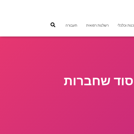
נות וכלכלי
רשלנות רפואית
תעבורה
סוד שחברות