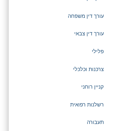
עורך דין משפחה
עורך דין צבאי
פלילי
צרכנות וכלכלי
קניין רוחני
רשלנות רפואית
תעבורה