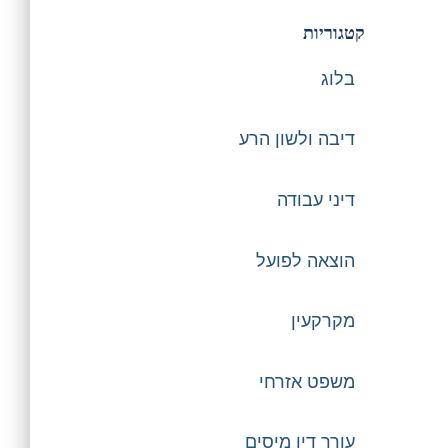
קטגוריות
בלוג
דיבה ולשון הרע
דיני עבודה
הוצאה לפועל
מקרקעין
משפט אזרחי
עורך דין מיסים