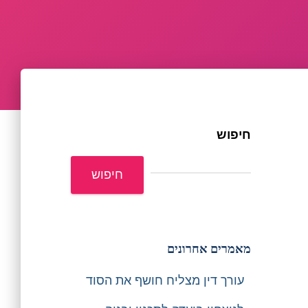
חיפוש
חיפוש
מאמרים אחרונים
עורך דין מצליח חושף את הסוד