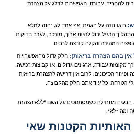
רים להחריד. עבורם, האפשרות לדלג על הצהרת
ש:
בואו נודה על האמת, אף אחד לא נהנה למלא
תהליך הרגיל יכול להיות ארוך, מורכב, לערב בדיקות
ופציה המהירה והקלה קורצת לרבים.
אין בהם הצהרת בריאות):
חלק גדול מהאפשרויות
 מקומות עבודה, ארגונים גדולים, או קבוצות רכישה.
 ופיזור הסיכונים, לרוב אין דרישה להצהרת בריאות
 בלי הטרחה, כל עוד אתם חלק מהקבוצה.
ין. הבעיה מתחילה כשמסתמכים על השם "ללא הצהרת
ה ומה *לא*.
האותיות הקטנות שאי