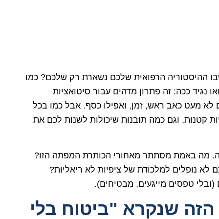
בו ההיסטוריה הרפואית שלכם נשארת רק שלכם? כמו
 נגיד ככה: זה פתרון מדהים עבור סיטואציות
 לא מעט כאב ראש, זמן, ואפילו כסף. אבל כמו בכל
יות קטנות, וגם כמה תובנות שיכולות לשנות לכם את
ה. מה באמת מסתתר מאחורי הכותרת המפתה הזו?
ם לא נופלים למלכודת של ציפיות לא ריאליות?
(ובלי טפסים מייגעים, מבטיחים).
הזה שנקרא "ביטוח בלי