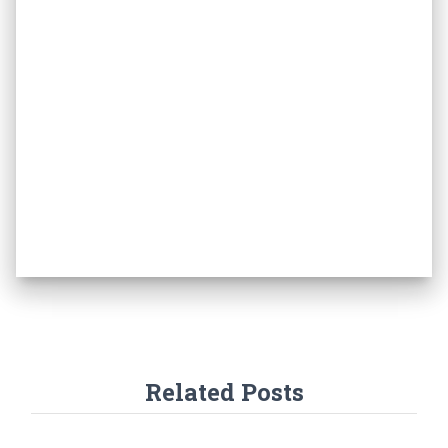
Related Posts