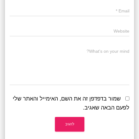
*
Email
Website
What's on your mind?
שמור בדפדפן זה את השם, האימייל והאתר שלי
לפעם הבאה שאגיב.