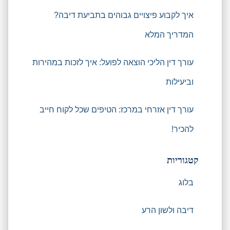
איך לקבוע פיצויים גבוהים בתביעת דיבה?
המדריך המלא
עורך דין הליכי הוצאה לפועל: איך לזכות במהירות
וביעילות
עורך דין אזרחי במרכז: הטיפים שכל לקוח חייב
להכיר!
קטגוריות
בלוג
דיבה ולשון הרע