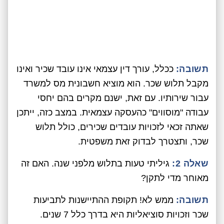
תשובה:
ככלל, עורך דין עצמאי אינו עובד שכיר ואינו
מקבל תלוש שכר. הוא מוציא חשבונית מס למשרד
עבור שירותיו. עם זאת, ישנם מקרים בהם יחסי
עבודה "מוסווים" כהעסקה עצמאית. במצב כזה, ייתכן
שאתה זכאי לזכויות עובדים שכירים, כולל תלוש
שכר, ותצטרך לבדוק זאת משפטית.
שאלה 2:
גיליתי טעות בתלוש מלפני שנה. האם זה
מאוחר מדי לתקן?
תשובה:
ממש לא! תקופת ההתיישנות לתביעות
שכר וזכויות סוציאליות היא בדרך כלל 7 שנים.