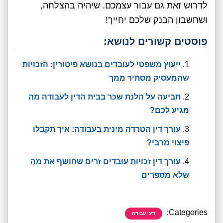
לדרוש זאת גם עבור עצמכם. שיהיה בהצלחה,
ושחשבון הבנק שלכם יחייך!
פוסטים קשורים לנושא:
ייעוץ משפטי לעובדים בנושא פיטורין: הזכויות
שהמעסיק מסתיר ממך
תביעה על הלנת שכר בבית הדין לעבודה מה
מגיע לכם?
עורך דין הטרדה מינית בעבודה: איך תקבלו
פיצוי מרבי?
עורך דין זכויות עובדים זרים שחושף את מה
שלא מספרים
Categories:
דיני עבודה