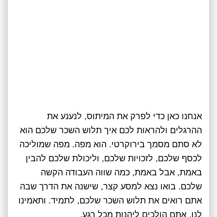
אנחנו כאן כדי לפרק את המיתוס, לנענע את
ההרגלים ולהראות לכם איך תלוש השכר שלכם הוא
לא סתם מסמך בירוקרטי. הוא מפה. מפה שמוליכה
לכסף שלכם, לזכויות שלכם, וליכולת שלכם להבין
באמת, אבל באמת, כמה שווה העבודה הקשה
שלכם. בואו נצא למסע קצר, שישנה את הדרך שבה
אתם רואים את תלוש השכר שלכם, לתמיד. ותאמינו
לנו, אתם הולכים ליהנות מכל רגע.