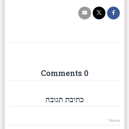
0 Comments
כתיבת תגובה
*
Name