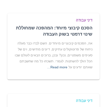
דיני עבודה
הסכם קיבוצי מיוחד: המהפכה שמחוללת
שינוי דרמטי בשוק העבודה
אה, הסכמים קיבוציים מיוחדים. השם לבדו כבר מעלה
ניחוח של פרוטוקולים עתיקים, דיונים מתישים, וים של
סעיפים משפטיים, נכון? ובכן, ברוכים הבאים לעולם שבו
הכל הולך להשתנות. לגמרי. תשכחו כל מה שחשבתם
שאתם יודעים על
Read more…
דיני עבודה