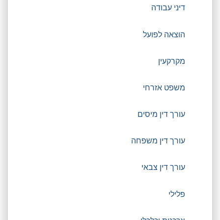
דיני עבודה
הוצאה לפועל
מקרקעין
משפט אזרחי
עורך דין מיסים
עורך דין משפחה
עורך דין צבאי
פלילי