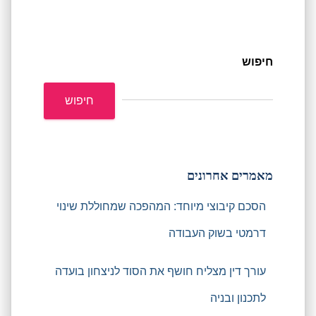
חיפוש
חיפוש
מאמרים אחרונים
הסכם קיבוצי מיוחד: המהפכה שמחוללת שינוי
דרמטי בשוק העבודה
עורך דין מצליח חושף את הסוד לניצחון בועדה
לתכנון ובניה