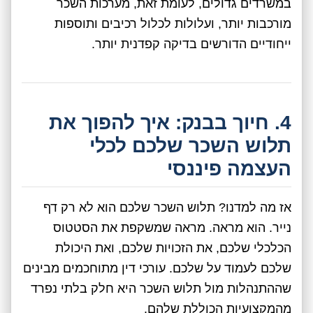
במשרדים גדולים, לעומת זאת, מערכות השכר
מורכבות יותר, ועלולות לכלול רכיבים ותוספות
ייחודיים הדורשים בדיקה קפדנית יותר.
4. חיוך בבנק: איך להפוך את
תלוש השכר שלכם לכלי
העצמה פיננסי
אז מה למדנו? תלוש השכר שלכם הוא לא רק דף
נייר. הוא מראה. מראה שמשקפת את הסטטוס
הכלכלי שלכם, את הזכויות שלכם, ואת היכולת
שלכם לעמוד על שלכם. עורכי דין מתוחכמים מבינים
שההתנהלות מול תלוש השכר היא חלק בלתי נפרד
מהמקצועיות הכוללת שלהם.