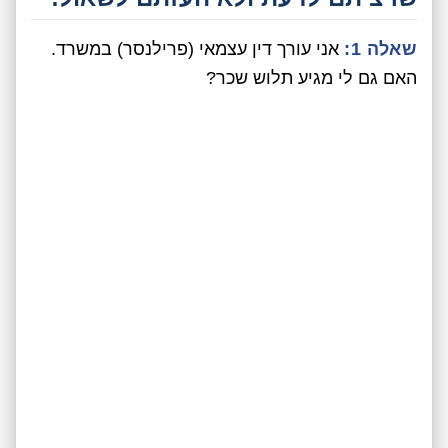
שאלה 1:
אני עורך דין עצמאי (פרילנסר) במשרד.
האם גם לי מגיע תלוש שכר?