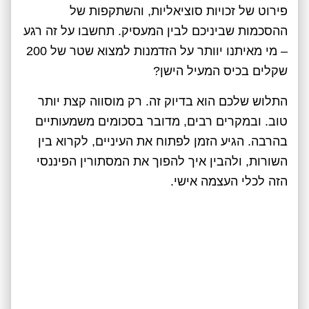
פירוט של זכויות סוציאליות, והשתקפות של
ההסכמות שביניכם לבין המעסיק. תחשבו על זה רגע
– מי מאיתנו יוותר על הזדמנות למצוא שטר של 200
שקלים בכיס המעיל הישן?
התלוש שלכם הוא בדיוק זה. רק מוסווה קצת יותר
טוב. ובמקרים רבים, מדובר בסכומים משמעותיים
בהרבה. הגיע הזמן לפתוח את העיניים, לקרוא בין
השורות, ולהבין איך להפוך את המסתורין הפיננסי
הזה לכלי העצמה אישי.