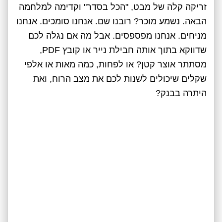
זריקה קלה של מבט, "הכל בסדר" וקדימה למלחמה
הבאה. נשמע מוכר? רובנו שם. אנחנו סומכים. אנחנו
מניחים. אנחנו מפספסים. אבל מה אם נגלה לכם
שדווקא בתוך אותה חבילת נייר או קובץ PDF,
מסתתר אוצר קטן? או לפחות, כמה מאות או אלפי
שקלים שיכולים לשנות לכם את מצב הרוח, ואת
היתרה בבנק?