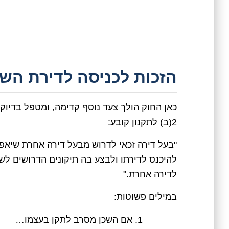
הזכות לכניסה לדירת השכ
כאן החוק הולך צעד נוסף קדימה, ומטפל בדיו
2(ב) לתקנון קובע:
"בעל דירה זכאי לדרוש מבעל דירה אחרת שיאפ
להיכנס לדירתו ולבצע בה תיקונים הדרושים לש
לדירה אחרת."
במילים פשוטות:
אם השכן מסרב לתקן בעצמו…