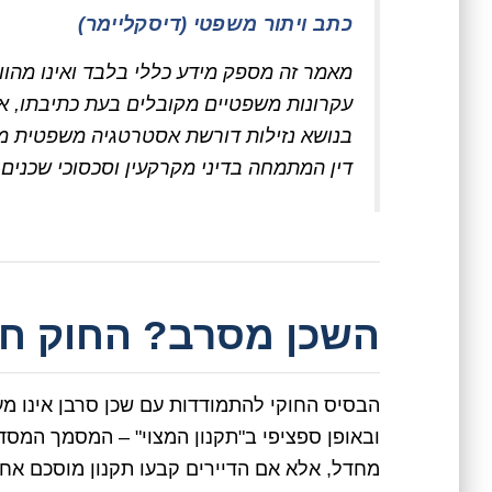
כתב ויתור משפטי (דיסקליימר)
מאמר זה מספק מידע כללי בלבד ואינו מהוו
עקרונות משפטיים מקובלים בעת כתיבתו, אך
בנושא נזילות דורשת אסטרטגיה משפטית מו
דין המתמחה בדיני מקרקעין וסכסוכי שכנים
השכן מסרב? החוק חד
ובאופן ספציפי ב"תקנון המצוי" – המסמך המסד
מחדל, אלא אם הדיירים קבעו תקנון מוסכם אחר