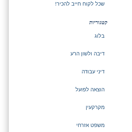
שכל לקוח חייב להכיר!
קטגוריות
בלוג
דיבה ולשון הרע
דיני עבודה
הוצאה לפועל
מקרקעין
משפט אזרחי