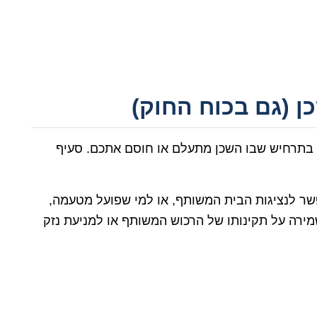
ן (גם בכוח החוק)
ק בתרחיש שבו השכן מתעלם או חוסם אתכם. סעיף
שר לנציגות הבית המשותף, או למי שפועל מטעמה,
מירה על תקינותו של הרכוש המשותף או למניעת נזק