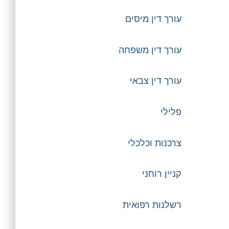
עורך דין מיסים
עורך דין משפחה
עורך דין צבאי
פלילי
צרכנות וכלכלי
קניין רוחני
רשלנות רפואית