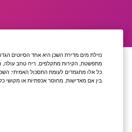
נזילת מים מדירת השכן היא אחד הסיוטים הגדו
מתפשטת, הקירות מתקלפים, ריח טחב עולה, וח
כל אלו מתגמדים לעומת התסכול האמיתי: השכן
בין אם מאדישות, מחוסר אכפתיות או מקושי כלכ