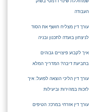
שמחוללת שינוי דרמטי בשוק
העבודה
עורך דין מצליח חושף את הסוד
לניצחון בועדה לתכנון ובניה
איך לקבוע פיצויים גבוהים
בתביעת דיבה? המדריך המלא
עורך דין הליכי הוצאה לפועל: איך
לזכות במהירות וביעילות
עורך דין אזרחי במרכז: הטיפים