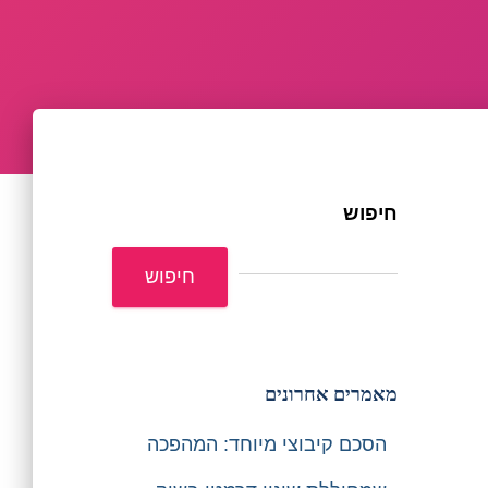
חיפוש
חיפוש
מאמרים אחרונים
הסכם קיבוצי מיוחד: המהפכה