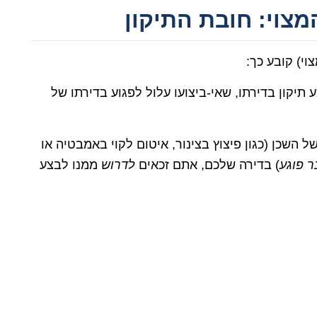
מצוי: חובת התיקון
תיקון בדירתו, שאי-ביצועו עלול לפגוע בדירתו של
ל השכן (כגון פיצוץ בצינור, איטום לקוי באמבטיה או
ר פוגע
) בדירה שלכם, אתם זכאים
לדרוש
ממנו לבצע