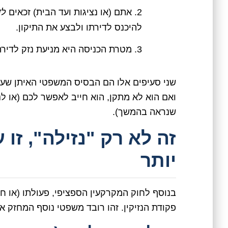
אתם (או נציגות ועד הבית) זכאים
לד
להיכנס לדירתו ולבצע את התיקון.
מטרת הכניסה היא מניעת נזק לדיר
שני סעיפים אלו הם הבסיס המשפטי האיתן שעליו
ואם הוא לא מתקן, הוא חייב לאפשר לכם (או לנ
שנראה בהמשך).
זה לא רק "נזילה", זו
יותר
בנוסף לחוק המקרקעין הספציפי, פעולתו (או חו
פקודת הנזיקין. זהו רובד משפטי נוסף המחזק א