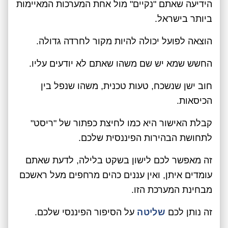
הידיעה שאתם "נקיים" מול אחת המערכות המאיימות
ביותר בישראל.
הוצאה לפועל יכולה להיות מקור לחרדה גדולה.
החשש שמא יש שם משהו שאתם לא יודעים עליו.
חוב ישן שנשכח, טעות טכנית, משהו שנפל בין
הכיסאות.
קבלת האישור היא כמו לחיצת כפתור של "ריסט"
לתחושת הבהירות הפיננסית שלכם.
זה מאפשר לכם לישון בשקט בלילה, לדעת שאתם
עומדים איתן, ואין עננים כהים מרחפים מעל ראשכם
מבחינת המערכת הזו.
זה נותן לכם
שליטה
על הסיפור הפיננסי שלכם.