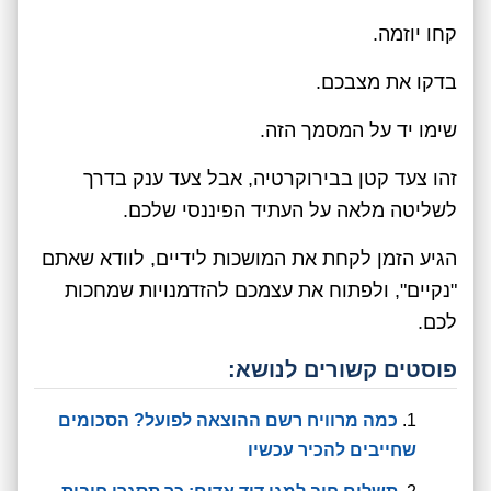
קחו יוזמה.
בדקו את מצבכם.
שימו יד על המסמך הזה.
זהו צעד קטן בבירוקרטיה, אבל צעד ענק בדרך
לשליטה מלאה על העתיד הפיננסי שלכם.
הגיע הזמן לקחת את המושכות לידיים, לוודא שאתם
"נקיים", ולפתוח את עצמכם להזדמנויות שמחכות
לכם.
פוסטים קשורים לנושא:
כמה מרוויח רשם ההוצאה לפועל? הסכומים
שחייבים להכיר עכשיו