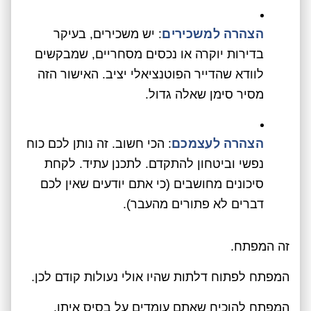
הצהרה למשכירים
: יש משכירים, בעיקר
בדירות יוקרה או נכסים מסחריים, שמבקשים
לוודא שהדייר הפוטנציאלי יציב. האישור הזה
מסיר סימן שאלה גדול.
הצהרה לעצמכם
: הכי חשוב. זה נותן לכם כוח
נפשי וביטחון להתקדם. לתכנן עתיד. לקחת
סיכונים מחושבים (כי אתם יודעים שאין לכם
דברים לא פתורים מהעבר).
זה המפתח.
המפתח לפתוח דלתות שהיו אולי נעולות קודם לכן.
המפתח להוכיח שאתם עומדים על בסיס איתן.