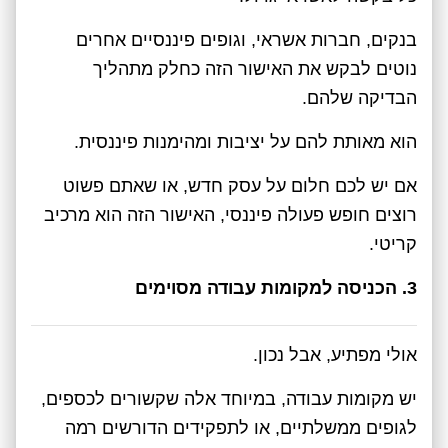
בנקים, חברות אשראי, וגופים פיננסיים אחרים
נוטים לבקש את האישור הזה כחלק מתהליך
הבדיקה שלהם.
הוא מאותת להם על יציבות ומהימנות פיננסית.
אם יש לכם חלום על עסק חדש, או שאתם פשוט
רוצים חופש פעולה פיננסי, האישור הזה הוא מרכיב
קריטי.
3. הכניסה למקומות עבודה מסוימים
אולי מפתיע, אבל נכון.
יש מקומות עבודה, במיוחד אלה שקשורים לכספים,
לגופים ממשלתיים, או לתפקידים הדורשים רמה