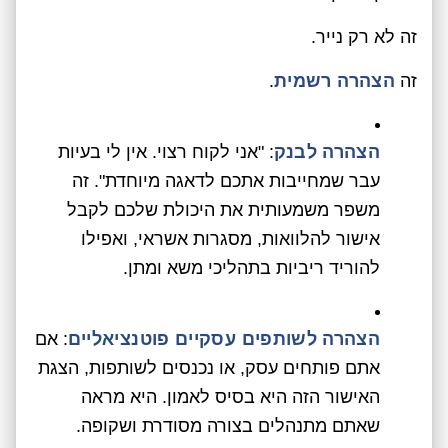
זה לא רק נייר.
זה
הצהרה רשמית
.
הצהרה לבנק
: "אני לקוח רצוי. אין לי בעיות
עבר שמחייבות אתכם לדאגה מיוחדת". זה
משפר משמעותית את היכולת שלכם לקבל
אישור להלוואות, מסגרות אשראי, ואפילו
להוריד ריביות בתהליכי משא ומתן.
הצהרה לשותפים עסקיים פוטנציאליים
: אם
אתם פותחים עסק, או נכנסים לשותפות, הצגת
האישור הזה היא בסיס לאמון. היא מראה
שאתם מתנהלים בצורה מסודרת ושקופה.