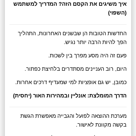
איך משיגים את הקסם הזה? המדריך למשתמש
(השפוי)
החדשות הטובות הן שבשנים האחרונות, התהליך
הפך להיות הרבה יותר נגיש.
פעם זה היה מסע מפרך בין לשכות.
היום, רוב העניינים מסתדרים בלחיצת כפתור.
כמובן, יש גם אופציות למי שמעדיף דרכים אחרות.
הדרך המומלצת: אונליין ובמהירות האור (יחסית)
מערכת ההוצאה לפועל והגבייה מאפשרת הגשת
בקשה מקוונת לאישור.