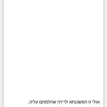
אולי זו המשכנתא לדירה שחלמתם עליה.