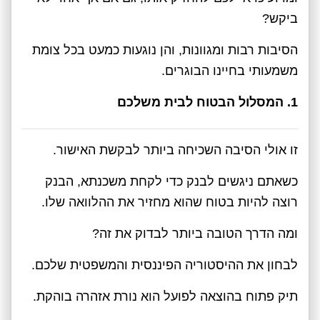
ביקש?
הסיבות רבות ומגוונות, והן נוגעות כמעט בכל צומת
משמעותי בחיינו הבוגרים.
1. המסלול הבטוח לבית משלכם
זו אולי הסיבה השכיחה ביותר לבקשת האישור.
כשאתם ניגשים לבנק כדי לקחת משכנתא, הבנק
רוצה להיות בטוח שהוא מחזיר את ההלוואה שלו.
ומה הדרך הטובה ביותר לבדוק את זה?
לבחון את ההיסטוריה הפיננסית והמשפטית שלכם.
תיק פתוח בהוצאה לפועל הוא נורת אזהרה בוהקת.