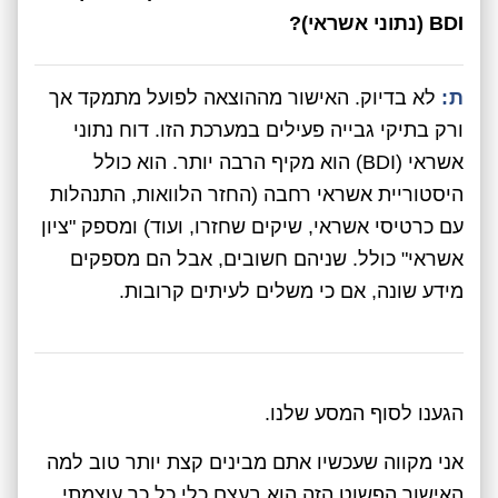
BDI (נתוני אשראי)?
ת:
לא בדיוק. האישור מההוצאה לפועל מתמקד אך
ורק בתיקי גבייה פעילים במערכת הזו. דוח נתוני
אשראי (BDI) הוא מקיף הרבה יותר. הוא כולל
היסטוריית אשראי רחבה (החזר הלוואות, התנהלות
עם כרטיסי אשראי, שיקים שחזרו, ועוד) ומספק "ציון
אשראי" כולל. שניהם חשובים, אבל הם מספקים
מידע שונה, אם כי משלים לעיתים קרובות.
הגענו לסוף המסע שלנו.
אני מקווה שעכשיו אתם מבינים קצת יותר טוב למה
האישור הפשוט הזה הוא בעצם כלי כל כך עוצמתי.