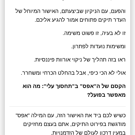
והפעם, עם הניקיון שביצעתם, האישור המיוחל של
העדר תיקים פתוחים אמור להגיע אליכם.
זו לא בעיה, זו פשוט משימה.
ומשימות נועדות לפתרון.
ראו בזה תהליך של ניקוי אורוות פיננסיות.
אולי לא הכי כיפי, אבל בהחלט הכרחי ומשחרר.
הקסם של ה"אפס" ב"תחסוך עלי": מה הוא
מאפשר בפועל?
כשיש לכם ביד את האישור הזה, עם המילה "אפס"
מודגשת בפירוט התיקים, אתם בעצם מחזיקים
במעין דרכון לעולם של הזדמנויות.