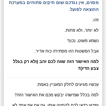
מסוים, אין נגדכם שום תיקים פתוחים במערכת
ההוצאה לפועל
.
זהו.
לא יותר, ולא פחות.
נשמע פשוט, נכון?
אבל הפשטות הזו מסתירה כוח אדיר.
למה האישור הזה שווה לכם זהב (ולא רק בגלל
צבע הדיו)?
עכשיו מגיעים לחלק המעניין באמת.
למה בכלל שמישהו יבקש מכם את האישור הזה?
ומדוע כדאי לכם להחזיק אותו, גם אם אף אחד לא