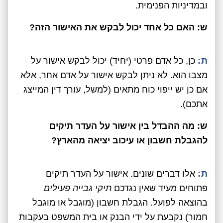
ובמדיניות הפנימית.
ש: האם כל אחד יכול לבקש את האישור הזה?
ת:
כן, כל אדם פרטי (יחיד) יכול לבקש אישור על
מצבו הוא. לא ניתן לבקש אישור על אדם אחר, אלא
אם כן יש ייפוי כוח מתאים (למשל, עורך דין המייצג
אתכם).
ש: מה ההבדל בין אישור על העדר תיקים
להגבלת חשבון או עיכוב יציאה מהארץ?
ת:
אלו דברים שונים. אישור על העדר תיקים
פתוחים מעיד שאין נגדכם
תיקי גבייה פעילים
בהוצאה לפועל. הגבלת חשבון (מוגבל או מוגבל
חמור) נקבעת על ידי הבנק או בית המשפט בעקבות