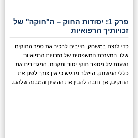
פרק 1: יסודות החוק – ה"חוקה" של
זכויותיך הרפואיות
כדי לנצח במשחק, חייבים להכיר את ספר החוקים
שלו. המערכת המשפטית של הזכויות הרפואיות
נשענת על מספר חוקי יסוד ותקנות, המגדירים את
כללי המשחק. הייזלר מדגיש כי אין צורך לשנן את
החוקים, אך חובה להבין את ההיגיון והמבנה שלהם.