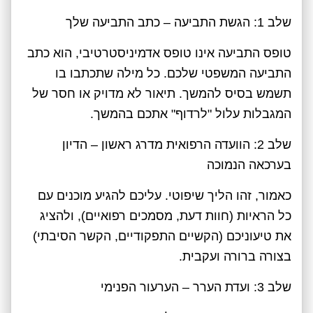
שלב 1: הגשת התביעה – כתב התביעה שלך
טופס התביעה אינו טופס אדמיניסטרטיבי, הוא כתב
התביעה המשפטי שלכם. כל מילה שתכתבו בו
תשמש בסיס להמשך. תיאור לא מדויק או חסר של
המגבלות עלול "לרדוף" אתכם בהמשך.
שלב 2: הוועדה הרפואית מדרג ראשון – הדיון
בערכאה הנמוכה
כאמור, זהו הליך שיפוטי. עליכם להגיע מוכנים עם
כל הראיות (חוות דעת, מסמכים רפואיים), ולהציג
את טיעוניכם (הקשיים התפקודיים, הקשר הסיבתי)
בצורה ברורה ועקבית.
שלב 3: ועדת הערר – הערעור הפנימי