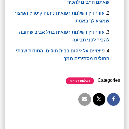
שאתם חייבים להכיר
עורך דין רשלנות רפואית ניתוח קיסרי: הפיצוי
שמגיע לך באמת
עורך דין רשלנות רפואית בתל אביב שחובה
להכיר לפני תביעה
פיצויים על זיהום בבית חולים: הסודות שבתי
החולים מסתירים ממך
Categories:
רשלנות רפואית