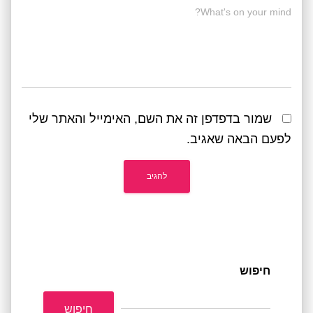
What's on your mind?
שמור בדפדפן זה את השם, האימייל והאתר שלי
לפעם הבאה שאגיב.
חיפוש
חיפוש