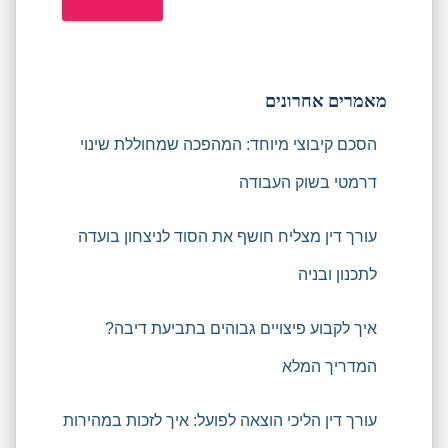
מאמרים אחרונים
הסכם קיבוצי מיוחד: המהפכה שמחוללת שינוי
דרמטי בשוק העבודה
עורך דין מצליח חושף את הסוד לניצחון בועדה
לתכנון ובניה
איך לקבוע פיצויים גבוהים בתביעת דיבה?
המדריך המלא
עורך דין הליכי הוצאה לפועל: איך לזכות במהירות