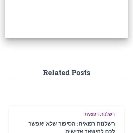
Related Posts
רשלנות רפואית
רשלנות רפואית: הסיפור שלא יאפשר
לכם להישאר אדישים