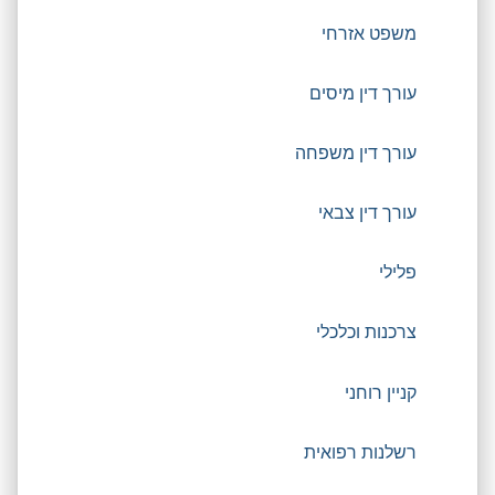
משפט אזרחי
עורך דין מיסים
עורך דין משפחה
עורך דין צבאי
פלילי
צרכנות וכלכלי
קניין רוחני
רשלנות רפואית