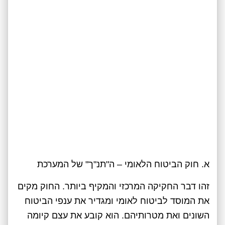
א. חוק הביטוח הלאומי – ה"תנ"ך" של המערכת
זהו דבר החקיקה המרכזי והמקיף ביותר. החוק מקים
את המוסד לביטוח לאומי ומגדיר את ענפי הביטוח
השונים ואת מטרותיהם. הוא קובע את עצם קיומה