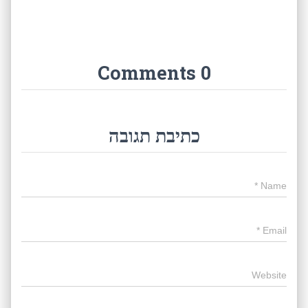
0 Comments
כתיבת תגובה
*
Name
*
Email
Website