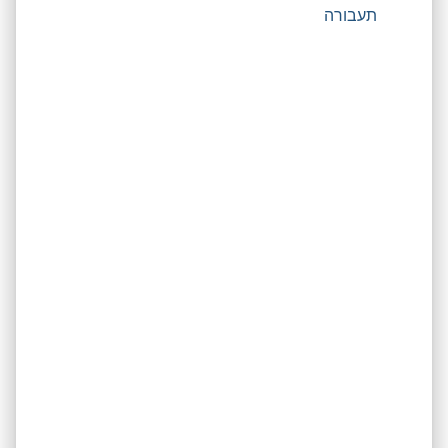
תעבורה