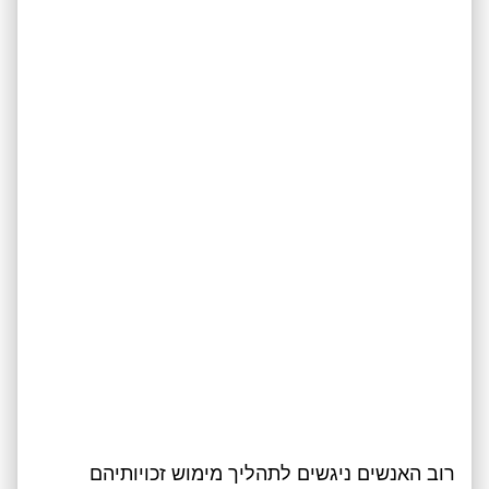
רוב האנשים ניגשים לתהליך מימוש זכויותיהם