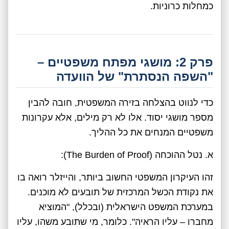
כמחלות כרוניות.
פרק 2: מושגי מפתח משפטיים –
"השפה הנסתרת" של הוועדה
כדי לנווט בהצלחה בזירה המשפטית, חובה להבין
מספר מושגי יסוד. אלו לא רק מילים, אלא עקרונות
משפטיים המנחים את כל ההליך.
א. נטל ההוכחה (The Burden of Proof):
זהו העיקרון המשפטי החשוב ביותר, והייזלר רואה בו
את נקודת הכשל המרכזית של תובעים לא מוכנים.
במערכת המשפט הישראלית (ובכלל), "המוציא
מחברו – עליו הראיה". כלומר, מי שתובע משהו, עליו