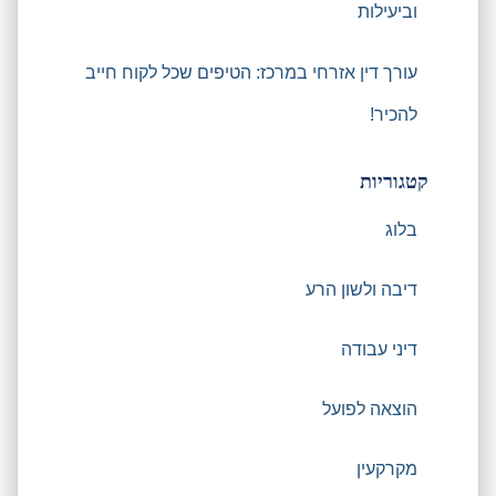
וביעילות
עורך דין אזרחי במרכז: הטיפים שכל לקוח חייב
להכיר!
קטגוריות
בלוג
דיבה ולשון הרע
דיני עבודה
הוצאה לפועל
מקרקעין