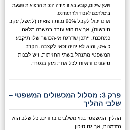
ויועץ שיקום, קובע באיזו מידה הנכות הרפואית פוגעת
ביכולתכם לעבוד ולהתפרנס.
אדם יכול לקבל 80% נכות רפואית (למשל, עקב
חירשות), אך אם הוא עובד במשרה מלאה
כמתכנת, ייתכן שדרגת אי-הכושר שלו תיקבע
כ-0%, והוא לא יהיה זכאי לקצבה. הקרב
המשפטי מתנהל בשתי החזיתות, ויש לבנות
טיעונים וראיות לכל אחת מהן בנפרד.
פרק 3: מסלול המכשולים המשפטי –
שלבי ההליך
ההליך המשפטי בנוי משלבים ברורים. כל שלב הוא
הזדמנות, אך גם סיכון.