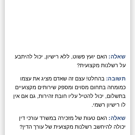
שאלה:
האם יועץ פשוט, ללא רישיון, יכול להיתבע
על רשלנות מקצועית?
תשובה:
בהחלט! עצם זה שאדם מציג את עצמו
כמומחה בתחום מסוים ומספק שירותים מקצועיים
בתשלום, יכול להטיל עליו חובת זהירות, גם אם אין
לו רישיון רשמי.
שאלה:
האם טעות של מזכירה במשרד עורכי דין
יכולה להיחשב רשלנות מקצועית של עורך הדין?