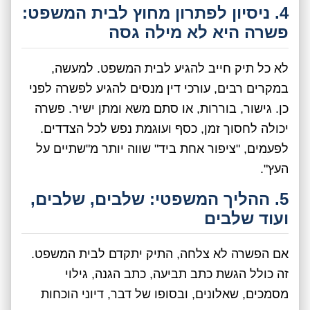
4. ניסיון לפתרון מחוץ לבית המשפט:
פשרה היא לא מילה גסה
לא כל תיק חייב להגיע לבית המשפט. למעשה,
במקרים רבים, עורכי דין מנסים להגיע לפשרה לפני
כן. גישור, בוררות, או סתם משא ומתן ישיר. פשרה
יכולה לחסוך זמן, כסף ועוגמת נפש לכל הצדדים.
לפעמים, "ציפור אחת ביד" שווה יותר מ"שתיים על
העץ".
5. ההליך המשפטי: שלבים, שלבים,
ועוד שלבים
אם הפשרה לא צלחה, התיק יתקדם לבית המשפט.
זה כולל הגשת כתב תביעה, כתב הגנה, גילוי
מסמכים, שאלונים, ובסופו של דבר, דיוני הוכחות