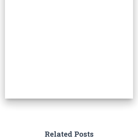
Related Posts