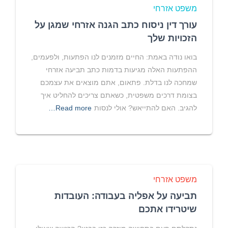
משפט אזרחי
עורך דין ניסוח כתב הגנה אזרחי שמגן על
הזכויות שלך
בואו נודה באמת: החיים מזמנים לנו הפתעות, ולפעמים,
ההפתעות האלה מגיעות בדמות כתב תביעה אזרחי
שמחכה לנו בדלת. פתאום, אתם מוצאים את עצמכם
בצומת דרכים משפטית, כשאתם צריכים להחליט איך
להגיב. האם להתייאש? אולי לנסות
Read more…
משפט אזרחי
תביעה על אפליה בעבודה: העובדות
שיטרידו אתכם