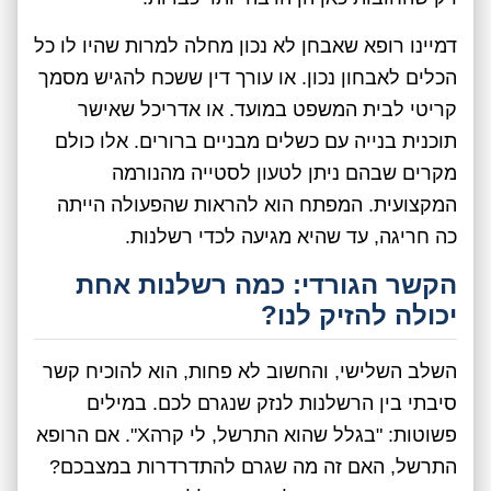
דמיינו רופא שאבחן לא נכון מחלה למרות שהיו לו כל
הכלים לאבחון נכון. או עורך דין ששכח להגיש מסמך
קריטי לבית המשפט במועד. או אדריכל שאישר
תוכנית בנייה עם כשלים מבניים ברורים. אלו כולם
מקרים שבהם ניתן לטעון לסטייה מהנורמה
המקצועית. המפתח הוא להראות שהפעולה הייתה
כה חריגה, עד שהיא מגיעה לכדי רשלנות.
הקשר הגורדי: כמה רשלנות אחת
יכולה להזיק לנו?
השלב השלישי, והחשוב לא פחות, הוא להוכיח קשר
סיבתי בין הרשלנות לנזק שנגרם לכם. במילים
פשוטות: "בגלל שהוא התרשל, לי קרהX". אם הרופא
התרשל, האם זה מה שגרם להתדרדרות במצבכם?