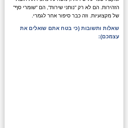
הזהירות. הם לא רק "נותני שירות", הם "שומרי סף"
של מקצועיות. וזה כבר סיפור אחר לגמרי.
שאלות ותשובות (כי בטח אתם שואלים את
עצמכם):