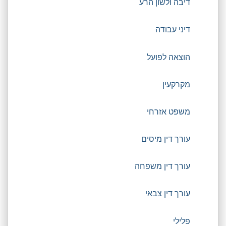
דיבה ולשון הרע
דיני עבודה
הוצאה לפועל
מקרקעין
משפט אזרחי
עורך דין מיסים
עורך דין משפחה
עורך דין צבאי
פלילי