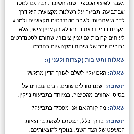
מעבר לפיצוי הכספי, ישנה חשיבות רבה גם למסר
שבתביעה. תביעה על רשלנות מקצועית היא דרך
לדרוש אחריות, לשפר סטנדרטים מקצועיים ולמנוע
מקרים דומים בעתיד. זהו לא רק עניין אישי, אלא
לעיתים קרובות גם עניין ציבורי, שתורם לסטנדרטים
גבוהים יותר של שירות ומקצועיות בחברה.
שאלות ותשובות (קצרות ולעניין):
שאלה:
האם עליי לשלם לעורך הדין מראש?
תשובה:
ישנם מודלים שונים. רבים עובדים על
בסיס "אחוזים מהפיצוי", במיוחד בתביעות נזיקין.
שאלה:
מה קורה אם אני מפסיד בתביעה?
תשובה:
בדרך כלל, תצטרכו לשאת בהוצאות
המשפט של הצד השני, בנוסף להוצאותיכם.