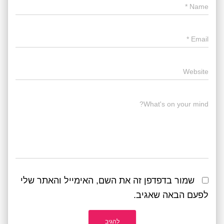
*
Name
*
Email
Website
What's on your mind?
שמור בדפדפן זה את השם, האימייל והאתר שלי
לפעם הבאה שאגיב.