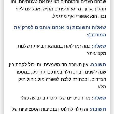
שבהם העדים והמומחים מציגים את טענותיהם. זהו
תהליך ארוך, מייגע ולעיתים מתיש, אבל עם ליווי
נכון, הוא אפשרי ואף מתגמל.
שאלות ותשובות (כי אנחנו אוהבים לפרק את
המורכב):
שאלה:
כמה זמן לוקח בממוצע תביעת רשלנות
מקצועית?
תשובה:
אין תשובה חד-משמעית. זה יכול לקחת בין
שנה לשנים רבות, תלוי במורכבות התיק, במספר
הצדדים, ובבחירה ללכת לפשרה מול ניהול תיק
מלא.
שאלה:
מה הסיכויים שלי לזכות בתביעה כזו?
תשובה:
זה תלוי לחלוטין בנסיבות הספציפיות של