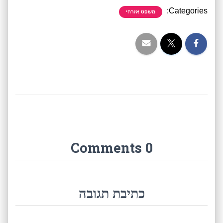
Categories:
משפט אזרחי
0 Comments
כתיבת תגובה