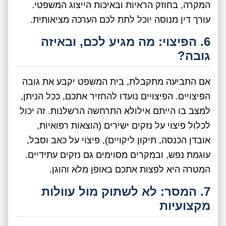
המקרה, בחוזק הראיות ובאיכות הייצוג המשפטי.
עורך דין מנוסה יוכל לתת לכם הערכה מציאותית.
6. הפיצוי: מה מגיע לכם, ובאיזה
גובה?
אם התביעה מתקבלת, בית המשפט יקבע את גובה
הפיצויים. הפיצויים נועדו להחזיר אתכם, ככל הניתן,
למצב בו הייתם אילולא התרחשה הרשלנות. זה יכול
לכלול פיצוי על נזקים ישירים (הוצאות רפואיות,
אובדן הכנסה, תיקון ליקויים), פיצוי על כאב וסבל,
עוגמת נפש, ובמקרים מסוימים גם נזקים עתידיים.
המטרה היא לפצות אתכם באופן מלא והוגן.
7. המסר: לא לשתוק מול עוולות
מקצועיות