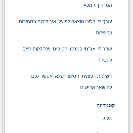
המדריך המלא
עורך דין הליכי הוצאה לפועל: איך לזכות במהירות
וביעילות
עורך דין אזרחי במרכז: הטיפים שכל לקוח חייב
להכיר!
רשלנות רפואית: הסיפור שלא יאפשר לכם
להישאר אדישים
קטגוריות
בלוג