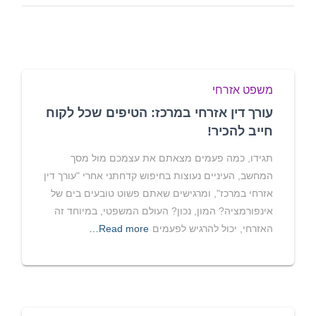
משפט אזרחי
עורך דין אזרחי במרכז: הטיפים שכל לקוח
חייב להכיר!
תגידו, כמה פעמים מצאתם את עצמכם מול מסך
המחשב, העיניים נעוצות בחיפוש קדחתני אחרי "עורך דין
אזרחי במרכז", ומרגישים שאתם פשוט טובעים בים של
אינפורמציה? המון, נכון? העולם המשפטי, במיוחד זה
האזרחי, יכול להרגיש לפעמים
Read more…