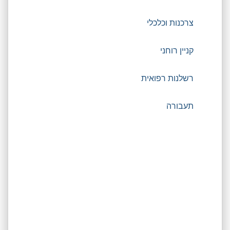
צרכנות וכלכלי
קניין רוחני
רשלנות רפואית
תעבורה