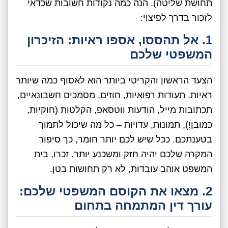
תחושת שליטה). הנה כמה נקודות חשובות שכדאי
לזכור בדרך לפיצוי:
1. אל תהססו, אספו ראיות: הזיכרון
המשפטי שלכם
הצעד הראשון והקריטי ביותר הוא לאסוף כמה שיותר
ראיות. תעודות רפואיות, חוזים, מסמכים חשבונאיים,
תכתובות מייל, הודעות ווטסאפ, הקלטות (חוקיות,
כמובן!), תמונות, עדויות – כל מה שיכול לתמוך
בטענתכם. ככל שיש לכם יותר חומר, כך סיפור
המקרה שלכם יהיה חזק ומשכנע יותר. זכרו, בית
המשפט אוהב עובדות, לא רק תחושות בטן.
2. מצאו את הקוסם המשפטי שלכם:
עורך דין המתמחה בתחום