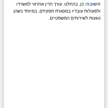
תשובה:
כן, בהחלט. עורך הדין אחראי למשרדו
ולפעולות עובדיו במסגרת תפקידם, במיוחד כשהן
נוגעות לשירותים המשפטיים.