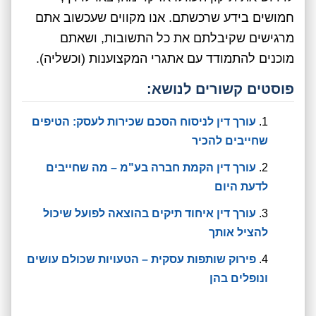
חמושים בידע שרכשתם. אנו מקווים שעכשוב אתם
מרגישים שקיבלתם את כל התשובות, ושאתם
מוכנים להתמודד עם אתגרי המקצוענות (וכשליה).
פוסטים קשורים לנושא:
עורך דין לניסוח הסכם שכירות לעסק: הטיפים
שחייבים להכיר
עורך דין הקמת חברה בע"מ – מה שחייבים
לדעת היום
עורך דין איחוד תיקים בהוצאה לפועל שיכול
להציל אותך
פירוק שותפות עסקית – הטעויות שכולם עושים
ונופלים בהן