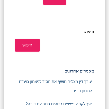
חיפוש
חיפוש
מאמרים אחרונים
עורך דין מצליח חושף את הסוד לניצחון בועדה
לתכנון ובניה
איך לקבוע פיצויים גבוהים בתביעת דיבה?