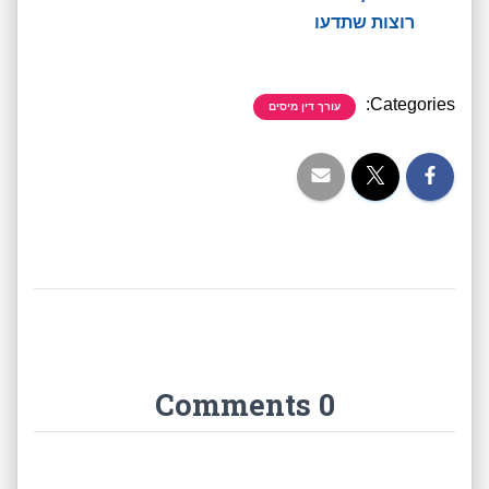
רוצות שתדעו
Categories:
עורך דין מיסים
0 Comments