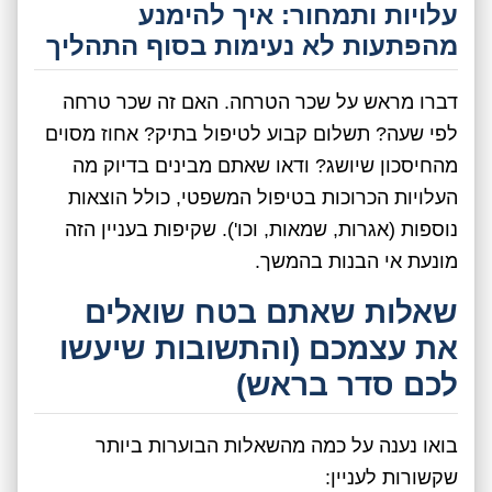
עלויות ותמחור: איך להימנע
מהפתעות לא נעימות בסוף התהליך
דברו מראש על שכר הטרחה. האם זה שכר טרחה
לפי שעה? תשלום קבוע לטיפול בתיק? אחוז מסוים
מהחיסכון שיושג? ודאו שאתם מבינים בדיוק מה
העלויות הכרוכות בטיפול המשפטי, כולל הוצאות
נוספות (אגרות, שמאות, וכו'). שקיפות בעניין הזה
מונעת אי הבנות בהמשך.
שאלות שאתם בטח שואלים
את עצמכם (והתשובות שיעשו
לכם סדר בראש)
בואו נענה על כמה מהשאלות הבוערות ביותר
שקשורות לעניין: