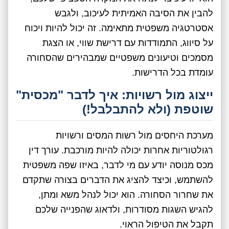
להבין את הסיבה האמיתית לעיכוב, ולגבש
אסטרטגיה משפטית מתאימה. זה יכול להיות ויכוח
על סיווג, התמודדות עם דרישת שווי, או הצגת
מסמכים וטיעונים משפטיים שמבהירים שהסחורה
עומדת בכל הדרישות.
ייצוג מול רשויות: איך לדבר "מכסית"
שוטפת (ולא להתבלבל!)
מערכת היחסים מול רשות המסים ורשויות
רגולטוריות אחרות יכולה להיות מורכבת. עורך דין
מכס מנוסה יודע עם מי לדבר, באיזו שפה משפטית
להשתמש, וכיצד להציג את הדברים בצורה שתקדם
את שחרור הסחורה. הוא יכול לנהל משא ומתן,
להגיש השגות מסודרות, ולדאוג שהפנייה שלכם
תקבל את הטיפול הראוי.