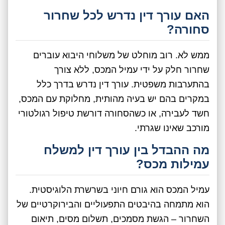
האם עורך דין נדרש לכל שחרור
סחורה?
ממש לא. רוב מוחלט של משלוחי היבוא עוברים
שחרור חלק על ידי עמיל המכס, ללא צורך
בהתערבות משפטית. עורך דין נדרש בדרך כלל
במקרים בהם יש בעיה מהותית, מחלוקת עם המכס,
חשד לעבירה, או כשהסחורה דורשת טיפול רגולטורי
מורכב שאינו שגרתי.
מה ההבדל בין עורך דין למשלח
עמילות מכס?
עמיל המכס הוא גורם חיוני בשרשרת הלוגיסטית.
הוא מתמחה בהיבטים התפעוליים והבירוקרטיים של
השחרור – הגשת מסמכים, תשלום מסים, תיאום