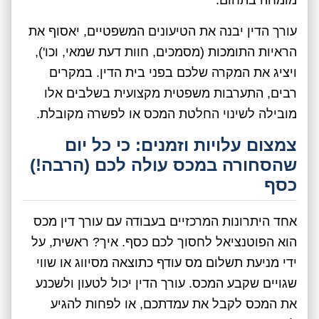
עורך הדין יבנה את הטיעונים המשפטיים, יאסוף את
הראיות התומכות (מסמכים, חוות דעת שמאי, וכו'),
ויציג את המקרה שלכם בפני בית הדין. במקרים
רבים, התערבות משפטית מקצועית בשלבים אלו
מובילה לשינוי החלטת המכס או לפשרה מקובלת.
צמצום עלויות וזמנים: כי כל יום
שהסחורה במכס עולה לכם (הרבה!)
כסף
אחד היתרונות המרכזיים בעבודה עם עורך דין מכס
הוא הפוטנציאל לחסוך לכם כסף. איך? ראשית, על
ידי מניעת תשלום מס עודף כתוצאה מסיווג או שווי
שגויים שקבע המכס. עורך הדין יכול לטעון ולשכנע
את המכס לקבל את עמדתכם, או לפחות להגיע