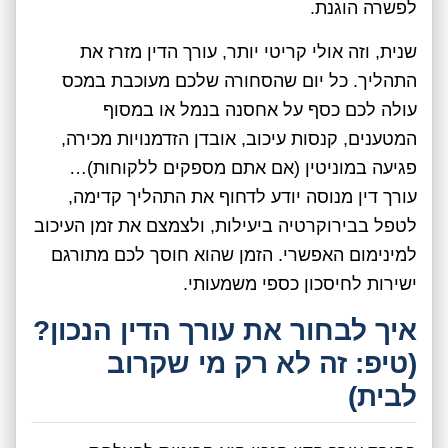
לפשרה הוגנת.
שנית, וזה אולי קריטי יותר, עורך הדין מזרז את
התהליך. כל יום שהסחורה שלכם מעוכבת במכס
עולה לכם כסף על אחסנה בנמל או במסוף
המטענים, קנסות עיכוב, אובדן הזדמנויות מכירה,
פגיעה במוניטין (אם אתם מספקים ללקוחות)…
עורך דין מנוסה יודע לדחוף את התהליך קדימה,
לטפל בבירוקרטיה ביעילות, ולצמצם את זמן העיכוב
למינימום האפשרי. הזמן שהוא חוסך לכם מתורגם
ישירות לחיסכון כספי משמעותי.
איך לבחור את עורך הדין הנכון?
(טיפ: זה לא רק מי שקרוב
לבית)