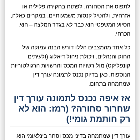
לתפוס את הסחורה, לפתוח בחקירה פלילית או
אזרחית, ולהטיל קנסות משמעותיים. במקרים כאלה,
הסיוע המשפטי הוא כבר לא בגדר המלצה – הוא
הכרחי.
כל אחד מהמצבים הללו דורש הבנה עמוקה של
החוק והנהלים, ויכולת ניהול דיאלוג (ולעיתים
קונפליקט) מול רשויות המכס והרשויות הרגולטוריות
הנוספות. כאן בדיוק נכנס לתמונה עורך דין
שמתמחה בתחום.
אז איפה נכנס לתמונה עורך דין
שחרור סחורה? (רמז: הוא לא
רק חותמת גומי!)
עורך דין שמתמחה בדיני מכס וסחר בינלאומי הוא