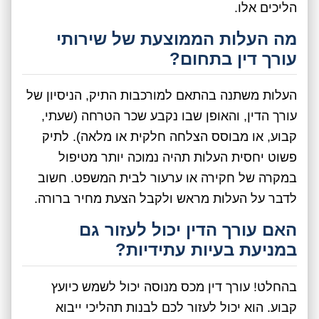
הליכים אלו.
מה העלות הממוצעת של שירותי
עורך דין בתחום?
העלות משתנה בהתאם למורכבות התיק, הניסיון של
עורך הדין, והאופן שבו נקבע שכר הטרחה (שעתי,
קבוע, או מבוסס הצלחה חלקית או מלאה). לתיק
פשוט יחסית העלות תהיה נמוכה יותר מטיפול
במקרה של חקירה או ערעור לבית המשפט. חשוב
לדבר על העלות מראש ולקבל הצעת מחיר ברורה.
האם עורך הדין יכול לעזור גם
במניעת בעיות עתידיות?
בהחלט! עורך דין מכס מנוסה יכול לשמש כיועץ
קבוע. הוא יכול לעזור לכם לבנות תהליכי ייבוא