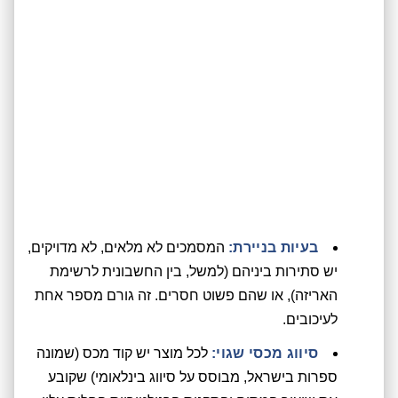
בעיות בניירת:
המסמכים לא מלאים, לא מדויקים,
יש סתירות ביניהם (למשל, בין החשבונית לרשימת
האריזה), או שהם פשוט חסרים. זה גורם מספר אחת
לעיכובים.
סיווג מכסי שגוי:
לכל מוצר יש קוד מכס (שמונה
ספרות בישראל, מבוסס על סיווג בינלאומי) שקובע