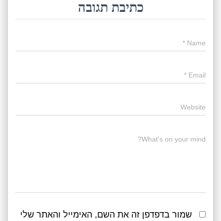
כתיבת תגובה
*
Name
*
Email
Website
What's on your mind?
שמור בדפדפן זה את השם, האימייל והאתר שלי