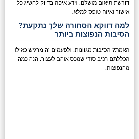
דורשת תיאום מושלם, וידע איפה בדיוק להשיג כל
אישור ואיזה טופס למלא.
למה דווקא הסחורה
שלך
נתקעת?
הסיבות הנפוצות ביותר
האמת? הסיבות מגוונות, ולפעמים זה מרגיש כאילו
הכללתם רכיב סודי שמכס אוהב לעצור. הנה כמה
מהנפוצות: