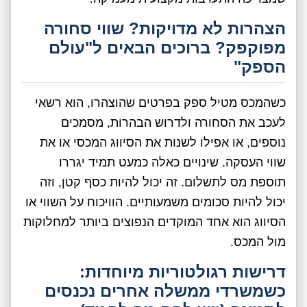
הצהרות לא מדויקות? שווי סחורה
מפוקפק? ברוכים הבאים ל"עולם
הספק"
כשהמכס מטיל ספק בפרטים שהוצהרו, הוא רשאי
לעכב את הסחורה ולדרוש הבהרות, מסמכים
נוספים, או אפילו לשנות את הסיווג המכסי או את
שווי העסקה. שינויים כאלה כמעט תמיד יגררו
תוספת מס לתשלום. זה יכול להיות כסף קטן, וזה
יכול להיות סכומים משמעותיים. הוויכוח על השווי או
הסיווג הוא אחד המוקדים הנפוצים ביותר למחלוקות
מול המכס.
דרישות רגולטוריות מיוחדות:
כשמשרדי ממשלה אחרים נכנסים