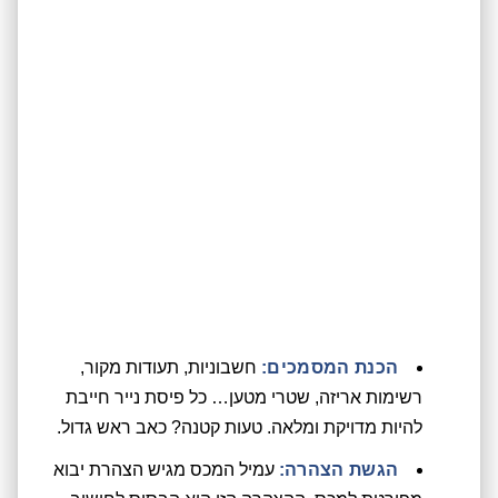
הכנת המסמכים:
חשבוניות, תעודות מקור,
רשימות אריזה, שטרי מטען… כל פיסת נייר חייבת
להיות מדויקת ומלאה. טעות קטנה? כאב ראש גדול.
הגשת הצהרה:
עמיל המכס מגיש הצהרת יבוא