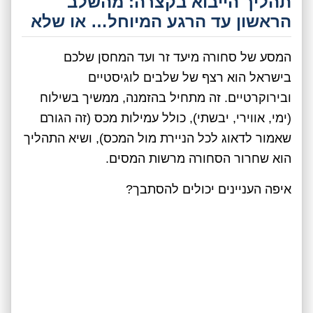
תהליך הייבוא בקצרה: מהשלב
הראשון עד הרגע המיוחל… או שלא
המסע של סחורה מיעד זר ועד המחסן שלכם
בישראל הוא רצף של שלבים לוגיסטיים
ובירוקרטיים. זה מתחיל בהזמנה, ממשיך בשילוח
(ימי, אווירי, יבשתי), כולל עמילות מכס (זה הגורם
שאמור לדאוג לכל הניירת מול המכס), ושיא התהליך
הוא שחרור הסחורה מרשות המסים.
איפה העניינים יכולים להסתבך?