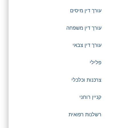
עורך דין מיסים
עורך דין משפחה
עורך דין צבאי
פלילי
צרכנות וכלכלי
קניין רוחני
רשלנות רפואית