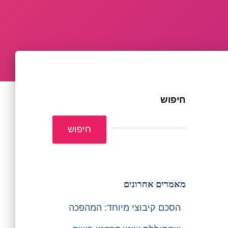
חיפוש
חיפוש
מאמרים אחרונים
הסכם קיבוצי מיוחד: המהפכה