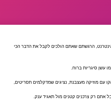
ינטרנט, הרגשתם שאתם הולכים לקבל את הדבר הכי
ו עשן סיגריות ברוח.
קו עם מוזיקה מעצבנת, נציגים שמדקלמים תסריטים,
בל אתם רק צרכנים קטנים מול תאגיד ענק.