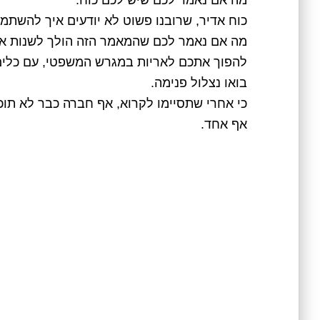
מה אם נאמר לכם שיש לכם כוח.
כוח אדיר, שרובנו פשוט לא יודעים איך להשתמ
מה אם נאמר לכם שהמאמר הזה הולך לשנות א
להפוך אתכם לאריות במגרש המשפטי, עם כלי
בואו נצלול פנימה.
כי אחרי שתסיימו לקרוא, אף חברה כבר לא תוכ
אף אחד.