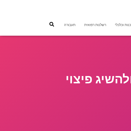
נות וכלכלי
רשלנות רפואית
תעבורה
להשיג פיצוי