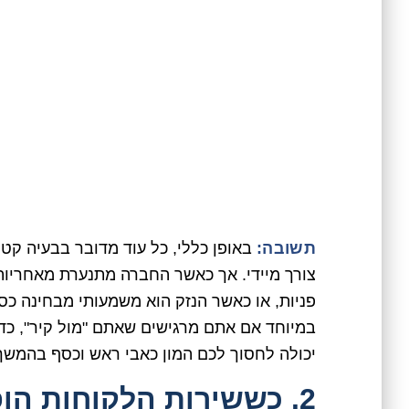
תשובה:
באופן כללי, כל עוד מדובר בבעיה קטנ
צורך מיידי. אך כאשר החברה מתנערת מאחרי
פניות, או כאשר הנזק הוא משמעותי מבחינה כספי
במיוחד אם אתם מרגישים שאתם "מול קיר", כדא
יכולה לחסוך לכם המון כאבי ראש וכסף בהמשך
2. כששירות הלקוחות הו