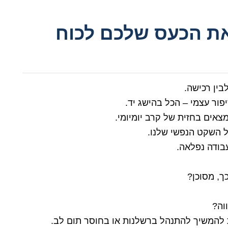
 את הכעס שלכם לכוח
בין רכישה.
פור עצמי – הכל בהישג יד.
נמצאים בחזית של קרב יומיומי.
ל השקט הנפשי שלנו.
עבודה נפלאה.
ך, מסוכן?
וה?
ת להמשיך להתנהל ברשלנות או בחוסר תום לב.