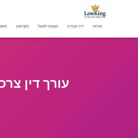
אודות
דיני עבודה
הוצאה לפועל
מקרקעין
משפט
עורך דין צרכ