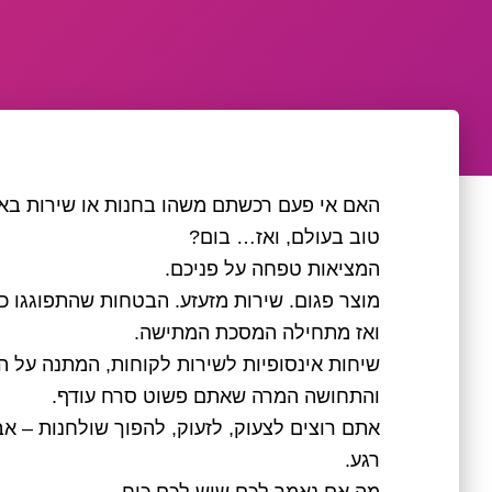
האם אי פעם רכשתם משהו בחנות או שירות בא
טוב בעולם, ואז… בום?
המציאות טפחה על פניכם.
מוצר פגום. שירות מזעזע. הבטחות שהתפוגגו כמ
ואז מתחילה המסכת המתישה.
שיחות אינסופיות לשירות לקוחות, המתנה על ה
והתחושה המרה שאתם פשוט סרח עודף.
אתם רוצים לצעוק, לזעוק, להפוך שולחנות – א
רגע.