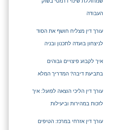
שמחוללת שינוי דרמטי בשוק
העבודה
עורך דין מצליח חושף את הסוד
לניצחון בועדה לתכנון ובניה
איך לקבוע פיצויים גבוהים
בתביעת דיבה? המדריך המלא
עורך דין הליכי הוצאה לפועל: איך
לזכות במהירות וביעילות
עורך דין אזרחי במרכז: הטיפים