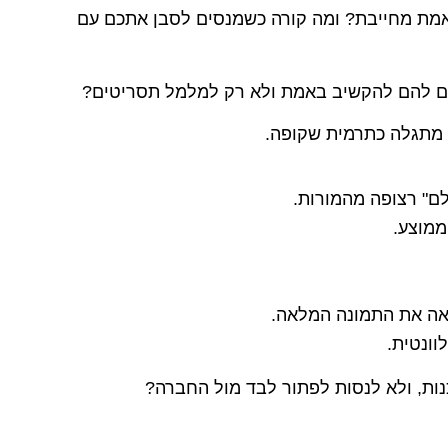
מת מחייבת? ומה קורה כשמנסים לסבן אתכם עם
ם להם להקשיב באמת ולא רק למלמל תסריטים?
מתגלה כתרמית שקופה.
ם" רצופה מהמורות.
ממוצע.
ואה את התמונה המלאה.
וונטית.
נות, ולא לנסות לפתור לבד מול החברה?