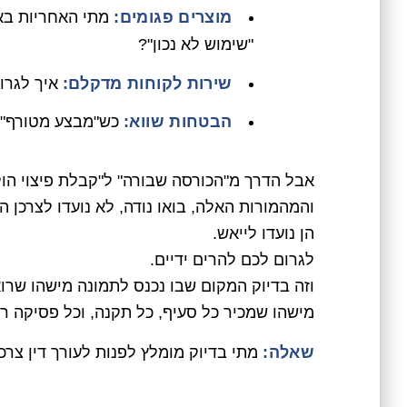
מוצרים פגומים:
מתי האחריות בא
"שימוש לא נכון"?
שירות לקוחות מדקלם:
איך לגרו
הבטחות שווא:
כש"מבצע מטורף" 
אבל הדרך מ"הכורסה שבורה" ל"קבלת פיצוי הול
והמהמורות האלה, בואו נודה, לא נועדו לצרכן ה
הן נועדו לייאש.
לגרום לכם להרים ידיים.
וזה בדיוק המקום שבו נכנס לתמונה מישהו שר
מישהו שמכיר כל סעיף, כל תקנה, וכל פסיקה רל
שאלה:
מתי בדיוק מומלץ לפנות לעורך דין צרכ