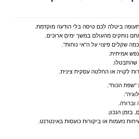
עופה ביטלה לכם טיסה בלי הודעה מוקדמת.
תם נותקים מהעולם במשך ימים ארוכים.
ה שקלים פיצוי על ה"אי נוחות".
נפש אמיתית.
ת שהתבטלו.
ת לקויה או החלטה עסקית צינית.
"שפת הכוח".
גיה".
וברורה.
 בזמן הנכון.
יחות נזעמות או ביקורות כועסות באינטרנט.