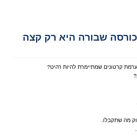
 כורסה שבורה היא רק קצה
רמת קרטונים שמתיימרת להיות רהיט?
?
וק מה שתקבלו.