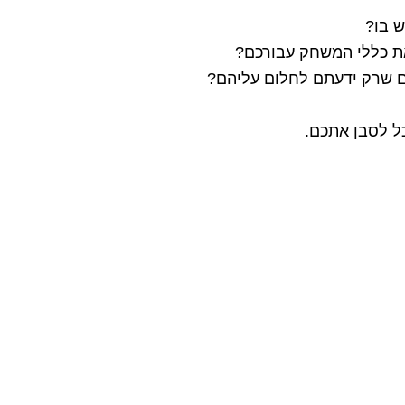
ש בו?
ת כללי המשחק עבורכם?
ם שרק ידעתם לחלום עליהם?
ל לסבן אתכם.