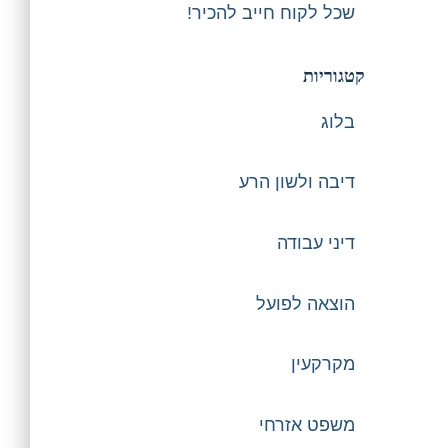
שכל לקוח חייב להכיר!
קטגוריות
בלוג
דיבה ולשון הרע
דיני עבודה
הוצאה לפועל
מקרקעין
משפט אזרחי