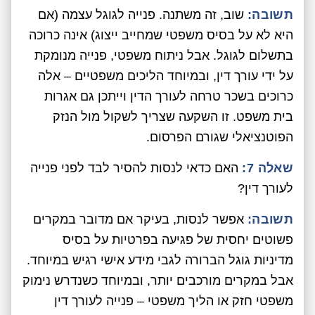
תשובה:
שוב, זה משתנה. פנייה לגוגל עצמה (אם
היא לא על בסיס משפטי שמחייב ייצוג) אינה כרוכה
בתשלום לגוגל. אבל ניתוח משפטי, פנייה מנומקת
על ידי עורך דין, ובמיוחד הליכים משפטיים – אלה
כרוכים בשכר טרחה לעורך הדין וייתכן גם אגרות
בית משפט. זו השקעה שצריך לשקול מול הנזק
הפוטנציאלי שגורם הפרסום.
שאלה 7:
האם כדאי לנסות להסיר לבד לפני פנייה
לעורך דין?
תשובה:
אפשר לנסות, בעיקר אם מדובר במקרים
פשוטים יחסית של פגיעה בפרטיות על בסיס
מדיניות גוגל הברורה לגבי מידע אישי רגיש במיוחד.
אבל במקרים מורכבים יותר, ובמיוחד כשנדרש נימוק
משפטי חזק או הליך משפטי – פנייה לעורך דין