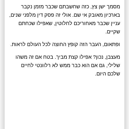
מסמך ישן צץ, כזה שחשבתם שכבר מזמן נקבר
בארכיון מאובק אי שם. אולי זה פסק דין מלפני שנים,
עניין שכבר מאחוריכם לחלוטין, שאפילו שכחתם
שקיים.
ופתאום, העבר הזה קופץ החוצה לכל העולם לראות.
מעצבן, נכון? אפילו קצת מביך. בטח אם זה משהו
שלילי, גם אם הוא כבר ממש לא רלוונטי לחיים
שלכם היום.