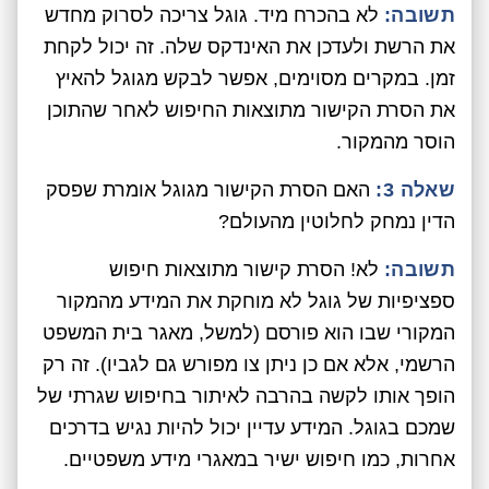
תשובה:
לא בהכרח מיד. גוגל צריכה לסרוק מחדש
את הרשת ולעדכן את האינדקס שלה. זה יכול לקחת
זמן. במקרים מסוימים, אפשר לבקש מגוגל להאיץ
את הסרת הקישור מתוצאות החיפוש לאחר שהתוכן
הוסר מהמקור.
שאלה 3:
האם הסרת הקישור מגוגל אומרת שפסק
הדין נמחק לחלוטין מהעולם?
תשובה:
לא! הסרת קישור מתוצאות חיפוש
ספציפיות של גוגל לא מוחקת את המידע מהמקור
המקורי שבו הוא פורסם (למשל, מאגר בית המשפט
הרשמי, אלא אם כן ניתן צו מפורש גם לגביו). זה רק
הופך אותו לקשה בהרבה לאיתור בחיפוש שגרתי של
שמכם בגוגל. המידע עדיין יכול להיות נגיש בדרכים
אחרות, כמו חיפוש ישיר במאגרי מידע משפטיים.