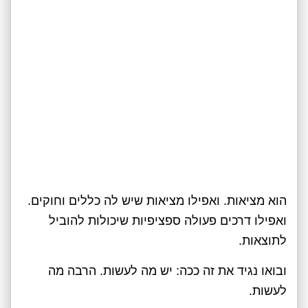
הוא מציאות. ואפילו מציאות שיש לה כללים וחוקים.
ואפילו דרכים פעולה ספציפיות שיכולות להוביל
לתוצאות.
ובואו נגיד את זה ככה: יש מה לעשות. הרבה מה
לעשות.