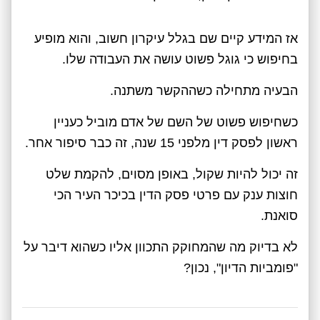
אז המידע קיים שם בגלל עיקרון חשוב, והוא מופיע
בחיפוש כי גוגל פשוט עושה את העבודה שלו.
הבעיה מתחילה כשההקשר משתנה.
כשחיפוש פשוט של השם של אדם מוביל כעניין
ראשון לפסק דין מלפני 15 שנה, זה כבר סיפור אחר.
זה יכול להיות שקול, באופן מסוים, להקמת שלט
חוצות ענק עם פרטי פסק הדין בכיכר העיר הכי
סואנת.
לא בדיוק מה שהמחוקק התכוון אליו כשהוא דיבר על
"פומביות הדיון", נכון?