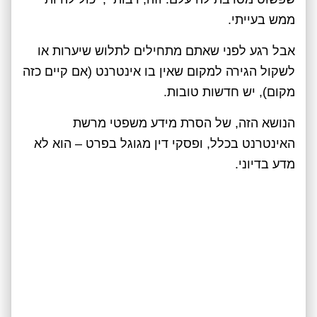
ממש בעייתי.
אבל רגע לפני שאתם מתחילים לתלוש שיערות או
לשקול הגירה למקום שאין בו אינטרנט (אם קיים כזה
מקום), יש חדשות טובות.
הנושא הזה, של הסרת מידע משפטי מרשת
האינטרנט בכלל, ופסקי דין מגוגל בפרט – הוא לא
מדע בדיוני.