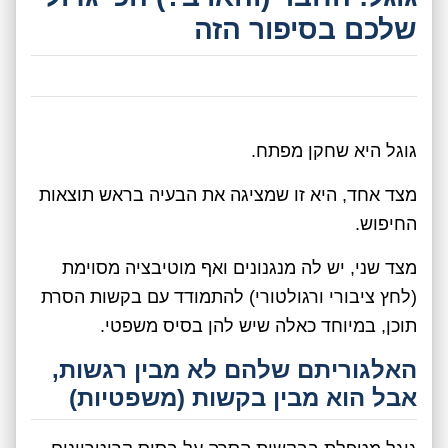
שלכם בסיפור הזה
גוגל היא שחקן מפתח.
מצד אחד, היא זו שמציגה את הבעיה בראש תוצאות
החיפוש.
מצד שני, יש לה מנגנונים ואף מוטיבציה מסוימת
(לחץ ציבורי ורגולטורי) להתמודד עם בקשות הסרת
תוכן, במיוחד כאלה שיש להן בסיס משפטי.
האלגוריתם שלהם לא מבין רגשות,
אבל הוא מבין בקשות (משפטיות)