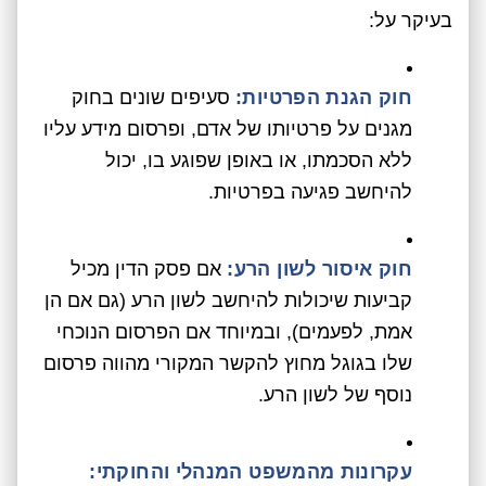
בעיקר על:
חוק הגנת הפרטיות:
סעיפים שונים בחוק
מגנים על פרטיותו של אדם, ופרסום מידע עליו
ללא הסכמתו, או באופן שפוגע בו, יכול
להיחשב פגיעה בפרטיות.
חוק איסור לשון הרע:
אם פסק הדין מכיל
קביעות שיכולות להיחשב לשון הרע (גם אם הן
אמת, לפעמים), ובמיוחד אם הפרסום הנוכחי
שלו בגוגל מחוץ להקשר המקורי מהווה פרסום
נוסף של לשון הרע.
עקרונות מהמשפט המנהלי והחוקתי: