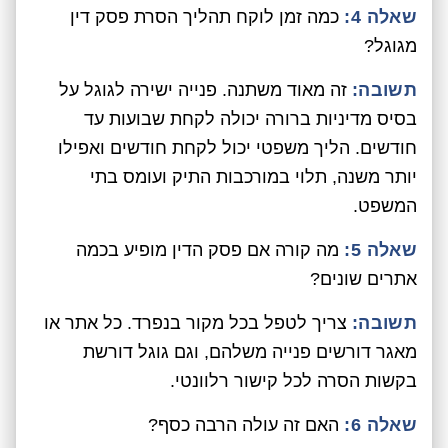
שאלה 4:
כמה זמן לוקח תהליך הסרת פסק דין
מגוגל?
תשובה:
זה מאוד משתנה. פנייה ישירה לגוגל על
בסיס מדיניות ברורה יכולה לקחת שבועות עד
חודשים. הליך משפטי יכול לקחת חודשים ואפילו
יותר משנה, תלוי במורכבות התיק ועומס בתי
המשפט.
שאלה 5:
מה קורה אם פסק הדין מופיע בכמה
אתרים שונים?
תשובה:
צריך לטפל בכל מקור בנפרד. כל אתר או
מאגר דורשים פנייה משלהם, וגם גוגל דורשת
בקשות הסרה לכל קישור רלוונטי.
שאלה 6:
האם זה עולה הרבה כסף?