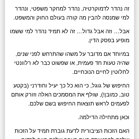
זה נהדר לדמוקרטיה, נהדר למחקר משפטי, ונהדר
למי שמנסה להבין מה קורה בעולם החוק והמשפט.
אבל… וזה אבל גדול… זה לא תמיד נהדר למי ששמו
מופיע בפסק הדין.
במיוחד אם מדובר על משהו שהתרחש לפני שנים,
שהיה טעות חד פעמית, או שפשוט כבר לא רלוונטי
לחלוטין לחיים הנוכחיים.
החיפוש של גוגל, כי הוא כל כך יעיל וחודרני (בקטע
טוב, כמובן!), שולף את המסמכים האלה וזורק אותם
לפעמים לראש תוצאות החיפוש בשם שלכם.
וכאן מתחילה הדילמה.
האם הזכות הציבורית לדעת גוברת תמיד על הזכות