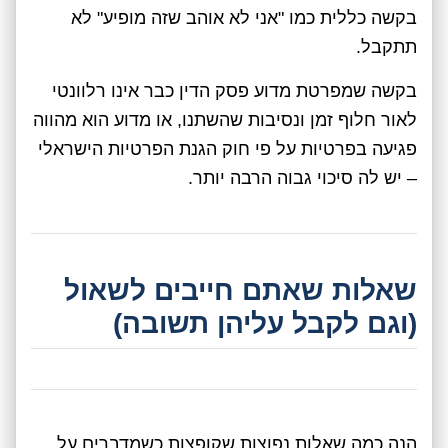
בקשה כללית כמו "אני לא אוהב שזה מופיע" לא
תתקבל.
בקשה שמפרטת מדוע פסק הדין כבר אינו רלוונטי
לאור חלוף זמן ונסיבות שהשתנו, או מדוע הוא מהווה
פגיעה בפרטיות על פי חוק הגנת הפרטיות הישראלי
– יש לה סיכוי גבוה הרבה יותר.
שאלות שאתם חייבים לשאול
(וגם לקבל עליהן תשובה)
הנה כמה שאלות נפוצות שקופצות כשמדברים על