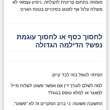
מומחה בתחום קריטית להצלחה. ניסיון עצמאי לא
מוצלח עלול אף לפגוע בסיכויים בטווח הארוך.
לחסוך כסף או לחסוך עוגמת
נפש? הדילמה הגדולה
הפיתוי לטפל בזה לבד קיים.
למה לשלם לעורך דין אם אפשר פשוט לשלוח מייל
למאגר או למלא טופס בגוגל?
התשובה פשוטה: כי ברוב המקרים זה לא "פשוט".