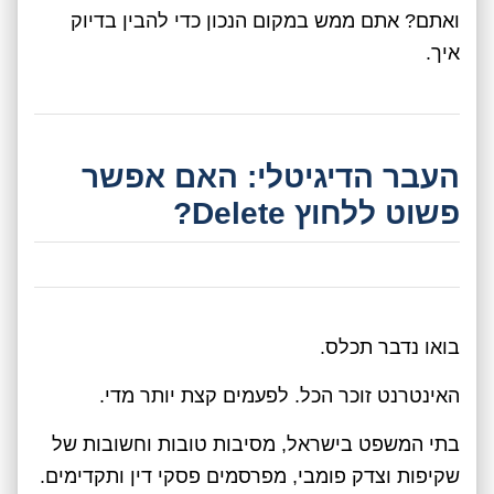
ואתם? אתם ממש במקום הנכון כדי להבין בדיוק
איך.
העבר הדיגיטלי: האם אפשר
פשוט ללחוץ Delete?
בואו נדבר תכלס.
האינטרנט זוכר הכל. לפעמים קצת יותר מדי.
בתי המשפט בישראל, מסיבות טובות וחשובות של
שקיפות וצדק פומבי, מפרסמים פסקי דין ותקדימים.