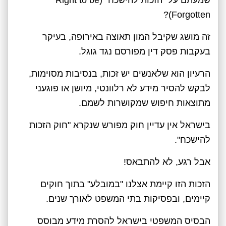
Forgotten)?
זה מושג שקיבל המון תאוצה באירופה, בעיקר
בעקבות פסק דין מפורסם נגד גוגל.
הרעיון הוא שלאנשים יש זכות, בנסיבות מסוימות,
לבקש להסיר מידע לא רלוונטי, מיושן או פוגעני
מתוצאות חיפוש שמקושרות לשמם.
בישראל אין עדיין חוק מפורש שנקרא "חוק הזכות
להישכח".
אבל רגע, לא להתבאס!
הזכות הזו קיימת אצלנו "במובלע" בתוך חוקים
קיימים, ובפסיקות בתי המשפט לאורך שנים.
הבסיס המשפטי בישראל להסרת מידע מבוסס