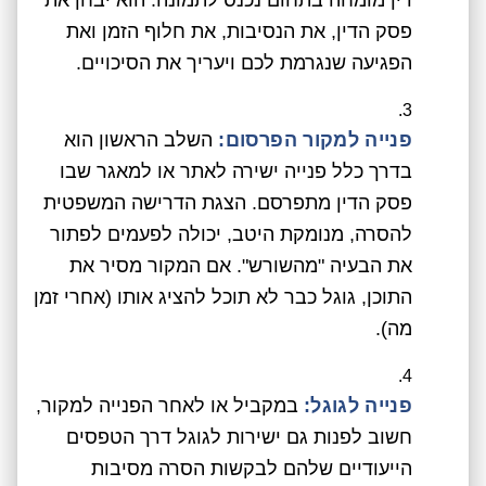
דין מומחה בתחום נכנס לתמונה. הוא יבחן את
פסק הדין, את הנסיבות, את חלוף הזמן ואת
הפגיעה שנגרמת לכם ויעריך את הסיכויים.
פנייה למקור הפרסום:
השלב הראשון הוא
בדרך כלל פנייה ישירה לאתר או למאגר שבו
פסק הדין מתפרסם. הצגת הדרישה המשפטית
להסרה, מנומקת היטב, יכולה לפעמים לפתור
את הבעיה "מהשורש". אם המקור מסיר את
התוכן, גוגל כבר לא תוכל להציג אותו (אחרי זמן
מה).
פנייה לגוגל:
במקביל או לאחר הפנייה למקור,
חשוב לפנות גם ישירות לגוגל דרך הטפסים
הייעודיים שלהם לבקשות הסרה מסיבות