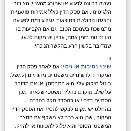
נעשה בכוונה לפגוע או שחורג מהעניין הציבורי
הלגיטימי. אם פסק הדין כולל אמירות פוגעניות,
והצגתו הבולטת בתוצאות גוגל גורמת לפגיעה
מתמשכת בשמכם הטוב, גם אם הקביעות בו
היו נכונות בזמן אמת, עדיין יש מקום לטעון
שמדובר בלשון הרע בהקשר הנוכחי.
שינוי נסיבות או זיכוי:
אם לאחר פסק הדין
המקורי חלו שינויים משפטיים מהותיים (למשל,
בוטל חיקוק עליו הוא התבסס), או אם מדובר
על שלב מוקדם בהליך משפטי שלאחר מכן
הסתיים בזיכוי או בהסדר מקל בהרבה –
בהחלט יש מקום לבקש להסיר את הפסק הדין
המקורי, שכן הוא כבר לא משקף את המצב
המשפטי הסופי והוא עלול להטעות או להזיק.