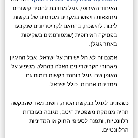
האיחוד האירופי, גוגל מחויבת להסיר קישורים
מתוצאות חיפוש במקרים מסוימים של בקשות
לזכות להישכח, בהתאם לקריטריונים שנקבעו
בפסיקה האירופית (שמפורסמים בשקיפות
באתר גוגל).
אמנם זה לא חל ישירות על ישראל, אבל ההיגיון
מאחורי הקריטריונים האלה בהחלט משפיע על
האופן שבו גוגל בוחנת בקשות דומות גם
ממדינות אחרות, כולל ישראל.
כשפונים לגוגל בבקשת הסרה, חשוב מאד שהבקשה
תהיה מנומקת משפטית היטב, מגובה בעובדות
רלוונטיות, ותפנה לסעיפי החוק או המדיניות
הרלוונטיים.