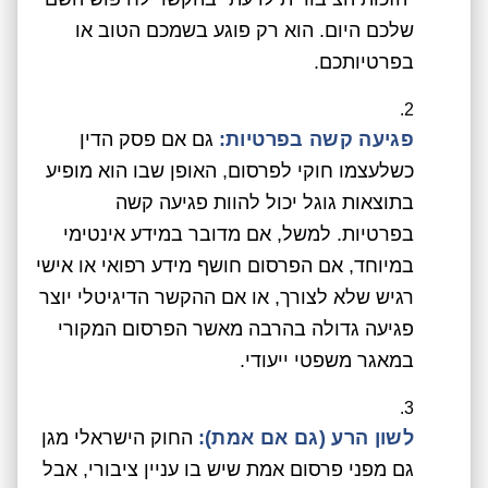
שלכם היום. הוא רק פוגע בשמכם הטוב או
בפרטיותכם.
פגיעה קשה בפרטיות:
גם אם פסק הדין
כשלעצמו חוקי לפרסום, האופן שבו הוא מופיע
בתוצאות גוגל יכול להוות פגיעה קשה
בפרטיות. למשל, אם מדובר במידע אינטימי
במיוחד, אם הפרסום חושף מידע רפואי או אישי
רגיש שלא לצורך, או אם ההקשר הדיגיטלי יוצר
פגיעה גדולה בהרבה מאשר הפרסום המקורי
במאגר משפטי ייעודי.
לשון הרע (גם אם אמת):
החוק הישראלי מגן
גם מפני פרסום אמת שיש בו עניין ציבורי, אבל