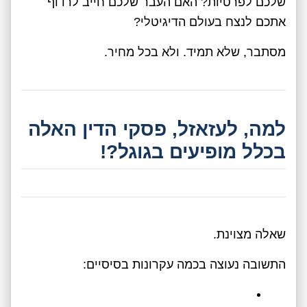
שלכם לפרטיות? האם העבר שלכם חייב לרדוף
אתכם לנצח בעולם הדיגיטלי?
מסתבר, שלא תמיד. ולא בכל מחיר.
למה, לעזאזל, פסקי הדין האלה
בכלל מופיעים בגוגל?!
שאלה מצוינת.
התשובה נעוצה בכמה עקרונות בסיסיים: