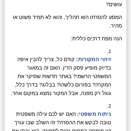
עושים?
המסע להסרתו הוא תהליך, והוא לא תמיד פשוט או
מהיר.
הנה מפת דרכים כללית:
זיהוי המקורות:
קודם כל, צריך להבין איפה
בדיוק מופיע פסק הדין. האם זה במאגר
המשפטי הרשמי? באתר חדשות שסיקר את
המקרה? בפורום כלשהו? בבלוג? בדרך כלל,
גוגל רק מפנה, אבל המקור נמצא במקום אחר.
ניתוח משפטי:
האם יש לכם עילה משפטית
טובה לבקש את ההסרה? זה השלב שבו עורך