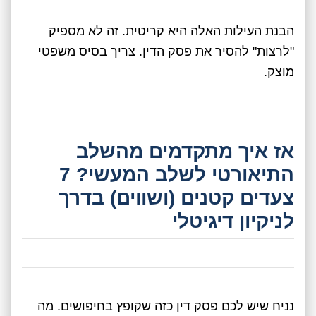
הבנת העילות האלה היא קריטית. זה לא מספיק
"לרצות" להסיר את פסק הדין. צריך בסיס משפטי
מוצק.
אז איך מתקדמים מהשלב
התיאורטי לשלב המעשי? 7
צעדים קטנים (ושווים) בדרך
לניקיון דיגיטלי
נניח שיש לכם פסק דין כזה שקופץ בחיפושים. מה