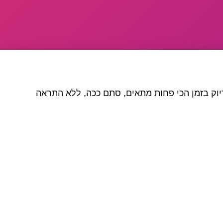
יוק בזמן הכי פחות מתאים, סתם ככה, ללא התראה