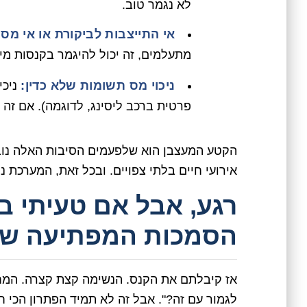
לא נגמר טוב.
אי התייצבות לביקורת או אי מס
מתעלמים, זה יכול להיגמר בקנסות מינ
ניכוי מס תשומות שלא כדין:
ניכי
פרטית ברכב ליסינג, לדוגמה). אם זה 
הקטע המעצבן הוא שלפעמים הסיבות האלה נובעו
אירועי חיים בלתי צפויים. ובכל זאת, המערכת נ
רגע, אבל אם טעיתי ב
הסמכות המפתיעה שא
אז קיבלתם את הקנס. הנשימה קצת קצרה. המחש
לגמור עם זה?". אבל זה לא תמיד הפתרון הכי ח