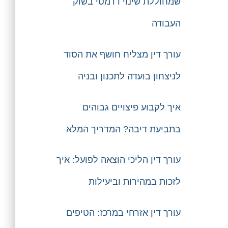
שמחוללת שינוי דרמטי בשוק
העבודה
עורך דין מצליח חושף את הסוד
לניצחון בועדה לתכנון ובניה
איך לקבוע פיצויים גבוהים
בתביעת דיבה? המדריך המלא
עורך דין הליכי הוצאה לפועל: איך
לזכות במהירות וביעילות
עורך דין אזרחי במרכז: הטיפים