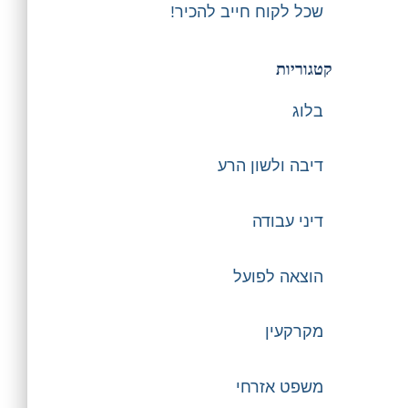
שכל לקוח חייב להכיר!
קטגוריות
בלוג
דיבה ולשון הרע
דיני עבודה
הוצאה לפועל
מקרקעין
משפט אזרחי