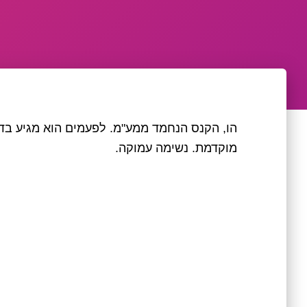
הו, הקנס הנחמד ממע"מ. לפעמים הוא מגיע בד
מוקדמת. נשימה עמוקה.