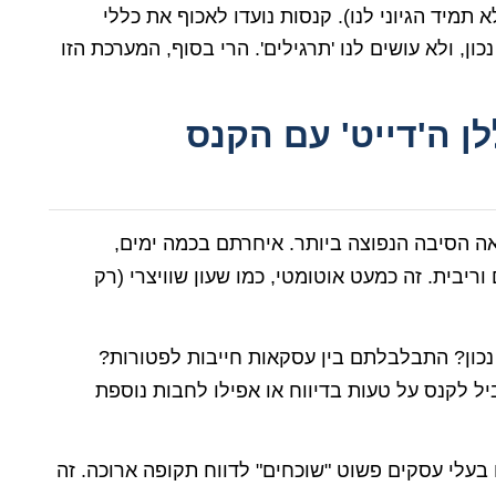
תמיד הגיוני לנו). קנסות נועדו לאכוף את כללי
ן, ולא עושים לנו 'תרגילים'. הרי בסוף, המערכת הזו
 ה'דייט' עם הקנס
אה הסיבה הנפוצה ביותר. איחרתם בכמה ימים,
וריבית. זה כמעט אוטומטי, כמו שעון שוויצרי (רק
נכון? התבלבלתם בין עסקאות חייבות לפטורות?
ל לקנס על טעות בדיווח או אפילו לחבות נוספת
עלי עסקים פשוט "שוכחים" לדווח תקופה ארוכה. זה