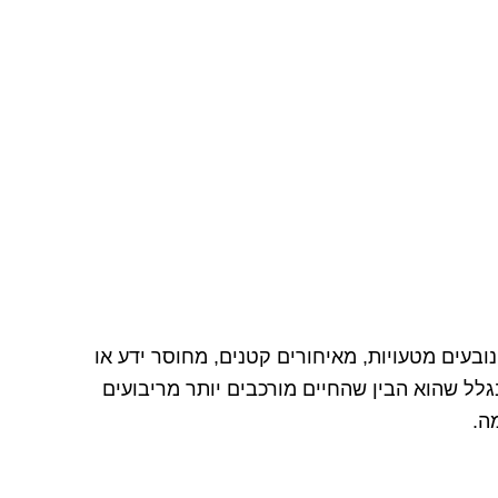
נובעים מטעויות, מאיחורים קטנים, מחוסר ידע או
גלל שהוא הבין שהחיים מורכבים יותר מריבועים
ה.