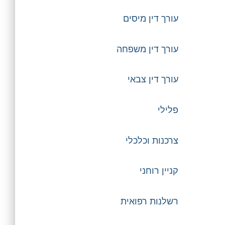
עורך דין מיסים
עורך דין משפחה
עורך דין צבאי
פלילי
צרכנות וכלכלי
קניין רוחני
רשלנות רפואית