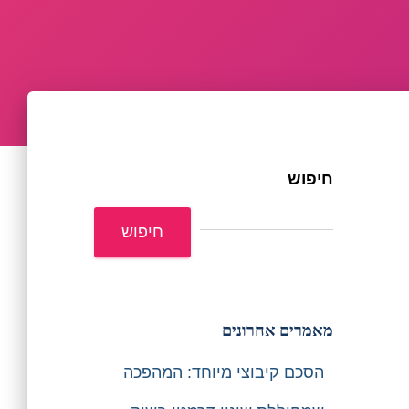
חיפוש
חיפוש
מאמרים אחרונים
הסכם קיבוצי מיוחד: המהפכה