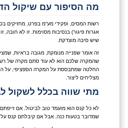
מה הסיפור עם שיקול ה
רשות המסים, ופקידי מע"מ בפרט, מחזיקים בסמ
אגרות פיגור) בנסיבות מסוימות. זו לא חובה, ז
שיש סיבה מוצדקת.
זה אומר שפנייה מנומקת, מגובה בראיות, שמצ
שהמקרה שלכם הוא לא עוד סתם מקרה של רשלנות
החלטה שמתבססת על המקרה הספציפי, על הנסי
מצליחים ליצור.
מתי שווה בכלל לשקול ל
לא כל קנס הוא מועמד טוב לביטול. אם זייפתם
שמדובר בטעות כנה. אבל אם קיבלתם קנס על: