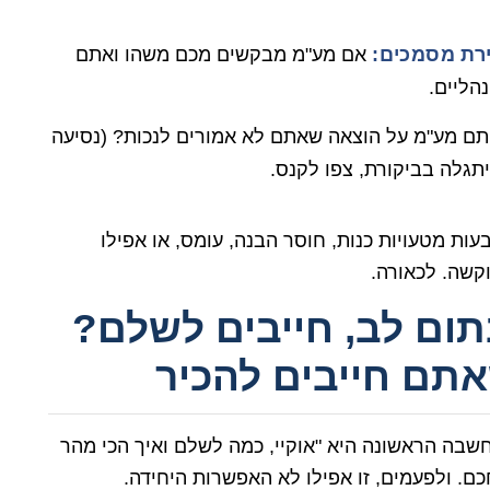
ירת מסמכים:
אם מע"מ מבקשים מכם משהו ואתם
הליים.
תם מע"מ על הוצאה שאתם לא אמורים לנכות? (נסיעה
יתגלה בביקורת, צפו לקנס.
ת מטעויות כנות, חוסר הבנה, עומס, או אפילו
וקשה. לכאורה.
תום לב, חייבים לשלם?
תם חייבים להכיר
בה הראשונה היא "אוקיי, כמה לשלם ואיך הכי מהר
כם. ולפעמים, זו אפילו לא האפשרות היחידה.