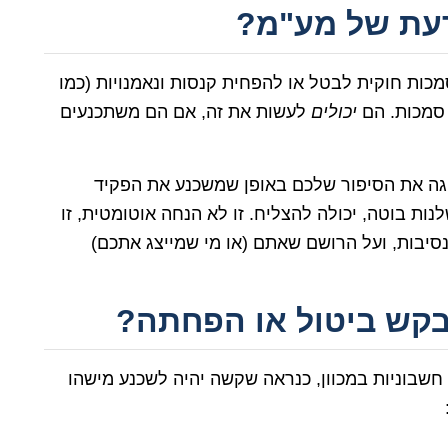
דעת של מע"מ?
כות חוקית לבטל או להפחית קנסות ונאמנויות (כמו
ו סמכות. הם
יכולים
לעשות את זה, אם הם משתכנעים
יגה את הסיפור שלכם באופן שמשכנע את הפקיד
 בוטה, יכולה להצליח. זו לא הנחה אוטומטית, זו
בות, ועל הרושם שאתם (או מי שמייצג אתכם)
בקש ביטול או הפחתה?
 חשבוניות במכוון, כנראה שקשה יהיה לשכנע מישהו