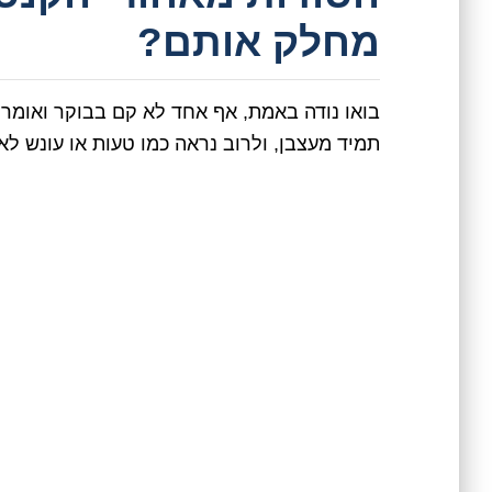
מחלק אותם?
בואו נודה באמת, אף אחד לא קם בבוקר ואומר "
תמיד מעצבן, ולרוב נראה כמו טעות או עונש לא 