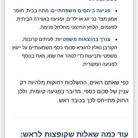
פגיעה ביחסים משפחתיים
: מתח בבית, חוסר
אמון מצד בני זוג או ילדים, ופגיעה באווירה הביתית.
לפעמים, הלחץ החיצוני מחלחל פנימה.
צורך בהוצאות משפטיות
: לעיתים קרובות,
הקורבן נאלץ להוציא סכומי כסף משמעותיים על ייעוץ
משפטי ותביעות כדי לטהר את שמו, וזאת בנוסף
לפגיעה המקורית.
כפי שאתם רואים, ההשלכות רחוקות מלהיות רק
עניין של סכום כספי. מדובר בפגיעה קיומית, ולכן
החוק מתייחס לכך בכובד ראש.
עוד כמה שאלות שקופצות לראש: