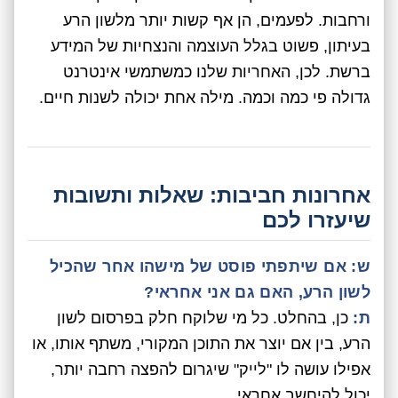
ורחבות. לפעמים, הן אף קשות יותר מלשון הרע
בעיתון, פשוט בגלל העוצמה והנצחיות של המידע
ברשת. לכן, האחריות שלנו כמשתמשי אינטרנט
גדולה פי כמה וכמה. מילה אחת יכולה לשנות חיים.
אחרונות חביבות: שאלות ותשובות
שיעזרו לכם
ש: אם שיתפתי פוסט של מישהו אחר שהכיל
לשון הרע, האם גם אני אחראי?
ת:
כן, בהחלט. כל מי שלוקח חלק בפרסום לשון
הרע, בין אם יוצר את התוכן המקורי, משתף אותו, או
אפילו עושה לו "לייק" שיגרום להפצה רחבה יותר,
יכול להיחשב אחראי.