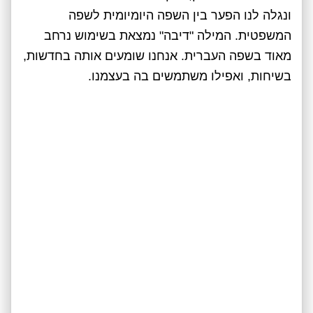
ונגלה לנו הפער בין השפה היומיומית לשפה
המשפטית. המילה "דיבה" נמצאת בשימוש נרחב
מאוד בשפה העברית. אנחנו שומעים אותה בחדשות,
בשיחות, ואפילו משתמשים בה בעצמנו.