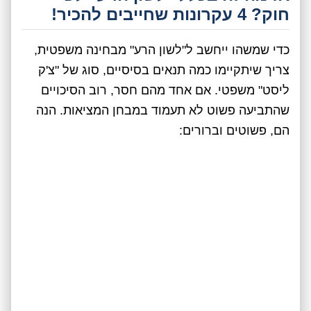
חוק? 4 עקרונות שחייבים להכיר!
כדי שמשהו ייחשב ל"לשון הרע" מבחינה משפטית,
צריך שיתקיימו כמה תנאים בסיסיים, סוג של "צ'ק
ליסט" משפטי. אם אחד מהם חסר, רוב הסיכויים
שהתביעה פשוט לא תעמוד במבחן המציאות. הנה
הם, פשוטים וברורים: