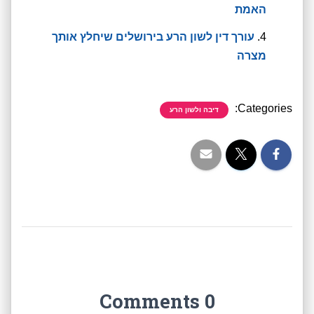
האמת
עורך דין לשון הרע בירושלים שיחלץ אותך
מצרה
Categories:
דיבה ולשון הרע
0 Comments