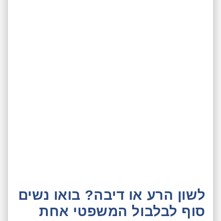
לשון הרע או דיבה? בואו נשים
סוף לבלבול המשפטי אחת