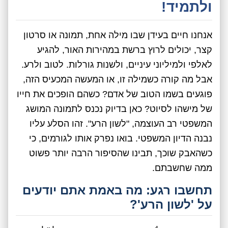
ולתמיד!
אנחנו חיים בעידן שבו מילה אחת, תמונה או סרטון
קצר, יכולים לרוץ ברשת במהירות האור, להגיע
לאלפי ולמיליוני עיניים, ולשנות גורלות. לטוב ולרע.
אבל מה קורה כשמילה זו, או המעשה המכעיס הזה,
פוגעים בשמו הטוב של אדם? כשהם הופכים את חייו
של מישהו לסיוט? כאן בדיוק נכנס לתמונה המושג
המשפטי רב העוצמה, "לשון הרע". זהו הסלע עליו
נבנה הדיון המשפטי. בואו נפרק אותו לגורמים, כי
כשהאבק שוכך, תבינו שהסיפור הרבה יותר פשוט
ממה שחשבתם.
תחשבו רגע: מה באמת אתם יודעים
על 'לשון הרע'?