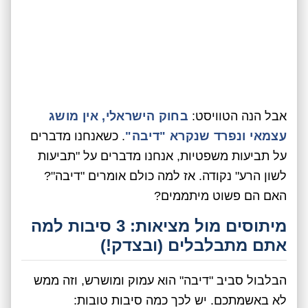
אבל הנה הטוויסט:
בחוק הישראלי, אין מושג
עצמאי ונפרד שנקרא "דיבה"
. כשאנחנו מדברים
על תביעות משפטיות, אנחנו מדברים על "תביעות
לשון הרע" נקודה. אז למה כולם אומרים "דיבה"?
האם הם פשוט מיתממים?
מיתוסים מול מציאות: 3 סיבות למה
אתם מתבלבלים (ובצדק!)
הבלבול סביב "דיבה" הוא עמוק ומושרש, וזה ממש
לא באשמתכם. יש לכך כמה סיבות טובות: