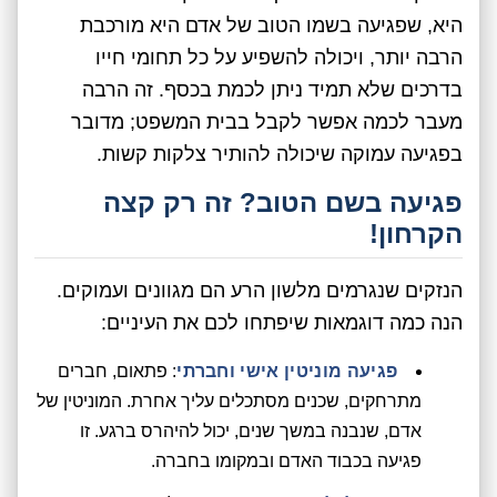
היא, שפגיעה בשמו הטוב של אדם היא מורכבת
הרבה יותר, ויכולה להשפיע על כל תחומי חייו
בדרכים שלא תמיד ניתן לכמת בכסף. זה הרבה
מעבר לכמה אפשר לקבל בבית המשפט; מדובר
בפגיעה עמוקה שיכולה להותיר צלקות קשות.
פגיעה בשם הטוב? זה רק קצה
הקרחון!
הנזקים שנגרמים מלשון הרע הם מגוונים ועמוקים.
הנה כמה דוגמאות שיפתחו לכם את העיניים:
פגיעה מוניטין אישי וחברתי
: פתאום, חברים
מתרחקים, שכנים מסתכלים עליך אחרת. המוניטין של
אדם, שנבנה במשך שנים, יכול להיהרס ברגע. זו
פגיעה בכבוד האדם ובמקומו בחברה.