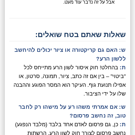
אבל על זה נדבר עוד מעט.
שאלות שאתם בטח שואלים:
ש: האם גם קריקטורה או ציור יכולים להיחשב
ללשון הרע?
ת:
בהחלט! חוק איסור לשון הרע מתייחס לכל
"ביטוי" – בין אם זה כתב, ציור, תמונה, סרטון, או
אפילו תנועת גוף. העיקר הוא המסר הפוגע וההבנה
שלו על ידי הציבור.
ש: אם אמרתי משהו רע על מישהו רק לחבר
טוב, זה נחשב פרסום?
ת:
כן, גם פרסום לאדם אחד בלבד (מלבד הנפגע)
נחשב פרסום לצורך חוק לשון הרע. הרשתות