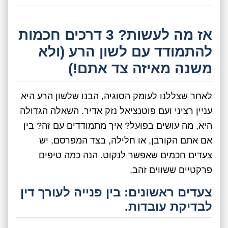
אז מה לעשות? 3 דרכים חכמות
להתמודד עם לשון הרע (ולא
משנה מאיזה צד אתם!)
לאחר שצללנו לעומק הסוגיה, הבנו שלשון הרע היא
עניין רציני ועם פוטנציאל נזק אדיר. השאלה הגדולה
היא, מה עושים בפועל? איך מתמודדים עם זה? בין
אם אתם הקורבן, או חלילה, בצד המפרסם, יש
צעדים חכמים שאפשר לנקוט. הנה כמה טיפים
פרקטיים ששווים זהב.
צעדים ראשונים: בין פנייה לעורך דין
לבדיקת עובדות.