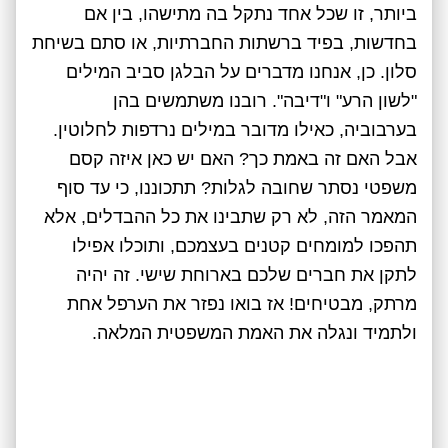
ביותר, זו שכל אחד נתקל בה מתישהו, בין אם
בחדשות, בפיד ברשתות החברתיות, או סתם בשיחת
סלון. כן, אנחנו מדברים על הבלגן סביב המילים
"לשון הרע" ו"דיבה". רובנו משתמשים בהן
בערבוביה, כאילו מדובר במילים נרדפות לחלוטין.
אבל האם זה באמת כך? האם יש כאן איזה קסם
משפטי נסתר שחובה לגלות? תתכוננו, כי עד סוף
המאמר הזה, לא רק שתבינו את כל ההבדלים, אלא
תהפכו למומחים קטנים בעצמכם, ותוכלו אפילו
לתקן את חברים שלכם בארוחת שישי. זה יהיה
מרתק, מבטיחים! אז בואו נפזר את הערפל אחת
ולתמיד ונגלה את האמת המשפטית המלאה.