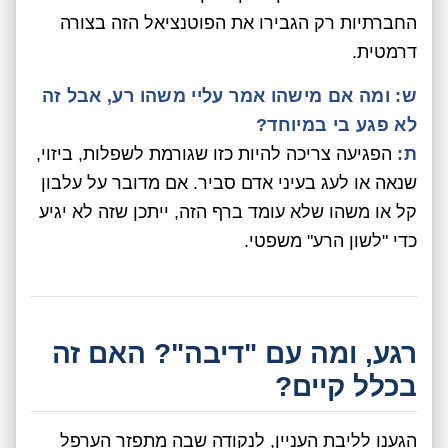
החברתיות רק הגבירו את הפוטנציאל הזה בצורה
דרמטית.
ש: ומה אם מישהו אמר עליי משהו רע, אבל זה
לא פגע בי במיוחד?
ת:
הפגיעה צריכה להיות כזו שגורמת לשפלות, ביזוי,
שנאה או לעג בעיני אדם סביר. אם מדובר על עלבון
קל או משהו שלא עומד ברף הזה, ייתכן שזה לא יגיע
כדי "לשון הרע" משפטי.
רגע, ומה עם "דיבה"? האם זה
בכלל קיים?
הגענו לליבת העניין, לנקודה שבה מתפזר הערפל