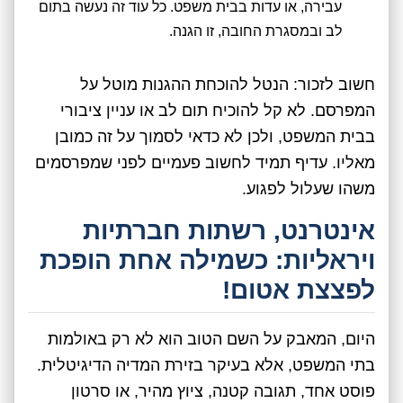
עבירה, או עדות בבית משפט. כל עוד זה נעשה בתום
לב ובמסגרת החובה, זו הגנה.
חשוב לזכור: הנטל להוכחת ההגנות מוטל על
המפרסם. לא קל להוכיח תום לב או עניין ציבורי
בבית המשפט, ולכן לא כדאי לסמוך על זה כמובן
מאליו. עדיף תמיד לחשוב פעמיים לפני שמפרסמים
משהו שעלול לפגוע.
אינטרנט, רשתות חברתיות
ויראליות: כשמילה אחת הופכת
לפצצת אטום!
היום, המאבק על השם הטוב הוא לא רק באולמות
בתי המשפט, אלא בעיקר בזירת המדיה הדיגיטלית.
פוסט אחד, תגובה קטנה, ציוץ מהיר, או סרטון