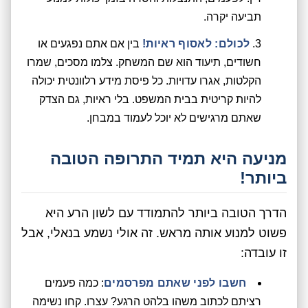
תביעה יקרה.
לכולם: לאסוף ראיות!
בין אם אתם נפגעים או
חשודים, תיעוד הוא שם המשחק. צלמו מסכים, שמרו
הקלטות, אגרו עדויות. כל פיסת מידע רלוונטית יכולה
להיות קריטית בבית המשפט. בלי ראיות, גם הצדק
שאתם מרגישים לא יוכל לעמוד במבחן.
מניעה היא תמיד התרופה הטובה
ביותר!
הדרך הטובה ביותר להתמודד עם לשון הרע היא
פשוט למנוע אותה מראש. זה אולי נשמע בנאלי, אבל
זו עובדה:
חשבו לפני שאתם מפרסמים
: כמה פעמים
רציתם לכתוב משהו בלהט הרגע? עצרו. קחו נשימה