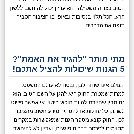
הטוב בצורה משפילה, הוא עדיין יכול להיחשב ללשון
הרע. הכל תלוי בנסיבות ובאופן בו הציבור הסביר
תופס את הדברים.
מתי מותר "להגיד את האמת"?
5 הגנות שיכולות להציל אתכם!
העולם אינו שחור-לבן, ובטח לא עולם המשפט.
למרות שמטרת החוק היא להגן על השם הטוב, הוא
גם מבין שחייבת להיות חופש ביטוי. אי אפשר פשוט
לשתוק על עוולות או להסתיר מידע חשוב מהציבור.
לכן, החוק קובע מספר הגנות שמאפשרות במקרים
מסוימים לפרסם דברים פוגעים, ועדיין לא להיחשב