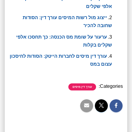
אלפי שקלים
ייצוג מול רשות המיסים עורך דין: הסודות
שחובה להכיר
ערעור על שומת מס הכנסה: כך תחסכו אלפי
שקלים בקלות
עורך דין מיסים לחברות הייטק: הסודות לחיסכון
עצום במס
Categories:
עורך דין מיסים