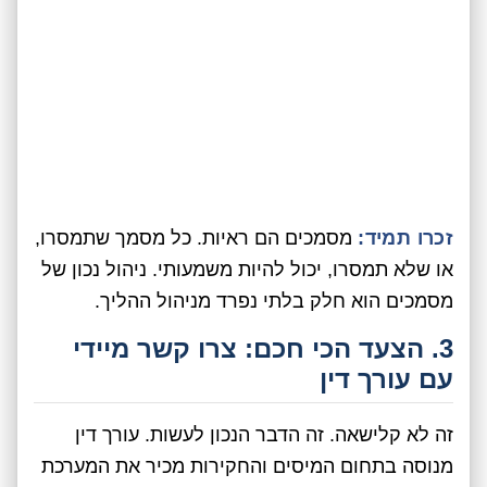
זכרו תמיד:
מסמכים הם ראיות. כל מסמך שתמסרו,
או שלא תמסרו, יכול להיות משמעותי. ניהול נכון של
מסמכים הוא חלק בלתי נפרד מניהול ההליך.
3. הצעד הכי חכם: צרו קשר מיידי
עם עורך דין
זה לא קלישאה. זה הדבר הנכון לעשות. עורך דין
מנוסה בתחום המיסים והחקירות מכיר את המערכת