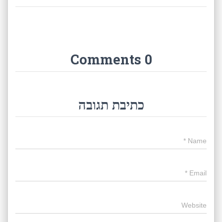
0 Comments
כתיבת תגובה
*
Name
*
Email
Website