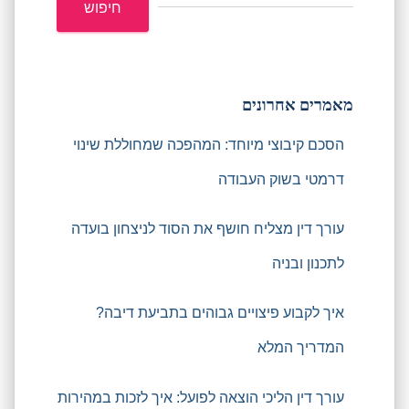
חיפוש
מאמרים אחרונים
הסכם קיבוצי מיוחד: המהפכה שמחוללת שינוי
דרמטי בשוק העבודה
עורך דין מצליח חושף את הסוד לניצחון בועדה
לתכנון ובניה
איך לקבוע פיצויים גבוהים בתביעת דיבה?
המדריך המלא
עורך דין הליכי הוצאה לפועל: איך לזכות במהירות