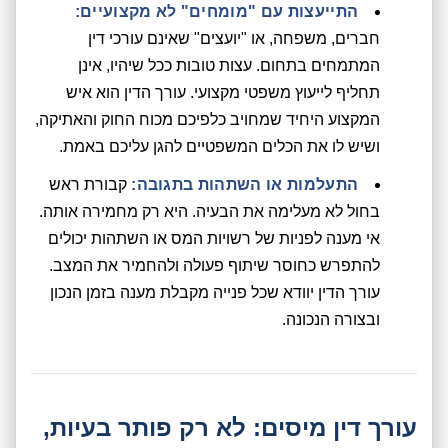
התייעצות עם "מומחים" לא מקצועיים:
חברים, משפחה, או "יועצים" שאינם עורכי דין
המתמחים בתחום. עצות טובות ככל שיהיו, אינן
תחליף לייעוץ משפטי מקצועי. עורך הדין הוא איש
המקצוע היחיד שמחויב כלפיכם מכוח החוק והאתיקה,
ושיש לו את הכלים המשפטיים להגן עליכם באמת.
התעלמות או השתהות בתגובה:
קבורת ראש
בחול לא מעלימה את הבעיה. היא רק מחמירה אותה.
אי מענה לפניות של רשויות המס או השתהות יכולים
להתפרש כחוסר שיתוף פעולה ולהחמיר את המצב.
עורך הדין יוודא שכל פנייה מקבלת מענה בזמן הנכון
ובצורה הנכונה.
עורך דין מיסים: לא רק פותר בעיות,