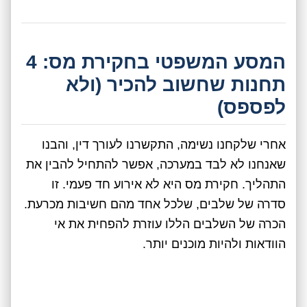
המסע המשפטי בחקירת מס: 4
תחנות שחשוב להכיר (ולא
לפספס)
אחרי שלקחנו נשימה, התקשרנו לעורך דין, והבנו
שאנחנו לא לבד במערכה, אפשר להתחיל להבין את
התהליך. חקירת מס היא לא אירוע חד פעמי. זו
סדרה של שלבים, שלכל אחד מהם חשיבות מכרעת.
הכרה של השלבים הללו עוזרת להפחית את אי
הוודאות ולהיות מוכנים יותר.