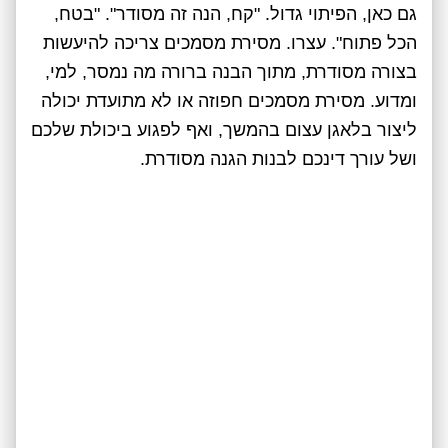
גם כאן, הפיתוי גדול. "קח, הנה זה מסודר". "בטח,
הכל פתוח". עצרו. מסירת מסמכים צריכה להיעשות
בצורה מסודרת, מתוך הבנה ברורה מה נמסר, למי,
ומדוע. מסירת מסמכים חפוזה או לא מתועדת יכולה
ליצור בלאגן עצום בהמשך, ואף לפגוע ביכולת שלכם
ושל עורך דינכם לבנות הגנה מסודרת.