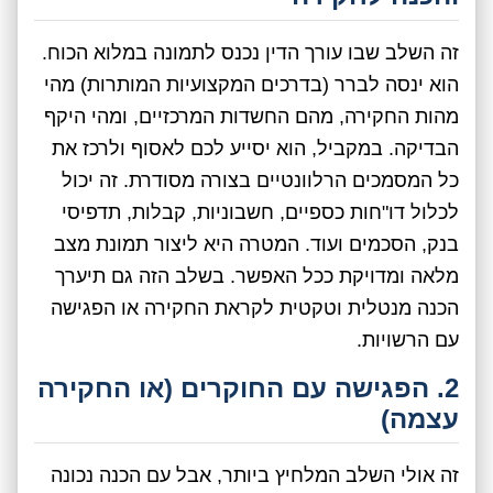
זה השלב שבו עורך הדין נכנס לתמונה במלוא הכוח.
הוא ינסה לברר (בדרכים המקצועיות המותרות) מהי
מהות החקירה, מהם החשדות המרכזיים, ומהי היקף
הבדיקה. במקביל, הוא יסייע לכם לאסוף ולרכז את
כל המסמכים הרלוונטיים בצורה מסודרת. זה יכול
לכלול דו"חות כספיים, חשבוניות, קבלות, תדפיסי
בנק, הסכמים ועוד. המטרה היא ליצור תמונת מצב
מלאה ומדויקת ככל האפשר. בשלב הזה גם תיערך
הכנה מנטלית וטקטית לקראת החקירה או הפגישה
עם הרשויות.
2. הפגישה עם החוקרים (או החקירה
עצמה)
זה אולי השלב המלחיץ ביותר, אבל עם הכנה נכונה