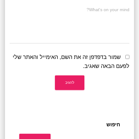
What's on your mind?
שמור בדפדפן זה את השם, האימייל והאתר שלי
לפעם הבאה שאגיב.
חיפוש