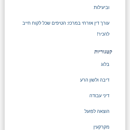
וביעילות
עורך דין אזרחי במרכז: הטיפים שכל לקוח חייב
להכיר!
קטגוריות
בלוג
דיבה ולשון הרע
דיני עבודה
הוצאה לפועל
מקרקעין