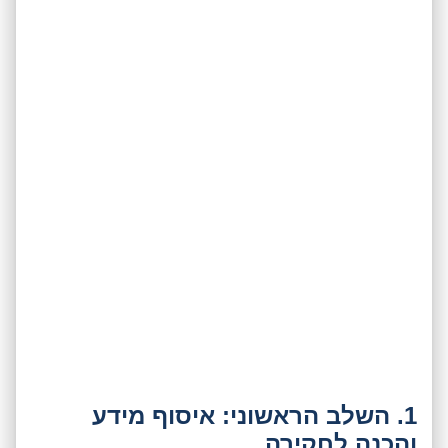
1. השלב הראשוני: איסוף מידע
והכנה לחקירה