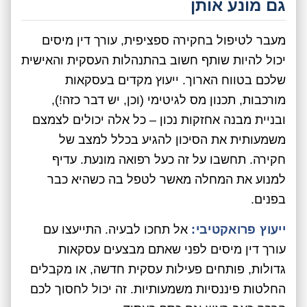
גם מונע אותן
מעבר לטיפול בחקירה ספציפית, עורך דין מיסים
יכול להיות שותף חשוב בהתנהלות העסקית והאישית
שלכם בטווח הארוך. ייעוץ מקדים בעסקאות
מורכבות, תכנון מס לגיטימי (וכן, יש דבר כזה!),
ובניית מבנה אחזקות נכון – כל אלה יכולים לצמצם
משמעותית את הסיכון להגיע בכלל למצב של
חקירה. תחשבו על זה כעל רפואה מונעת. עדיף
למנוע את המחלה מאשר לטפל בה כשהיא כבר
בפנים.
ייעוץ פרואקטיבי:
אל תחכו לבעיה. התייעצו עם
עורך דין מיסים לפני שאתם מבצעים עסקאות
גדולות, פותחים פעילות עסקית חדשה, או מקבלים
החלטות פיננסיות משמעותיות. זה יכול לחסוך לכם