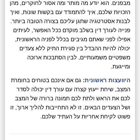
מבפנים. הוא יודע מה מותר ומה אסור לחוקרים, מהן
הזכויות שלכם, איך להתמודד עם בקשות שונות, ואיך
לבנות אסטרטגיה שתגן עליכם בצורה הטובה ביותר.
פנייה לעורך דין בשלב מוקדם ככל האפשר, לעיתים
אפילו לפני שאתם מגיבים בכלל לפניה הראשונית,
יכולה להיות ההבדל בין סגירת התיק ללא צעדים
משפטיים משמעותיים, לבין הסתבכות ארוכה
ומייגעת.
היוועצות ראשונית:
גם אם אינכם בטוחים בחומרת
המצב, שיחת ייעוץ קצרה עם עורך דין יכולה לסדר
לכם את הראש ולתת לכם תמונה ברורה של המצב
ושל הצעדים הבאים. זו לא התחייבות להליך ארוך, זו
פשוט לקיחת אחריות על העתיד שלכם.