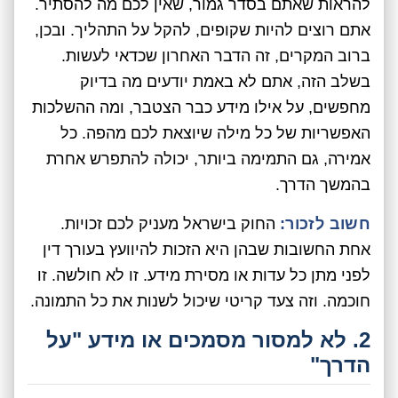
להראות שאתם בסדר גמור, שאין לכם מה להסתיר.
אתם רוצים להיות שקופים, להקל על התהליך. ובכן,
ברוב המקרים, זה הדבר האחרון שכדאי לעשות.
בשלב הזה, אתם לא באמת יודעים מה בדיוק
מחפשים, על אילו מידע כבר הצטבר, ומה ההשלכות
האפשריות של כל מילה שיוצאת לכם מהפה. כל
אמירה, גם התמימה ביותר, יכולה להתפרש אחרת
בהמשך הדרך.
חשוב לזכור:
החוק בישראל מעניק לכם זכויות.
אחת החשובות שבהן היא הזכות להיוועץ בעורך דין
לפני מתן כל עדות או מסירת מידע. זו לא חולשה. זו
חוכמה. וזה צעד קריטי שיכול לשנות את כל התמונה.
2. לא למסור מסמכים או מידע "על
הדרך"