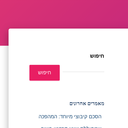
חיפוש
חיפוש
מאמרים אחרונים
הסכם קיבוצי מיוחד: המהפכה