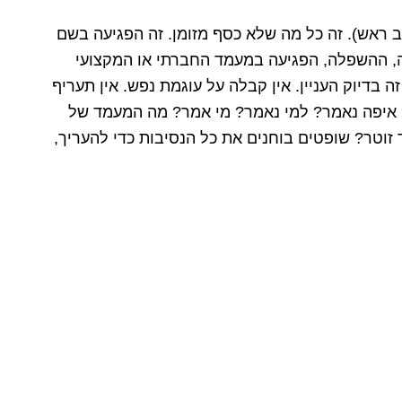
 ראש). זה כל מה שלא כסף מזומן. זה הפגיעה בשם
ה, ההשפלה, הפגיעה במעמד החברתי או המקצועי
בדיוק העניין. אין קבלה על עוגמת נפש. אין תעריף
? איפה נאמר? למי נאמר? מי אמר? מה המעמד של
זוטר? שופטים בוחנים את כל הנסיבות כדי להעריך,