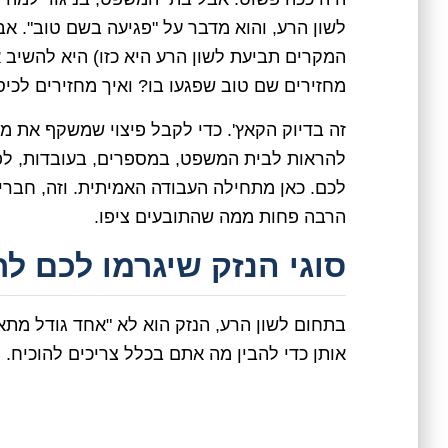
לשון הרע, והוא מדבר על "פגיעה בשם טוב". א
המקרים תביעת לשון הרע היא כזו) היא להשיב א
מחזירים שם טוב שפגעו בו? ואיך מחזירים לכיס
זה בדיוק הקאץ'. כדי לקבל פיצוי שמשקף את מ
להראות לבית המשפט, במספרים, בעובדות, לפע
לכם. כאן מתחילה העבודה האמיתית. וזה, חברי
הרבה פחות ממה שהתובעים ציפו.
סוגי הנזק שיגרמו לכם 
בתחום לשון הרע, הנזק הוא לא "אחד גודל מתאי
אותן כדי להבין מה אתם בכלל צריכים להוכיח.