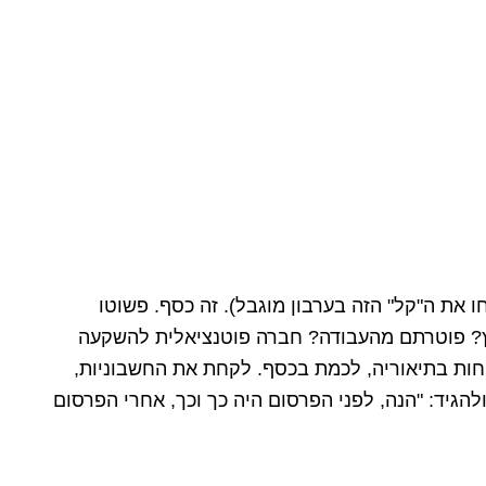
 את ה"קל" הזה בערבון מוגבל). זה כסף. פשוטו
? פוטרתם מהעבודה? חברה פוטנציאלית להשקעה
ות בתיאוריה, לכמת בכסף. לקחת את החשבוניות,
הגיד: "הנה, לפני הפרסום היה כך וכך, אחרי הפרסום