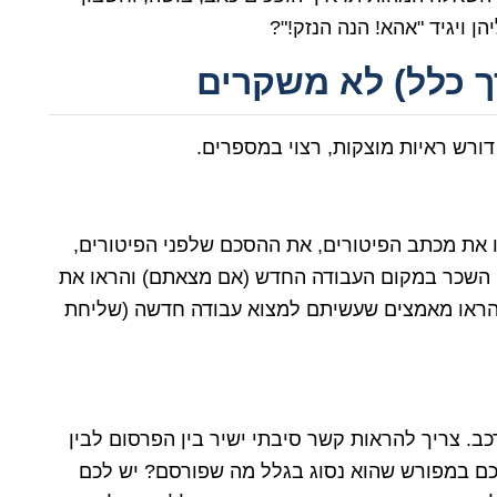
 ויגיד "אהא! הנה הנזק!"?
ך כלל) לא משקרים
דורש ראיות מוצקות, רצוי במספרים.
את מכתב הפיטורים, את ההסכם שלפני הפיטורים,
י השכר במקום העבודה החדש (אם מצאתם) והראו את
ראו מאמצים שעשיתם למצוא עבודה חדשה (שליחת
כב. צריך להראות קשר סיבתי ישיר בין הפרסום לבין
כם במפורש שהוא נסוג בגלל מה שפורסם? יש לכם