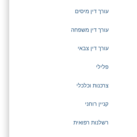
עורך דין מיסים
עורך דין משפחה
עורך דין צבאי
פלילי
צרכנות וכלכלי
קניין רוחני
רשלנות רפואית