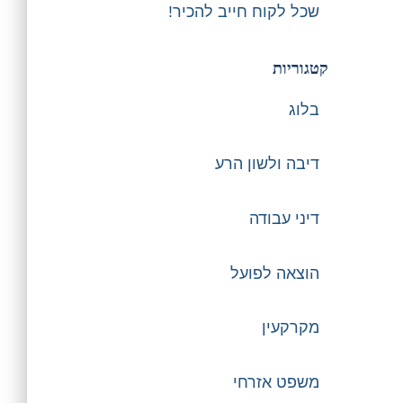
שכל לקוח חייב להכיר!
קטגוריות
בלוג
דיבה ולשון הרע
דיני עבודה
הוצאה לפועל
מקרקעין
משפט אזרחי