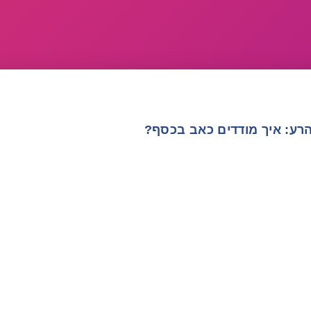
הרע: איך מודדים כאב בכסף?