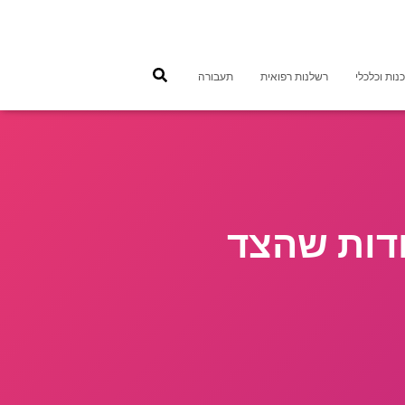
נות וכלכלי
רשלנות רפואית
תעבורה
ודות שהצד