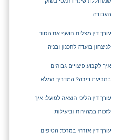
שמחוללת שינוי דרמטי בשוק
העבודה
עורך דין מצליח חושף את הסוד
לניצחון בועדה לתכנון ובניה
איך לקבוע פיצויים גבוהים
בתביעת דיבה? המדריך המלא
עורך דין הליכי הוצאה לפועל: איך
לזכות במהירות וביעילות
עורך דין אזרחי במרכז: הטיפים