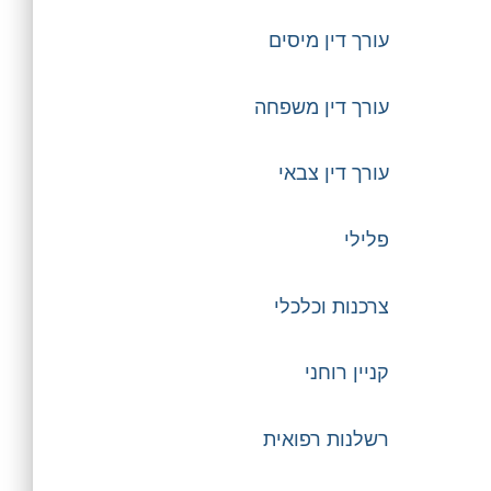
עורך דין מיסים
עורך דין משפחה
עורך דין צבאי
פלילי
צרכנות וכלכלי
קניין רוחני
רשלנות רפואית