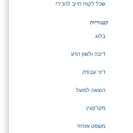
שכל לקוח חייב להכיר!
קטגוריות
בלוג
דיבה ולשון הרע
דיני עבודה
הוצאה לפועל
מקרקעין
משפט אזרחי