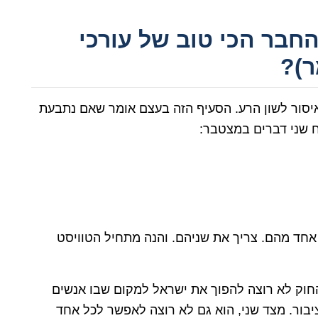
החבר הכי טוב של עורכי
ר)?
הפרסום" מעוגנת בסעיף 14 לחוק איסור לשון הרע. הסעיף הזה בעצם אומר שאם נתבעת
ח שני דברים במצטבר:
אחד מהם. צריך את שניהם. והנה מתחיל הטוויסט
 החוק לא רוצה להפוך את ישראל למקום שבו אנשים
ור. מצד שני, הוא גם לא רוצה לאפשר לכל אחד