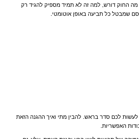
מה החוק דורש, למה זה לא תמיד מספיק להגיד רק
סם שמבטל כל תביעה באופן אוטומטי.
לעשות לכם סדר בראש. להבין מתי ואיך ההגנה הזאת
ודות האפשריות.