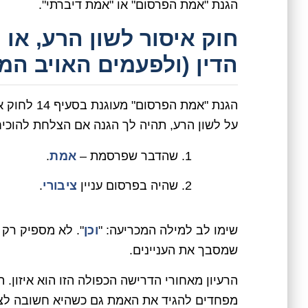
הגנת "אמת הפרסום" או "אמת דיברתי".
חוק איסור לשון הרע, או 
הדין (ולפעמים האויב המ
הגנת "אמת 
על לשון הרע, תהיה לך הגנה אם הצלחת להוכי
שהדבר שפרסמת –
אמת
.
שהיה בפרסום עניין
ציבורי
.
שימו לב למילה המכריעה: "
וכן
". לא מספיק רק 
שמסבך את העניינים.
הרעיון מאחורי הדרישה הכפולה הזו הוא איזון.
מפחדים להגיד את האמת גם כשהיא חשובה לציב