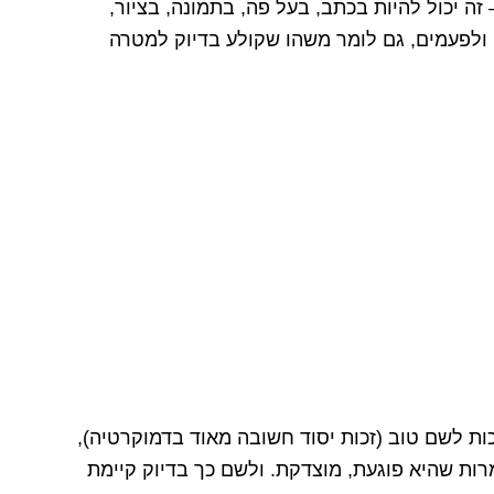
זה יכול להיות בכתב, בעל פה, בתמונה, בציור,
ו. ולפעמים, גם לומר משהו שקולע בדיוק למטרה
כות לשם טוב (זכות יסוד חשובה מאוד בדמוקרטיה),
ת שהיא פוגעת, מוצדקת. ולשם כך בדיוק קיימת