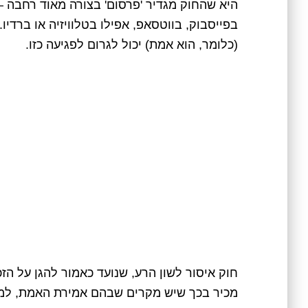
היא שהחוק מגדיר 'פרסום' בצורה מאוד רחבה – 
בפייסבוק, בווטסאפ, אפילו בטלוויזיה או ברדי
(כלומר, הוא אמת) יכול לגרום לפגיעה כזו.
חוק איסור לשון הרע, שנועד כאמור להגן על הז
מכיר בכך שיש מקרים שבהם אמירת האמת, למרו