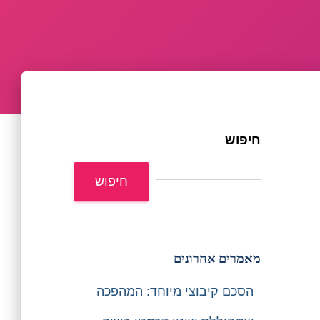
חיפוש
חיפוש
מאמרים אחרונים
הסכם קיבוצי מיוחד: המהפכה