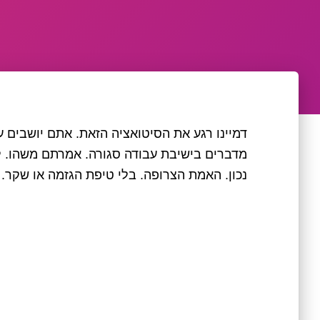
דמיינו רגע את הסיטואציה הזאת. אתם יושבים ע
נכון. האמת הצרופה. בלי טיפת הגזמה או שקר.