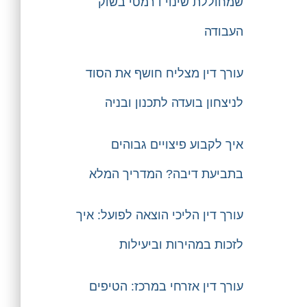
שמחוללת שינוי דרמטי בשוק
העבודה
עורך דין מצליח חושף את הסוד
לניצחון בועדה לתכנון ובניה
איך לקבוע פיצויים גבוהים
בתביעת דיבה? המדריך המלא
עורך דין הליכי הוצאה לפועל: איך
לזכות במהירות וביעילות
עורך דין אזרחי במרכז: הטיפים